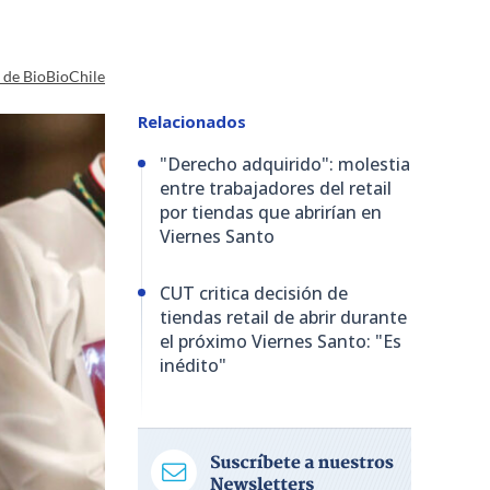
a de BioBioChile
Relacionados
"Derecho adquirido": molestia
entre trabajadores del retail
por tiendas que abrirían en
Viernes Santo
CUT critica decisión de
tiendas retail de abrir durante
el próximo Viernes Santo: "Es
inédito"