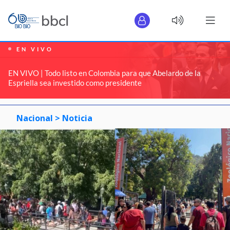
EN VIVO
EN VIVO | Todo listo en Colombia para que Abelardo de la
Espriella sea investido como presidente
Nacional >
Noticia