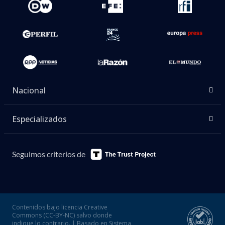
Nacional
Especializados
Seguimos criterios de
Contenidos bajo licencia Creative
Commons (CC-BY-NC) salvo donde
indique lo contrario. | Basado en Sistema