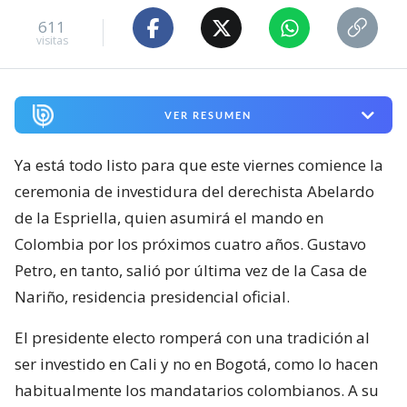
611
visitas
VER RESUMEN
Ya está todo listo para que este viernes comience la
ceremonia de investidura del derechista Abelardo
de la Espriella, quien asumirá el mando en
Colombia por los próximos cuatro años. Gustavo
Petro, en tanto, salió por última vez de la Casa de
Nariño, residencia presidencial oficial.
El presidente electo romperá con una tradición al
ser investido en Cali y no en Bogotá, como lo hacen
habitualmente los mandatarios colombianos. A su