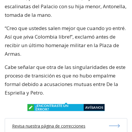
escalinatas del Palacio con su hija menor, Antonella,
tomada de la mano.
“Creo que ustedes salen mejor que cuando yo entré.
Así que ¡viva Colombia libre!”, exclamó antes de
recibir un último homenaje militar en la Plaza de
Armas.
Cabe señalar que otra de las singularidades de este
proceso de transición es que no hubo empalme
formal debido a acusaciones mutuas entre De la
Espriella y Petro.
¿ENCONTRASTE UN
AVÍSANOS
ERROR?
Revisa nuestra página de correcciones