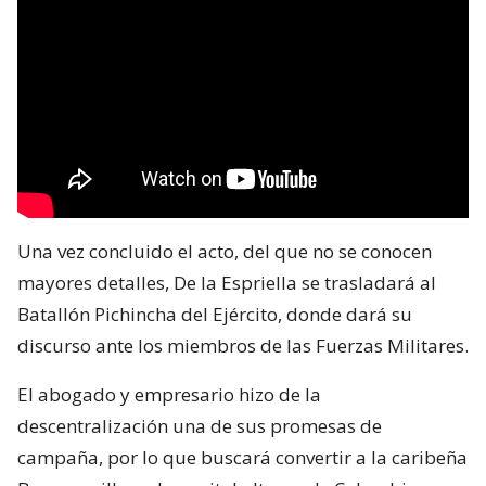
Una vez concluido el acto, del que no se conocen
mayores detalles, De la Espriella se trasladará al
Batallón Pichincha del Ejército, donde dará su
discurso ante los miembros de las Fuerzas Militares.
El abogado y empresario hizo de la
descentralización una de sus promesas de
campaña, por lo que buscará convertir a la caribeña