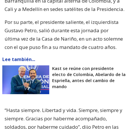
Barranquilla en la capital alterna de Colombia, y a
Cali y a Medellín en sedes satélites de la Presidencia.
Por su parte, el presidente saliente, el izquierdista
Gustavo Petro, salió durante esta jornada por
última vez de la Casa de Nariño, en un acto solemne
con el que puso fin a su mandato de cuatro años.
Lee también...
Kast se reúne con presidente
electo de Colombia, Abelardo de la
Espriella, antes del cambio de
mando
“Hasta siempre. Libertad y vida. Siempre, siempre y
siempre. Gracias por haberme acompañado,
soldados, por haberme cuidado”, dijo Petro en las