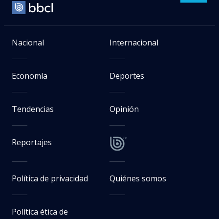
Nacional
Internacional
Economía
Deportes
Tendencias
Opinión
Reportajes
Política de privacidad
Quiénes somos
Política ética de