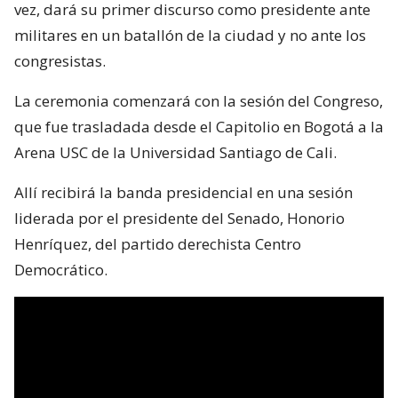
vez, dará su primer discurso como presidente ante
militares en un batallón de la ciudad y no ante los
congresistas.
La ceremonia comenzará con la sesión del Congreso,
que fue trasladada desde el Capitolio en Bogotá a la
Arena USC de la Universidad Santiago de Cali.
Allí recibirá la banda presidencial en una sesión
liderada por el presidente del Senado, Honorio
Henríquez, del partido derechista Centro
Democrático.