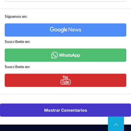
Síguenos en:
Suscríbete en:
Suscríbete en:
Mostrar Comentarios