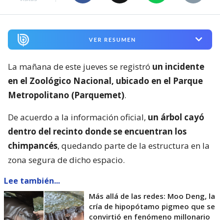
VER RESUMEN
La mañana de este jueves se registró
un incidente
en el Zoológico Nacional, ubicado en el Parque
Metropolitano (Parquemet)
.
De acuerdo a la información oficial,
un árbol cayó
dentro del recinto donde se encuentran los
chimpancés
, quedando parte de la estructura en la
zona segura de dicho espacio.
Lee también...
Más allá de las redes: Moo Deng, la
cría de hipopótamo pigmeo que se
convirtió en fenómeno millonario