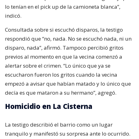
lo tenían en el pick up de la camioneta blanca”,
indicó.
Consultada sobre si escuchó disparos, la testigo
respondió que “no, nada. No se escuchó nada, ni un
disparo, nada”, afirmó. Tampoco percibió gritos
previos al momento en que la vecina comenzó a
alertar sobre el crimen. “Lo único que ya se
escucharon fueron los gritos cuando la vecina
empezó a avisar que habían matado y lo único que
decía es que mataron a su hermano”, agregó.
Homicidio en La Cisterna
La testigo describió el barrio como un lugar
tranquilo y manifestó su sorpresa ante lo ocurrido.