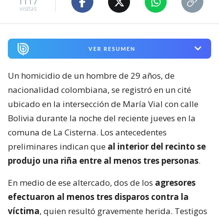
1117
visitas
VER RESUMEN
Un homicidio de un hombre de 29 años, de
nacionalidad colombiana, se registró en un cité
ubicado en la intersección de María Vial con calle
Bolivia durante la noche del reciente jueves en la
comuna de La Cisterna. Los antecedentes
preliminares indican que
al interior del recinto se
produjo una riña entre al menos tres personas
.
En medio de ese altercado, dos de los
agresores
efectuaron al menos tres disparos contra la
víctima
, quien resultó gravemente herida. Testigos