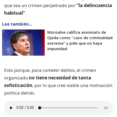
que sea un crimen perpetrado por
“la delincuencia
habitual”
.
Lee también...
Monsalve califica asesinato de
Ojeda como "caso de criminalidad
extrema" y pide que no haya
impunidad
Esto porque, para cometer delitos, el crimen
organizado
no tiene necesidad de tanta
sofisticación
, por lo que cree viable una motivación
política detrás.