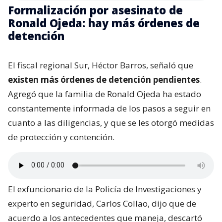
Formalización por asesinato de
Ronald Ojeda: hay más órdenes de
detención
El fiscal regional Sur, Héctor Barros, señaló que
existen más órdenes de detención pendientes
.
Agregó que la familia de Ronald Ojeda ha estado
constantemente informada de los pasos a seguir en
cuanto a las diligencias, y que se les otorgó medidas
de protección y contención.
El exfuncionario de la Policía de Investigaciones y
experto en seguridad, Carlos Collao, dijo que de
acuerdo a los antecedentes que maneja, descartó