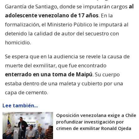
Garantía de Santiago, donde se imputarán cargos
al
adolescente venezolano de 17 años
. En la
formalización, el Ministerio Público le imputará al
detenido la calidad de autor del secuestro con
homicidio.
Se espera que en la audiencia se revele la causa de
muerte del exmilitar, que fue encontrado
enterrado en una toma de Maipú
. Su cuerpo
estaba dentro de una maleta y cubierto por una
capa de cemento.
Lee también...
Oposición venezolana exige a Chile
profundizar investigación por
crimen de exmilitar Ronald Ojeda