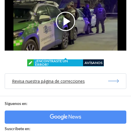
¿ENCONTRASTE UN
AVÍSANOS
ERROR?
Revisa nuestra página de correcciones
Síguenos en:
Suscríbete en: