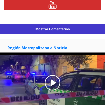
Mostrar Comentarios
Región Metropolitana
> Noticia