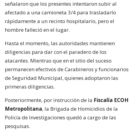
señalaron que los presentes intentaron subir al
afectado a una camioneta 3/4 para trasladarlo
rápidamente a un recinto hospitalario, pero el
hombre falleció en el lugar.
Hasta el momento, las autoridades mantienen
diligencias para dar con el paradero de los
atacantes. Mientras que en el sitio del suceso
permanecen efectivos de Carabineros y funcionarios
de Seguridad Municipal, quienes adoptaron las
primeras diligencias.
Posteriormente, por instrucción de la
Fiscalía ECOH
Metropolitana
, la Brigada de Homicidios de la
Policía de Investigaciones quedó a cargo de las
pesquisas.