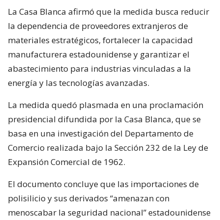
La Casa Blanca afirmó que la medida busca reducir
la dependencia de proveedores extranjeros de
materiales estratégicos, fortalecer la capacidad
manufacturera estadounidense y garantizar el
abastecimiento para industrias vinculadas a la
energía y las tecnologías avanzadas.
La medida quedó plasmada en una proclamación
presidencial difundida por la Casa Blanca, que se
basa en una investigación del Departamento de
Comercio realizada bajo la Sección 232 de la Ley de
Expansión Comercial de 1962.
El documento concluye que las importaciones de
polisilicio y sus derivados “amenazan con
menoscabar la seguridad nacional” estadounidense