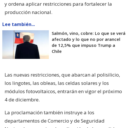
y ordena aplicar restricciones para fortalecer la
producción nacional.
Lee también...
Salmón, vino, cobre: Lo que se verá
afectado y lo que no por arancel
de 12,5% que impuso Trump a
Chile
Las nuevas restricciones, que abarcan al polisilicio,
los lingotes, las obleas, las celdas solares y los
módulos fotovoltaicos, entrarán en vigor el próximo
4 de diciembre.
La proclamación también instruye a los
departamentos de Comercio y de Seguridad