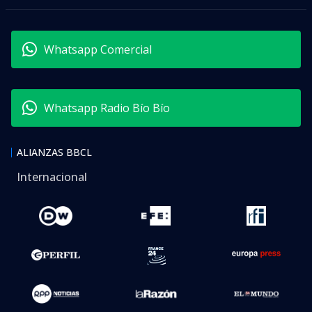
Whatsapp Comercial
Whatsapp Radio Bío Bío
ALIANZAS BBCL
Internacional