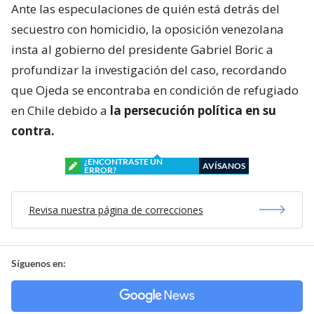
Ante las especulaciones de quién está detrás del
secuestro con homicidio, la oposición venezolana
insta al gobierno del presidente Gabriel Boric a
profundizar la investigación del caso, recordando
que Ojeda se encontraba en condición de refugiado
en Chile debido a
la persecución política en su
contra.
¿ENCONTRASTE UN
AVÍSANOS
ERROR?
Revisa nuestra página de correcciones
Síguenos en: