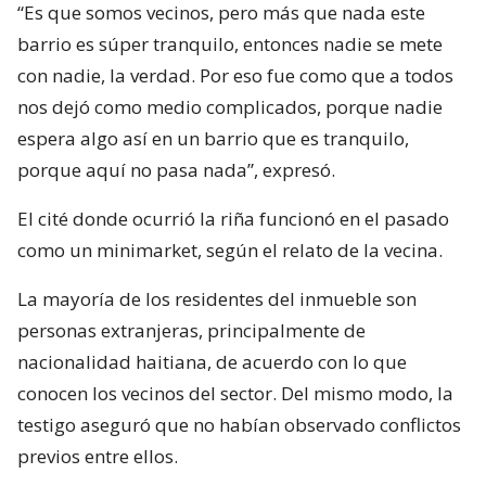
“Es que somos vecinos, pero más que nada este
barrio es súper tranquilo, entonces nadie se mete
con nadie, la verdad. Por eso fue como que a todos
nos dejó como medio complicados, porque nadie
espera algo así en un barrio que es tranquilo,
porque aquí no pasa nada”, expresó.
El cité donde ocurrió la riña funcionó en el pasado
como un minimarket, según el relato de la vecina.
La mayoría de los residentes del inmueble son
personas extranjeras, principalmente de
nacionalidad haitiana, de acuerdo con lo que
conocen los vecinos del sector. Del mismo modo, la
testigo aseguró que no habían observado conflictos
previos entre ellos.