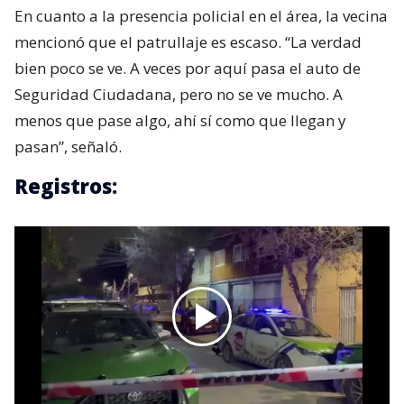
En cuanto a la presencia policial en el área, la vecina
mencionó que el patrullaje es escaso. “La verdad
bien poco se ve. A veces por aquí pasa el auto de
Seguridad Ciudadana, pero no se ve mucho. A
menos que pase algo, ahí sí como que llegan y
pasan”, señaló.
Registros: