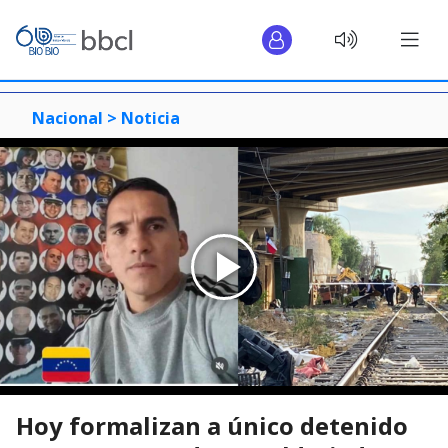
Nacional >
Noticia
Hoy formalizan a único detenido