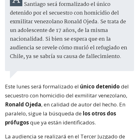
Santiago será formalizado el único
detenido por el secuestro con homicidio del
exmilitar venezolano Ronald Ojeda. Se trata de
un adolescente de 17 años, de la misma
nacionalidad. Si bien se espera que en la
audiencia se revele cómo murió el refugiado en
Chile, ya se sabría su causa de fallecimiento.
Este lunes será formalizado el
único detenido
del
secuestro con homicidio del exmilitar venezolano,
Ronald Ojeda
, en calidad de autor del hecho. En
paralelo, sigue la búsqueda de
los otros dos
prófugos
que ya están identificados.
La audiencia se realizará en el Tercer Juzgado de