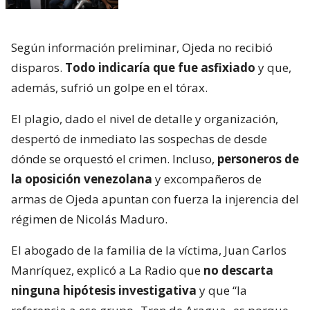
Según información preliminar, Ojeda no recibió
disparos.
Todo indicaría que fue asfixiado
y que,
además, sufrió un golpe en el tórax.
El plagio, dado el nivel de detalle y organización,
despertó de inmediato las sospechas de desde
dónde se orquestó el crimen. Incluso,
personeros de
la oposición venezolana
y excompañeros de
armas de Ojeda apuntan con fuerza la injerencia del
régimen de Nicolás Maduro.
El abogado de la familia de la víctima, Juan Carlos
Manríquez, explicó a La Radio que
no descarta
ninguna hipótesis investigativa
y que “la