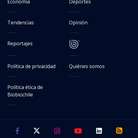
Economía
Deportes
Tendencias
Opinión
Reportajes
Política de privacidad
Quiénes somos
Política ética de
Biobiochile