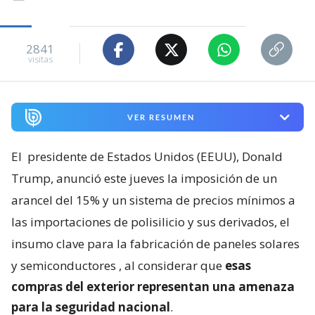
2841
visitas
VER RESUMEN
El
presidente de Estados Unidos (EEUU), Donald
Trump, anunció este jueves la imposición de un
arancel del 15% y un sistema de precios mínimos a
las importaciones de polisilicio y sus derivados, el
insumo clave para la fabricación de paneles solares
y semiconductores
, al considerar que
esas
compras del exterior representan una amenaza
para la seguridad nacional
.