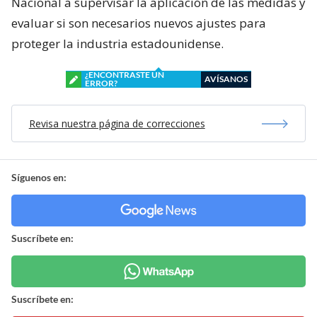
Nacional a supervisar la aplicación de las medidas y
evaluar si son necesarios nuevos ajustes para
proteger la industria estadounidense.
¿ENCONTRASTE UN
AVÍSANOS
ERROR?
Revisa nuestra página de correcciones
Síguenos en:
Suscríbete en:
Suscríbete en: