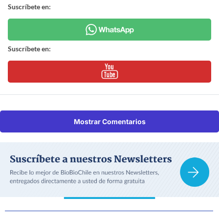
Suscríbete en:
Suscríbete en:
Mostrar Comentarios