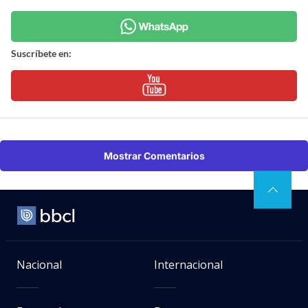
Suscríbete en:
Mostrar Comentarios
Nacional
Internacional