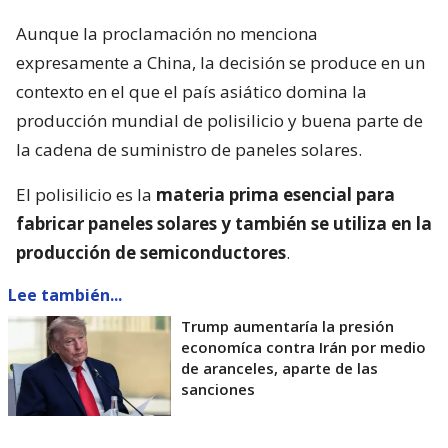
Aunque la proclamación no menciona
expresamente a China, la decisión se produce en un
contexto en el que el país asiático domina la
producción mundial de polisilicio y buena parte de
la cadena de suministro de paneles solares.
El polisilicio es la
materia prima esencial para
fabricar paneles solares y también se utiliza en la
producción de semiconductores
.
Lee también...
Trump aumentaría la presión
economíca contra Irán por medio
de aranceles, aparte de las
sanciones