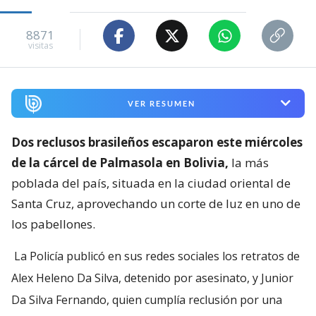
8871
visitas
VER RESUMEN
Dos reclusos brasileños escaparon este miércoles
de la cárcel de Palmasola en Bolivia,
la más
poblada del país, situada en la ciudad oriental de
Santa Cruz, aprovechando un corte de luz en uno de
los pabellones.
La Policía publicó en sus redes sociales los retratos de
Alex Heleno Da Silva, detenido por asesinato, y Junior
Da Silva Fernando, quien cumplía reclusión por una