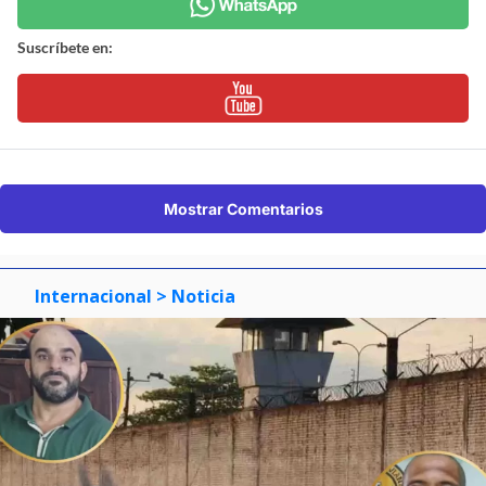
Suscríbete en:
Mostrar Comentarios
Internacional
> Noticia