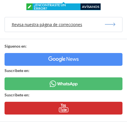
¿ENCONTRASTE UN
AVÍSANOS
ERROR?
Revisa nuestra página de correcciones
Síguenos en:
Suscríbete en:
Suscríbete en: