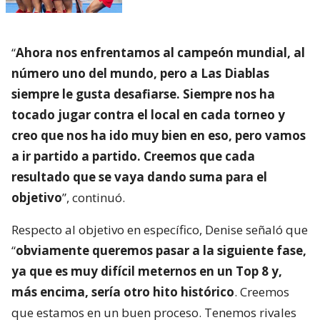
“
Ahora nos enfrentamos al campeón mundial, al
número uno del mundo, pero a Las Diablas
siempre le gusta desafiarse. Siempre nos ha
tocado jugar contra el local en cada torneo y
creo que nos ha ido muy bien en eso, pero vamos
a ir partido a partido. Creemos que cada
resultado que se vaya dando suma para el
objetivo
”, continuó.
Respecto al objetivo en específico, Denise señaló que
“
obviamente queremos pasar a la siguiente fase,
ya que es muy difícil meternos en un Top 8 y,
más encima, sería otro hito histórico
. Creemos
que estamos en un buen proceso. Tenemos rivales