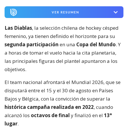
VER RESUMEN
Las Diablas
, la selección chilena de hockey césped
femenino, ya tienen definido el horizonte para su
segunda participación
en una
Copa del Mundo
. Y
a horas de tomar el vuelo hacia la cita planetaria,
las principales figuras del plantel apuntaron a los
objetivos.
El team nacional afrontará el Mundial 2026, que se
disputará entre el 15 y el 30 de agosto en Países
Bajos y Bélgica, con la convicción de superar la
histórica campaña realizada en 2022
, cuando
alcanzó los
octavos de final
y finalizó en el
13°
lugar
.