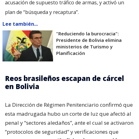
acusación de supuesto tráfico de armas, y activó un
plan de “búsqueda y recaptura”.
Lee también...
"Reduciendo la burocracia":
Presidente de Bolivia elimina
ministerios de Turismo y
Planificación
Reos brasileños escapan de cárcel
en Bolivia
La Dirección de Régimen Penitenciario confirmó que
esta madrugada hubo un corte de luz que afectó al
penal y “sectores aledaños”, ante el cual se activaron
“protocolos de seguridad” y verificaciones que