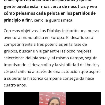
gente pueda estar más cerca de nosotras y vea
cómo peleamos cada pelota en los partidos de
principio a fin
”, cerró la guardameta.
Con esos objetivos, Las Diablas iniciarán una nueva
aventura mundialista en Europa. El desafío será
competir frente a tres potencias en la fase de
grupos, buscar un lugar entre las ocho mejores
selecciones del planeta y, al mismo tiempo, seguir
impulsando el desarrollo y la visibilidad del hockey
césped chileno a través de una actuación que aspire
a superar la histórica campaña conseguida hace
cuatro años.