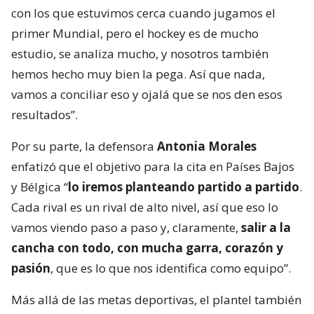
con los que estuvimos cerca cuando jugamos el
primer Mundial, pero el hockey es de mucho
estudio, se analiza mucho, y nosotros también
hemos hecho muy bien la pega. Así que nada,
vamos a conciliar eso y ojalá que se nos den esos
resultados”.
Por su parte, la defensora
Antonia Morales
enfatizó que el objetivo para la cita en Países Bajos
y Bélgica “
lo iremos planteando partido a partido
.
Cada rival es un rival de alto nivel, así que eso lo
vamos viendo paso a paso y, claramente,
salir a la
cancha con todo, con mucha garra, corazón y
pasión
, que es lo que nos identifica como equipo”.
Más allá de las metas deportivas, el plantel también