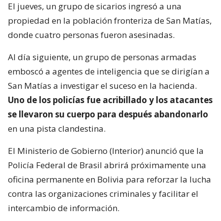
El jueves, un grupo de sicarios ingresó a una
propiedad en la población fronteriza de San Matías,
donde cuatro personas fueron asesinadas.
Al día siguiente, un grupo de personas armadas
emboscó a agentes de inteligencia que se dirigían a
San Matías a investigar el suceso en la hacienda.
Uno de los policías fue acribillado y los atacantes
se llevaron su cuerpo para después abandonarlo
en una pista clandestina.
El Ministerio de Gobierno (Interior) anunció que la
Policía Federal de Brasil abrirá próximamente una
oficina permanente en Bolivia para reforzar la lucha
contra las organizaciones criminales y facilitar el
intercambio de información.