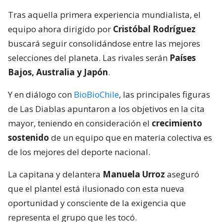
Tras aquella primera experiencia mundialista, el
equipo ahora dirigido por
Cristóbal Rodríguez
buscará seguir consolidándose entre las mejores
selecciones del planeta. Las rivales serán
Países
Bajos, Australia y Japón
.
Y en diálogo con
BioBioChile
, las principales figuras
de Las Diablas apuntaron a los objetivos en la cita
mayor, teniendo en consideración el
crecimiento
sostenido
de un equipo que en materia colectiva es
de los mejores del deporte nacional.
La capitana y delantera
Manuela Urroz
aseguró
que el plantel está ilusionado con esta nueva
oportunidad y consciente de la exigencia que
representa el grupo que les tocó.