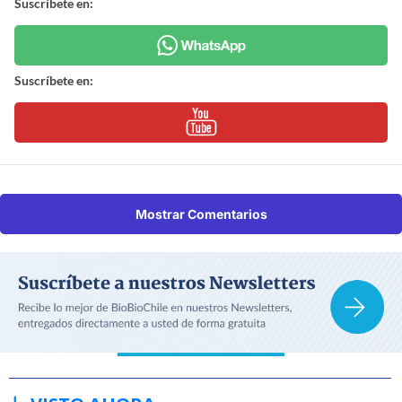
Suscríbete en:
Suscríbete en:
Mostrar Comentarios