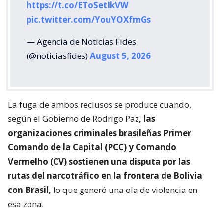
https://t.co/EToSetIkVW
pic.twitter.com/YouYOXfmGs
— Agencia de Noticias Fides
(@noticiasfides)
August 5, 2026
La fuga de ambos reclusos se produce cuando,
según el Gobierno de Rodrigo Paz
, las
organizaciones criminales brasileñas Primer
Comando de la Capital (PCC) y Comando
Vermelho (CV) sostienen una disputa por las
rutas del narcotráfico en la frontera de Bolivia
con Brasil,
lo que generó una ola de violencia en
esa zona.