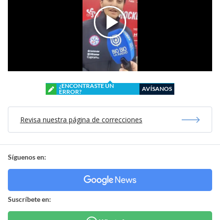
¿ENCONTRASTE UN
AVÍSANOS
ERROR?
Revisa nuestra página de correcciones
Síguenos en:
Suscríbete en: