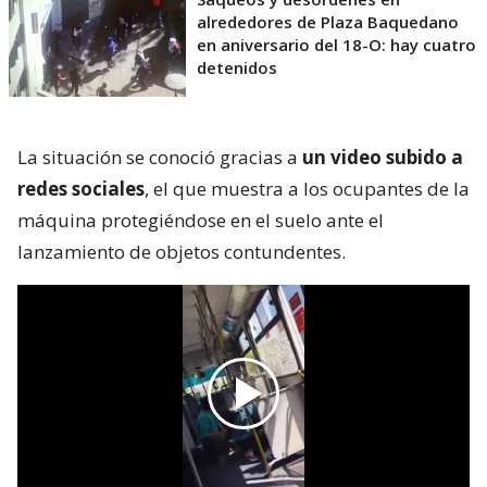
alrededores de Plaza Baquedano
en aniversario del 18-O: hay cuatro
detenidos
La situación se conoció gracias a
un video subido a
redes sociales
, el que muestra a los ocupantes de la
máquina protegiéndose en el suelo ante el
lanzamiento de objetos contundentes.