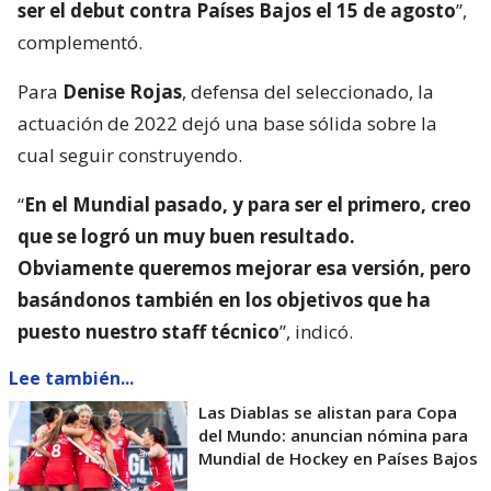
ser el debut contra Países Bajos el 15 de agosto
”,
complementó.
Para
Denise Rojas
, defensa del seleccionado, la
actuación de 2022 dejó una base sólida sobre la
cual seguir construyendo.
“
En el Mundial pasado, y para ser el primero, creo
que se logró un muy buen resultado.
Obviamente queremos mejorar esa versión, pero
basándonos también en los objetivos que ha
puesto nuestro staff técnico
”, indicó.
Lee también...
Las Diablas se alistan para Copa
del Mundo: anuncian nómina para
Mundial de Hockey en Países Bajos