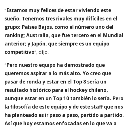
“
Estamos muy felices de estar viviendo este
sueño. Tenemos tres rivales muy difíciles en el
grupo: Países Bajos, como el número uno del
ranking; Australia, que fue tercero en el Mundial
anterior; y Japón, que siempre es un equipo
competitivo
”, dijo.
“
Pero nuestro equipo ha demostrado que
queremos aspirar a lo más alto. Yo creo que
pasar de ronda y estar en el Top 8 sería un
resultado histórico para el hockey chileno,
aunque estar en un Top 10 también lo sería. Pero
la filosofía de este equipo y de este staff que nos
ha planteado es ir paso a paso, partido a partido.
Así que hoy estamos enfocadas en lo que va a