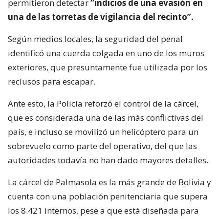
permitieron detectar
“indicios de una evasión en
una de las torretas de vigilancia del recinto”.
Según medios locales, la seguridad del penal
identificó una cuerda colgada en uno de los muros
exteriores, que presuntamente fue utilizada por los
reclusos para escapar.
Ante esto, la Policía reforzó el control de la cárcel,
que es considerada una de las más conflictivas del
país, e incluso se movilizó un helicóptero para un
sobrevuelo como parte del operativo, del que las
autoridades todavía no han dado mayores detalles.
La cárcel de Palmasola es la más grande de Bolivia y
cuenta con una población penitenciaria que supera
los 8.421 internos, pese a que está diseñada para