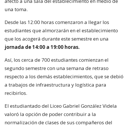
afectó a una sala del establecimiento en medio de
una toma.
Desde las 12:00 horas comenzaron a llegar los
estudiantes que almorzarán en el establecimiento
que los acogerá durante este semestre en una
jornada de 14:00 a 19:00 horas.
Así, los cerca de 700 estudiantes comienzan el
segundo semestre con una semana de retraso
respecto a los demás establecimientos, que se debió
a trabajos de infraestructura y logística para
recibirlos.
El estudiantado del Liceo Gabriel González Videla
valoró la opción de poder contribuir a la
normalización de clases de sus compañeros del