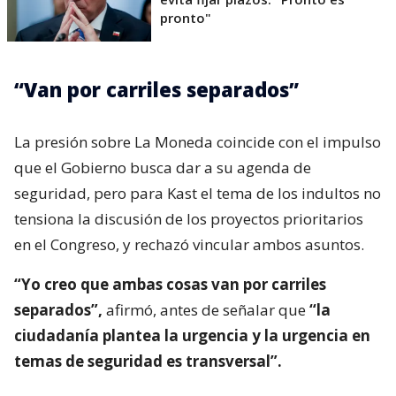
pronto"
“Van por carriles separados”
La presión sobre La Moneda coincide con el impulso
que el Gobierno busca dar a su agenda de
seguridad, pero para Kast el tema de los indultos no
tensiona la discusión de los proyectos prioritarios
en el Congreso, y rechazó vincular ambos asuntos.
“Yo creo que ambas cosas van por carriles
separados”,
afirmó, antes de señalar que
“la
ciudadanía plantea la urgencia y la urgencia en
temas de seguridad es transversal”.