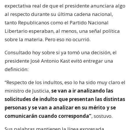
expectativa real de que el presidente anunciara algo
al respecto durante su última cadena nacional,
tanto Republicanos como el Partido Nacional
Libertario esperaban, al menos, una señal política
sobre la materia. Pero eso no ocurrió.
Consultado hoy sobre si ya tomó una decisión, el
presidente José Antonio Kast evitó entregar una
definición:
“Respecto de los indultos, eso lo ha sido muy claro el
ministro de Justicia,
se van a ir analizando las
solicitudes de indulto que presentan las distintas
personas y se van a analizar en su mérito y se
comunicarán cuando corresponda”
, sostuvo.
Sus palabras mantienen la línea expresada