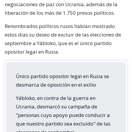
negociaciones de paz con Ucrania, además de la
liberación de los más de 1.750 presos políticos.
Renombrados políticos rusos habían mostrado
estos días su deseo de excluir de las elecciones de
septiembre a Yábloko, que es el único partido
opositor legal en Rusia.
Único partido opositor legal en Rusia se
desmarca de oposición en el exilio
Yábloko, en contra de la guerra en
Ucrania, desmarcó su campaña de
"personas cuyo apoyo puede conducir a
que nuestro partido sea excluido" de las