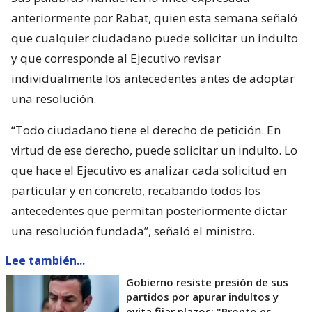
anteriormente por Rabat, quien esta semana señaló
que cualquier ciudadano puede solicitar un indulto
y que corresponde al Ejecutivo revisar
individualmente los antecedentes antes de adoptar
una resolución.
“Todo ciudadano tiene el derecho de petición. En
virtud de ese derecho, puede solicitar un indulto. Lo
que hace el Ejecutivo es analizar cada solicitud en
particular y en concreto, recabando todos los
antecedentes que permitan posteriormente dictar
una resolución fundada”, señaló el ministro.
Lee también...
Gobierno resiste presión de sus
partidos por apurar indultos y
evita fijar plazos: "Pronto es