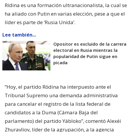
Rídina es una formación ultranacionalista, la cual se
ha aliado con Putin en varias elección, pese a que el
líder es parte de ‘Rusia Unida’.
Lee también...
Opositor es excluido de la carrera
electoral en Rusia mientras la
popularidad de Putin sigue en
picada
“Hoy, el partido Ródina ha interpuesto ante el
Tribunal Supremo una demanda administrativa
para cancelar el registro de la lista federal de
candidatos a la Duma (Cámara Baja del
parlamento) del partido Yábloko”, comentó Alexéi
Zhuravliov, líder de la agrupación, a la agencia