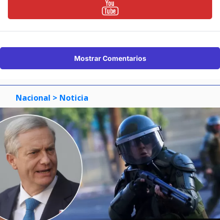
Mostrar Comentarios
Nacional
> Noticia