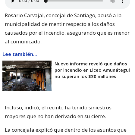
Rosario Carvajal, concejal de Santiago, acusó a la
municipalidad de mentir respecto a los daños
causados por el incendio, asegurando que es menor
al comunicado.
Lee también...
Nuevo informe reveló que daños
por incendio en Liceo Amunátegui
no superan los $30 millones
Incluso, indicó, el recinto ha tenido siniestros
mayores que no han derivado en su cierre.
La concejala explicó que dentro de los asuntos que