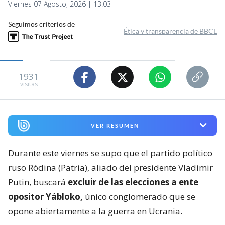
Viernes 07 Agosto, 2026 | 13:03
Seguimos criterios de
Ética y transparencia de BBCL
1931
visitas
VER RESUMEN
Durante este viernes se supo que el partido político
ruso Ródina (Patria), aliado del presidente Vladimir
Putin, buscará
excluir de las elecciones a ente
opositor Yábloko,
único conglomerado que se
opone abiertamente a la guerra en Ucrania.