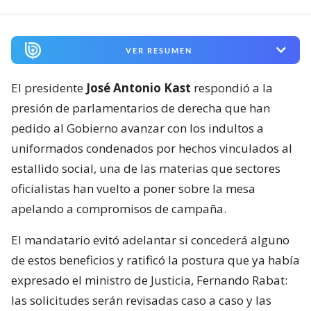
VER RESUMEN
El presidente
José Antonio Kast
respondió a la
presión de parlamentarios de derecha que han
pedido al Gobierno avanzar con los indultos a
uniformados condenados por hechos vinculados al
estallido social, una de las materias que sectores
oficialistas han vuelto a poner sobre la mesa
apelando a compromisos de campaña.
El mandatario evitó adelantar si concederá alguno
de estos beneficios y ratificó la postura que ya había
expresado el ministro de Justicia, Fernando Rabat:
las solicitudes serán revisadas caso a caso y las