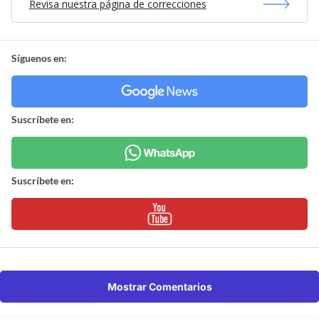
Revisa nuestra página de correcciones
Síguenos en:
Suscríbete en:
Suscríbete en:
Mostrar Comentarios