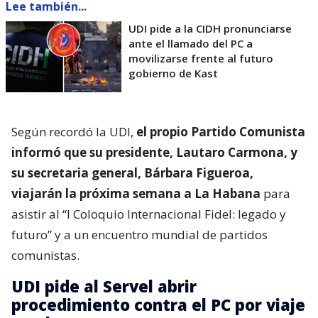
Lee también...
UDI pide a la CIDH pronunciarse
ante el llamado del PC a
movilizarse frente al futuro
gobierno de Kast
Según recordó la UDI,
el propio Partido Comunista
informó que su presidente, Lautaro Carmona, y
su secretaria general, Bárbara Figueroa,
viajarán la próxima semana a La Habana
para
asistir al “I Coloquio Internacional Fidel: legado y
futuro” y a un encuentro mundial de partidos
comunistas.
UDI pide al Servel abrir
procedimiento contra el PC por viaje