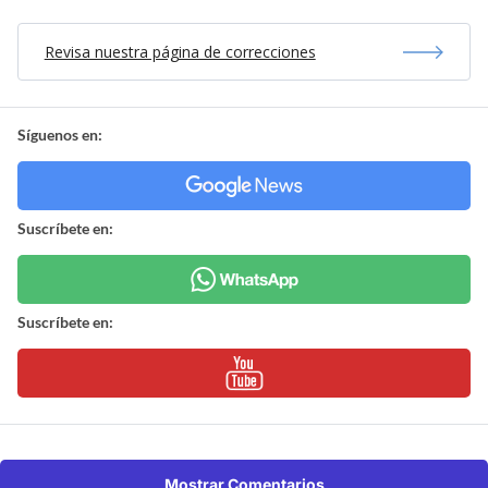
Revisa nuestra página de correcciones
Síguenos en:
Suscríbete en:
Suscríbete en:
Mostrar Comentarios