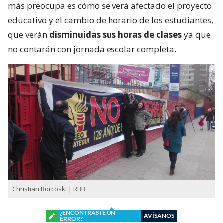
más preocupa es cómo se verá afectado el proyecto
educativo y el cambio de horario de los estudiantes,
que verán
disminuidas sus horas de clases
ya que
no contarán con jornada escolar completa.
Christian Borcoski | RBB
¿ENCONTRASTE UN
AVÍSANOS
ERROR?