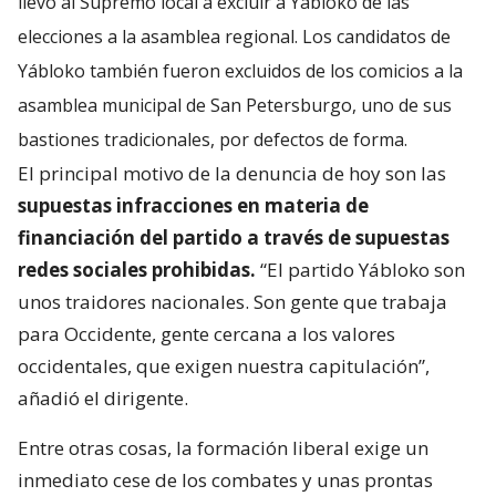
llevó al Supremo local a excluir a Yábloko de las
elecciones a la asamblea regional. Los candidatos de
Yábloko también fueron excluidos de los comicios a la
asamblea municipal de San Petersburgo, uno de sus
bastiones tradicionales, por defectos de forma.
El principal motivo de la denuncia de hoy son las
supuestas infracciones en materia de
financiación del partido a través de supuestas
redes sociales prohibidas.
“El partido Yábloko son
unos traidores nacionales. Son gente que trabaja
para Occidente, gente cercana a los valores
occidentales, que exigen nuestra capitulación”,
añadió el dirigente.
Entre otras cosas, la formación liberal exige un
inmediato cese de los combates y unas prontas