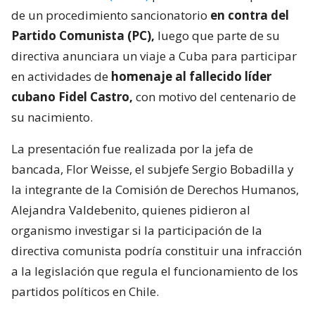
de un procedimiento sancionatorio
en contra del
Partido Comunista (PC),
luego que parte de su
directiva anunciara un viaje a Cuba para participar
en actividades de
homenaje al fallecido líder
cubano Fidel Castro,
con motivo del centenario de
su nacimiento.
La presentación fue realizada por la jefa de
bancada, Flor Weisse, el subjefe Sergio Bobadilla y
la integrante de la Comisión de Derechos Humanos,
Alejandra Valdebenito, quienes pidieron al
organismo investigar si la participación de la
directiva comunista podría constituir una infracción
a la legislación que regula el funcionamiento de los
partidos políticos en Chile.