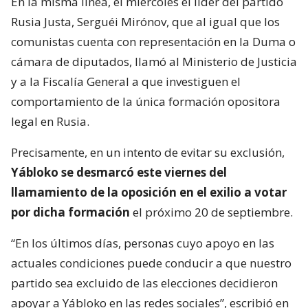
En la misma línea, el miércoles el líder del partido
Rusia Justa, Serguéi Mirónov, que al igual que los
comunistas cuenta con representación en la Duma o
cámara de diputados, llamó al Ministerio de Justicia
y a la Fiscalía General a que investiguen el
comportamiento de la única formación opositora
legal en Rusia.
Precisamente, en un intento de evitar su exclusión,
Yábloko se desmarcó este viernes del
llamamiento de la oposición en el exilio a votar
por dicha formación
el próximo 20 de septiembre.
“En los últimos días, personas cuyo apoyo en las
actuales condiciones puede conducir a que nuestro
partido sea excluido de las elecciones decidieron
apoyar a Yábloko en las redes sociales”, escribió en