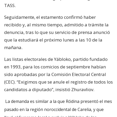
TASS.
Seguidamente, el estamento confirmó haber
recibido y, al mismo tiempo, admitido a trámite la
denuncia, tras lo que su servicio de prensa anunció
que la estudiará el próximo lunes a las 10 de la
mañana.
Las listas electorales de Yábloko, partido fundado
en 1993, para los comicios de septiembre habían
sido aprobadas por la Comisión Electoral Central
(CEC). “Exigimos que se anule el registro de todos los
candidatos a diputado”, insistió Zhuravliov.
La demanda es similar a la que Ródina presentó el mes
pasado en la región noroccidental de Carelia, y que