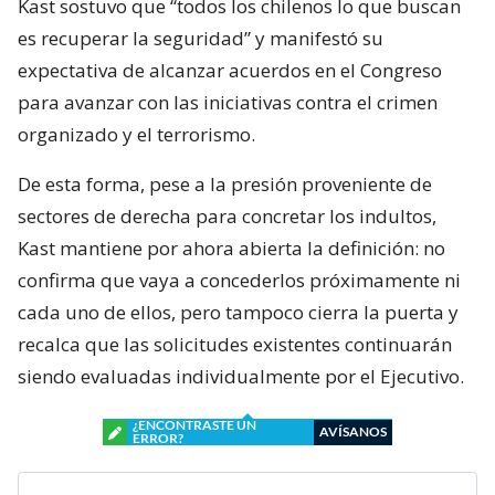
Kast sostuvo que “todos los chilenos lo que buscan
es recuperar la seguridad” y manifestó su
expectativa de alcanzar acuerdos en el Congreso
para avanzar con las iniciativas contra el crimen
organizado y el terrorismo.
De esta forma, pese a la presión proveniente de
sectores de derecha para concretar los indultos,
Kast mantiene por ahora abierta la definición: no
confirma que vaya a concederlos próximamente ni
cada uno de ellos, pero tampoco cierra la puerta y
recalca que las solicitudes existentes continuarán
siendo evaluadas individualmente por el Ejecutivo.
¿ENCONTRASTE UN
AVÍSANOS
ERROR?