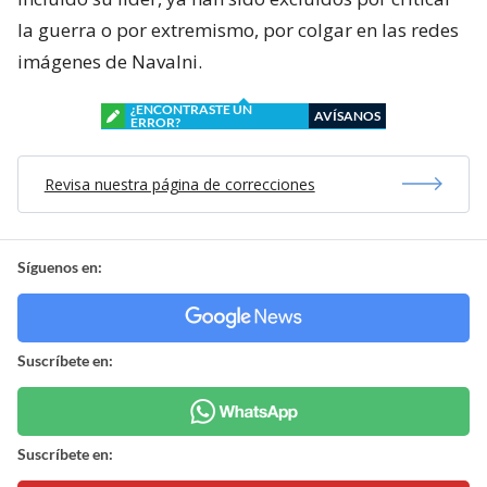
la guerra o por extremismo, por colgar en las redes
imágenes de Navalni.
¿ENCONTRASTE UN
AVÍSANOS
ERROR?
Revisa nuestra página de correcciones
Síguenos en:
Suscríbete en:
Suscríbete en: