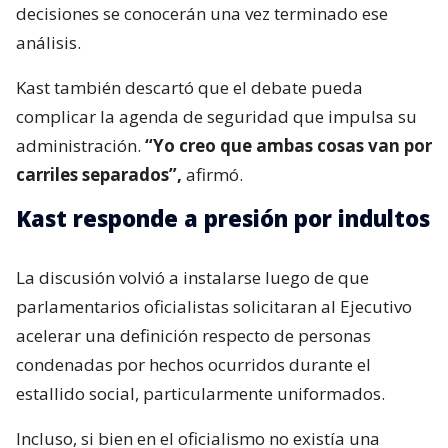
decisiones se conocerán una vez terminado ese
análisis.
Kast también descartó que el debate pueda
complicar la agenda de seguridad que impulsa su
administración.
“Yo creo que ambas cosas van por
carriles separados”,
afirmó.
Kast responde a presión por indultos
La discusión volvió a instalarse luego de que
parlamentarios oficialistas solicitaran al Ejecutivo
acelerar una definición respecto de personas
condenadas por hechos ocurridos durante el
estallido social, particularmente uniformados.
Incluso, si bien en el oficialismo no existía una