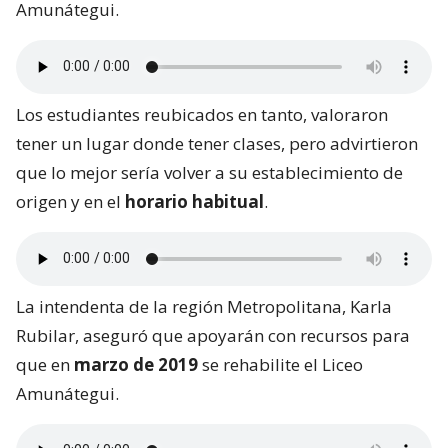
Amunátegui.
Los estudiantes reubicados en tanto, valoraron
tener un lugar donde tener clases, pero advirtieron
que lo mejor sería volver a su establecimiento de
origen y en el
horario habitual
.
La intendenta de la región Metropolitana, Karla
Rubilar, aseguró que apoyarán con recursos para
que en
marzo de 2019
se rehabilite el Liceo
Amunátegui.