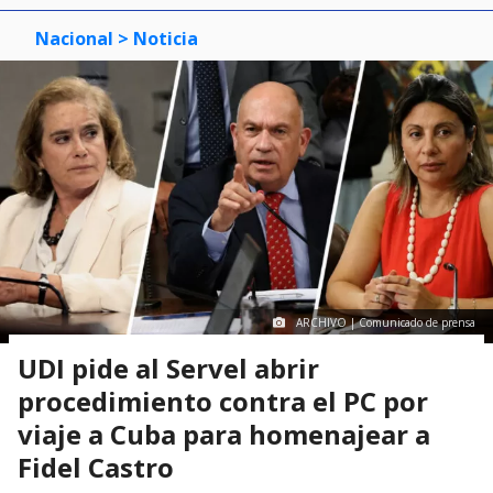
Nacional
> Noticia
ARCHIVO | Comunicado de prensa
UDI pide al Servel abrir
procedimiento contra el PC por
viaje a Cuba para homenajear a
Fidel Castro