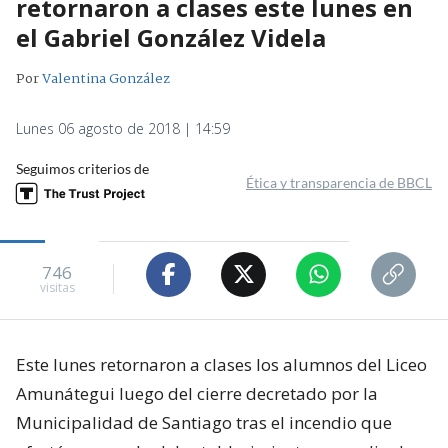
retornaron a clases este lunes en
el Gabriel González Videla
Por
Valentina González
Lunes 06 agosto de 2018 | 14:59
Seguimos criterios de
Ética y transparencia de BBCL
746
visitas
Este lunes retornaron a clases los alumnos del Liceo
Amunátegui luego del cierre decretado por la
Municipalidad de Santiago tras el incendio que