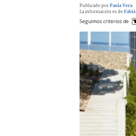
Publicado por
Paula Vera
La información es de
Fabiá
Seguimos criterios de