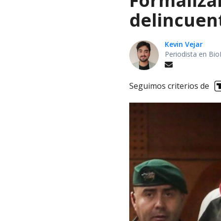
Formalizan
delincuen
Kevin Vejar
Periodista en Bio
Seguimos criterios de