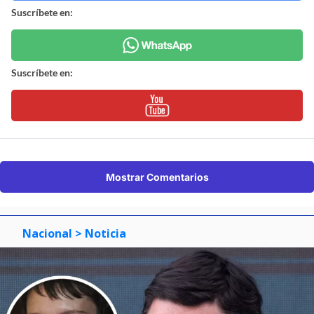
Suscríbete en:
Suscríbete en:
Mostrar Comentarios
Nacional
> Noticia