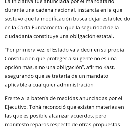
La iniciativa fue anunciada por el mandatario
durante una cadena nacional, instancia en la que
sostuvo que la modificación busca dejar establecido
en la Carta Fundamental que la seguridad de la
ciudadanía constituye una obligación estatal.
“Por primera vez, el Estado va a decir en su propia
Constitución que proteger a su gente no es una
opción más, sino una obligación”, afirmó Kast,
asegurando que se trataría de un mandato
aplicable a cualquier administración.
Frente a la batería de medidas anunciadas por el
Ejecutivo, Tohá reconoció que existen materias en
las que es posible alcanzar acuerdos, pero
manifestó reparos respecto de otras propuestas.