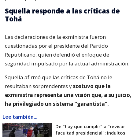
Squella responde a las críticas de
Tohá
Las declaraciones de la exministra fueron
cuestionadas por el presidente del Partido
Republicano, quien defendió el enfoque de
seguridad impulsado por la actual administración.
Squella afirmó que las críticas de Tohá no le
resultaban sorprendentes y
sostuvo que la
exministra representa una visión que, a su juicio,
ha privilegiado un sistema “garantista”.
Lee también...
De "hay que cumplir" a "revisar
facultad presidencial": indultos