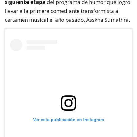
siguiente etapa
del programa de humor que logró
llevar a la primera comediante transformista al
certamen musical el año pasado, Asskha Sumathra.
Ver esta publicación en Instagram