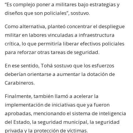
“Es complejo poner a militares bajo estrategias y
diseños que son policiales”, sostuvo.
Como alternativa, planteó concentrar el despliegue
militar en labores vinculadas a infraestructura
crítica, lo que permitiría liberar efectivos policiales
para reforzar otras tareas de seguridad.
En ese sentido, Tohá sostuvo que los esfuerzos
deberían orientarse a aumentar la dotación de
Carabineros.
Finalmente, también llamó a acelerar la
implementación de iniciativas que ya fueron
aprobadas, mencionando el sistema de inteligencia
del Estado, la seguridad municipal, la seguridad
privada y la protección de víctimas.