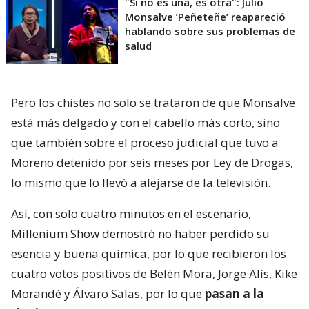
"Si no es una, es otra": Julio
Monsalve ’Peñeteñe’ reapareció
hablando sobre sus problemas de
salud
Pero los chistes no solo se trataron de que Monsalve
está más delgado y con el cabello más corto, sino
que también sobre el proceso judicial que tuvo a
Moreno detenido por seis meses por Ley de Drogas,
lo mismo que lo llevó a alejarse de la televisión.
Así, con solo cuatro minutos en el escenario,
Millenium Show demostró no haber perdido su
esencia y buena química, por lo que recibieron los
cuatro votos positivos de Belén Mora, Jorge Alís, Kike
Morandé y Álvaro Salas, por lo que
pasan a la