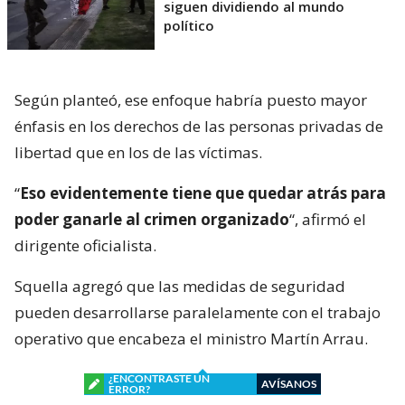
siguen dividiendo al mundo
político
Según planteó, ese enfoque habría puesto mayor
énfasis en los derechos de las personas privadas de
libertad que en los de las víctimas.
“
Eso evidentemente tiene que quedar atrás para
poder ganarle al crimen organizado
“, afirmó el
dirigente oficialista.
Squella agregó que las medidas de seguridad
pueden desarrollarse paralelamente con el trabajo
operativo que encabeza el ministro Martín Arrau.
¿ENCONTRASTE UN
AVÍSANOS
ERROR?