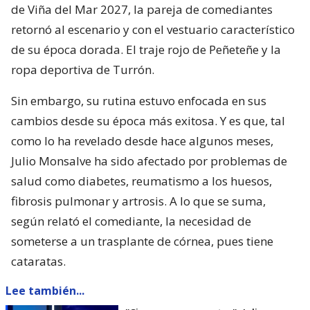
de Viña del Mar 2027, la pareja de comediantes
retornó al escenario y con el vestuario característico
de su época dorada. El traje rojo de Peñeteñe y la
ropa deportiva de Turrón.
Sin embargo, su rutina estuvo enfocada en sus
cambios desde su época más exitosa. Y es que, tal
como lo ha revelado desde hace algunos meses,
Julio Monsalve ha sido afectado por problemas de
salud como diabetes, reumatismo a los huesos,
fibrosis pulmonar y artrosis. A lo que se suma,
según relató el comediante, la necesidad de
someterse a un trasplante de córnea, pues tiene
cataratas.
Lee también...