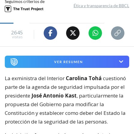
Seguimos criterios de
Ética y transparencia de BBCL
2645
visitas
VER RESUMEN
La exministra del Interior
Carolina Tohá
cuestionó
parte de la agenda de seguridad impulsada por el
presidente
José Antonio Kast
, particularmente la
propuesta del Gobierno para modificar la
Constitución y establecer como deber del Estado la
protección de la seguridad de las personas.