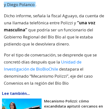
y Diego Polanco
.
Dicho informe, señala la fiscal Aguayo, da cuenta de
una llamada telefónica entre Polizzi y
“una voz
masculina”
que podría ser un funcionario del
Gobierno Regional del Bío Bío al que le estaba
pidiendo que le devolviera dinero.
Por el tipo de conversación, se desprende que se
concretó días después que la
Unidad de
Investigación de BioBioChile
destapara el
denominado “Mecanismo Polizzi”, eje del caso
Convenios en la región del Bío Bío
Lee también...
Mecanismo Polizzi: cómo
excandidata apitutó cercanos en