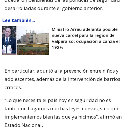
desarrolladas durante el gobierno anterior.
Lee también...
Ministro Arrau adelanta posible
nueva cárcel para la región de
Valparaíso: ocupación alcanza el
192%
En particular, apuntó a la prevención entre niños y
adolescentes, además de la intervención de barrios
críticos.
“Lo que necesita el país hoy en seguridad no es
tanto que hagamos muchas leyes nuevas, sino que
implementemos bien las que ya hicimos”, afirmó en
Estado Nacional.