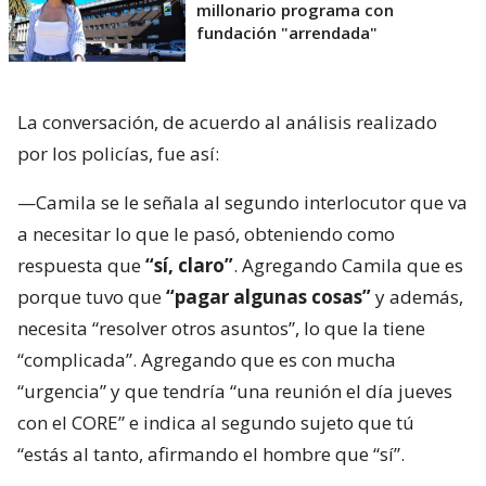
millonario programa con
fundación "arrendada"
La conversación, de acuerdo al análisis realizado
por los policías, fue así:
—Camila se le señala al segundo interlocutor que va
a necesitar lo que le pasó, obteniendo como
respuesta que
“sí, claro”
. Agregando Camila que es
porque tuvo que
“pagar algunas cosas”
y además,
necesita “resolver otros asuntos”, lo que la tiene
“complicada”. Agregando que es con mucha
“urgencia” y que tendría “una reunión el día jueves
con el CORE” e indica al segundo sujeto que tú
“estás al tanto, afirmando el hombre que “sí”.