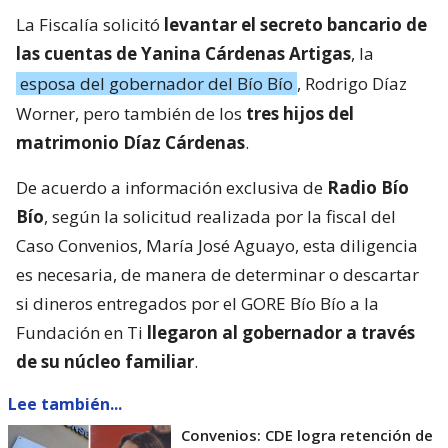
La Fiscalía solicitó
levantar el secreto bancario de
las cuentas de Yanina Cárdenas Artigas
, la
esposa del gobernador del Bío Bío
, Rodrigo Díaz
Worner, pero también de los
tres hijos del
matrimonio Díaz Cárdenas
.
De acuerdo a información exclusiva de
Radio Bío
Bío
, según la solicitud realizada por la fiscal del
Caso Convenios, María José Aguayo, esta diligencia
es necesaria, de manera de determinar o descartar
si dineros entregados por el GORE Bío Bío a la
Fundación en Ti
llegaron al gobernador a través
de su núcleo familiar
.
Lee también...
Convenios: CDE logra retención de