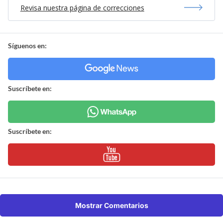
Revisa nuestra página de correcciones
Síguenos en:
Suscríbete en:
Suscríbete en:
Mostrar Comentarios