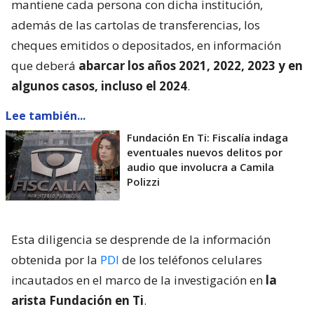
mantiene cada persona con dicha institución,
además de las cartolas de transferencias, los
cheques emitidos o depositados, en información
que deberá
abarcar los años 2021, 2022, 2023 y en
algunos casos, incluso el 2024
.
Lee también...
Fundación En Ti: Fiscalía indaga
eventuales nuevos delitos por
audio que involucra a Camila
Polizzi
Esta diligencia se desprende de la información
obtenida por la
PDI
de los teléfonos celulares
incautados en el marco de la investigación en
la
arista Fundación en Ti
.