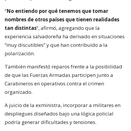
“
No entiendo por qué tenemos que tomar
nombres de otros países que tienen realidades
tan distintas
“, afirmó, agregando que la
experiencia salvadoreña ha derivado en situaciones
“muy discutibles” y que han contribuido a la
polarización.
También manifestó reparos frente a la posibilidad
de que las Fuerzas Armadas participen junto a
Carabineros en operativos contra el crimen
organizado.
A juicio de la exministra, incorporar a militares en
despliegues diseñados bajo una lógica policial
podría generar dificultades y tensiones.