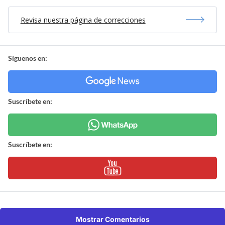
Revisa nuestra página de correcciones
Síguenos en:
Suscríbete en:
Suscríbete en:
Mostrar Comentarios