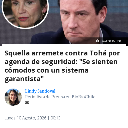
AGENCIA UNO.
Squella arremete contra Tohá por
agenda de seguridad: "Se sienten
cómodos con un sistema
garantista"
Lindy Sandoval
Periodista de Prensa en BioBioChile
Lunes 10 Agosto, 2026 | 00:13