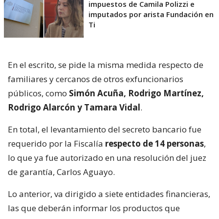
impuestos de Camila Polizzi e
imputados por arista Fundación en
Ti
En el escrito, se pide la misma medida respecto de
familiares y cercanos de otros exfuncionarios
públicos, como
Simón Acuña, Rodrigo Martínez,
Rodrigo Alarcón y Tamara Vidal
.
En total, el levantamiento del secreto bancario fue
requerido por la Fiscalía
respecto de 14 personas
,
lo que ya fue autorizado en una resolución del juez
de garantía, Carlos Aguayo.
Lo anterior, va dirigido a siete entidades financieras,
las que deberán informar los productos que