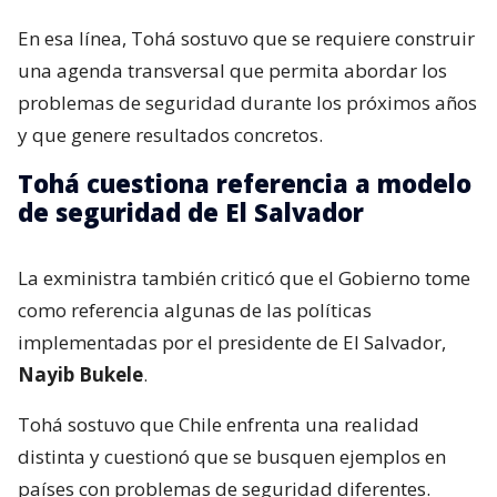
En esa línea, Tohá sostuvo que se requiere construir
una agenda transversal que permita abordar los
problemas de seguridad durante los próximos años
y que genere resultados concretos.
Tohá cuestiona referencia a modelo
de seguridad de El Salvador
La exministra también criticó que el Gobierno tome
como referencia algunas de las políticas
implementadas por el presidente de El Salvador,
Nayib Bukele
.
Tohá sostuvo que Chile enfrenta una realidad
distinta y cuestionó que se busquen ejemplos en
países con problemas de seguridad diferentes.