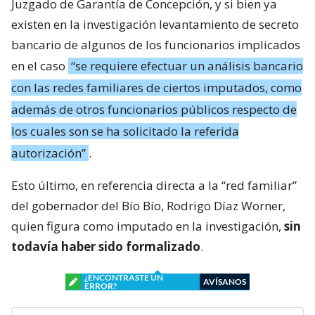
Juzgado de Garantía de Concepción, y si bien ya
existen en la investigación levantamiento de secreto
bancario de algunos de los funcionarios implicados
en el caso
“se requiere efectuar un análisis bancario
con las redes familiares de ciertos imputados, como
además de otros funcionarios públicos respecto de
los cuales son se ha solicitado la referida
autorización”
.
Esto último, en referencia directa a la “red familiar”
del gobernador del Bío Bío, Rodrigo Díaz Worner,
quien figura como imputado en la investigación,
sin
todavía haber sido formalizado
.
¿ENCONTRASTE UN
AVÍSANOS
ERROR?