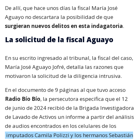
De allí, que hace unos días la fiscal María José
Aguayo no descartara la posibilidad de que
surgieran nuevos delitos en esta indagatoria
.
La solicitud de la fiscal Aguayo
En su escrito ingresado al tribunal, la fiscal del caso,
María José Aguayo Jofré, detalla las razones que
motivaron la solicitud de la diligencia intrusiva.
En el documento de 9 páginas al que tuvo acceso
Radio Bío Bío
, la persecutora especifica que el 12
de junio de 2024 recibió de la Brigada Investigadora
de Lavado de Activos un informe a partir del análisis
de audios encontrados en los celulares de los
imputados Camila Polizzi y los hermanos Sebastián