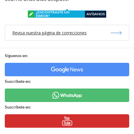
¿ENCONTRASTE UN
AVÍSANOS
ERROR?
Revisa nuestra página de correcciones
Síguenos en:
Suscríbete en:
Suscríbete en: