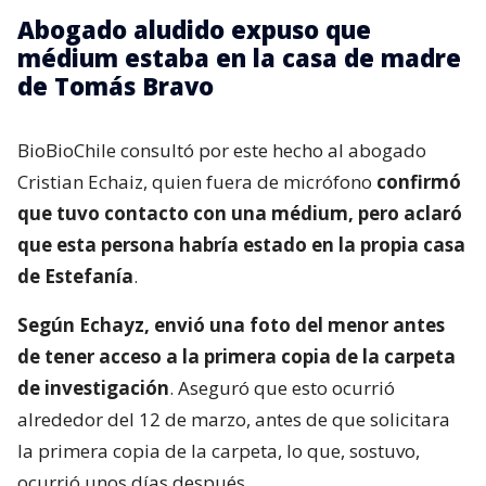
Abogado aludido expuso que
médium estaba en la casa de madre
de Tomás Bravo
BioBioChile consultó por este hecho al abogado
Cristian Echaiz, quien fuera de micrófono
confirmó
que tuvo contacto con una médium, pero aclaró
que esta persona habría estado en la propia casa
de Estefanía
.
Según Echayz, envió una foto del menor antes
de tener acceso a la primera copia de la carpeta
de investigación
. Aseguró que esto ocurrió
alrededor del 12 de marzo, antes de que solicitara
la primera copia de la carpeta, lo que, sostuvo,
ocurrió unos días después.