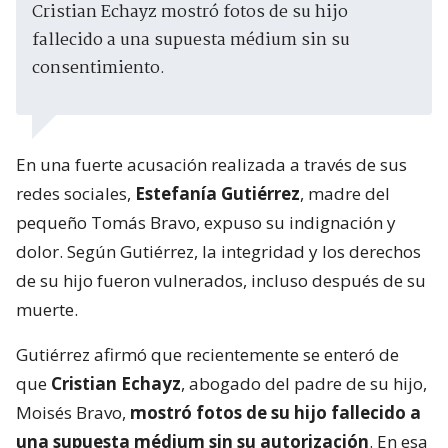
Cristian Echayz mostró fotos de su hijo
fallecido a una supuesta médium sin su
consentimiento.
En una fuerte acusación realizada a través de sus
redes sociales,
Estefanía Gutiérrez
, madre del
pequeño Tomás Bravo, expuso su indignación y
dolor. Según Gutiérrez, la integridad y los derechos
de su hijo fueron vulnerados, incluso después de su
muerte.
Gutiérrez afirmó que recientemente se enteró de
que
Cristian Echayz
, abogado del padre de su hijo,
Moisés Bravo,
mostró fotos de su hijo fallecido a
una supuesta médium sin su autorización
. En esa