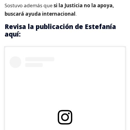
Sostuvo además que
si la Justicia no la apoya,
buscará ayuda internacional
.
Revisa la publicación de Estefanía
aquí: