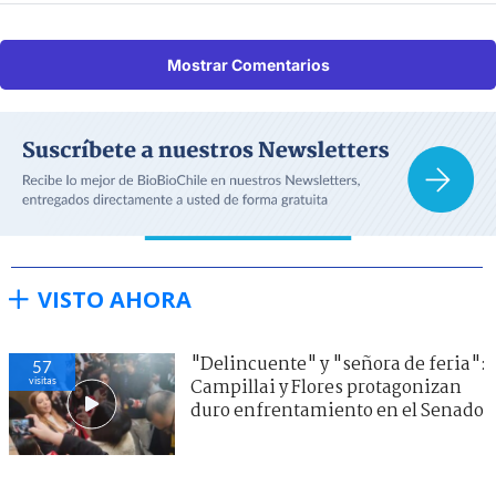
Mostrar Comentarios
VISTO AHORA
"Delincuente" y "señora de feria":
57
visitas
Campillai y Flores protagonizan
duro enfrentamiento en el Senado