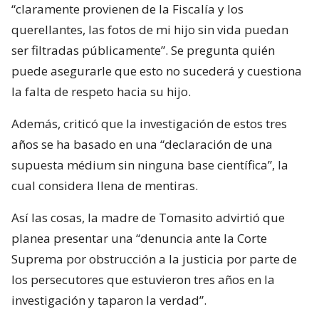
“claramente provienen de la Fiscalía y los
querellantes, las fotos de mi hijo sin vida puedan
ser filtradas públicamente”. Se pregunta quién
puede asegurarle que esto no sucederá y cuestiona
la falta de respeto hacia su hijo.
Además, criticó que la investigación de estos tres
años se ha basado en una “declaración de una
supuesta médium sin ninguna base científica”, la
cual considera llena de mentiras.
Así las cosas, la madre de Tomasito advirtió que
planea presentar una “denuncia ante la Corte
Suprema por obstrucción a la justicia por parte de
los persecutores que estuvieron tres años en la
investigación y taparon la verdad”.