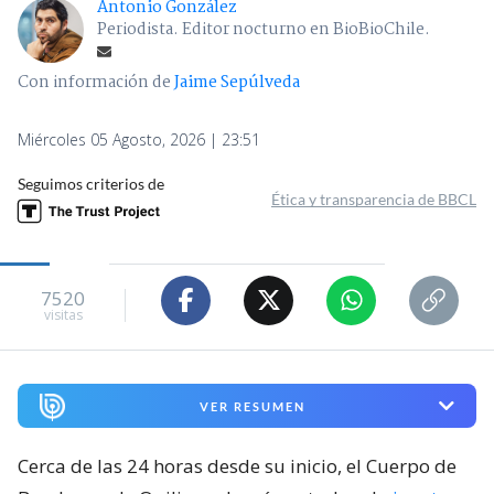
Antonio González
Periodista. Editor nocturno en BioBioChile.
Con información de
Jaime Sepúlveda
Miércoles 05 Agosto, 2026 | 23:51
Seguimos criterios de
Ética y transparencia de BBCL
7520
visitas
VER RESUMEN
Cerca de las 24 horas desde su inicio, el Cuerpo de