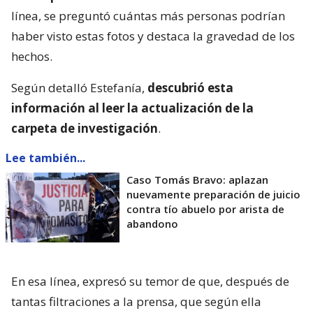
línea, se preguntó cuántas más personas podrían
haber visto estas fotos y destaca la gravedad de los
hechos.
Según detalló Estefanía,
descubrió esta
información al leer la actualización de la
carpeta de investigación
.
Lee también...
Caso Tomás Bravo: aplazan
nuevamente preparación de juicio
contra tío abuelo por arista de
abandono
En esa línea, expresó su temor de que, después de
tantas filtraciones a la prensa, que según ella