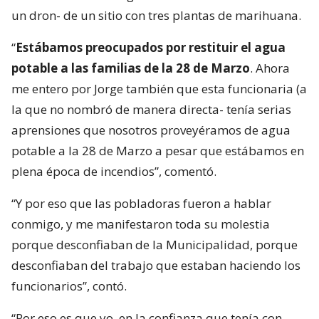
un dron- de un sitio con tres plantas de marihuana.
“
Estábamos preocupados por restituir el agua
potable a las familias de la 28 de Marzo
. Ahora
me entero por Jorge también que esta funcionaria (a
la que no nombró de manera directa- tenía serias
aprensiones que nosotros proveyéramos de agua
potable a la 28 de Marzo a pesar que estábamos en
plena época de incendios”, comentó.
“Y por eso que las pobladoras fueron a hablar
conmigo, y me manifestaron toda su molestia
porque desconfiaban de la Municipalidad, porque
desconfiaban del trabajo que estaban haciendo los
funcionarios”, contó.
“Por eso es que yo, en la confianza que tenía con