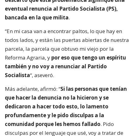
eventual renuncia al Partido Socialista (PS),
bancada en la que milita
.
“En mi casa van a encontrar paltos, lo que hay en
todos lados, y están las puertas abiertas de nuestra
parcela, la parcela que obtuvo mi viejo por la
Reforma Agraria, y
por eso que tengo un espíritu
también y no voy a renunciar al Partido
Socialista
“, aseveró.
Más adelante, afirmó: “
Si las personas que tenían
que hacer la denuncia no la hicieron y se
dedicaron a hacer todo esto, lo lamento
profundamente y le pido disculpas a la
comunidad porque les hemos fallado
. Pido
disculpas por el lenguaje que usé, voy a tratar de