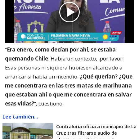
“
Era enero, como decían por ahí, se estaba
quemando Chile
. Había un contexto, ¡por favor!
Esas personas ni siquiera hubiesen alcanzado a
arrancar si había un incendio.
¿Qué querían? ¿Que
me concentrara en las tres matas de marihuana
que estaban ahí o que me concentrara en salvar
esas vidas?
“, cuestionó.
Lee también...
Contraloría oficia a municipio de La
Cruz tras filtrarse audio de