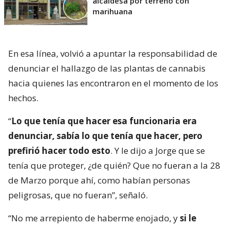
alcaldesa por terreno con
marihuana
En esa línea, volvió a apuntar la responsabilidad de
denunciar el hallazgo de las plantas de cannabis
hacia quienes las encontraron en el momento de los
hechos.
“
Lo que tenía que hacer esa funcionaria era
denunciar, sabía lo que tenía que hacer, pero
prefirió hacer todo esto
. Y le dijo a Jorge que se
tenía que proteger, ¿de quién? Que no fueran a la 28
de Marzo porque ahí, como habían personas
peligrosas, que no fueran”, señaló.
“No me arrepiento de haberme enojado, y
si le