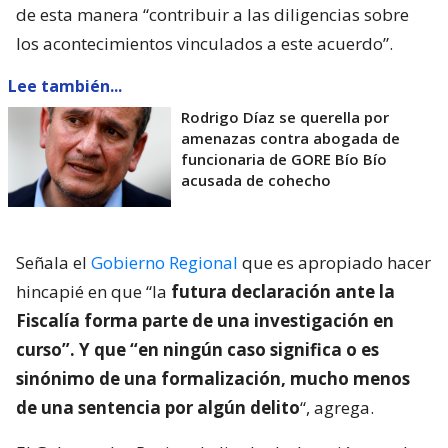
de esta manera “contribuir a las diligencias sobre
los acontecimientos vinculados a este acuerdo”.
Lee también...
Rodrigo Díaz se querella por
amenazas contra abogada de
funcionaria de GORE Bío Bío
acusada de cohecho
Señala el
Gobierno Regional
que es apropiado hacer
hincapié en que “la
futura declaración ante la
Fiscalía forma parte de una investigación en
curso”. Y que “en ningún caso significa o es
sinónimo de una formalización, mucho menos
de una sentencia por algún delito
“, agrega.