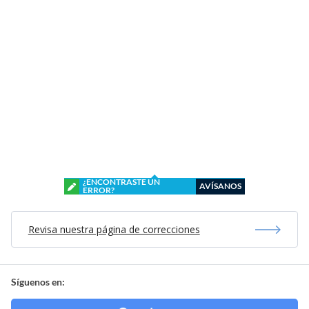
¿ENCONTRASTE UN
AVÍSANOS
ERROR?
Revisa nuestra página de correcciones
Síguenos en: