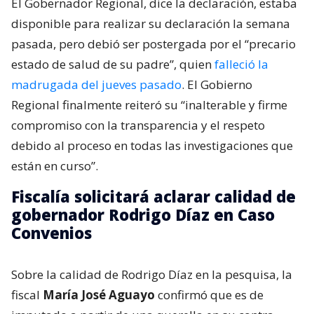
El Gobernador Regional, dice la declaración, estaba
disponible para realizar su declaración la semana
pasada, pero debió ser postergada por el “precario
estado de salud de su padre”, quien
falleció la
madrugada del jueves pasado
. El Gobierno
Regional finalmente reiteró su “inalterable y firme
compromiso con la transparencia y el respeto
debido al proceso en todas las investigaciones que
están en curso”.
Fiscalía solicitará aclarar calidad de
gobernador Rodrigo Díaz en Caso
Convenios
Sobre la calidad de Rodrigo Díaz en la pesquisa, la
fiscal
María José Aguayo
confirmó que es de