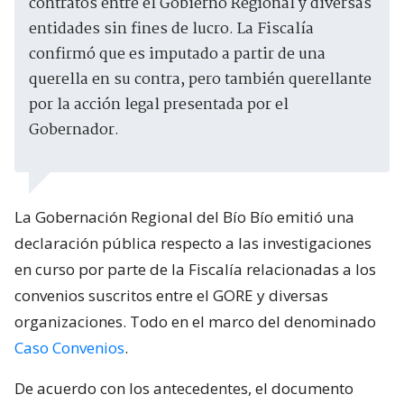
contratos entre el Gobierno Regional y diversas
entidades sin fines de lucro. La Fiscalía
confirmó que es imputado a partir de una
querella en su contra, pero también querellante
por la acción legal presentada por el
Gobernador.
La Gobernación Regional del Bío Bío emitió una
declaración pública respecto a las investigaciones
en curso por parte de la Fiscalía relacionadas a los
convenios suscritos entre el GORE y diversas
organizaciones. Todo en el marco del denominado
Caso Convenios
.
De acuerdo con los antecedentes, el documento