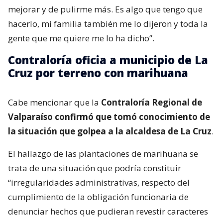
mejorar y de pulirme más. Es algo que tengo que
hacerlo, mi familia también me lo dijeron y toda la
gente que me quiere me lo ha dicho”.
Contraloría oficia a municipio de La
Cruz por terreno con marihuana
Cabe mencionar que la
Contraloría Regional de
Valparaíso confirmó que tomó conocimiento de
la situación que golpea a la alcaldesa de La Cruz
.
El hallazgo de las plantaciones de marihuana se
trata de una situación que podría constituir
“irregularidades administrativas, respecto del
cumplimiento de la obligación funcionaria de
denunciar hechos que pudieran revestir caracteres