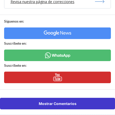
Revisa nuestra página de correcciones
Síguenos en:
Suscríbete en:
Suscríbete en:
Mostrar Comentarios