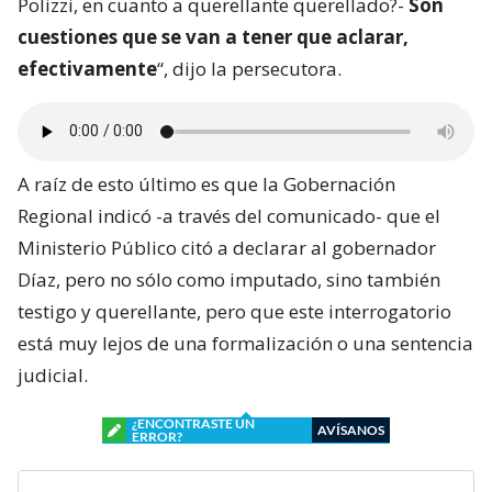
Polizzi, en cuanto a querellante querellado?-
Son
cuestiones que se van a tener que aclarar,
efectivamente
“, dijo la persecutora.
A raíz de esto último es que la Gobernación
Regional indicó -a través del comunicado- que el
Ministerio Público citó a declarar al gobernador
Díaz, pero no sólo como imputado, sino también
testigo y querellante, pero que este interrogatorio
está muy lejos de una formalización o una sentencia
judicial.
¿ENCONTRASTE UN
AVÍSANOS
ERROR?