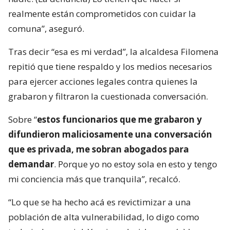
realmente están comprometidos con cuidar la
comuna”, aseguró.
Tras decir “esa es mi verdad”, la alcaldesa Filomena
repitió que tiene respaldo y los medios necesarios
para ejercer acciones legales contra quienes la
grabaron y filtraron la cuestionada conversación.
Sobre “
estos funcionarios que me grabaron y
difundieron maliciosamente una conversación
que es privada, me sobran abogados para
demandar
. Porque yo no estoy sola en esto y tengo
mi conciencia más que tranquila”, recalcó.
“Lo que se ha hecho acá es revictimizar a una
población de alta vulnerabilidad, lo digo como