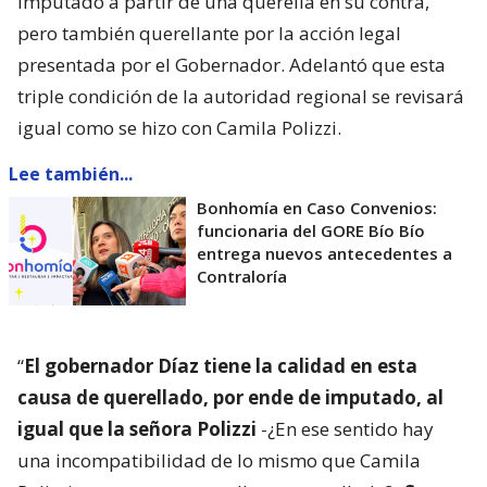
imputado a partir de una querella en su contra,
pero también querellante por la acción legal
presentada por el Gobernador. Adelantó que esta
triple condición de la autoridad regional se revisará
igual como se hizo con Camila Polizzi.
Lee también...
Bonhomía en Caso Convenios:
funcionaria del GORE Bío Bío
entrega nuevos antecedentes a
Contraloría
“
El gobernador Díaz tiene la calidad en esta
causa de querellado, por ende de imputado, al
igual que la señora Polizzi
-¿En ese sentido hay
una incompatibilidad de lo mismo que Camila