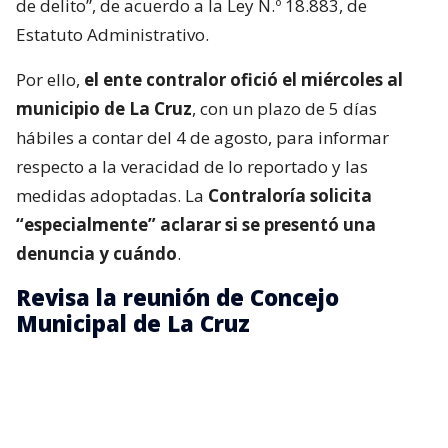
de delito”, de acuerdo a la Ley N.º 18.883, de
Estatuto Administrativo.
Por ello,
el ente contralor ofició el miércoles al
municipio de La Cruz
, con un plazo de 5 días
hábiles a contar del 4 de agosto, para informar
respecto a la veracidad de lo reportado y las
medidas adoptadas. La
Contraloría solicita
“especialmente” aclarar si se presentó una
denuncia y cuándo
.
Revisa la reunión de Concejo
Municipal de La Cruz