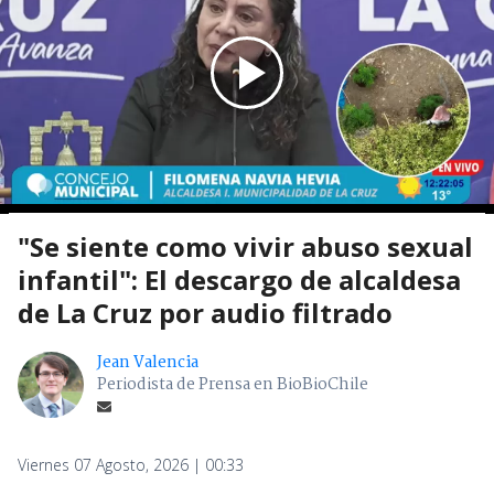
"Se siente como vivir abuso sexual
infantil": El descargo de alcaldesa
de La Cruz por audio filtrado
Jean Valencia
Periodista de Prensa en BioBioChile
Viernes 07 Agosto, 2026 | 00:33