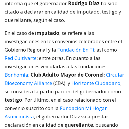
informa que el gobernador
Rodrigo Díaz
ha sido
citado a declarar en calidad de imputado, testigo y
querellante, según el caso.
En el caso de
imputado
, se refiere a las
investigaciones en los convenios celebrados entre el
Gobierno Regional y la
Fundación En Ti
; así como
Red Cultivarte
; entre otras. En cuanto a las
investigaciones vinculadas a las fundaciones
Bonhomía
;
Club Adulto Mayor de Coronel
;
Circular
Bioeconomy Alliance
(CBA); y
Horizonte Ciudadano
,
se considera la participación del gobernador como
testigo
. Por último, en el caso relacionado con el
convenio suscrito con la
Fundación Mi Hogar
Asuncionista
, el gobernador Díaz va a prestar
declaración en calidad de
querellante
, buscando