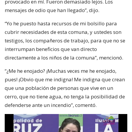
provocado en mí. Fueron demasiado lejos. Los
mensajes de odio que han llegado”, dijo.
“Yo he puesto hasta recursos de mi bolsillo para
cubrir necesidades de esta comuna, y ustedes son
testigos, los compañeros de trabajo, para que no se
interrumpan beneficios que van directo
directamente a los niños de la comuna”, mencionó.
“¿Me he enojado? ¡Muchas veces me he enojado,
pues! ¡Obvio que me indigna! Me indigna que crean
que una población de personas que vive en un
cerro, que no tiene agua, no tenga la posibilidad de
defenderse ante un incendio”, comentó.