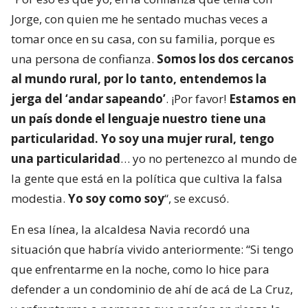
Jorge, con quien me he sentado muchas veces a
tomar once en su casa, con su familia, porque es
una persona de confianza.
Somos los dos cercanos
al mundo rural, por lo tanto, entendemos la
jerga del ‘andar sapeando’
. ¡Por favor!
Estamos en
un país donde el lenguaje nuestro tiene una
particularidad. Yo soy una mujer rural, tengo
una particularidad
… yo no pertenezco al mundo de
la gente que está en la política que cultiva la falsa
modestia.
Yo soy como soy
“, se excusó.
En esa línea, la alcaldesa Navia recordó una
situación que habría vivido anteriormente: “Si tengo
que enfrentarme en la noche, como lo hice para
defender a un condominio de ahí de acá de La Cruz,