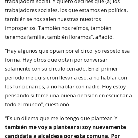
trabajadora social. Y quiero decirles que (a) los
trabajadores sociales, los que estamos en política,
también se nos salen nuestras nuestros
improperios. También nos reímos, también
tenemos familia, también lloramos”, añadió.
“Hay algunos que optan por el circo, yo respeto esa
forma. Hay otros que optan por conversar
solamente con su círculo cerrado. En el primer
período me quisieron llevar a eso, a no hablar con
los funcionarios, a no hablar con nadie. Hoy estoy
pensando si tomé una buena decisión en escuchar a
todo el mundo”, cuestionó.
“Es un dilema que me lo tengo que plantear. Y
también me voy a plantear si soy nuevamente
candidata a alcaldesa por esta comuna. Por