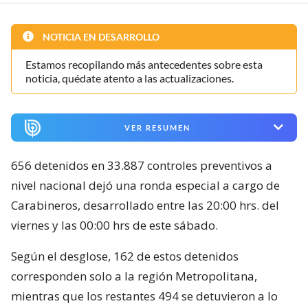
NOTICIA EN DESARROLLO
Estamos recopilando más antecedentes sobre esta
noticia, quédate atento a las actualizaciones.
VER RESUMEN
656 detenidos en 33.887 controles preventivos a
nivel nacional dejó una ronda especial a cargo de
Carabineros, desarrollado entre las 20:00 hrs. del
viernes y las 00:00 hrs de este sábado.
Según el desglose, 162 de estos detenidos
corresponden solo a la región Metropolitana,
mientras que los restantes 494 se detuvieron a lo