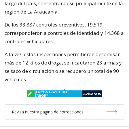
largo del país, concentrándose principalmente en la
región de La Araucanía.
De los 33.887 controles preventivos, 19.519
correspondieron a controles de identidad y 14.368 a
controles vehiculares.
A la vez, estas inspecciones permitieron decomisar
más de 12 kilos de droga, se incautaron 23 armas y
se sacó de circulación o se recuperó un total de 90
vehículos.
¿ENCONTRASTE UN
AVÍSANOS
ERROR?
Revisa nuestra página de correcciones