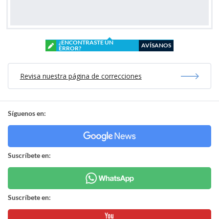
¿ENCONTRASTE UN
AVÍSANOS
ERROR?
Revisa nuestra página de correcciones
Síguenos en:
Suscríbete en:
Suscríbete en: