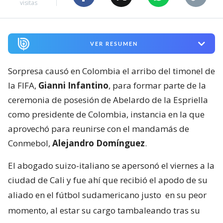
visitas
VER RESUMEN
Sorpresa causó en Colombia el arribo del timonel de
la FIFA,
Gianni Infantino
, para formar parte de la
ceremonia de posesión de Abelardo de la Espriella
como presidente de Colombia, instancia en la que
aprovechó para reunirse con el mandamás de
Conmebol,
Alejandro Domínguez
.
El abogado suizo-italiano se apersonó el viernes a la
ciudad de Cali y fue ahí que recibió el apodo de su
aliado en el fútbol sudamericano justo
en su peor
momento, al estar su cargo tambaleando tras su