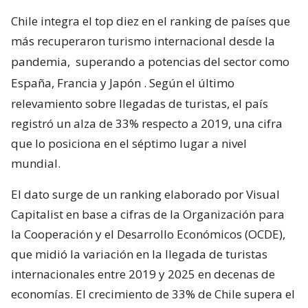
Chile integra el top diez en el ranking de países que
más recuperaron turismo internacional desde la
pandemia,
superando a potencias del sector como
España, Francia y Japón
. Según el último
relevamiento sobre llegadas de turistas, el país
registró un alza de 33% respecto a 2019, una cifra
que lo posiciona en el séptimo lugar a nivel
mundial.
El dato surge de un ranking elaborado por Visual
Capitalist en base a cifras de la Organización para
la Cooperación y el Desarrollo Económicos (OCDE),
que midió la variación en la llegada de turistas
internacionales entre 2019 y 2025 en decenas de
economías. El crecimiento de 33% de Chile supera el