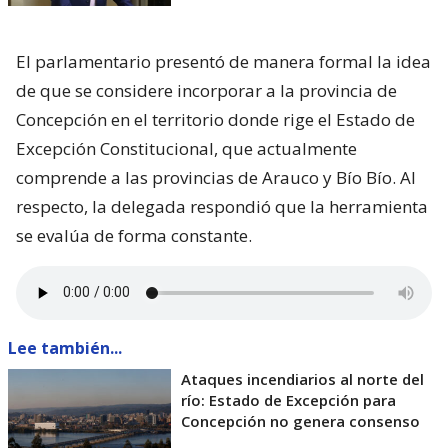
El parlamentario presentó de manera formal la idea
de que se considere incorporar a la provincia de
Concepción en el territorio donde rige el Estado de
Excepción Constitucional, que actualmente
comprende a las provincias de Arauco y Bío Bío. Al
respecto, la delegada respondió que la herramienta
se evalúa de forma constante.
Lee también...
Ataques incendiarios al norte del
río: Estado de Excepción para
Concepción no genera consenso