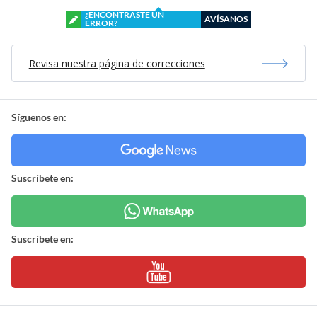
¿ENCONTRASTE UN
AVÍSANOS
ERROR?
Revisa nuestra página de correcciones
Síguenos en:
Suscríbete en:
Suscríbete en: