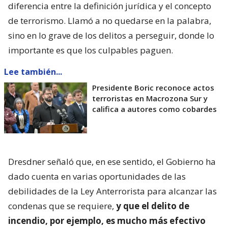
diferencia entre la definición jurídica y el concepto
de terrorismo. Llamó a no quedarse en la palabra,
sino en lo grave de los delitos a perseguir, donde lo
importante es que los culpables paguen.
Lee también...
Presidente Boric reconoce actos
terroristas en Macrozona Sur y
califica a autores como cobardes
Dresdner señaló que, en ese sentido, el Gobierno ha
dado cuenta en varias oportunidades de las
debilidades de la Ley Anterrorista para alcanzar las
condenas que se requiere,
y que el delito de
incendio, por ejemplo, es mucho más efectivo