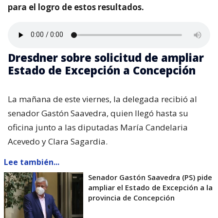
para el logro de estos resultados.
Dresdner sobre solicitud de ampliar
Estado de Excepción a Concepción
La mañana de este viernes, la delegada recibió al
senador Gastón Saavedra, quien llegó hasta su
oficina junto a las diputadas María Candelaria
Acevedo y Clara Sagardia.
Lee también...
Senador Gastón Saavedra (PS) pide
ampliar el Estado de Excepción a la
provincia de Concepción