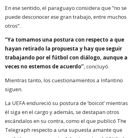
En ese sentido, el paraguayo considera que “no se
puede desconocer ese gran trabajo, entre muchos
otros”.
“Ya tomamos una postura con respecto a que
hayan retirado la propuesta y hay que seguir
trabajando por el fútbol con diálogo, aunque a
veces no estemos de acuerdo”
, concluyó.
Mientras tanto, los cuestionamientos a Infantino
siguen.
La UEFA endureció su postura de ‘boicot’ mientras
él siga en el cargo y además, se destapan otros
escándalos en su contra, como el que publicó The
Telegraph respecto a una supuesta amante que