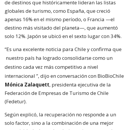
de destinos que históricamente lideran las listas
globales de turismo, como España, que creció
apenas 16% en el mismo período, o Francia —el
destino más visitado del planeta—, que aumentó
solo 12%. Japón se ubicó en el sexto lugar con 34%.
“Es una excelente noticia para Chile y confirma que
nuestro país ha logrado consolidarse como un
destino cada vez más competitivo a nivel
internacional
”, dijo en conversación con BioBioChile
Mónica Zalaquett
, presidenta ejecutiva de la
Federación de Empresas de Turismo de Chile
(Fedetur).
Según explicó, la recuperación no responde a un
solo factor, sino a la combinación de una mejor