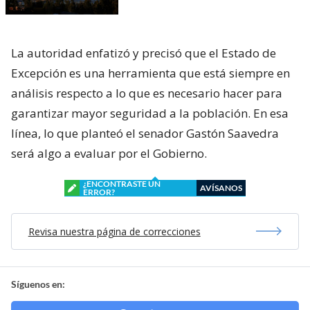
La autoridad enfatizó y precisó que el Estado de
Excepción es una herramienta que está siempre en
análisis respecto a lo que es necesario hacer para
garantizar mayor seguridad a la población. En esa
línea, lo que planteó el senador Gastón Saavedra
será algo a evaluar por el Gobierno.
¿ENCONTRASTE UN
AVÍSANOS
ERROR?
Revisa nuestra página de correcciones
Síguenos en: