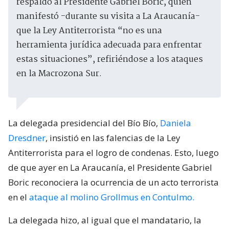
respaldó al Presidente Gabriel Boric, quien
manifestó -durante su visita a La Araucanía-
que la Ley Antiterrorista “no es una
herramienta jurídica adecuada para enfrentar
estas situaciones”, refiriéndose a los ataques
en la Macrozona Sur.
La delegada presidencial del Bío Bío,
Daniela
Dresdner
, insistió en las falencias de la Ley
Antiterrorista para el logro de condenas. Esto, luego
de que ayer en La Araucanía, el Presidente Gabriel
Boric reconociera la ocurrencia de un acto terrorista
en el
ataque al molino Grollmus en Contulmo.
La delegada hizo, al igual que el mandatario, la