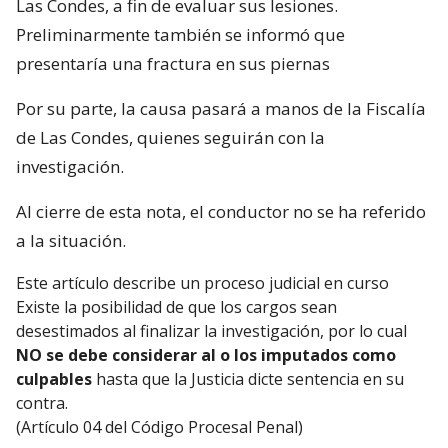
Las Condes, a fin de evaluar sus lesiones.
Preliminarmente también se informó que
presentaría una fractura en sus piernas
Por su parte, la causa pasará a manos de la Fiscalía
de Las Condes, quienes seguirán con la
investigación.
Al cierre de esta nota, el conductor no se ha referido
a la situación.
Este artículo describe un proceso judicial en curso
Existe la posibilidad de que los cargos sean
desestimados al finalizar la investigación, por lo cual
NO se debe considerar al o los imputados como
culpables
hasta que la Justicia dicte sentencia en su
contra.
(Artículo 04 del Código Procesal Penal)