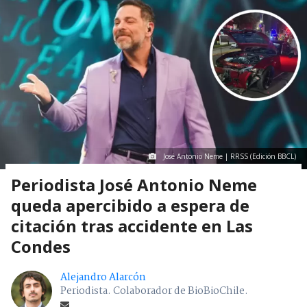
José Antonio Neme | RRSS (Edición BBCL)
Periodista José Antonio Neme
queda apercibido a espera de
citación tras accidente en Las
Condes
Alejandro Alarcón
Periodista. Colaborador de BioBioChile.