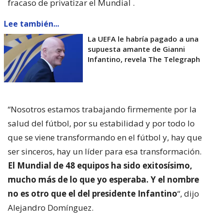
fracaso de privatizar el Mundial
.
Lee también...
La UEFA le habría pagado a una
supuesta amante de Gianni
Infantino, revela The Telegraph
“Nosotros estamos trabajando firmemente por la
salud del fútbol, por su estabilidad y por todo lo
que se viene transformando en el fútbol y, hay que
ser sinceros, hay un líder para esa transformación.
El Mundial de 48 equipos ha sido exitosísimo,
mucho más de lo que yo esperaba. Y el nombre
no es otro que el del presidente Infantino
“, dijo
Alejandro Domínguez.