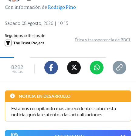
Con información de
Rodrigo Pino
Sábado 08 Agosto, 2026 | 10:15
Seguimos criterios de
Ética y transparencia de BBCL
8292
visitas
NOTICIA EN DESARROLLO
Estamos recopilando más antecedentes sobre esta
noticia, quédate atento a las actualizaciones.