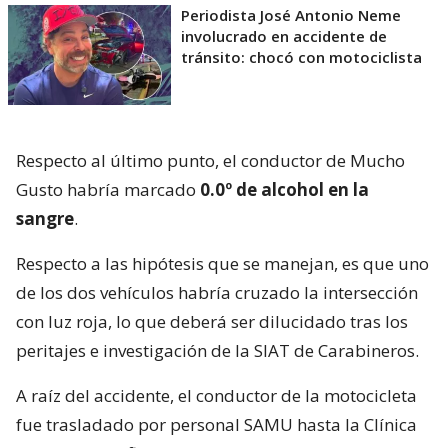
Periodista José Antonio Neme
involucrado en accidente de
tránsito: chocó con motociclista
Respecto al último punto, el conductor de Mucho
Gusto habría marcado
0.0º de alcohol en la
sangre
.
Respecto a las hipótesis que se manejan, es que uno
de los dos vehículos habría cruzado la intersección
con luz roja, lo que deberá ser dilucidado tras los
peritajes e investigación de la SIAT de Carabineros.
A raíz del accidente, el conductor de la motocicleta
fue trasladado por personal SAMU hasta la Clínica