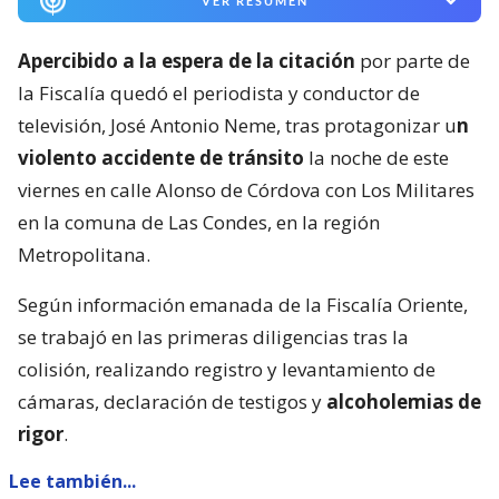
VER RESUMEN
Apercibido a la espera de la citación
por parte de
la Fiscalía quedó el periodista y conductor de
televisión, José Antonio Neme, tras protagonizar u
n
violento accidente de tránsito
la noche de este
viernes en calle Alonso de Córdova con Los Militares
en la comuna de Las Condes, en la región
Metropolitana.
Según información emanada de la Fiscalía Oriente,
se trabajó en las primeras diligencias tras la
colisión, realizando registro y levantamiento de
cámaras, declaración de testigos y
alcoholemias de
rigor
.
Lee también...