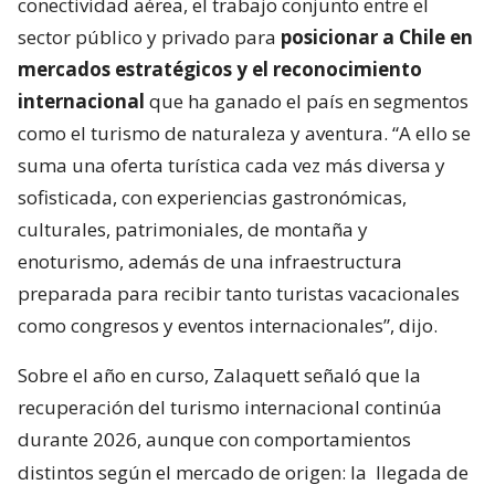
conectividad aérea, el trabajo conjunto entre el
sector público y privado para
posicionar a Chile en
mercados estratégicos y el reconocimiento
internacional
que ha ganado el país en segmentos
como el turismo de naturaleza y aventura. “A ello se
suma una oferta turística cada vez más diversa y
sofisticada, con experiencias gastronómicas,
culturales, patrimoniales, de montaña y
enoturismo, además de una infraestructura
preparada para recibir tanto turistas vacacionales
como congresos y eventos internacionales”, dijo.
Sobre el año en curso, Zalaquett señaló que la
recuperación del turismo internacional continúa
durante 2026, aunque con comportamientos
distintos según el mercado de origen: la
llegada de