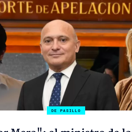
DE PASILLO