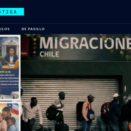
STIGA
ULOS
DE PASILLO