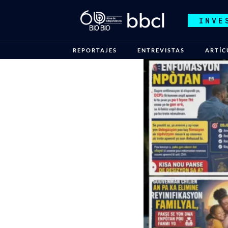
INVE
REPORTAJES
ENTREVISTAS
ARTÍC