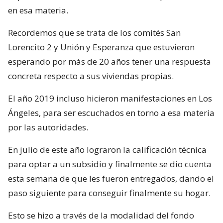
en esa materia.
Recordemos que se trata de los comités San
Lorencito 2 y Unión y Esperanza que estuvieron
esperando por más de 20 años tener una respuesta
concreta respecto a sus viviendas propias.
El año 2019 incluso hicieron manifestaciones en Los
Ángeles, para ser escuchados en torno a esa materia
por las autoridades.
En julio de este año lograron la calificación técnica
para optar a un subsidio y finalmente se dio cuenta
esta semana de que les fueron entregados, dando el
paso siguiente para conseguir finalmente su hogar.
Esto se hizo a través de la modalidad del fondo