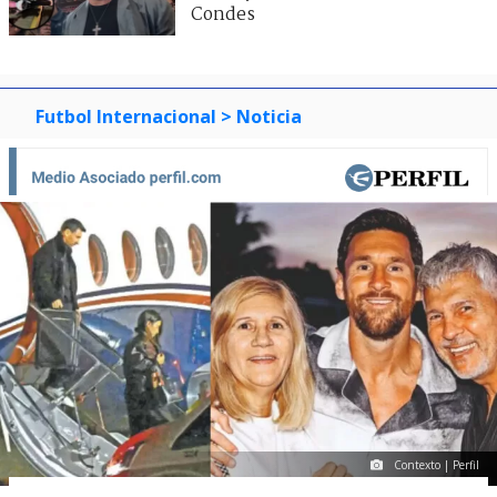
Condes
Futbol Internacional
> Noticia
Contexto | Perfil