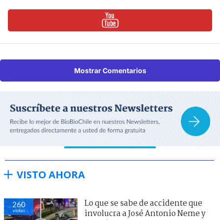
Mostrar Comentarios
VISTO AHORA
Lo que se sabe de accidente que
260
visitas
involucra a José Antonio Neme y