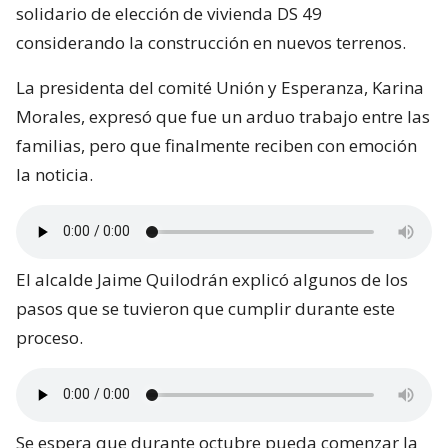
solidario de elección de vivienda DS 49
considerando la construcción en nuevos terrenos.
La presidenta del comité Unión y Esperanza, Karina
Morales, expresó que fue un arduo trabajo entre las
familias, pero que finalmente reciben con emoción
la noticia.
El alcalde Jaime Quilodrán explicó algunos de los
pasos que se tuvieron que cumplir durante este
proceso.
Se espera que durante octubre pueda comenzar la