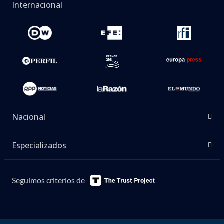
Internacional
Nacional
Especializados
Seguimos criterios de