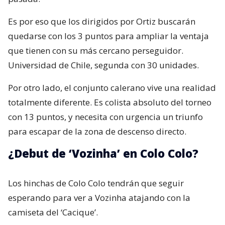
Es por eso que los dirigidos por Ortiz buscarán
quedarse con los 3 puntos para ampliar la ventaja
que tienen con su más cercano perseguidor.
Universidad de Chile, segunda con 30 unidades.
Por otro lado, el conjunto calerano vive una realidad
totalmente diferente. Es colista absoluto del torneo
con 13 puntos, y necesita con urgencia un triunfo
para escapar de la zona de descenso directo.
¿Debut de ‘Vozinha’ en Colo Colo?
Los hinchas de Colo Colo tendrán que seguir
esperando para ver a Vozinha atajando con la
camiseta del ‘Cacique’.