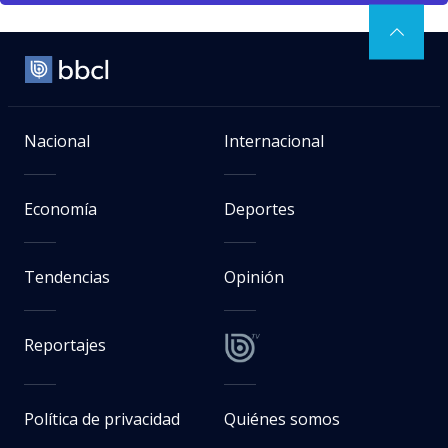
Nacional
Internacional
Economía
Deportes
Tendencias
Opinión
Reportajes
Política de privacidad
Quiénes somos