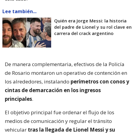
Lee también...
Quién era Jorge Messi: la historia
del padre de Lionel y su rol clave en
carrera del crack argentino
De manera complementaria, efectivos de la Policía
de Rosario montaron un operativo de contención en
los alrededores, instalando
perímetros con conos y
cintas de demarcación en los ingresos
principales
.
El objetivo principal fue ordenar el flujo de los
medios de comunicación y regular el tránsito
vehicular
tras la llegada de Lionel Messi y su