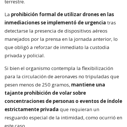
terrestre.
La
prohibición formal de utilizar drones en las
inmediaciones se implementó de urgencia
tras
detectarse la presencia de dispositivos aéreos
manejados por la prensa en la jornada anterior, lo
que obligó a reforzar de inmediato la custodia
privada y policial.
Si bien el organismo contempla la flexibilización
para la circulación de aeronaves no tripuladas que
pesen menos de 250 gramos,
mantiene una
tajante prohibición de volar sobre
concentraciones de personas o eventos de índole
estrictamente privada
que requieran un
resguardo especial de la intimidad, como ocurrió en
este caso.