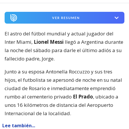
VER RESUMEN
El astro del fútbol mundial y actual jugador del
Inter Miami,
Lionel Messi
llegó a Argentina durante
la noche del sábado para darle el último adiós a su
fallecido padre, Jorge.
Junto a su esposa Antonella Roccuzzo y sus tres
hijos, el futbolista se apersonó de noche en su natal
ciudad de Rosario e inmediatamente emprendió
rumbo al cementerio privado
El Prado
, ubicado a
unos 16 kilómetros de distancia del Aeropuerto
Internacional de la localidad.
Lee también...