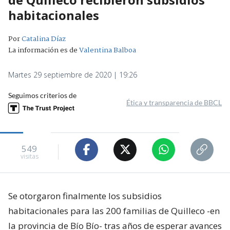
habitacionales
Por
Catalina Díaz
La información es de
Valentina Balboa
Martes 29 septiembre de 2020 | 19:26
Seguimos criterios de
Ética y transparencia de BBCL
549
visitas
Se otorgaron finalmente los subsidios
habitacionales para las 200 familias de Quilleco -en
la provincia de Bío Bío- tras años de esperar avances