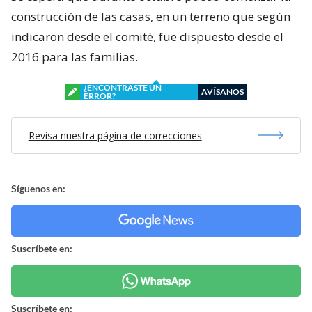
construcción de las casas, en un terreno que según
indicaron desde el comité, fue dispuesto desde el
2016 para las familias.
¿ENCONTRASTE UN
AVÍSANOS
ERROR?
Revisa nuestra página de correcciones
Síguenos en:
Suscríbete en:
Suscríbete en: