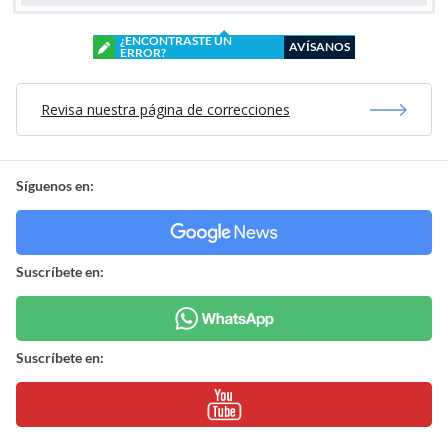
¿ENCONTRASTE UN
AVÍSANOS
ERROR?
Revisa nuestra página de correcciones
Síguenos en:
Suscríbete en:
Suscríbete en: