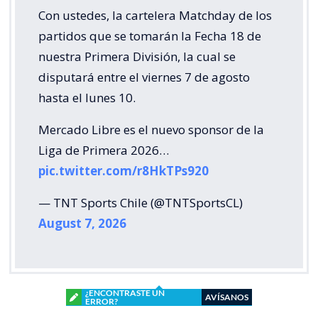
Con ustedes, la cartelera Matchday de los
partidos que se tomarán la Fecha 18 de
nuestra Primera División, la cual se
disputará entre el viernes 7 de agosto
hasta el lunes 10.
Mercado Libre es el nuevo sponsor de la
Liga de Primera 2026…
pic.twitter.com/r8HkTPs920
— TNT Sports Chile (@TNTSportsCL)
August 7, 2026
¿ENCONTRASTE UN
AVÍSANOS
ERROR?