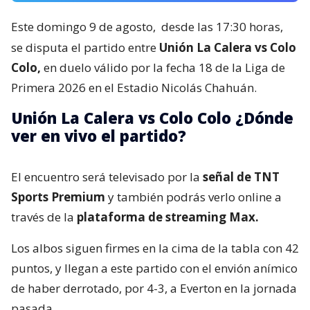
Este domingo 9 de agosto,
desde las 17:30 horas,
se disputa el partido entre
Unión La Calera vs Colo
Colo,
en duelo válido por la fecha 18 de la Liga de
Primera 2026 en el Estadio Nicolás Chahuán.
Unión La Calera vs Colo Colo ¿Dónde
ver en vivo el partido?
El encuentro será televisado por la
señal de TNT
Sports Premium
y también podrás verlo online a
través de la
plataforma de streaming Max.
Los albos siguen firmes en la cima de la tabla con 42
puntos, y llegan a este partido con el envión anímico
de haber derrotado, por 4-3, a Everton en la jornada
pasada.