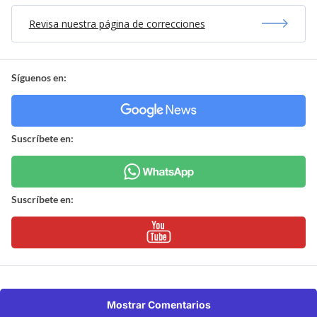
Revisa nuestra página de correcciones
Síguenos en:
Suscríbete en:
Suscríbete en:
Mostrar Comentarios