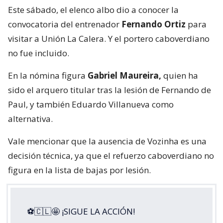
Este sábado, el elenco albo dio a conocer la
convocatoria del entrenador
Fernando Ortiz
para
visitar a Unión La Calera. Y el portero caboverdiano
no fue incluido.
En la nómina figura
Gabriel Maureira,
quien ha
sido el arquero titular tras la lesión de Fernando de
Paul, y también Eduardo Villanueva como
alternativa.
Vale mencionar que la ausencia de Vozinha es una
decisión técnica, ya que el refuerzo caboverdiano no
figura en la lista de bajas por lesión.
⚽🇨🇱🤩 ¡SIGUE LA ACCIÓN!