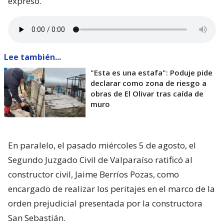
expresó.
Lee también...
"Esta es una estafa": Poduje pide
declarar como zona de riesgo a
obras de El Olivar tras caída de
muro
En paralelo, el pasado miércoles 5 de agosto, el
Segundo Juzgado Civil de Valparaíso ratificó al
constructor civil, Jaime Berríos Pozas, como
encargado de realizar los peritajes en el marco de la
orden prejudicial presentada por la constructora
San Sebastián.