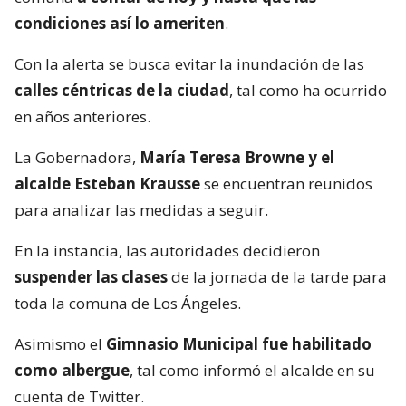
condiciones así lo ameriten
.
Con la alerta se busca evitar la inundación de las
calles céntricas de la ciudad
, tal como ha ocurrido
en años anteriores.
La Gobernadora,
María Teresa Browne y el
alcalde Esteban Krausse
se encuentran reunidos
para analizar las medidas a seguir.
En la instancia, las autoridades decidieron
suspender las clases
de la jornada de la tarde para
toda la comuna de Los Ángeles.
Asimismo el
Gimnasio Municipal fue habilitado
como albergue
, tal como informó el alcalde en su
cuenta de Twitter.