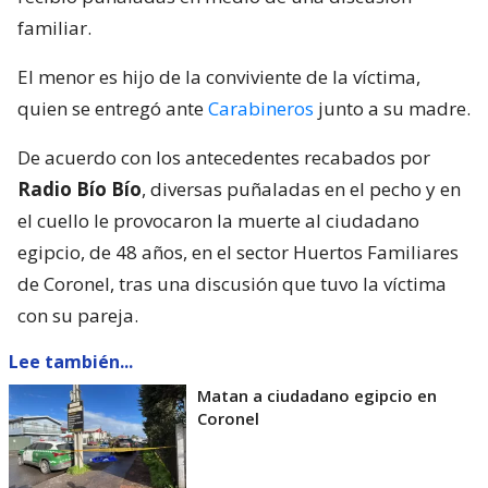
familiar.
El menor es hijo de la conviviente de la víctima,
quien se entregó ante
Carabineros
junto a su madre.
De acuerdo con los antecedentes recabados por
Radio Bío Bío
, diversas puñaladas en el pecho y en
el cuello le provocaron la muerte al ciudadano
egipcio, de 48 años, en el sector Huertos Familiares
de Coronel, tras una discusión que tuvo la víctima
con su pareja.
Lee también...
Matan a ciudadano egipcio en
Coronel