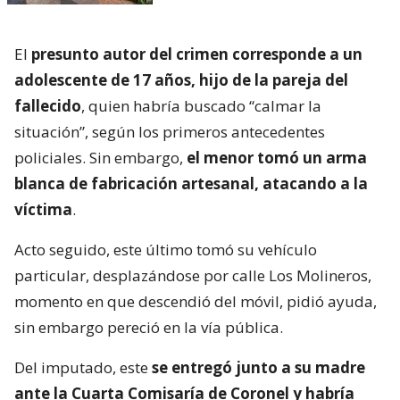
El
presunto autor del crimen corresponde a un
adolescente de 17 años, hijo de la pareja del
fallecido
, quien habría buscado “calmar la
situación”, según los primeros antecedentes
policiales. Sin embargo,
el menor tomó un arma
blanca de fabricación artesanal, atacando a la
víctima
.
Acto seguido, este último tomó su vehículo
particular, desplazándose por calle Los Molineros,
momento en que descendió del móvil, pidió ayuda,
sin embargo pereció en la vía pública.
Del imputado, este
se entregó junto a su madre
ante la Cuarta Comisaría de Coronel y habría