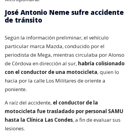
José Antonio Neme sufre accidente
de tránsito
Según la información preliminar, el vehículo
particular marca Mazda, conducido por el
periodista de Mega, mientras circulaba por Alonso
de Córdova en dirección al sur,
habría colisionado
con el conductor de una motocicleta
, quien lo
hacía por la calle Los Militares de oriente a
poniente.
A raíz del accidente,
el conductor de la
motocicleta fue trasladado por personal SAMU
hasta la Clínica Las Condes
, a fin de evaluar sus
lesiones.