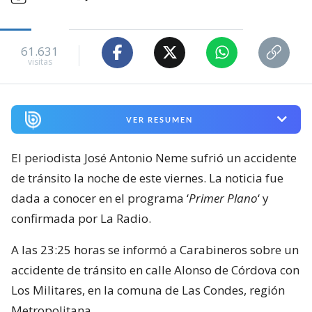
61.631
visitas
VER RESUMEN
El periodista José Antonio Neme sufrió un accidente
de tránsito la noche de este viernes. La noticia fue
dada a conocer en el programa ‘
Primer Plano
‘ y
confirmada por La Radio.
A las 23:25 horas se informó a Carabineros sobre un
accidente de tránsito en calle Alonso de Córdova con
Los Militares, en la comuna de Las Condes, región
Metropolitana.