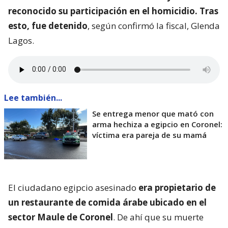
reconocido su participación en el homicidio. Tras
esto, fue detenido
, según confirmó la fiscal, Glenda
Lagos.
Lee también...
Se entrega menor que mató con
arma hechiza a egipcio en Coronel:
víctima era pareja de su mamá
El ciudadano egipcio asesinado
era propietario de
un restaurante de comida árabe ubicado en el
sector Maule de Coronel
. De ahí que su muerte