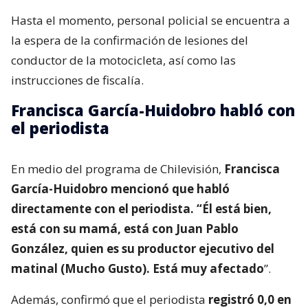
Hasta el momento, personal policial se encuentra a
la espera de la confirmación de lesiones del
conductor de la motocicleta, así como las
instrucciones de fiscalía.
Francisca García-Huidobro habló con
el periodista
En medio del programa de Chilevisión,
Francisca
García-Huidobro mencionó que habló
directamente con el periodista. “Él está bien,
está con su mamá, está con Juan Pablo
González, quien es su productor ejecutivo del
matinal (Mucho Gusto). Está muy afectado
”.
Además, confirmó que el periodista
registró 0,0 en