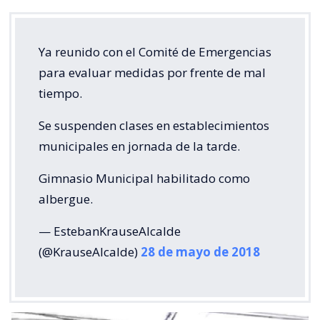
Ya reunido con el Comité de Emergencias
para evaluar medidas por frente de mal
tiempo.
Se suspenden clases en establecimientos
municipales en jornada de la tarde.
Gimnasio Municipal habilitado como
albergue.
— EstebanKrauseAlcalde
(@KrauseAlcalde)
28 de mayo de 2018