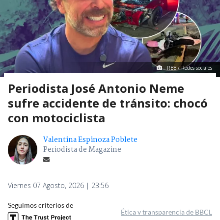
RBB / Redes sociales
Periodista José Antonio Neme
sufre accidente de tránsito: chocó
con motociclista
Valentina Espinoza Poblete
Periodista de Magazine
Viernes 07 Agosto, 2026 | 23:56
Seguimos criterios de
Ética y transparencia de BBCL