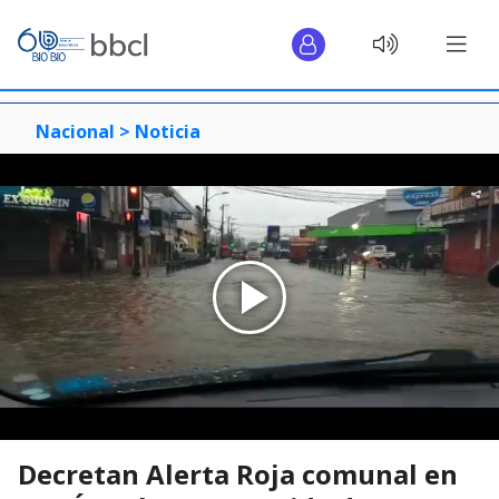
Nacional >
Noticia
Decretan Alerta Roja comunal en