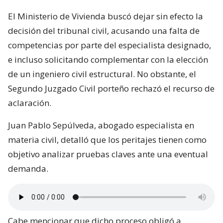
El Ministerio de Vivienda buscó dejar sin efecto la
decisión del tribunal civil, acusando una falta de
competencias por parte del especialista designado,
e incluso solicitando complementar con la elección
de un ingeniero civil estructural. No obstante, el
Segundo Juzgado Civil porteño rechazó el recurso de
aclaración.
Juan Pablo Sepúlveda, abogado especialista en
materia civil, detalló que los peritajes tienen como
objetivo analizar pruebas claves ante una eventual
demanda.
Cabe mencionar que dicho proceso obligó a