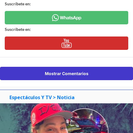
Suscríbete en:
Suscríbete en:
Mostrar Comentarios
Espectáculos Y TV
> Noticia