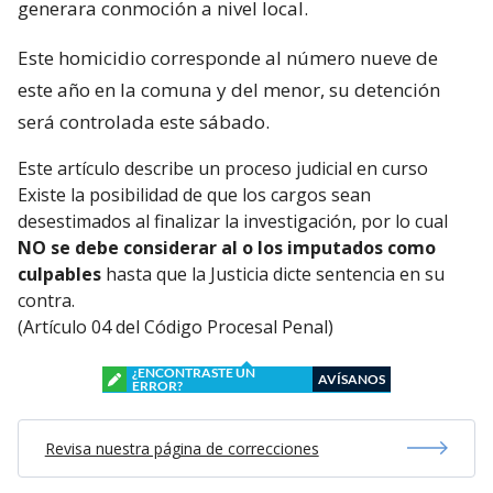
generara conmoción a nivel local.
Este homicidio corresponde al número nueve de
este año en la comuna y del menor, su detención
será controlada este sábado.
Este artículo describe un proceso judicial en curso
Existe la posibilidad de que los cargos sean
desestimados al finalizar la investigación, por lo cual
NO se debe considerar al o los imputados como
culpables
hasta que la Justicia dicte sentencia en su
contra.
(Artículo 04 del Código Procesal Penal)
¿ENCONTRASTE UN
AVÍSANOS
ERROR?
Revisa nuestra página de correcciones