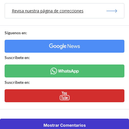
Revisa nuestra página de correcciones
Síguenos en:
Suscríbete en:
Suscríbete en:
Mostrar Comentarios