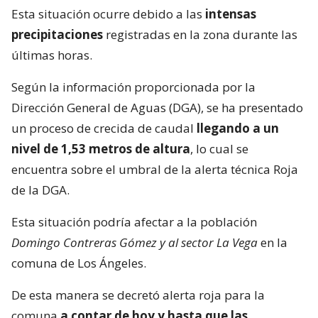
Esta situación ocurre debido a las
intensas
precipitaciones
registradas en la zona durante las
últimas horas.
Según la información proporcionada por la
Dirección General de Aguas (DGA), se ha presentado
un proceso de crecida de caudal
llegando a un
nivel de 1,53 metros de altura
, lo cual se
encuentra sobre el umbral de la alerta técnica Roja
de la DGA.
Esta situación podría afectar a la población
Domingo Contreras Gómez y al sector La Vega
en la
comuna de Los Ángeles.
De esta manera se decretó alerta roja para la
comuna
a contar de hoy y hasta que las