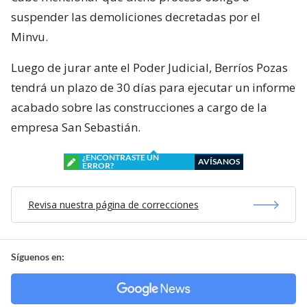
suspender las demoliciones decretadas por el
Minvu.
Luego de jurar ante el Poder Judicial, Berríos Pozas
tendrá un plazo de 30 días para ejecutar un informe
acabado sobre las construcciones a cargo de la
empresa San Sebastián.
¿ENCONTRASTE UN
AVÍSANOS
ERROR?
Revisa nuestra página de correcciones
Síguenos en: