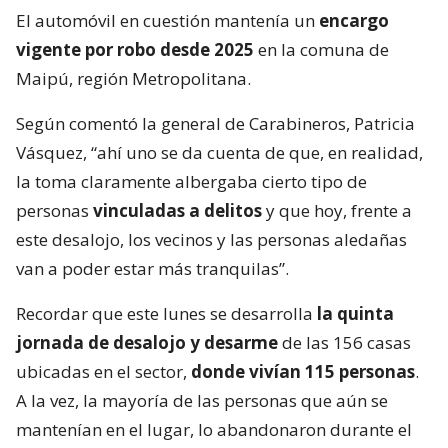
El automóvil en cuestión mantenía un
encargo
vigente por robo desde 2025
en la comuna de
Maipú, región Metropolitana.
Según comentó la general de Carabineros, Patricia
Vásquez, “ahí uno se da cuenta de que, en realidad,
la toma claramente albergaba cierto tipo de
personas
vinculadas a delitos
y que hoy, frente a
este desalojo, los vecinos y las personas aledañas
van a poder estar más tranquilas”.
Recordar que este lunes se desarrolla
la quinta
jornada de desalojo y desarme
de las 156 casas
ubicadas en el sector,
donde vivían 115 personas
.
A la vez, la mayoría de las personas que aún se
mantenían en el lugar, lo abandonaron durante el