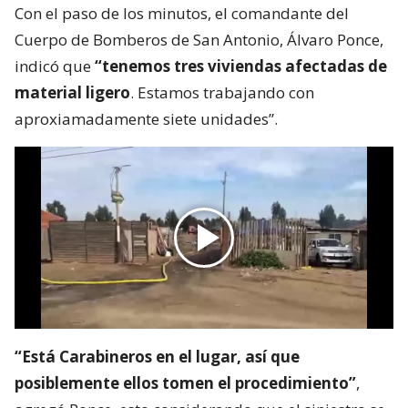
Con el paso de los minutos, el comandante del
Cuerpo de Bomberos de San Antonio, Álvaro Ponce,
indicó que
“tenemos tres viviendas afectadas de
material ligero
. Estamos trabajando con
aproxiamadamente siete unidades”.
“Está Carabineros en el lugar, así que
posiblemente ellos tomen el procedimiento”
,