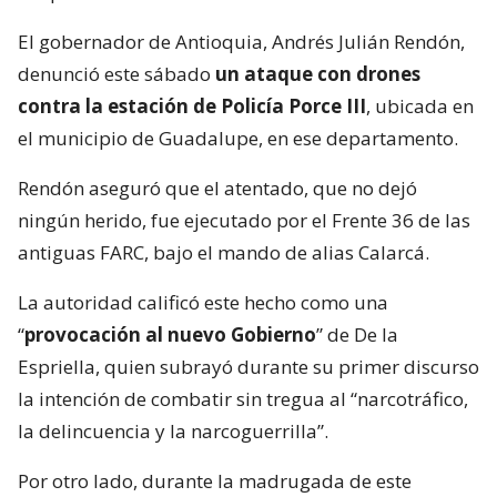
El gobernador de Antioquia, Andrés Julián Rendón,
denunció este sábado
un ataque con drones
contra la estación de Policía Porce III
, ubicada en
el municipio de Guadalupe, en ese departamento.
Rendón aseguró que el atentado, que no dejó
ningún herido, fue ejecutado por el Frente 36 de las
antiguas FARC, bajo el mando de alias Calarcá.
La autoridad calificó este hecho como una
“
provocación al nuevo Gobierno
” de De la
Espriella, quien subrayó durante su primer discurso
la intención de combatir sin tregua al “narcotráfico,
la delincuencia y la narcoguerrilla”.
Por otro lado, durante la madrugada de este