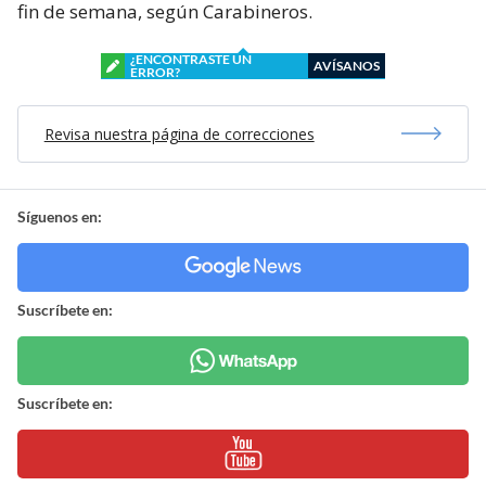
fin de semana, según Carabineros.
¿ENCONTRASTE UN
AVÍSANOS
ERROR?
Revisa nuestra página de correcciones
Síguenos en:
Suscríbete en:
Suscríbete en: