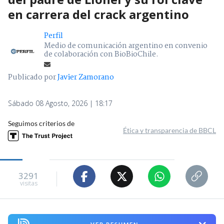
en carrera del crack argentino
Perfil
Medio de comunicación argentino en convenio
de colaboración con BioBioChile.
Publicado por
Javier Zamorano
Sábado 08 Agosto, 2026 | 18:17
Seguimos criterios de
Ética y transparencia de BBCL
3291
visitas