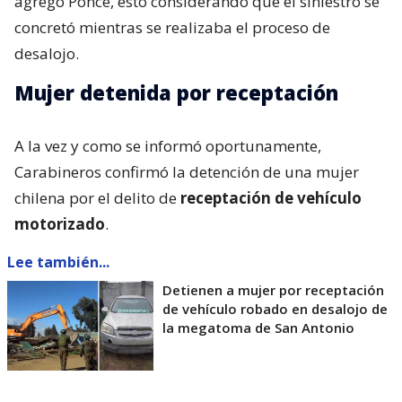
agregó Ponce, esto considerando que el siniestro se
concretó mientras se realizaba el proceso de
desalojo.
Mujer detenida por receptación
A la vez y como se informó oportunamente,
Carabineros confirmó la detención de una mujer
chilena por el delito de
receptación de vehículo
motorizado
.
Lee también...
Detienen a mujer por receptación
de vehículo robado en desalojo de
la megatoma de San Antonio