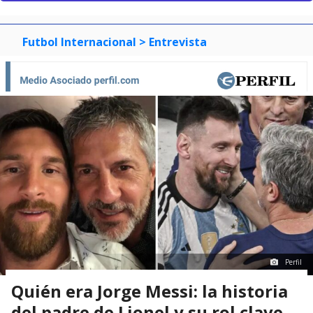
Futbol Internacional
> Entrevista
Perfil
Quién era Jorge Messi: la historia
del padre de Lionel y su rol clave