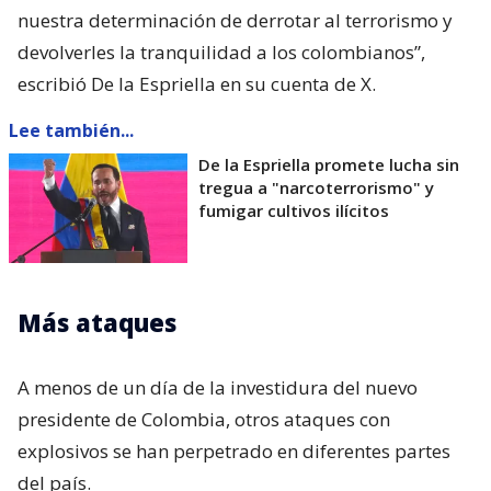
nuestra determinación de derrotar al terrorismo y
devolverles la tranquilidad a los colombianos”,
escribió De la Espriella en su cuenta de X.
Lee también...
De la Espriella promete lucha sin
tregua a "narcoterrorismo" y
fumigar cultivos ilícitos
Más ataques
A menos de un día de la investidura del nuevo
presidente de Colombia, otros ataques con
explosivos se han perpetrado en diferentes partes
del país.