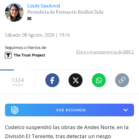
Lindy Sandoval
Periodista de Prensa en BioBioChile
Sábado 08 Agosto, 2026 | 19:14
Seguimos criterios de
Ética y transparencia de BBCL
1324
visitas
VER RESUMEN
Codelco suspendió las obras de Andes Norte, en la
División El Teniente, tras detectar un riesgo