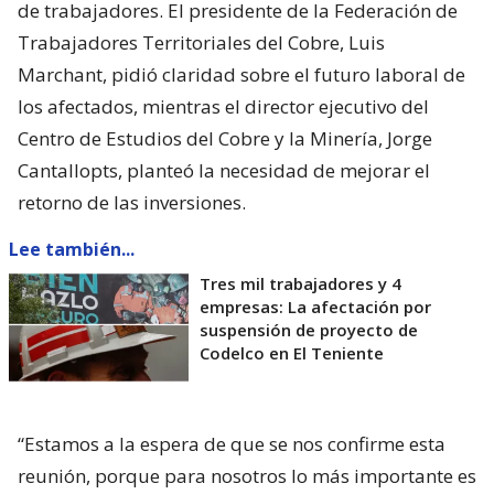
de trabajadores. El presidente de la Federación de
Trabajadores Territoriales del Cobre, Luis
Marchant, pidió claridad sobre el futuro laboral de
los afectados, mientras el director ejecutivo del
Centro de Estudios del Cobre y la Minería, Jorge
Cantallopts, planteó la necesidad de mejorar el
retorno de las inversiones.
Lee también...
Tres mil trabajadores y 4
empresas: La afectación por
suspensión de proyecto de
Codelco en El Teniente
“Estamos a la espera de que se nos confirme esta
reunión, porque para nosotros lo más importante es