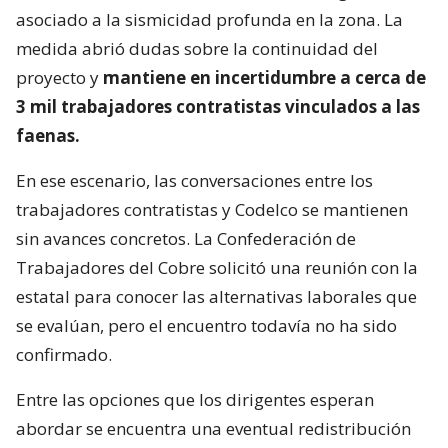
asociado a la sismicidad profunda en la zona. La
medida abrió dudas sobre la continuidad del
proyecto y
mantiene en incertidumbre a cerca de
3 mil trabajadores contratistas vinculados a las
faenas.
En ese escenario, las conversaciones entre los
trabajadores contratistas y Codelco se mantienen
sin avances concretos. La Confederación de
Trabajadores del Cobre solicitó una reunión con la
estatal para conocer las alternativas laborales que
se evalúan, pero el encuentro todavía no ha sido
confirmado.
Entre las opciones que los dirigentes esperan
abordar se encuentra una eventual redistribución