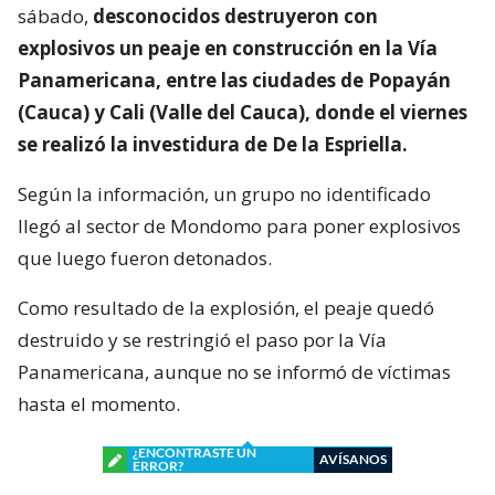
sábado,
desconocidos destruyeron con
explosivos un peaje en construcción en la Vía
Panamericana, entre las ciudades de Popayán
(Cauca) y Cali (Valle del Cauca), donde el viernes
se realizó la investidura de De la Espriella.
Según la información, un grupo no identificado
llegó al sector de Mondomo para poner explosivos
que luego fueron detonados.
Como resultado de la explosión, el peaje quedó
destruido y se restringió el paso por la Vía
Panamericana, aunque no se informó de víctimas
hasta el momento.
¿ENCONTRASTE UN
AVÍSANOS
ERROR?