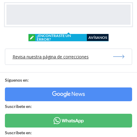
¿ENCONTRASTE UN
AVÍSANOS
ERROR?
Revisa nuestra página de correcciones
Síguenos en:
Suscríbete en:
Suscríbete en: