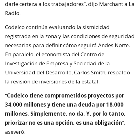
darle certeza a los trabajadores”, dijo Marchant a La
Radio.
Codelco continúa evaluando la sismicidad
registrada en la zona y las condiciones de seguridad
necesarias para definir cómo seguirá Andes Norte.
En paralelo, el economista del Centro de
Investigación de Empresa y Sociedad de la
Universidad del Desarrollo, Carlos Smith, respaldó
la revisión de inversiones de la estatal.
“
Codelco tiene comprometidos proyectos por
34.000 millones y tiene una deuda por 18.000
millones. Simplemente, no da. Y, por lo tanto,
priorizar no es una opción, es una obligación
“,
aseveró.