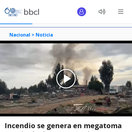
Nacional >
Noticia
Incendio se genera en megatoma