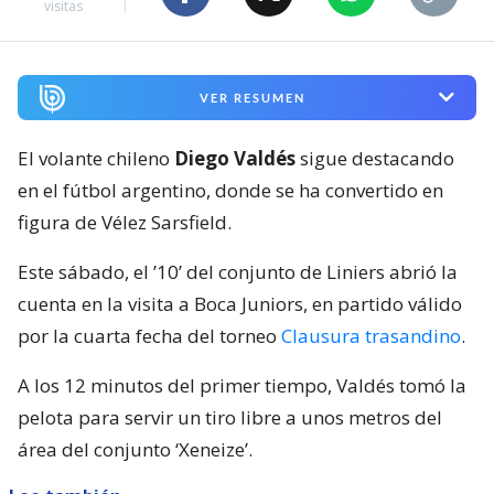
visitas
VER RESUMEN
El volante chileno
Diego Valdés
sigue destacando
en el fútbol argentino, donde se ha convertido en
figura de Vélez Sarsfield.
Este sábado, el ’10’ del conjunto de Liniers abrió la
cuenta en la visita a Boca Juniors, en partido válido
por la cuarta fecha del torneo
Clausura trasandino
.
A los 12 minutos del primer tiempo, Valdés tomó la
pelota para servir un tiro libre a unos metros del
área del conjunto ‘Xeneize’.