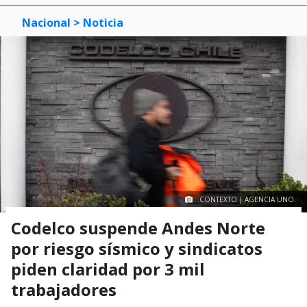
Nacional
> Noticia
CONTEXTO | AGENCIA UNO.
Codelco suspende Andes Norte
por riesgo sísmico y sindicatos
piden claridad por 3 mil
trabajadores