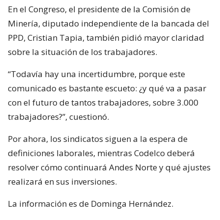
En el Congreso, el presidente de la Comisión de
Minería, diputado independiente de la bancada del
PPD, Cristian Tapia, también pidió mayor claridad
sobre la situación de los trabajadores.
“Todavía hay una incertidumbre, porque este
comunicado es bastante escueto: ¿y qué va a pasar
con el futuro de tantos trabajadores, sobre 3.000
trabajadores?”, cuestionó.
Por ahora, los sindicatos siguen a la espera de
definiciones laborales, mientras Codelco deberá
resolver cómo continuará Andes Norte y qué ajustes
realizará en sus inversiones.
La información es de Dominga Hernández.