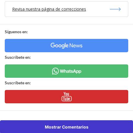
Revisa nuestra página de correcciones
Síguenos en:
Suscríbete en:
Suscríbete en:
Mostrar Comentarios