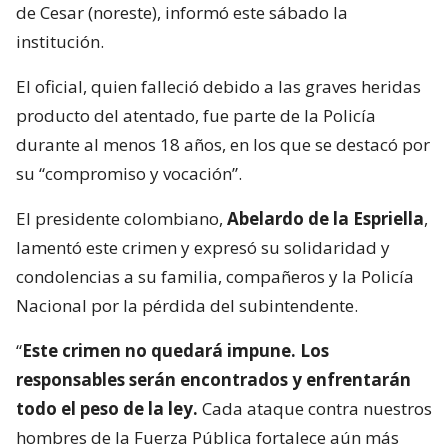
de Cesar (noreste), informó este sábado la
institución.
El oficial, quien falleció debido a las graves heridas
producto del atentado, fue parte de la Policía
durante al menos 18 años, en los que se destacó por
su “compromiso y vocación”.
El presidente colombiano,
Abelardo de la Espriella
,
lamentó este crimen y expresó su solidaridad y
condolencias a su familia, compañeros y la Policía
Nacional por la pérdida del subintendente.
“
Este crimen no quedará impune. Los
responsables serán encontrados y enfrentarán
todo el peso de la ley.
Cada ataque contra nuestros
hombres de la Fuerza Pública fortalece aún más