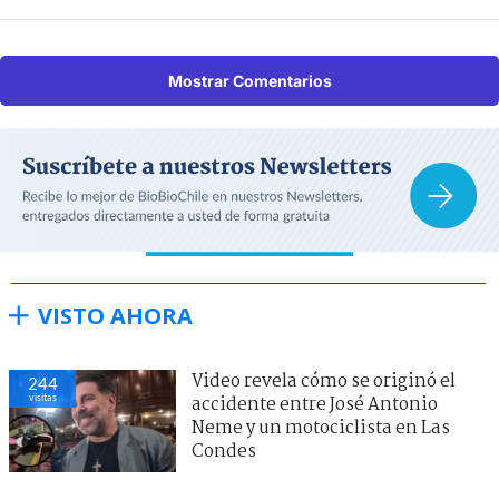
Mostrar Comentarios
VISTO AHORA
Video revela cómo se originó el
244
visitas
accidente entre José Antonio
Neme y un motociclista en Las
Condes