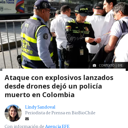
CONTEXTO | EFE.
Ataque con explosivos lanzados
desde drones dejó un policía
muerto en Colombia
Lindy Sandoval
Periodista de Prensa en BioBioChile
Con información de
Agencia EFE