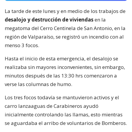
La tarde de este lunes y en medio de los trabajos de
desalojo y destrucción de viviendas
en la
megatoma del Cerro Centinela de San Antonio, en la
región de Valparaíso, se registró un incendio con al
menso 3 focos.
Hasta el inicio de esta emergencia, el desalojo se
realizaba sin mayores inconvenientes, sin embargo,
minutos después de las 13:30 hrs comenzaron a
verse las columnas de humo.
Los tres focos todavía se mantuvieron activos y el
carro lanzaaguas de Carabineros ayudó
inicialmente controlando las llamas, esto mientras
se aguardaba el arribo de voluntarios de Bomberos.