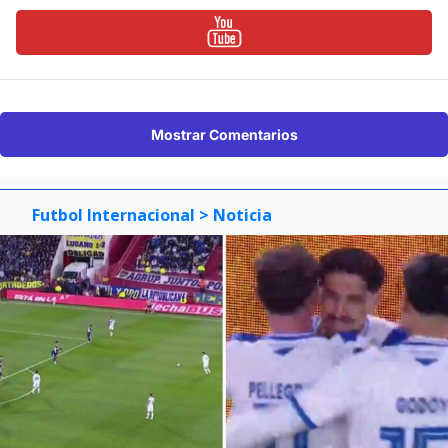
Mostrar Comentarios
Futbol Internacional
> Noticia