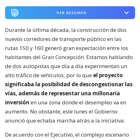
VER RESUMEN
Durante la última década, la construcción de dos
nuevos corredores de transporte público en las
rutas 150 y 160 generó gran expectación entre los
habitantes del Gran Concepción. Estamos hablando
de dos autopistas que día a día experimentan un
alto tráfico de vehículos, por lo que
el proyecto
significaba la posibilidad de descongestionar las
vías, además de representar una millonaria
inversión
en una zona donde el desempleo va en
aumento. No obstante, este lunes el Gobierno
anunció que echaba marcha atrás a la iniciativa.
De acuerdo con el Ejecutivo, el complejo escenario