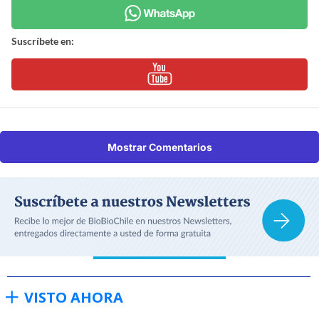
Suscríbete en:
Mostrar Comentarios
VISTO AHORA