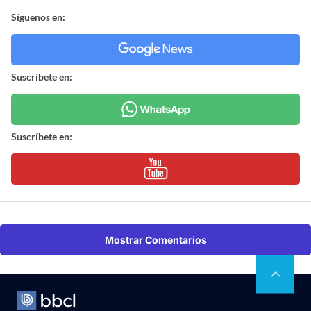
Síguenos en:
Suscríbete en:
Suscríbete en:
Mostrar Comentarios