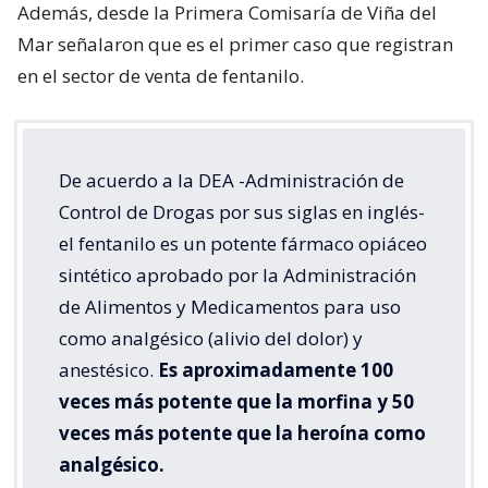
Además, desde la Primera Comisaría de Viña del
Mar señalaron que es el primer caso que registran
en el sector de venta de fentanilo.
De acuerdo a la DEA -Administración de
Control de Drogas por sus siglas en inglés-
el fentanilo es un potente fármaco opiáceo
sintético aprobado por la Administración
de Alimentos y Medicamentos para uso
como analgésico (alivio del dolor) y
anestésico.
Es aproximadamente 100
veces más potente que la morfina y 50
veces más potente que la heroína como
analgésico.