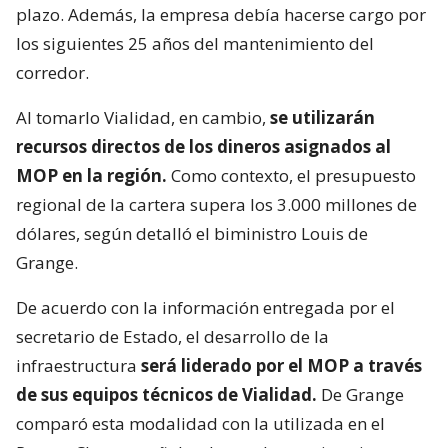
plazo. Además, la empresa debía hacerse cargo por
los siguientes 25 años del mantenimiento del
corredor.
Al tomarlo Vialidad, en cambio,
se utilizarán
recursos directos de los dineros asignados al
MOP en la región.
Como contexto, el presupuesto
regional de la cartera supera los 3.000 millones de
dólares, según detalló el biministro Louis de
Grange.
De acuerdo con la información entregada por el
secretario de Estado, el desarrollo de la
infraestructura
será liderado por el MOP a través
de sus equipos técnicos de Vialidad.
De Grange
comparó esta modalidad con la utilizada en el