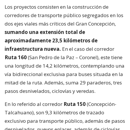
Los proyectos consisten en la construcción de
corredores de transporte público segregados en los
dos ejes viales más críticos del Gran Concepción,
sumando una extensión total de
aproximadamente 23,5 kilómetros de
infraestructura nueva.
En el caso del corredor
Ruta 160
(San Pedro de la Paz – Coronel), este tiene
una longitud de 14,2 kilómetros, contemplando una
vía bidireccional exclusiva para buses situada en la
mitad de la ruta. Además, suma 29 paraderos, tres
pasos desnivelados, ciclovías y veredas.
En lo referido al corredor
Ruta 150
(Concepción-
Talcahuano), son 9,3 kilómetros de trazado
exclusivo para transporte público, además de pasos
desnivelados, nuevos enlaces, además de ciclovías