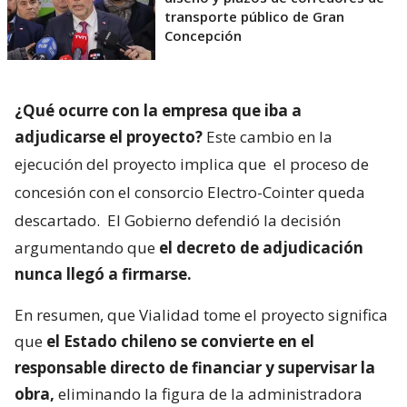
transporte público de Gran
Concepción
¿Qué ocurre con la empresa que iba a
adjudicarse el proyecto?
Este cambio en la
ejecución del proyecto implica que
el proceso de
concesión con el consorcio Electro-Cointer queda
descartado.
El Gobierno defendió la decisión
argumentando que
el decreto de adjudicación
nunca llegó a firmarse.
En resumen, que Vialidad tome el proyecto significa
que
el Estado chileno se convierte en el
responsable directo de financiar y supervisar la
obra,
eliminando la figura de la administradora