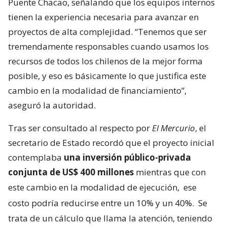
Puente Chacao, señalando que los equipos internos
tienen la experiencia necesaria para avanzar en
proyectos de alta complejidad. “Tenemos que ser
tremendamente responsables cuando usamos los
recursos de todos los chilenos de la mejor forma
posible, y eso es básicamente lo que justifica este
cambio en la modalidad de financiamiento”,
aseguró la autoridad.
Tras ser consultado al respecto por
El Mercurio
, el
secretario de Estado recordó que el proyecto inicial
contemplaba
una inversión público-privada
conjunta de US$ 400 millones
mientras que con
este cambio en la modalidad de ejecución,
ese
costo podría reducirse entre un 10% y un 40%.
Se
trata de un cálculo que llama la atención, teniendo