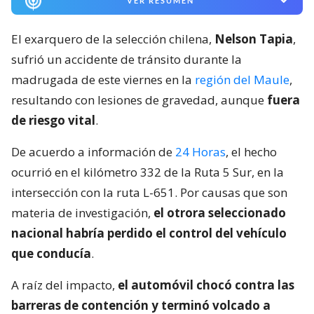
VER RESUMEN
El exarquero de la selección chilena,
Nelson Tapia
,
sufrió un accidente de tránsito durante la
madrugada de este viernes en la
región del Maule
,
resultando con lesiones de gravedad, aunque
fuera
de riesgo vital
.
De acuerdo a información de
24 Horas
, el hecho
ocurrió en el kilómetro 332 de la Ruta 5 Sur, en la
intersección con la ruta L-651. Por causas que son
materia de investigación,
el otrora seleccionado
nacional habría perdido el control del vehículo
que conducía
.
A raíz del impacto,
el automóvil chocó contra las
barreras de contención y terminó volcado a