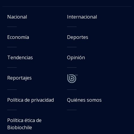
Nacional
Internacional
Economía
Deportes
Tendencias
Opinión
Reportajes
Política de privacidad
Quiénes somos
Política ética de
Biobiochile