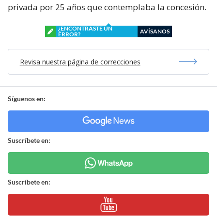
privada por 25 años que contemplaba la concesión.
¿ENCONTRASTE UN
AVÍSANOS
ERROR?
Revisa nuestra página de correcciones
Síguenos en:
Suscríbete en:
Suscríbete en: