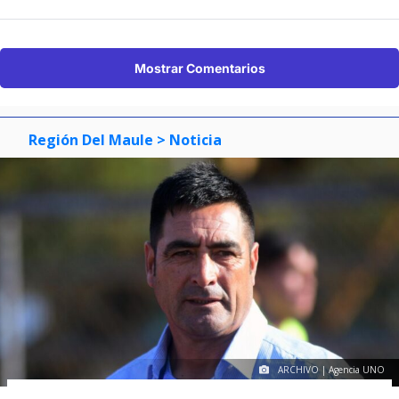
Mostrar Comentarios
Región Del Maule
> Noticia
ARCHIVO | Agencia UNO