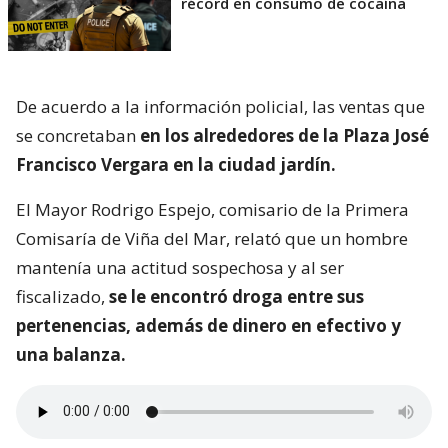
récord en consumo de cocaína
De acuerdo a la información policial, las ventas que
se concretaban
en los alrededores de la Plaza José
Francisco Vergara en la ciudad jardín.
El Mayor Rodrigo Espejo, comisario de la Primera
Comisaría de Viña del Mar, relató que un hombre
mantenía una actitud sospechosa y al ser
fiscalizado,
se le encontró droga entre sus
pertenencias, además de dinero en efectivo y
una balanza.