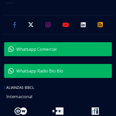
Whatsapp Comercial
Whatsapp Radio Bío Bío
ALIANZAS BBCL
Internacional