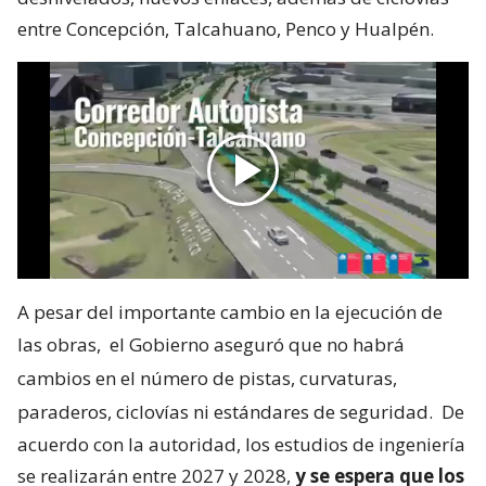
entre Concepción, Talcahuano, Penco y Hualpén.
A pesar del importante cambio en la ejecución de
las obras,
el Gobierno aseguró que no habrá
cambios en el número de pistas, curvaturas,
paraderos, ciclovías ni estándares de seguridad.
De
acuerdo con la autoridad, los estudios de ingeniería
se realizarán entre 2027 y 2028,
y se espera que los