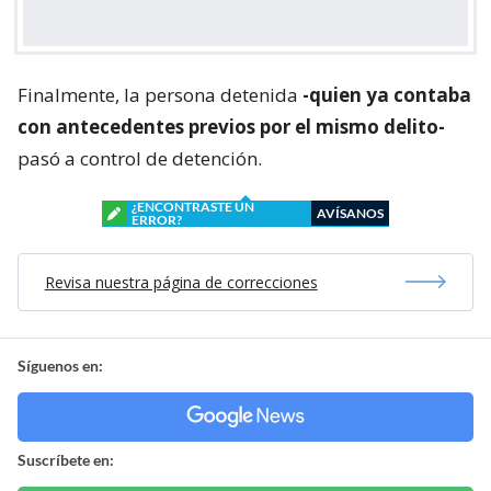
Finalmente, la persona detenida
-quien ya contaba
con antecedentes previos por el mismo delito-
pasó a control de detención.
¿ENCONTRASTE UN
AVÍSANOS
ERROR?
Revisa nuestra página de correcciones
Síguenos en:
Suscríbete en: