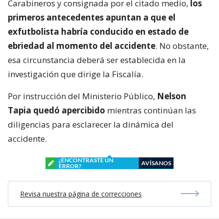
Carabineros y consignada por el citado medio,
los
primeros antecedentes apuntan a que el
exfutbolista habría conducido en estado de
ebriedad al momento del accidente
. No obstante,
esa circunstancia deberá ser establecida en la
investigación que dirige la Fiscalía.
Por instrucción del Ministerio Público,
Nelson
Tapia quedó apercibido
mientras continúan las
diligencias para esclarecer la dinámica del
accidente.
¿ENCONTRASTE UN
AVÍSANOS
ERROR?
Revisa nuestra página de correcciones