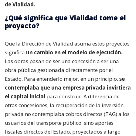
de Vialidad.
¿Qué significa que Vialidad tome el
proyecto?
Que la Dirección de Vialidad asuma estos proyectos
significa
un cambio en el modelo de ejecución.
Las obras pasan de ser una concesión a ser una
obra pública gestionada directamente por el
Estado. Para entenderlo mejor, en un principio,
se
contemplaba que una empresa privada invirtiera
el capital inicial
para construir. A diferencia de
otras concesiones, la recuperación de la inversión
privada no contemplaba cobros directos (TAG) a los
usuarios del transporte público, sino aportes
fiscales directos del Estado, proyectados a largo