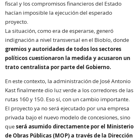
fiscal y los compromisos financieros del Estado
hacían imposible la ejecución del esperado
proyecto.
La situación, como era de esperarse, generó
indignación a nivel transversal en el Biobío, donde
gremios y autoridades de todos los sectores
políticos cuestionaron la medida y acusaron un
trato centralista por parte del Gobierno.
En este contexto, la administración de José Antonio
Kast finalmente dio luz verde a los corredores de las
rutas 160 y 150. Eso sí, con un cambio importante.
El proyecto ya no será ejecutado por una empresa
privada bajo el nuevo modelo de concesiones, sino
que
será asumido directamente por el Ministerio
de Obras Públicas (MOP) a través de la Dirección