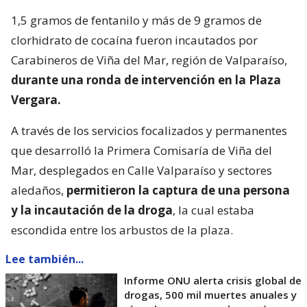
1,5 gramos de fentanilo y más de 9 gramos de
clorhidrato de cocaína fueron incautados por
Carabineros de Viña del Mar, región de Valparaíso,
durante una ronda de intervención en la Plaza
Vergara.
A través de los servicios focalizados y permanentes
que desarrolló la Primera Comisaría de Viña del
Mar, desplegados en Calle Valparaíso y sectores
aledaños,
permitieron la captura de una persona
y la incautación de la droga
, la cual estaba
escondida entre los arbustos de la plaza.
Lee también...
Informe ONU alerta crisis global de
drogas, 500 mil muertes anuales y