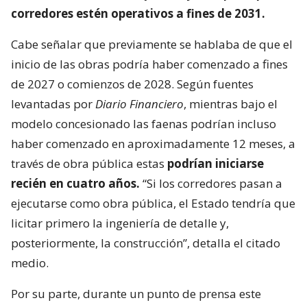
corredores estén operativos a fines de 2031.
Cabe señalar que previamente se hablaba de que el
inicio de las obras podría haber comenzado a fines
de 2027 o comienzos de 2028. Según fuentes
levantadas por
Diario Financiero
, mientras bajo el
modelo concesionado las faenas podrían incluso
haber comenzado en aproximadamente 12 meses, a
través de obra pública estas
podrían iniciarse
recién en cuatro años.
“Si los corredores pasan a
ejecutarse como obra pública, el Estado tendría que
licitar primero la ingeniería de detalle y,
posteriormente, la construcción”, detalla el citado
medio.
Por su parte, durante un punto de prensa este