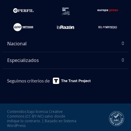
Nacional
Especializados
Seguimos criterios de
Contenidos bajo licencia Creative
Commons (CC-BY-NC) salvo donde
indique lo contrario. | Basado en Sistema
WordPress.