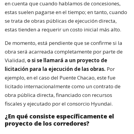
en cuenta que cuando hablamos de concesiones,
estas suelen pagarse en el tiempo; en tanto, cuando
se trata de obras públicas de ejecución directa,
estas tienden a requerir un costo inicial más alto.
De momento, está pendiente que se confirme si la
obra será acarreada completamente por parte de
Vialidad,
o si se llamará a un proyecto de
licitación para la ejecución de las obras.
Por
ejemplo, en el caso del Puente Chacao, este fue
licitado internacionalmente como un contrato de
obra pública directa, financiado con recursos
fiscales y ejecutado por el consorcio Hyundai.
¿En qué consiste específicamente el
proyecto de los corredores?