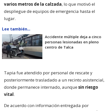
varios metros de la calzada
, lo que motivó el
despliegue de equipos de emergencia hasta el
lugar.
Lee también...
Accidente múltiple deja a cinco
personas lesionadas en pleno
centro de Talca
Tapia fue atendido por personal de rescate y
posteriormente trasladado a un recinto asistencial,
donde permanece internado, aunque
sin riesgo
vital
.
De acuerdo con información entregada por