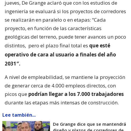
jueves, De Grange aclaró que con los estudios de
ingeniería se evaluará si los proyectos de corredores
se realizarán en paralelo o en etapas: “Cada
proyecto, en función de las características
geológicas del terreno, puede tener avances un poco
distintos,
pero el plazo final total es
que esté
operativo de cara al usuario a finales del año
2031″.
A nivel de empleabilidad, se mantiene la proyección
de generar cerca de 4.000 empleos directos, con
picos que
podrían llegar a los 7.000 trabajadores
durante las etapas más intensas de construcción.
Lee también...
De Grange dice que se mantendrá
diseño y plazos de corredores de