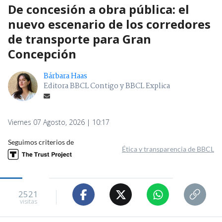
De concesión a obra pública: el
nuevo escenario de los corredores
de transporte para Gran
Concepción
Bárbara Haas
Editora BBCL Contigo y BBCL Explica
Viernes 07 Agosto, 2026 | 10:17
Seguimos criterios de
Ética y transparencia de BBCL
2521
visitas