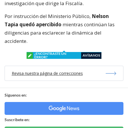
investigación que dirige la Fiscalía.
Por instrucción del Ministerio Público,
Nelson
Tapia quedó apercibido
mientras continúan las
diligencias para esclarecer la dinámica del
accidente.
¿ENCONTRASTE UN
AVÍSANOS
ERROR?
Revisa nuestra página de correcciones
Síguenos en:
Suscríbete en: