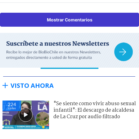
Mostrar Comentarios
VISTO AHORA
"Se siente como vivir abuso sexual
224
visitas
infantil": El descargo de alcaldesa
de La Cruz por audio filtrado