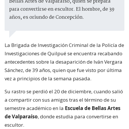
Bellas Artes de Valparaíso, quien se prepara
para convertirse en escultor. El hombre, de 39
años, es oriundo de Concepción.
La Brigada de Investigación Criminal de la Policía de
Investigaciones de Quilpué se encuentra recabando
antecedentes sobre la desaparición de Iván Vergara
Sánchez, de 39 años, quien que fue visto por última
vez a principios de la semana pasada.
Su rastro se perdió el 20 de diciembre, cuando salió
a compartir con sus amigos tras el término de su
semestre académico en la
Escuela de Bellas Artes
de Valparaíso
, donde estudia para convertirse en
escultor.