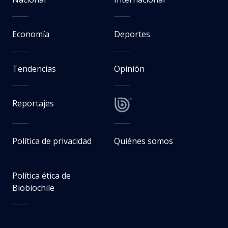
Economía
Deportes
Tendencias
Opinión
Reportajes
Política de privacidad
Quiénes somos
Política ética de
Biobiochile