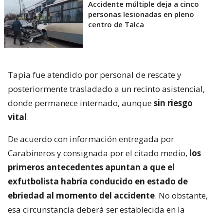
Accidente múltiple deja a cinco
personas lesionadas en pleno
centro de Talca
Tapia fue atendido por personal de rescate y
posteriormente trasladado a un recinto asistencial,
donde permanece internado, aunque
sin riesgo
vital
.
De acuerdo con información entregada por
Carabineros y consignada por el citado medio,
los
primeros antecedentes apuntan a que el
exfutbolista habría conducido en estado de
ebriedad al momento del accidente
. No obstante,
esa circunstancia deberá ser establecida en la