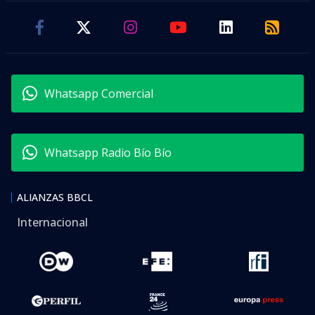
Whatsapp Comercial
Whatsapp Radio Bío Bío
ALIANZAS BBCL
Internacional