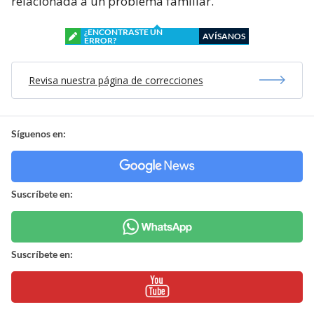
relacionada a un problema familiar.
¿ENCONTRASTE UN
AVÍSANOS
ERROR?
Revisa nuestra página de correcciones
Síguenos en:
Suscríbete en:
Suscríbete en: