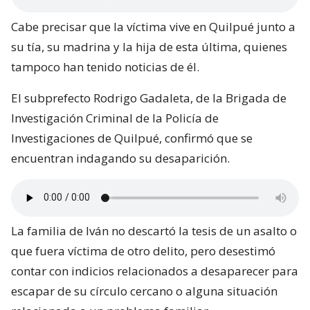
Cabe precisar que la víctima vive en Quilpué junto a
su tía, su madrina y la hija de esta última, quienes
tampoco han tenido noticias de él.
El subprefecto Rodrigo Gadaleta, de la Brigada de
Investigación Criminal de la Policía de
Investigaciones de Quilpué, confirmó que se
encuentran indagando su desaparición.
La familia de Iván no descartó la tesis de un asalto o
que fuera víctima de otro delito, pero desestimó
contar con indicios relacionados a desaparecer para
escapar de su círculo cercano o alguna situación