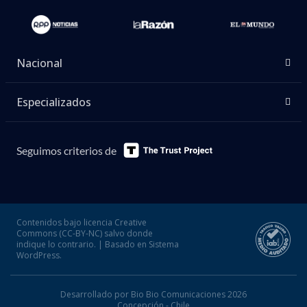
Nacional
Especializados
Seguimos criterios de
Contenidos bajo licencia Creative
Commons (CC-BY-NC) salvo donde
indique lo contrario. | Basado en Sistema
WordPress.
Desarrollado por Bio Bio Comunicaciones 2026
Concepción - Chile