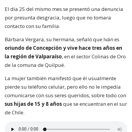
El día 25 del mismo mes se presentó una denuncia
por presunta desgracia, luego que no tomara
contacto con su familia.
Bárbara Vergara, su hermana, señaló que Iván es
oriundo de Concepción y vive hace tres años en
la región de Valparaíso
, en el sector Colinas de Oro
de la comuna de Quilpué.
La mujer también manifestó que él usualmente
pierde su teléfono celular, pero ello no le impedía
comunicarse con sus seres queridos, sobre todo con
sus hijas de 15 y 8 años
que se encuentran en el sur
de Chile.