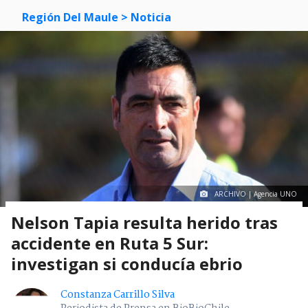
Región Del Maule
> Noticia
ARCHIVO | Agencia UNO
Nelson Tapia resulta herido tras
accidente en Ruta 5 Sur:
investigan si conducía ebrio
Constanza Carrillo Silva