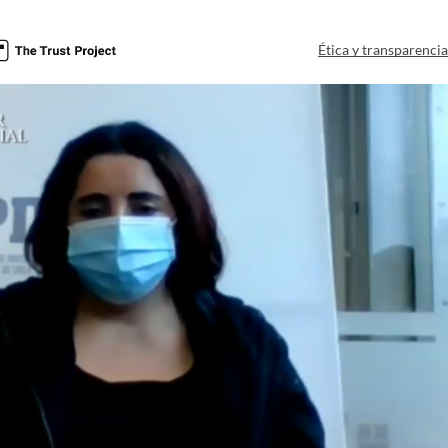
Ética y transparenci