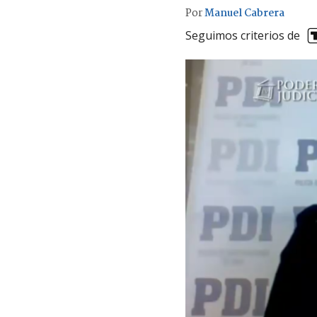
Por
Manuel Cabrera
Seguimos criterios de