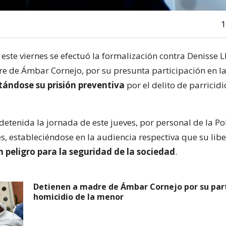
1
este viernes se efectuó la formalización contra Denisse 
e de Ámbar Cornejo, por su presunta participación en l
tándose su prisión preventiva
por el delito de parricidi
detenida la jornada de este jueves, por personal de la Po
s, estableciéndose en la audiencia respectiva que su lib
 peligro para la seguridad de la sociedad
.
Detienen a madre de Ámbar Cornejo por su part
homicidio de la menor