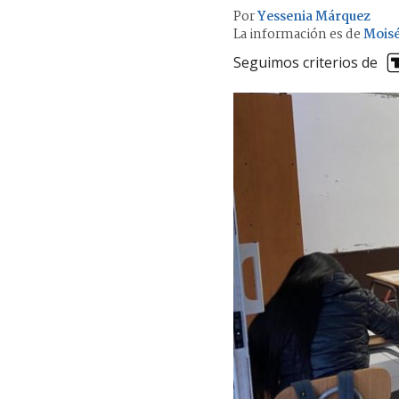
Por
Yessenia Márquez
La información es de
Moisé
Seguimos criterios de