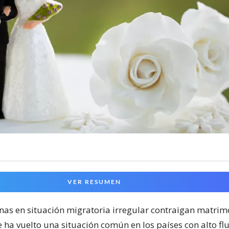
VER RESUMEN
nas en situación migratoria irregular contraigan matrim
 ha vuelto una situación común en los países con alto fl