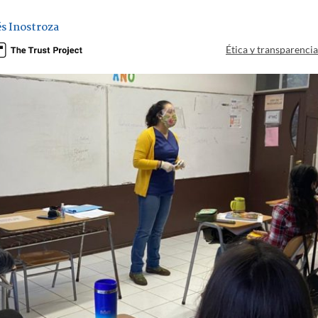
s Inostroza
Ética y transparenci