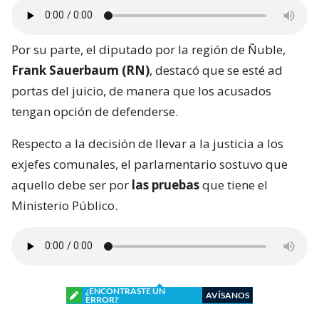
Por su parte, el diputado por la región de Ñuble,
Frank Sauerbaum (RN)
, destacó que se esté ad
portas del juicio, de manera que los acusados
tengan opción de defenderse.
Respecto a la decisión de llevar a la justicia a los
exjefes comunales, el parlamentario sostuvo que
aquello debe ser por
las pruebas
que tiene el
Ministerio Público.
¿ENCONTRASTE UN
AVÍSANOS
ERROR?