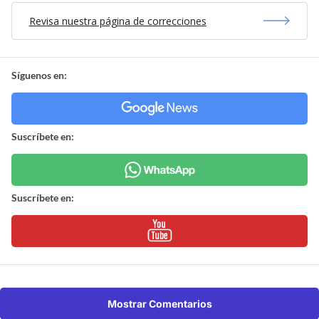
Revisa nuestra página de correcciones
Síguenos en:
Suscríbete en:
Suscríbete en:
Mostrar Comentarios