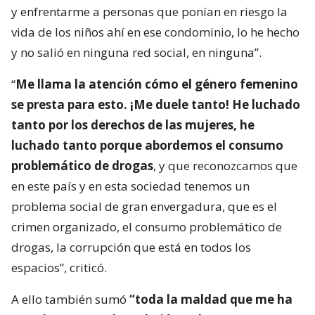
y enfrentarme a personas que ponían en riesgo la
vida de los niños ahí en ese condominio, lo he hecho
y no salió en ninguna red social, en ninguna”.
“
Me llama la atención cómo el género femenino
se presta para esto. ¡Me duele tanto! He luchado
tanto por los derechos de las mujeres, he
luchado tanto porque abordemos el consumo
problemático de drogas
, y que reconozcamos que
en este país y en esta sociedad tenemos un
problema social de gran envergadura, que es el
crimen organizado, el consumo problemático de
drogas, la corrupción que está en todos los
espacios”, criticó.
A ello también sumó
“toda la maldad que me ha