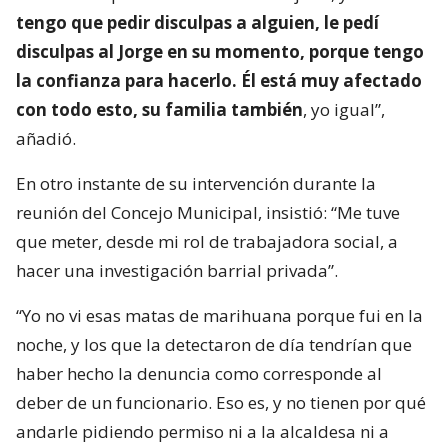
tengo que pedir disculpas a alguien, le pedí
disculpas al Jorge en su momento, porque tengo
la confianza para hacerlo. Él está muy afectado
con todo esto, su familia también
, yo igual”,
añadió.
En otro instante de su intervención durante la
reunión del Concejo Municipal, insistió: “Me tuve
que meter, desde mi rol de trabajadora social, a
hacer una investigación barrial privada”.
“Yo no vi esas matas de marihuana porque fui en la
noche, y los que la detectaron de día tendrían que
haber hecho la denuncia como corresponde al
deber de un funcionario. Eso es, y no tienen por qué
andarle pidiendo permiso ni a la alcaldesa ni a