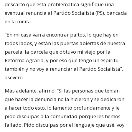
descartó que esta problemática signifique una
eventual renuncia al Partido Socialista (PS), bancada
en la milita.
“En mi casa van a encontrar paltos, lo que hay en
todos lados, y están las puertas abiertas de nuestra
parcela, la parcela que obtuvo mi viejo por la
Reforma Agraria, y por eso que tengo un espíritu
también y no voy a renunciar al Partido Socialista”,
aseveró.
Más adelante, afirmó: “Si las personas que tenían
que hacer la denuncia no la hicieron y se dedicaron
a hacer todo esto, lo lamento profundamente y le
pido disculpas a la comunidad porque les hemos
fallado. Pido disculpas por el lenguaje que usé, voy