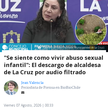
Captura de video (Facebook Municipalidad de La Cruz)
"Se siente como vivir abuso sexual
infantil": El descargo de alcaldesa
de La Cruz por audio filtrado
Jean Valencia
Periodista de Prensa en BioBioChile
Viernes 07 Agosto, 2026 | 00:33