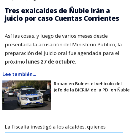
Tres exalcaldes de Ñuble irán a
juicio por caso Cuentas Corrientes
Así las cosas, y luego de varios meses desde
presentada la acusación del Ministerio Público, la
preparación del juicio oral fue agendada para el
próximo
lunes 27 de octubre
.
Lee también...
Roban en Bulnes el vehículo del
jefe de la BICRIM de la PDI en Ñuble
La Fiscalía investigó a los alcaldes, quienes