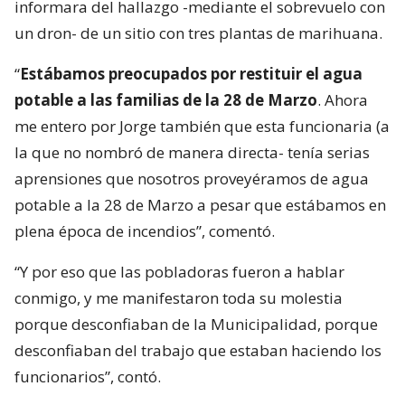
informara del hallazgo -mediante el sobrevuelo con
un dron- de un sitio con tres plantas de marihuana.
“
Estábamos preocupados por restituir el agua
potable a las familias de la 28 de Marzo
. Ahora
me entero por Jorge también que esta funcionaria (a
la que no nombró de manera directa- tenía serias
aprensiones que nosotros proveyéramos de agua
potable a la 28 de Marzo a pesar que estábamos en
plena época de incendios”, comentó.
“Y por eso que las pobladoras fueron a hablar
conmigo, y me manifestaron toda su molestia
porque desconfiaban de la Municipalidad, porque
desconfiaban del trabajo que estaban haciendo los
funcionarios”, contó.