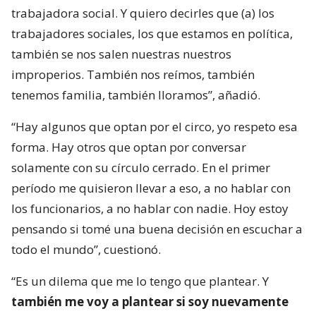
trabajadora social. Y quiero decirles que (a) los
trabajadores sociales, los que estamos en política,
también se nos salen nuestras nuestros
improperios. También nos reímos, también
tenemos familia, también lloramos”, añadió.
“Hay algunos que optan por el circo, yo respeto esa
forma. Hay otros que optan por conversar
solamente con su círculo cerrado. En el primer
período me quisieron llevar a eso, a no hablar con
los funcionarios, a no hablar con nadie. Hoy estoy
pensando si tomé una buena decisión en escuchar a
todo el mundo”, cuestionó.
“Es un dilema que me lo tengo que plantear. Y
también me voy a plantear si soy nuevamente