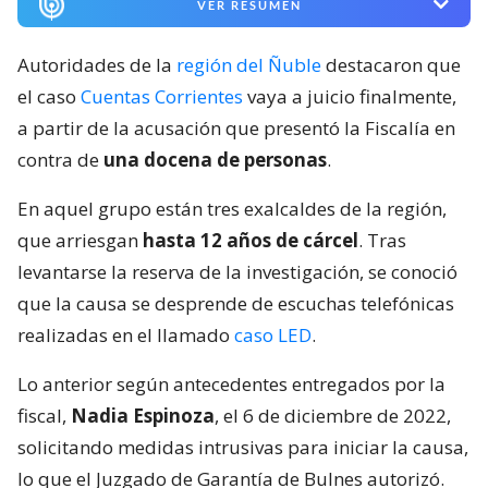
VER RESUMEN
Autoridades de la
región del Ñuble
destacaron que
el caso
Cuentas Corrientes
vaya a juicio finalmente,
a partir de la acusación que presentó la Fiscalía en
contra de
una docena de personas
.
En aquel grupo están tres exalcaldes de la región,
que arriesgan
hasta 12 años de cárcel
. Tras
levantarse la reserva de la investigación, se conoció
que la causa se desprende de escuchas telefónicas
realizadas en el llamado
caso LED
.
Lo anterior según antecedentes entregados por la
fiscal,
Nadia Espinoza
, el 6 de diciembre de 2022,
solicitando medidas intrusivas para iniciar la causa,
lo que el Juzgado de Garantía de Bulnes autorizó.