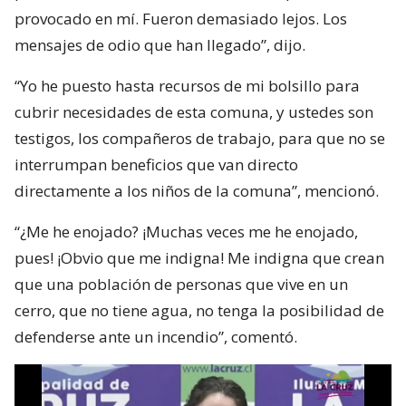
provocado en mí. Fueron demasiado lejos. Los
mensajes de odio que han llegado”, dijo.
“Yo he puesto hasta recursos de mi bolsillo para
cubrir necesidades de esta comuna, y ustedes son
testigos, los compañeros de trabajo, para que no se
interrumpan beneficios que van directo
directamente a los niños de la comuna”, mencionó.
“¿Me he enojado? ¡Muchas veces me he enojado,
pues! ¡Obvio que me indigna! Me indigna que crean
que una población de personas que vive en un
cerro, que no tiene agua, no tenga la posibilidad de
defenderse ante un incendio”, comentó.