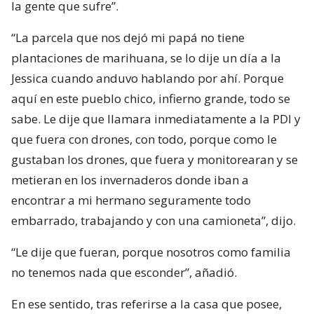
la gente que sufre”.
“La parcela que nos dejó mi papá no tiene
plantaciones de marihuana, se lo dije un día a la
Jessica cuando anduvo hablando por ahí. Porque
aquí en este pueblo chico, infierno grande, todo se
sabe. Le dije que llamara inmediatamente a la PDI y
que fuera con drones, con todo, porque como le
gustaban los drones, que fuera y monitorearan y se
metieran en los invernaderos donde iban a
encontrar a mi hermano seguramente todo
embarrado, trabajando y con una camioneta”, dijo.
“Le dije que fueran, porque nosotros como familia
no tenemos nada que esconder”, añadió.
En ese sentido, tras referirse a la casa que posee,