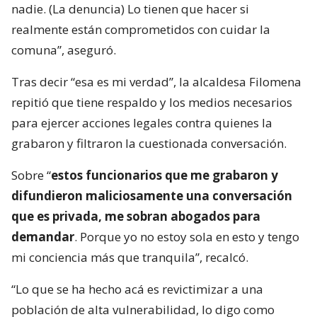
nadie. (La denuncia) Lo tienen que hacer si
realmente están comprometidos con cuidar la
comuna”, aseguró.
Tras decir “esa es mi verdad”, la alcaldesa Filomena
repitió que tiene respaldo y los medios necesarios
para ejercer acciones legales contra quienes la
grabaron y filtraron la cuestionada conversación.
Sobre “
estos funcionarios que me grabaron y
difundieron maliciosamente una conversación
que es privada, me sobran abogados para
demandar
. Porque yo no estoy sola en esto y tengo
mi conciencia más que tranquila”, recalcó.
“Lo que se ha hecho acá es revictimizar a una
población de alta vulnerabilidad, lo digo como