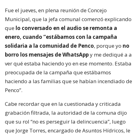
Fue el jueves, en plena reunión de Concejo
Municipal, que la jefa comunal comenzó explicando
que
lo conversado en el audio se remonta a
enero, cuando “estábamos con la campaña
solidaria a la comunidad de Penco
, porque yo
no
borro los mensajes de WhatsApp
y me dediqué a a
ver qué estaba haciendo yo en ese momento. Estaba
preocupada de la campaña que estábamos
haciendo a las familias que se habían incendiado de
Penco”.
Cabe recordar que en la cuestionada y criticada
grabación filtrada, la autoridad de la comuna dijo
que su rol “no es perseguir la delincuencia”, luego
que Jorge Torres, encargado de Asuntos Hídricos, le