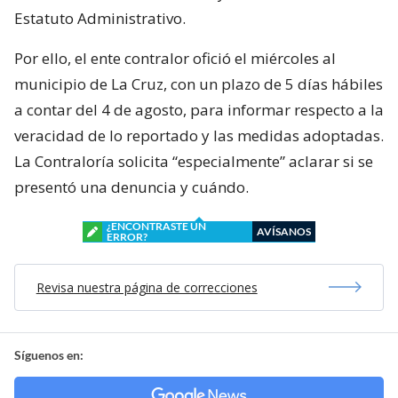
Estatuto Administrativo.
Por ello, el ente contralor ofició el miércoles al
municipio de La Cruz, con un plazo de 5 días hábiles
a contar del 4 de agosto, para informar respecto a la
veracidad de lo reportado y las medidas adoptadas.
La Contraloría solicita “especialmente” aclarar si se
presentó una denuncia y cuándo.
¿ENCONTRASTE UN
AVÍSANOS
ERROR?
Revisa nuestra página de correcciones
Síguenos en: