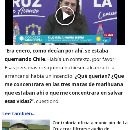
“
Era enero, como decían por ahí, se estaba
quemando Chile
. Había un contexto, ¡por favor!
Esas personas ni siquiera hubiesen alcanzado a
arrancar si había un incendio.
¿Qué querían? ¿Que
me concentrara en las tres matas de marihuana
que estaban ahí o que me concentrara en salvar
esas vidas?
“, cuestionó.
Lee también...
Contraloría oficia a municipio de La
Cruz tras filtrarse audio de