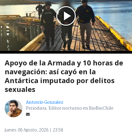
Apoyo de la Armada y 10 horas de
navegación: así cayó en la
Antártica imputado por delitos
sexuales
Antonio Gonzalez
Periodista. Editor nocturno en BioBioChile
Jueves 06 Agosto, 2026 | 23:58