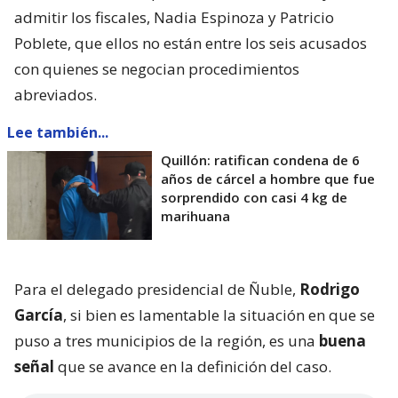
admitir los fiscales, Nadia Espinoza y Patricio
Poblete, que ellos no están entre los seis acusados
con quienes se negocian procedimientos
abreviados.
Lee también...
Quillón: ratifican condena de 6
años de cárcel a hombre que fue
sorprendido con casi 4 kg de
marihuana
Para el delegado presidencial de Ñuble,
Rodrigo
García
, si bien es lamentable la situación en que se
puso a tres municipios de la región, es una
buena
señal
que se avance en la definición del caso.