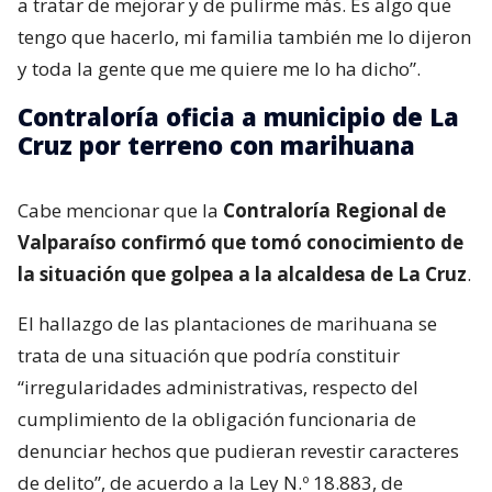
a tratar de mejorar y de pulirme más. Es algo que
tengo que hacerlo, mi familia también me lo dijeron
y toda la gente que me quiere me lo ha dicho”.
Contraloría oficia a municipio de La
Cruz por terreno con marihuana
Cabe mencionar que la
Contraloría Regional de
Valparaíso confirmó que tomó conocimiento de
la situación que golpea a la alcaldesa de La Cruz
.
El hallazgo de las plantaciones de marihuana se
trata de una situación que podría constituir
“irregularidades administrativas, respecto del
cumplimiento de la obligación funcionaria de
denunciar hechos que pudieran revestir caracteres
de delito”, de acuerdo a la Ley N.º 18.883, de