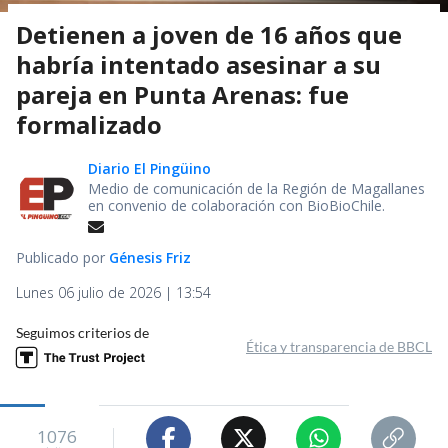
Detienen a joven de 16 años que
habría intentado asesinar a su
pareja en Punta Arenas: fue
formalizado
Diario El Pingüino
Medio de comunicación de la Región de Magallanes
en convenio de colaboración con BioBioChile.
Publicado por
Génesis Friz
Lunes 06 julio de 2026 | 13:54
Seguimos criterios de
Ética y transparencia de BBCL
1076