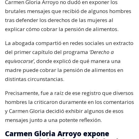
Carmen Gloria Arroyo no dudó en exponer los
brutales mensajes que recibió de algunos hombres
tras defender los derechos de las mujeres al
explicar cómo cobrar la pensión de alimentos.
La abogada compartió en redes sociales un extracto
del primer capítulo del programa
‘Derecho a
equivocarse’
, donde explicó de qué manera una
madre puede cobrar la pensión de alimentos en
distintas circunstancias.
Precisamente, fue a raíz de ese registro que diversos
hombres la criticaron duramente en los comentarios
y Carmen Gloria decidió exhibir algunos de esos
mensajes junto a una potente reflexión.
Carmen Gloria Arroyo expone