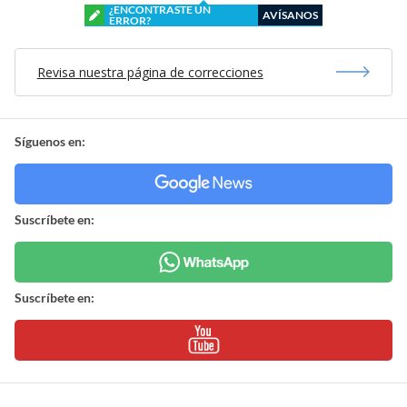
¿ENCONTRASTE UN
AVÍSANOS
ERROR?
Revisa nuestra página de correcciones
Síguenos en:
Suscríbete en:
Suscríbete en: