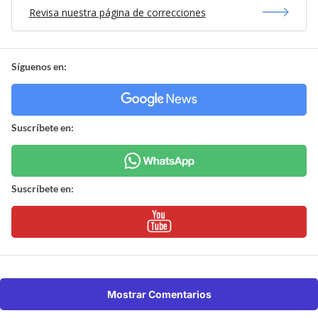
Revisa nuestra página de correcciones
Síguenos en:
Suscríbete en:
Suscríbete en:
Mostrar Comentarios