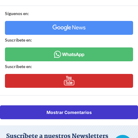
Síguenos en:
Suscríbete en:
Suscríbete en:
Mostrar Comentarios