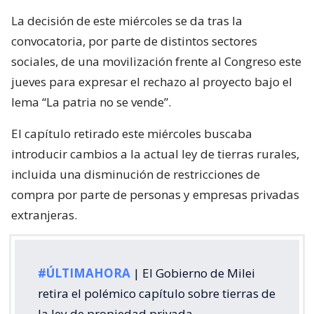
La decisión de este miércoles se da tras la
convocatoria, por parte de distintos sectores
sociales, de una movilización frente al Congreso este
jueves para expresar el rechazo al proyecto bajo el
lema “La patria no se vende”.
El capítulo retirado este miércoles buscaba
introducir cambios a la actual ley de tierras rurales,
incluida una disminución de restricciones de
compra por parte de personas y empresas privadas
extranjeras.
#ÚLTIMAHORA
| El Gobierno de Milei
retira el polémico capítulo sobre tierras de
la ley de propiedad privada.