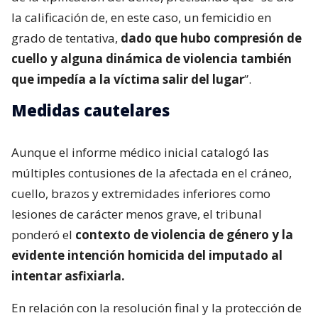
la calificación de, en este caso, un femicidio en
grado de tentativa,
dado que hubo compresión de
cuello y alguna dinámica de violencia también
que impedía a la víctima salir del lugar
”.
Medidas cautelares
Aunque el informe médico inicial catalogó las
múltiples contusiones de la afectada en el cráneo,
cuello, brazos y extremidades inferiores como
lesiones de carácter menos grave, el tribunal
ponderó el
contexto de violencia de género y la
evidente intención homicida del imputado al
intentar asfixiarla.
En relación con la resolución final y la protección de