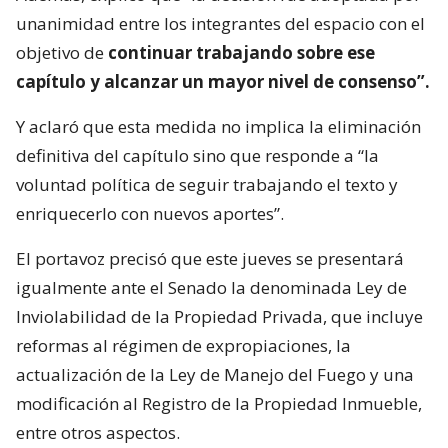
unanimidad entre los integrantes del espacio con el
objetivo de
continuar trabajando sobre ese
capítulo y alcanzar un mayor nivel de consenso”.
Y aclaró que esta medida no implica la eliminación
definitiva del capítulo sino que responde a “la
voluntad política de seguir trabajando el texto y
enriquecerlo con nuevos aportes”.
El portavoz precisó que este jueves se presentará
igualmente ante el Senado la denominada Ley de
Inviolabilidad de la Propiedad Privada, que incluye
reformas al régimen de expropiaciones, la
actualización de la Ley de Manejo del Fuego y una
modificación al Registro de la Propiedad Inmueble,
entre otros aspectos.