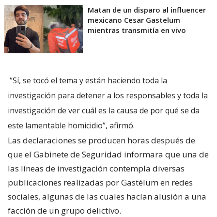
Matan de un disparo al influencer
mexicano Cesar Gastelum
mientras transmitía en vivo
“Sí, se tocó el tema y están haciendo toda la
investigación para detener a los responsables y toda la
investigación de ver cuál es la causa de por qué se da
este lamentable homicidio”, afirmó.
Las declaraciones se producen horas después de
que el Gabinete de Seguridad informara que una de
las líneas de investigación contempla diversas
publicaciones realizadas por Gastélum en redes
sociales, algunas de las cuales hacían alusión a una
facción de un grupo delictivo.