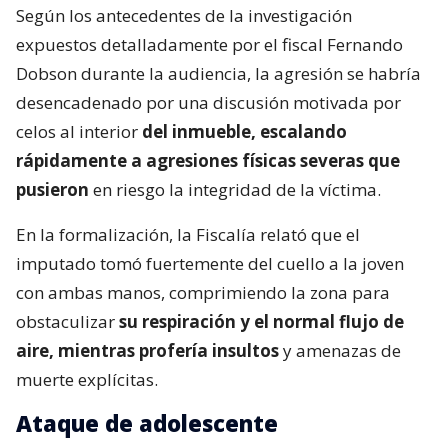
Según los antecedentes de la investigación
expuestos detalladamente por el fiscal Fernando
Dobson durante la audiencia, la agresión se habría
desencadenado por una discusión motivada por
celos al interior
del inmueble, escalando
rápidamente a agresiones físicas severas que
pusieron
en riesgo la integridad de la víctima.
En la formalización, la Fiscalía relató que el
imputado tomó fuertemente del cuello a la joven
con ambas manos, comprimiendo la zona para
obstaculizar
su respiración y el normal flujo de
aire, mientras profería insultos
y amenazas de
muerte explícitas.
Ataque de adolescente