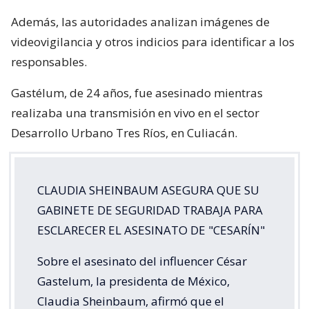
Además, las autoridades analizan imágenes de
videovigilancia y otros indicios para identificar a los
responsables.
Gastélum, de 24 años, fue asesinado mientras
realizaba una transmisión en vivo en el sector
Desarrollo Urbano Tres Ríos, en Culiacán.
CLAUDIA SHEINBAUM ASEGURA QUE SU
GABINETE DE SEGURIDAD TRABAJA PARA
ESCLARECER EL ASESINATO DE "CESARÍN"
Sobre el asesinato del influencer César
Gastelum, la presidenta de México,
Claudia Sheinbaum, afirmó que el