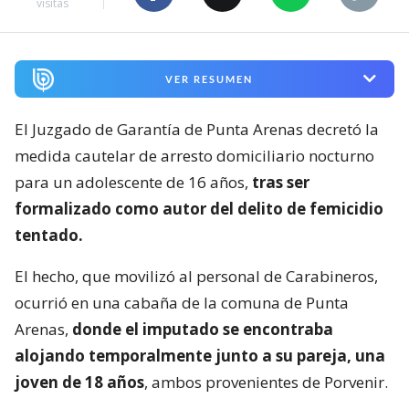
visitas
VER RESUMEN
El Juzgado de Garantía de Punta Arenas decretó la
medida cautelar de arresto domiciliario nocturno
para un adolescente de 16 años,
tras ser
formalizado como autor del delito de femicidio
tentado.
El hecho, que movilizó al personal de Carabineros,
ocurrió en una cabaña de la comuna de Punta
Arenas,
donde el imputado se encontraba
alojando temporalmente junto a su pareja, una
joven de 18 años
, ambos provenientes de Porvenir.