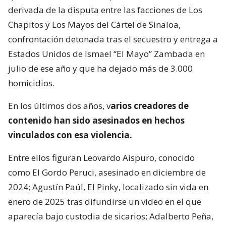
derivada de la disputa entre las facciones de Los
Chapitos y Los Mayos del Cártel de Sinaloa,
confrontación detonada tras el secuestro y entrega a
Estados Unidos de Ismael “El Mayo” Zambada en
julio de ese año y que ha dejado más de 3.000
homicidios.
En los últimos dos años, v
arios creadores de
contenido han sido asesinados en hechos
vinculados con esa violencia.
Entre ellos figuran Leovardo Aispuro, conocido
como El Gordo Peruci, asesinado en diciembre de
2024; Agustín Paúl, El Pinky, localizado sin vida en
enero de 2025 tras difundirse un video en el que
aparecía bajo custodia de sicarios; Adalberto Peña,