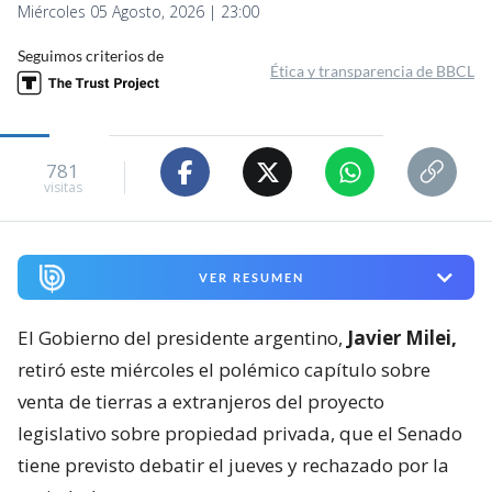
Miércoles 05 Agosto, 2026 | 23:00
Seguimos criterios de
Ética y transparencia de BBCL
781
visitas
VER RESUMEN
El Gobierno del presidente argentino,
Javier Milei,
retiró este miércoles el polémico capítulo sobre
venta de tierras a extranjeros del proyecto
legislativo sobre propiedad privada, que el Senado
tiene previsto debatir el jueves y rechazado por la