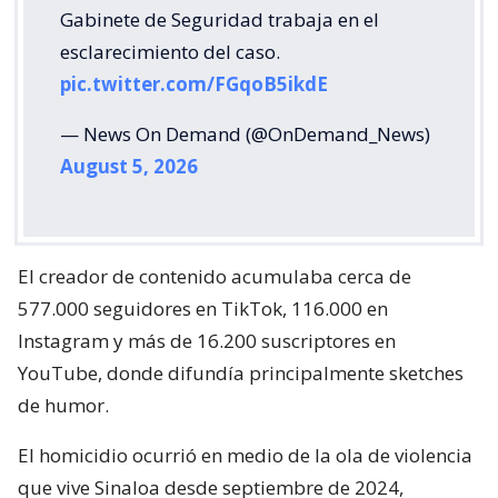
Gabinete de Seguridad trabaja en el
esclarecimiento del caso.
pic.twitter.com/FGqoB5ikdE
— News On Demand (@OnDemand_News)
August 5, 2026
El creador de contenido acumulaba cerca de
577.000 seguidores en TikTok, 116.000 en
Instagram y más de 16.200 suscriptores en
YouTube, donde difundía principalmente sketches
de humor.
El homicidio ocurrió en medio de la ola de violencia
que vive Sinaloa desde septiembre de 2024,