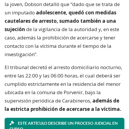
la joven, Dobson detalló que “dado que se trata de
un imputado
adolescente, quedó con medidas
cautelares de arresto, sumado también a una
sujeción
de la vigilancia de la autoridad y, en este
caso, además la prohibición de acercarse y tener
contacto con la víctima durante el tiempo de la
investigación”.
El tribunal decretó el arresto domiciliario nocturno,
entre las 22:00 y las 06:00 horas, el cual deberá ser
cumplido estrictamente en la residencia del menor
ubicada en la comuna de Porvenir, bajo la
supervisión periódica de Carabineros,
además de
la estricta prohibición de acercarse a la víctima.
ESTE ARTÍCULO DESCRIBE UN PROCESO JUDICIAL EN
CURSO