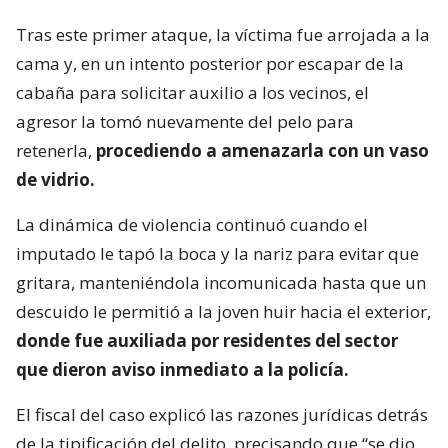
Tras este primer ataque, la víctima fue arrojada a la
cama y, en un intento posterior por escapar de la
cabaña para solicitar auxilio a los vecinos, el
agresor la tomó nuevamente del pelo para
retenerla,
procediendo a amenazarla con un vaso
de vidrio.
La dinámica de violencia continuó cuando el
imputado le tapó la boca y la nariz para evitar que
gritara, manteniéndola incomunicada hasta que un
descuido le permitió a la joven huir hacia el exterior,
donde fue auxiliada por residentes del sector
que dieron aviso inmediato a la policía.
El fiscal del caso explicó las razones jurídicas detrás
de la tipificación del delito, precisando que “se dio