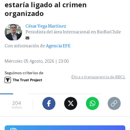
estaría ligado al crimen
organizado
César Vega Martínez
Periodista del área Internacional en BioBioChile
Con información de
Agencia EFE
Miércoles 05 Agosto, 2026 | 23:00
Seguimos criterios de
Ética y transparencia de BBCL
204
visitas