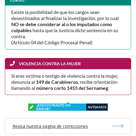
Existe la posibilidad de que los cargos sean
desestimados al finalizar la investigación, por lo cual
NO se debe considerar al o los imputados como
culpables
hasta que la Justicia dicte sentencia en su
contra.
(Artículo 04 del Código Procesal Penal)
VIOLENCIA CONTRA LA MUJER
Si eres víctima o testigo de violencia contra la mujer,
denuncia al
149 de Carabineros
, recibe orientación
llamando al
número corto 1455 del Sernameg
.
¿ENCONTRASTE UN
AVÍSANOS
ERROR?
Revisa nuestra página de correcciones