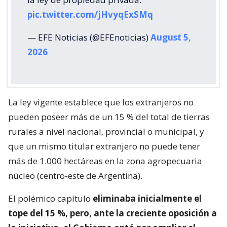
pic.twitter.com/jHvyqExSMq
— EFE Noticias (@EFEnoticias)
August 5,
2026
La ley vigente establece que los extranjeros no
pueden poseer más de un 15 % del total de tierras
rurales a nivel nacional, provincial o municipal, y
que un mismo titular extranjero no puede tener
más de 1.000 hectáreas en la zona agropecuaria
núcleo (centro-este de Argentina).
El polémico capítulo
eliminaba inicialmente el
tope del 15 %, pero, ante la creciente oposición a