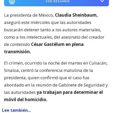
VER RESUMEN
La presidenta de México,
Claudia Sheinbaum,
aseguró este miércoles que las autoridades
buscarán detener tanto a los autores materiales,
como a los intelectuales, del asesinato del creador
de contenido
César Gastélum en plena
transmisión.
El crimen, ocurrido la noche del martes en Culiacán,
Sinaloa, centró la conferencia matutina de la
presidenta, quien confirmó que el caso fue
abordado en la reunión de Gabinete de Seguridad y
las autoridades
ya trabajan para determinar el
móvil del homicidio.
Lee también...