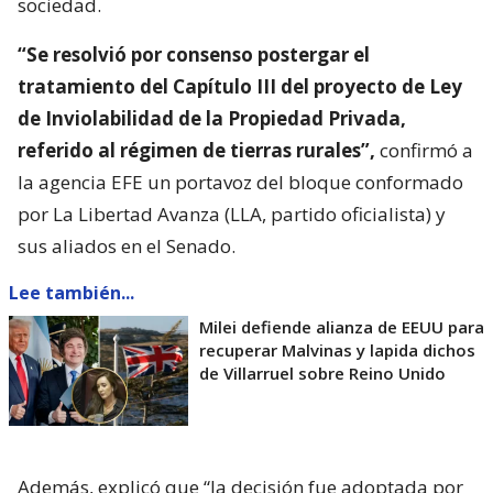
sociedad.
“Se resolvió por consenso postergar el
tratamiento del Capítulo III del proyecto de Ley
de Inviolabilidad de la Propiedad Privada,
referido al régimen de tierras rurales”,
confirmó a
la agencia EFE un portavoz del bloque conformado
por La Libertad Avanza (LLA, partido oficialista) y
sus aliados en el Senado.
Lee también...
Milei defiende alianza de EEUU para
recuperar Malvinas y lapida dichos
de Villarruel sobre Reino Unido
Además, explicó que “la decisión fue adoptada por