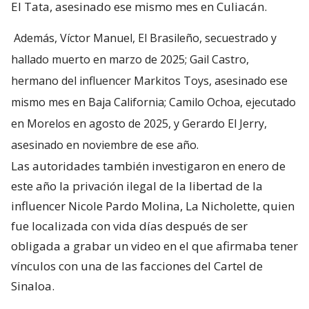
El Tata, asesinado ese mismo mes en Culiacán.
Además, Víctor Manuel, El Brasileño, secuestrado y
hallado muerto en marzo de 2025; Gail Castro,
hermano del influencer Markitos Toys, asesinado ese
mismo mes en Baja California; Camilo Ochoa, ejecutado
en Morelos en agosto de 2025, y Gerardo El Jerry,
asesinado en noviembre de ese año.
Las autoridades también investigaron en enero de
este año la privación ilegal de la libertad de la
influencer Nicole Pardo Molina, La Nicholette, quien
fue localizada con vida días después de ser
obligada a grabar un video en el que afirmaba tener
vínculos con una de las facciones del Cartel de
Sinaloa.