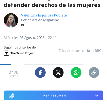
defender derechos de las mujeres
Valentina Espinoza Poblete
Periodista de Magazine
Miércoles 05 Agosto, 2026 | 22:44
Seguimos criterios de
Ética y transparencia de BBCL
2436
visitas
VER RESUMEN