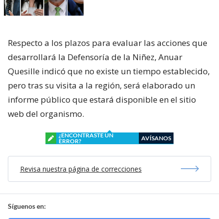
Respecto a los plazos para evaluar las acciones que
desarrollará la Defensoría de la Niñez, Anuar
Quesille indicó que no existe un tiempo establecido,
pero tras su visita a la región, será elaborado un
informe público que estará disponible en el sitio
web del organismo.
¿ENCONTRASTE UN
AVÍSANOS
ERROR?
Revisa nuestra página de correcciones
Síguenos en: