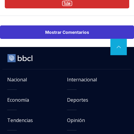
Mostrar Comentarios
Nacional
Internacional
Economía
Deportes
Tendencias
Opinión