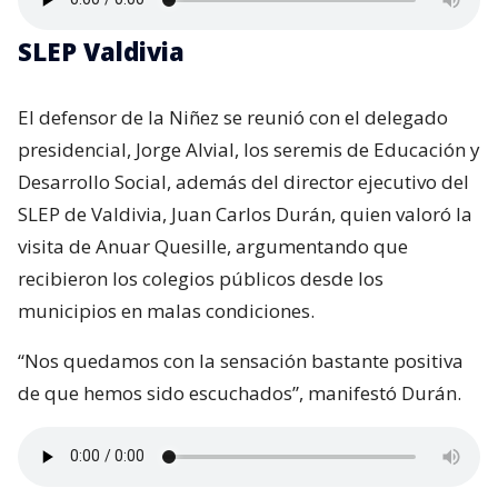
SLEP Valdivia
El defensor de la Niñez se reunió con el delegado
presidencial, Jorge Alvial, los seremis de Educación y
Desarrollo Social, además del director ejecutivo del
SLEP de Valdivia, Juan Carlos Durán, quien valoró la
visita de Anuar Quesille, argumentando que
recibieron los colegios públicos desde los
municipios en malas condiciones.
“Nos quedamos con la sensación bastante positiva
de que hemos sido escuchados”, manifestó Durán.