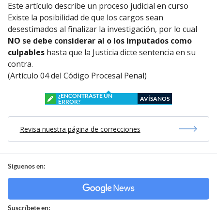
Este artículo describe un proceso judicial en curso
Existe la posibilidad de que los cargos sean
desestimados al finalizar la investigación, por lo cual
NO se debe considerar al o los imputados como
culpables
hasta que la Justicia dicte sentencia en su
contra.
(Artículo 04 del Código Procesal Penal)
¿ENCONTRASTE UN
AVÍSANOS
ERROR?
Revisa nuestra página de correcciones
Síguenos en:
Suscríbete en: