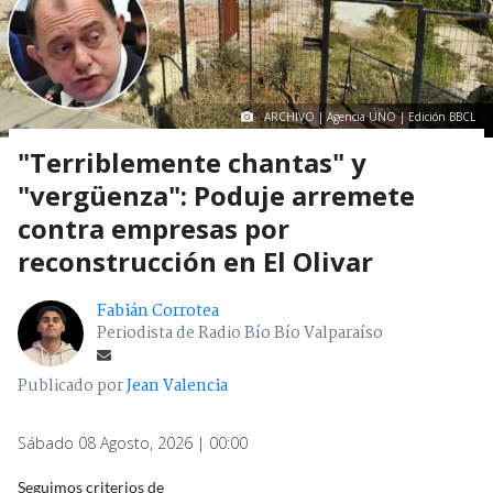
ARCHIVO | Agencia UNO | Edición BBCL
"Terriblemente chantas" y
"vergüenza": Poduje arremete
contra empresas por
reconstrucción en El Olivar
Fabián Corrotea
Periodista de Radio Bío Bío Valparaíso
Publicado por
Jean Valencia
Sábado 08 Agosto, 2026 | 00:00
Seguimos criterios de