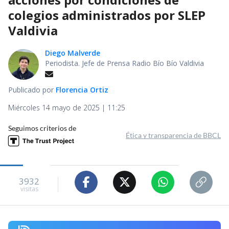
colegios administrados por SLEP
Valdivia
Diego Malverde
Periodista. Jefe de Prensa Radio Bío Bío Valdivia
Publicado por
Florencia Ortiz
Miércoles 14 mayo de 2025 | 11:25
Seguimos criterios de
Ética y transparencia de BBCL
3932
visitas