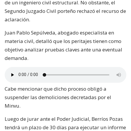
de un ingeniero civil estructural. No obstante, el
Segundo Juzgado Civil porteño rechazó el recurso de
aclaración.
Juan Pablo Sepúlveda, abogado especialista en
materia civil, detalló que los peritajes tienen como
objetivo analizar pruebas claves ante una eventual
demanda.
Cabe mencionar que dicho proceso obligó a
suspender las demoliciones decretadas por el
Minvu.
Luego de jurar ante el Poder Judicial, Berríos Pozas
tendrá un plazo de 30 días para ejecutar un informe