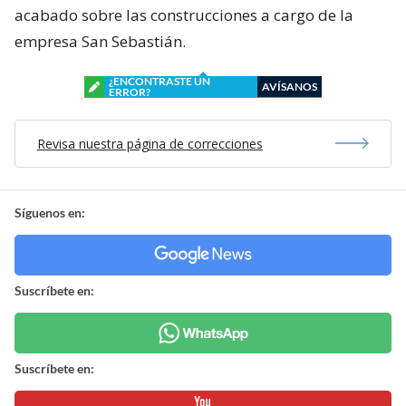
acabado sobre las construcciones a cargo de la
empresa San Sebastián.
¿ENCONTRASTE UN
AVÍSANOS
ERROR?
Revisa nuestra página de correcciones
Síguenos en:
Suscríbete en:
Suscríbete en: