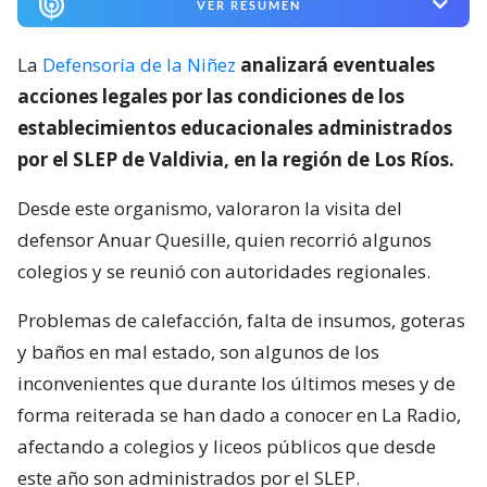
VER RESUMEN
La
Defensoría de la Niñez
analizará eventuales
acciones legales por las condiciones de los
establecimientos educacionales administrados
por el SLEP de Valdivia, en la región de Los Ríos.
Desde este organismo, valoraron la visita del
defensor Anuar Quesille, quien recorrió algunos
colegios y se reunió con autoridades regionales.
Problemas de calefacción, falta de insumos, goteras
y baños en mal estado, son algunos de los
inconvenientes que durante los últimos meses y de
forma reiterada se han dado a conocer en La Radio,
afectando a colegios y liceos públicos que desde
este año son administrados por el SLEP.