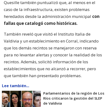
Quesille también puntualizó que, al menos en el
caso de la infraestructura, existen problemas
heredados desde la administración municipal
con
fallas que catalogó como históricas.
También reveló que visitó el Instituto Italia de
Valdivia y un establecimiento en Corral, indicando
que los demás recintos se manejaron con reserva
para no levantar alertas y conocer la realidad de los
recintos. Además, solicitó información de los
establecimientos que no alcanzó a recorrer, pero
que también han presentado problemas.
Lee también...
Parlamentarios de la región de Los
Ríos criticaron la gestión del SLEP
de Valdivia