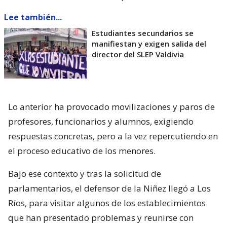
Lee también...
Estudiantes secundarios se
manifiestan y exigen salida del
director del SLEP Valdivia
Lo anterior ha provocado movilizaciones y paros de
profesores, funcionarios y alumnos, exigiendo
respuestas concretas, pero a la vez repercutiendo en
el proceso educativo de los menores.
Bajo ese contexto y tras la solicitud de
parlamentarios, el defensor de la Niñez llegó a Los
Ríos, para visitar algunos de los establecimientos
que han presentado problemas y reunirse con