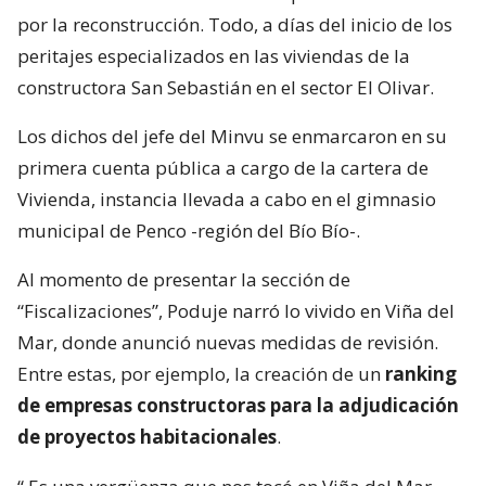
por la reconstrucción. Todo, a días del inicio de los
peritajes especializados en las viviendas de la
constructora San Sebastián en el sector El Olivar.
Los dichos del jefe del Minvu se enmarcaron en su
primera cuenta pública a cargo de la cartera de
Vivienda, instancia llevada a cabo en el gimnasio
municipal de Penco -región del Bío Bío-.
Al momento de presentar la sección de
“Fiscalizaciones”, Poduje narró lo vivido en Viña del
Mar, donde anunció nuevas medidas de revisión.
Entre estas, por ejemplo, la creación de un
ranking
de empresas constructoras para la adjudicación
de proyectos habitacionales
.