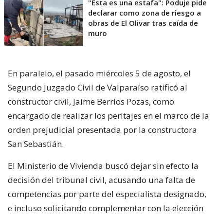
"Esta es una estafa": Poduje pide
declarar como zona de riesgo a
obras de El Olivar tras caída de
muro
En paralelo, el pasado miércoles 5 de agosto, el
Segundo Juzgado Civil de Valparaíso ratificó al
constructor civil, Jaime Berríos Pozas, como
encargado de realizar los peritajes en el marco de la
orden prejudicial presentada por la constructora
San Sebastián.
El Ministerio de Vivienda buscó dejar sin efecto la
decisión del tribunal civil, acusando una falta de
competencias por parte del especialista designado,
e incluso solicitando complementar con la elección