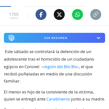
1705
visitas
VER RESUMEN
Este sábado se controlará la detención de un
adolescente tras el homicidio de un ciudadano
egipcio en Coronel
–
región del Bío Bío
-, el que
recibió puñaladas en medio de una discusión
familiar.
El menor es hijo de la conviviente de la víctima,
quien se entregó ante
Carabineros
junto a su madre.