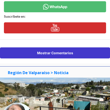
Suscríbete en:
Mostrar Comentarios
Región De Valparaíso
> Noticia