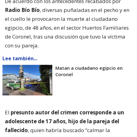
De acuerdo con los antecedentes recabados por
Radio Bío Bío
, diversas puñaladas en el pecho y en
el cuello le provocaron la muerte al ciudadano
egipcio, de 48 años, en el sector Huertos Familiares
de Coronel, tras una discusión que tuvo la víctima
con su pareja.
Lee también...
Matan a ciudadano egipcio en
Coronel
El
presunto autor del crimen corresponde a un
adolescente de 17 años, hijo de la pareja del
fallecido
, quien habría buscado “calmar la