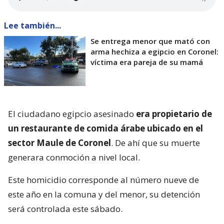
Lee también...
Se entrega menor que mató con
arma hechiza a egipcio en Coronel:
víctima era pareja de su mamá
El ciudadano egipcio asesinado
era propietario de
un restaurante de comida árabe ubicado en el
sector Maule de Coronel
. De ahí que su muerte
generara conmoción a nivel local.
Este homicidio corresponde al número nueve de
este año en la comuna y del menor, su detención
será controlada este sábado.