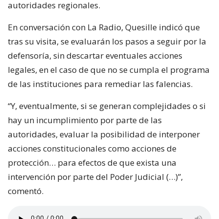
autoridades regionales.
En conversación con La Radio, Quesille indicó que
tras su visita, se evaluarán los pasos a seguir por la
defensoría, sin descartar eventuales acciones
legales, en el caso de que no se cumpla el programa
de las instituciones para remediar las falencias.
“Y, eventualmente, si se generan complejidades o si
hay un incumplimiento por parte de las
autoridades, evaluar la posibilidad de interponer
acciones constitucionales como acciones de
protección… para efectos de que exista una
intervención por parte del Poder Judicial (…)”,
comentó.