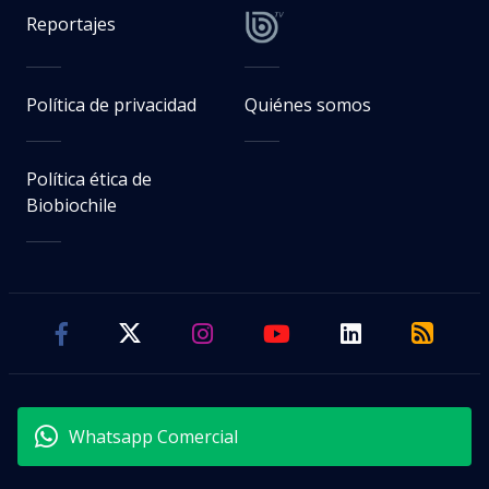
Reportajes
Política de privacidad
Quiénes somos
Política ética de
Biobiochile
Whatsapp Comercial