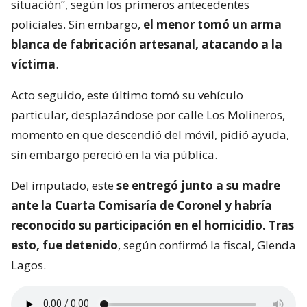
situación”, según los primeros antecedentes
policiales. Sin embargo,
el menor tomó un arma
blanca de fabricación artesanal, atacando a la
víctima
.
Acto seguido, este último tomó su vehículo
particular, desplazándose por calle Los Molineros,
momento en que descendió del móvil, pidió ayuda,
sin embargo pereció en la vía pública.
Del imputado, este
se entregó junto a su madre
ante la Cuarta Comisaría de Coronel y habría
reconocido su participación en el homicidio. Tras
esto, fue detenido
, según confirmó la fiscal, Glenda
Lagos.