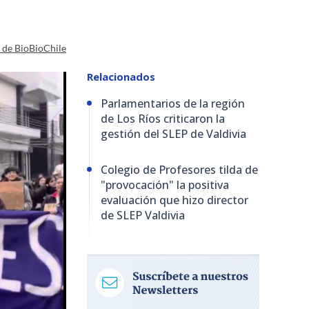
a de BioBioChile
Relacionados
Parlamentarios de la región
de Los Ríos criticaron la
gestión del SLEP de Valdivia
Colegio de Profesores tilda de
"provocación" la positiva
evaluación que hizo director
de SLEP Valdivia