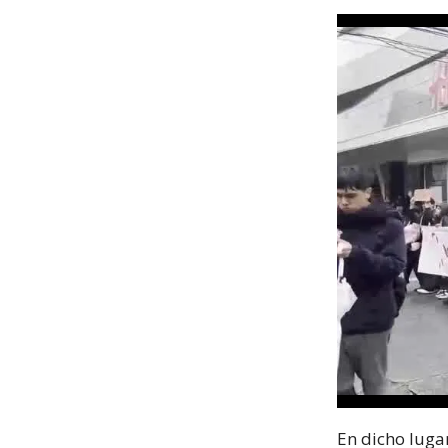
En dicho lugar