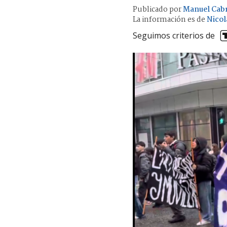
Publicado por
Manuel Cabr
La información es de
Nicol
Seguimos criterios de