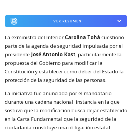
VER RESUMEN
La exministra del Interior
Carolina Tohá
cuestionó
parte de la agenda de seguridad impulsada por el
presidente
José Antonio Kast
, particularmente la
propuesta del Gobierno para modificar la
Constitución y establecer como deber del Estado la
protección de la seguridad de las personas.
La iniciativa fue anunciada por el mandatario
durante una cadena nacional, instancia en la que
sostuvo que la modificación busca dejar establecido
en la Carta Fundamental que la seguridad de la
ciudadanía constituye una obligación estatal.