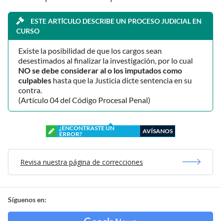
ESTE ARTÍCULO DESCRIBE UN PROCESO JUDICIAL EN
CURSO
Existe la posibilidad de que los cargos sean
desestimados al finalizar la investigación, por lo cual
NO se debe considerar al o los imputados como
culpables
hasta que la Justicia dicte sentencia en su
contra.
(Artículo 04 del Código Procesal Penal)
¿ENCONTRASTE UN
AVÍSANOS
ERROR?
Revisa nuestra página de correcciones
Síguenos en: