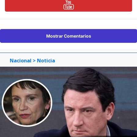
Mostrar Comentarios
Nacional
> Noticia