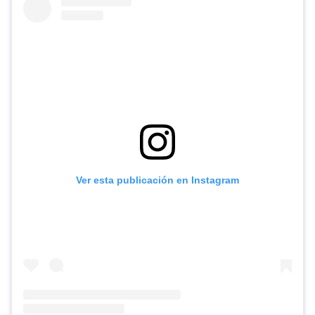
Ver esta publicación en Instagram