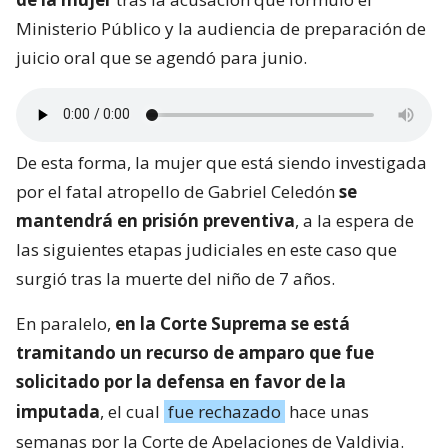
Ministerio Público y la audiencia de preparación de
juicio oral que se agendó para junio.
De esta forma, la mujer que está siendo investigada
por el fatal atropello de Gabriel Celedón
se
mantendrá en prisión preventiva
, a la espera de
las siguientes etapas judiciales en este caso que
surgió tras la muerte del niño de 7 años.
En paralelo,
en la Corte Suprema se está
tramitando un recurso de amparo que fue
solicitado por la defensa en favor de la
imputada
, el cual
fue rechazado
hace unas
semanas por la Corte de Apelaciones de Valdivia.