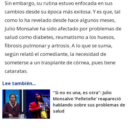
Sin embargo, su rutina estuvo enfocada en sus
cambios desde su época más exitosa. Y es que, tal
como lo ha revelado desde hace algunos meses,
Julio Monsalve ha sido afectado por problemas de
salud como diabetes, reumatismo a los huesos,
fibrosis pulmonar y artrosis. A lo que se suma,
según relató el comediante, la necesidad de
someterse a un trasplante de córnea, pues tiene
cataratas.
Lee también...
"Si no es una, es otra": Julio
Monsalve ’Peñeteñe’ reapareció
hablando sobre sus problemas de
salud