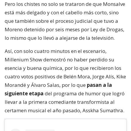
Pero los chistes no solo se trataron de que Monsalve
está más delgado y con el cabello más corto, sino
que también sobre el proceso judicial que tuvo a
Moreno detenido por seis meses por Ley de Drogas,
lo mismo que lo llevó a alejarse de la televisión.
Así, con solo cuatro minutos en el escenario,
Millenium Show demostró no haber perdido su
esencia y buena química, por lo que recibieron los
cuatro votos positivos de Belén Mora, Jorge Alís, Kike
Morandé y Álvaro Salas, por lo que
pasan a la
siguiente etapa
del programa de humor que logró
llevar a la primera comediante transformista al
certamen musical el año pasado, Asskha Sumathra.