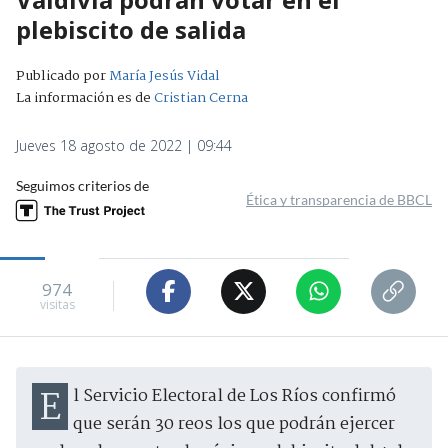
plebiscito de salida
Publicado por
María Jesús Vidal
La información es de
Cristian Cerna
Jueves 18 agosto de 2022 | 09:44
Seguimos criterios de
Ética y transparencia de BBCL
974
visitas
El Servicio Electoral de Los Ríos confirmó
que serán 30 reos los que podrán ejercer