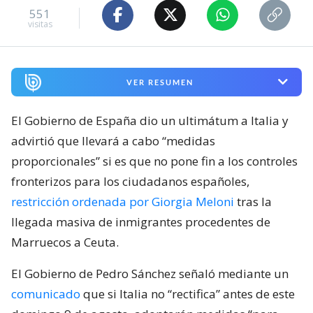
551
visitas
VER RESUMEN
El Gobierno de España dio un ultimátum a Italia y
advirtió que llevará a cabo “medidas
proporcionales” si es que no pone fin a los controles
fronterizos para los ciudadanos españoles,
restricción ordenada por Giorgia Meloni
tras la
llegada masiva de inmigrantes procedentes de
Marruecos a Ceuta.
El Gobierno de Pedro Sánchez señaló mediante un
comunicado
que si Italia no “rectifica” antes de este