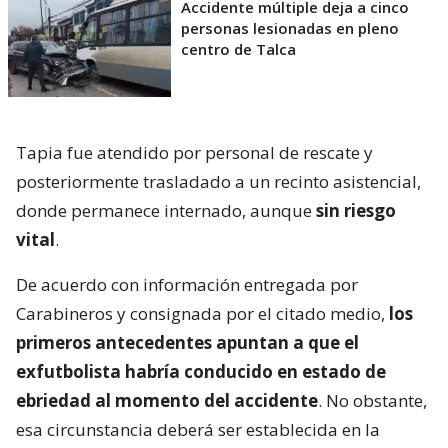
Accidente múltiple deja a cinco
personas lesionadas en pleno
centro de Talca
Tapia fue atendido por personal de rescate y
posteriormente trasladado a un recinto asistencial,
donde permanece internado, aunque
sin riesgo
vital
.
De acuerdo con información entregada por
Carabineros y consignada por el citado medio,
los
primeros antecedentes apuntan a que el
exfutbolista habría conducido en estado de
ebriedad al momento del accidente
. No obstante,
esa circunstancia deberá ser establecida en la