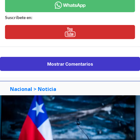
Suscríbete en:
Mostrar Comentarios
Nacional
> Noticia