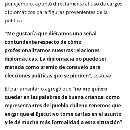
por ejemplo, apuntó directamente al uso de cargos
diplomáticos para figuras provenientes de la
política.
“Me gustaría que diéramos una señal
contundente respecto de cómo
profesionalizamos nuestras relaciones
diplomáticas. La diplomacia no puede ser
tratada como premio de consuelo para
elecciones políticas que se pierden”
, sostuvo.
El parlamentario agregó que
“no me quiero
quedar en las palabras de buena crianza: como
representantes del pueblo chileno tenemos que
exigir que el Ejecutivo tome cartas en el asunto
y le dé mucha más formalidad a esta situación”
.