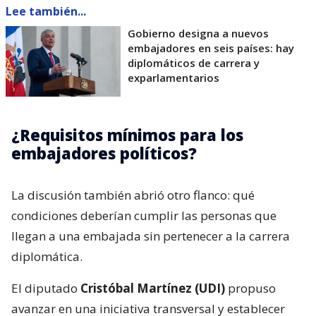
Lee también...
Gobierno designa a nuevos
embajadores en seis países: hay
diplomáticos de carrera y
exparlamentarios
¿Requisitos mínimos para los
embajadores políticos?
La discusión también abrió otro flanco: qué
condiciones deberían cumplir las personas que
llegan a una embajada sin pertenecer a la carrera
diplomática.
El diputado
Cristóbal Martínez (UDI)
propuso
avanzar en una iniciativa transversal y establecer