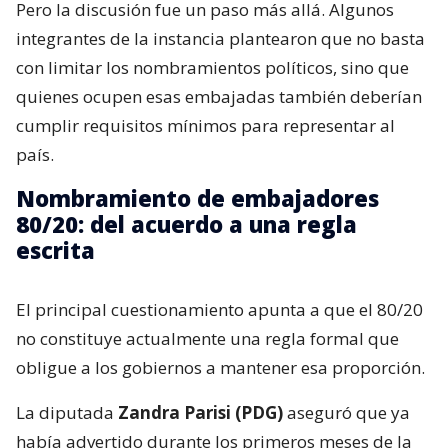
Pero la discusión fue un paso más allá. Algunos
integrantes de la instancia plantearon que no basta
con limitar los nombramientos políticos, sino que
quienes ocupen esas embajadas también deberían
cumplir requisitos mínimos para representar al
país.
Nombramiento de embajadores
80/20: del acuerdo a una regla
escrita
El principal cuestionamiento apunta a que el 80/20
no constituye actualmente una regla formal que
obligue a los gobiernos a mantener esa proporción.
La diputada
Zandra Parisi (PDG)
aseguró que ya
había advertido durante los primeros meses de la