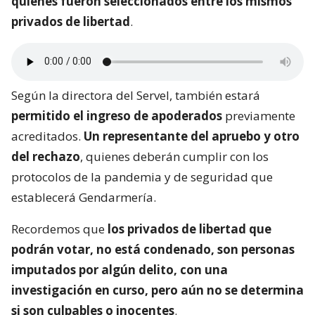
quienes fueron seleccionados entre los mismos
privados de libertad
.
Según la directora del Servel, también estará
permitido el ingreso de apoderados
previamente
acreditados.
Un representante del apruebo y otro
del rechazo
, quienes deberán cumplir con los
protocolos de la pandemia y de seguridad que
establecerá Gendarmería.
Recordemos que
los privados de libertad que
podrán votar, no está condenado, son personas
imputados por algún delito, con una
investigación en curso, pero aún no se determina
si son culpables o inocentes
.