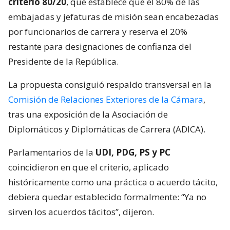
criterio 80/20
, que establece que el 80% de las
embajadas y jefaturas de misión sean encabezadas
por funcionarios de carrera y reserva el 20%
restante para designaciones de confianza del
Presidente de la República.
La propuesta consiguió respaldo transversal en la
Comisión de Relaciones Exteriores de la Cámara
,
tras una exposición de la Asociación de
Diplomáticos y Diplomáticas de Carrera (ADICA).
Parlamentarios de la
UDI, PDG, PS y PC
coincidieron en que el criterio, aplicado
históricamente como una práctica o acuerdo tácito,
debiera quedar establecido formalmente: “Ya no
sirven los acuerdos tácitos”, dijeron.