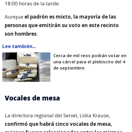
18:00 horas de la tarde.
Aunque
el padrón es mixto, la mayoría de las
personas que emitirán su voto en este recinto
son hombres
.
Lee también...
Cerca de mil reos podrán votar en
una cárcel para el plebiscito del 4
de septiembre
Vocales de mesa
La directora regional del Servel, Lidia Krause,
confirmó que habrá cinco vocales de mesa,