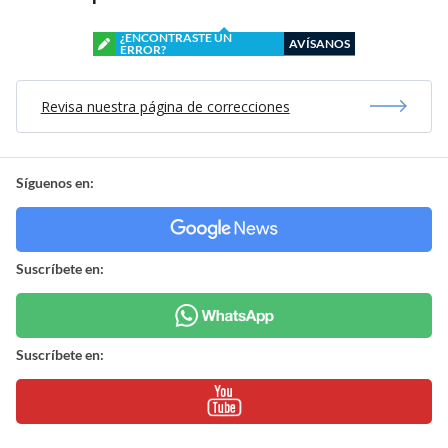
¿ENCONTRASTE UN
AVÍSANOS
ERROR?
Revisa nuestra página de correcciones
Síguenos en:
Suscríbete en:
Suscríbete en: