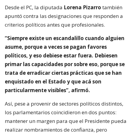
Desde el PC, la diputada
Lorena Pizarro
también
apuntó contra las designaciones que responden a
criterios políticos antes que profesionales.
“Siempre existe un escandalillo cuando alguien
asume, porque a veces se pagan favores
políticos, y eso debiese estar fuera. Debiesen
primar las capacidades por sobre eso, porque se
trata de erradicar ciertas prácticas que se han
enquistado en el Estado y que acá son
particularmente visibles”, afirmó.
Así, pese a provenir de sectores políticos distintos,
los parlamentarios coincidieron en dos puntos:
mantener un margen para que el Presidente pueda
realizar nombramientos de confianza, pero