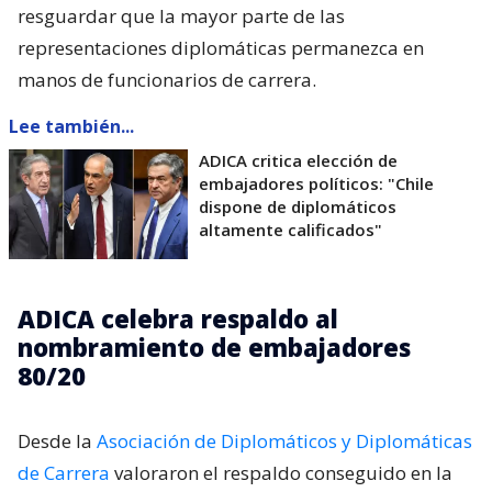
resguardar que la mayor parte de las
representaciones diplomáticas permanezca en
manos de funcionarios de carrera.
Lee también...
ADICA critica elección de
embajadores políticos: "Chile
dispone de diplomáticos
altamente calificados"
ADICA celebra respaldo al
nombramiento de embajadores
80/20
Desde la
Asociación de Diplomáticos y Diplomáticas
de Carrera
valoraron el respaldo conseguido en la