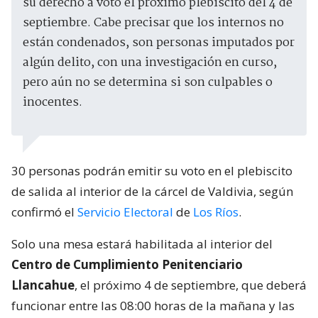
su derecho a voto el próximo plebiscito del 4 de
septiembre. Cabe precisar que los internos no
están condenados, son personas imputados por
algún delito, con una investigación en curso,
pero aún no se determina si son culpables o
inocentes.
30 personas podrán emitir su voto en el plebiscito
de salida al interior de la cárcel de Valdivia, según
confirmó el
Servicio Electoral
de
Los Ríos
.
Solo una mesa estará habilitada al interior del
Centro de Cumplimiento Penitenciario
Llancahue
, el próximo 4 de septiembre, que deberá
funcionar entre las 08:00 horas de la mañana y las