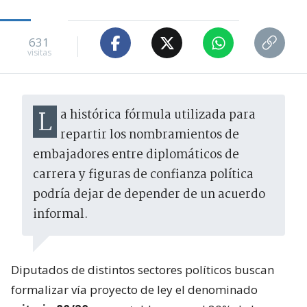
631
visitas
La histórica fórmula utilizada para
repartir los nombramientos de
embajadores entre diplomáticos de
carrera y figuras de confianza política
podría dejar de depender de un acuerdo
informal.
Diputados de distintos sectores políticos buscan
formalizar vía proyecto de ley el denominado