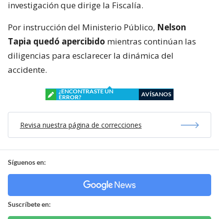
investigación que dirige la Fiscalía.
Por instrucción del Ministerio Público,
Nelson
Tapia quedó apercibido
mientras continúan las
diligencias para esclarecer la dinámica del
accidente.
¿ENCONTRASTE UN
AVÍSANOS
ERROR?
Revisa nuestra página de correcciones
Síguenos en:
Suscríbete en: