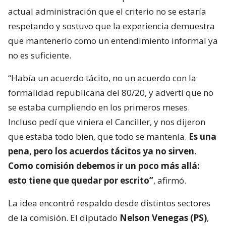
actual administración que el criterio no se estaría
respetando y sostuvo que la experiencia demuestra
que mantenerlo como un entendimiento informal ya
no es suficiente.
“Había un acuerdo tácito, no un acuerdo con la
formalidad republicana del 80/20, y advertí que no
se estaba cumpliendo en los primeros meses.
Incluso pedí que viniera el Canciller, y nos dijeron
que estaba todo bien, que todo se mantenía.
Es una
pena, pero los acuerdos tácitos ya no sirven.
Como comisión debemos ir un poco más allá:
esto tiene que quedar por escrito”
, afirmó.
La idea encontró respaldo desde distintos sectores
de la comisión. El diputado
Nelson Venegas (PS)
,