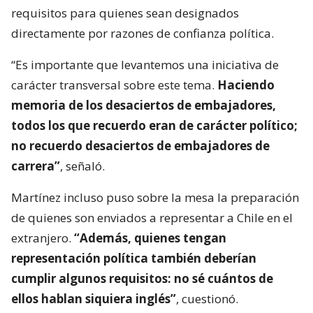
requisitos para quienes sean designados
directamente por razones de confianza política.
“Es importante que levantemos una iniciativa de
carácter transversal sobre este tema.
Haciendo
memoria de los desaciertos de embajadores,
todos los que recuerdo eran de carácter político;
no recuerdo desaciertos de embajadores de
carrera”
, señaló.
Martínez incluso puso sobre la mesa la preparación
de quienes son enviados a representar a Chile en el
extranjero.
“Además, quienes tengan
representación política también deberían
cumplir algunos requisitos: no sé cuántos de
ellos hablan siquiera inglés”
, cuestionó.