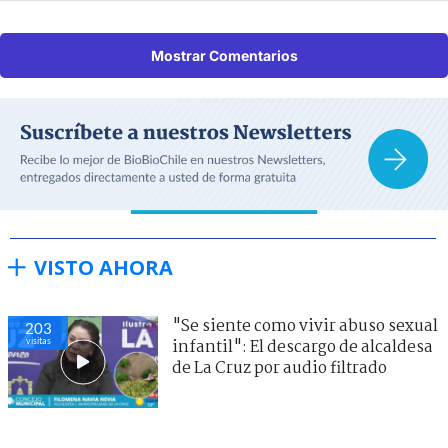
Mostrar Comentarios
VISTO AHORA
"Se siente como vivir abuso sexual
203
visitas
infantil": El descargo de alcaldesa
de La Cruz por audio filtrado