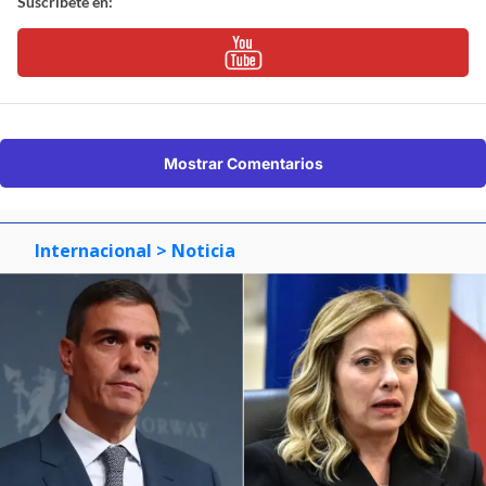
Suscríbete en:
Mostrar Comentarios
Internacional
> Noticia