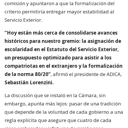
comisión y apuntaron a que la formalización del
criterio permitiría entregar mayor estabilidad al
Servicio Exterior.
“Hoy están más cerca de consolidarse avances
históricos para nuestro gremio: la asignación de
escolaridad en el Estatuto del Servicio Exterior,
un presupuesto optimizado para asistir a los
compatriotas en el extranjero y la formalización
de la norma 80/20”
, afirmó el presidente de ADICA,
Sebastián Lorenzini.
La discusión que se instaló en la Cámara, sin
embargo, apunta más lejos: pasar de una tradición
que depende de la voluntad de cada gobierno a una
regla explícita que asegure que cuatro de cada