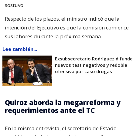
sostuvo.
Respecto de los plazos, el ministro indicó que la
intención del Ejecutivo es que la comisión comience
sus labores durante la próxima semana.
Lee también...
Exsubsecretario Rodríguez difunde
nuevos test negativos y redobla
ofensiva por caso drogas
Quiroz aborda la megarreforma y
requerimientos ante el TC
En la misma entrevista, el secretario de Estado