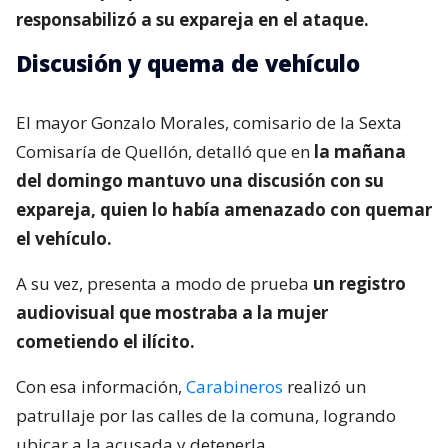
responsabilizó a su expareja en el ataque.
Discusión y quema de vehículo
El mayor Gonzalo Morales, comisario de la Sexta
Comisaría de Quellón, detalló que en
la mañana
del domingo mantuvo una discusión con su
expareja, quien lo había amenazado con quemar
el vehículo.
A su vez, presenta a modo de prueba
un registro
audiovisual que mostraba a la mujer
cometiendo el ilícito.
Con esa información,
Carabineros
realizó un
patrullaje por las calles de la comuna, logrando
ubicar a la acusada y detenerla.