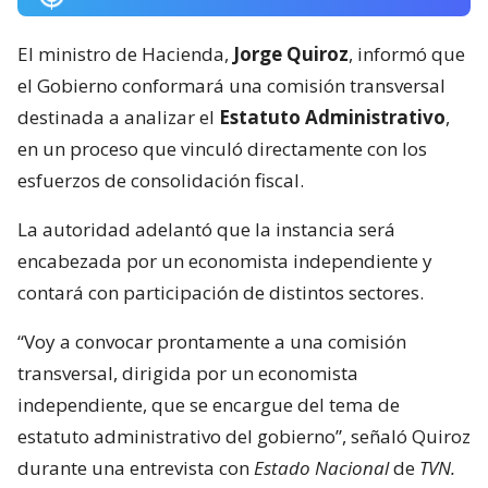
El ministro de Hacienda,
Jorge Quiroz
, informó que
el Gobierno conformará una comisión transversal
destinada a analizar el
Estatuto Administrativo
,
en un proceso que vinculó directamente con los
esfuerzos de consolidación fiscal.
La autoridad adelantó que la instancia será
encabezada por un economista independiente y
contará con participación de distintos sectores.
“Voy a convocar prontamente a una comisión
transversal, dirigida por un economista
independiente, que se encargue del tema de
estatuto administrativo del gobierno”, señaló Quiroz
durante una entrevista con
Estado Nacional
de
TVN.