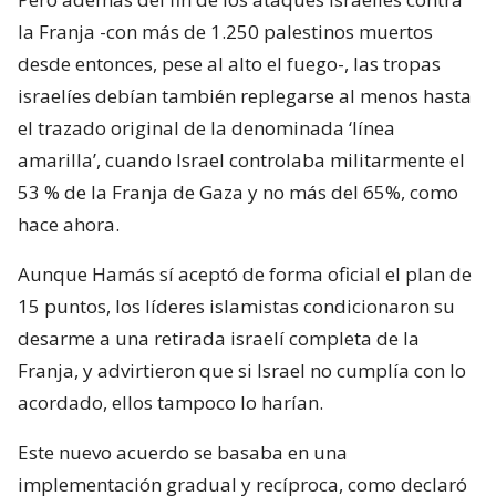
la Franja -con más de 1.250 palestinos muertos
desde entonces, pese al alto el fuego-, las tropas
israelíes debían también replegarse al menos hasta
el trazado original de la denominada ‘línea
amarilla’, cuando Israel controlaba militarmente el
53 % de la Franja de Gaza y no más del 65%, como
hace ahora.
Aunque Hamás sí aceptó de forma oficial el plan de
15 puntos, los líderes islamistas condicionaron su
desarme a una retirada israelí completa de la
Franja, y advirtieron que si Israel no cumplía con lo
acordado, ellos tampoco lo harían.
Este nuevo acuerdo se basaba en una
implementación gradual y recíproca, como declaró