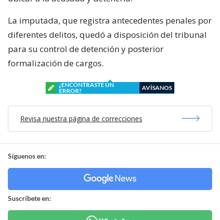
La imputada, que registra antecedentes penales por
diferentes delitos, quedó a disposición del tribunal
para su control de detención y posterior
formalización de cargos.
¿ENCONTRASTE UN
AVÍSANOS
ERROR?
Revisa nuestra página de correcciones
Síguenos en:
Suscríbete en: