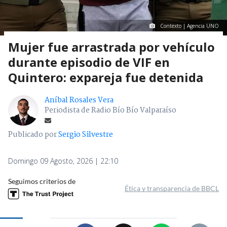
Contexto | Agencia UNO
Mujer fue arrastrada por vehículo
durante episodio de VIF en
Quintero: expareja fue detenida
Aníbal Rosales Vera
Periodista de Radio Bío Bío Valparaíso
Publicado por
Sergio Silvestre
Domingo 09 Agosto, 2026 | 22:10
Seguimos criterios de
Ética y transparencia de BBCL