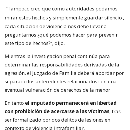
“Tampoco creo que como autoridades podamos
mirar estos hechos y simplemente guardar silencio
,
cada situación de violencia nos debe llevar a
preguntarnos ¿qué podemos hacer para prevenir
este tipo de hechos?”, dijo.
Mientras la investigación penal continúa para
determinar las responsabilidades derivadas de la
agresión, el Juzgado de Familia deberá abordar por
separado los antecedentes relacionados con una
eventual vulneración de derechos de la menor
En tanto
el imputado permanecerá en libertad
con prohibición de acercarse a las víctimas
, tras
ser formalizado por dos delitos de lesiones en
contexto de violencia intrafamiliar.