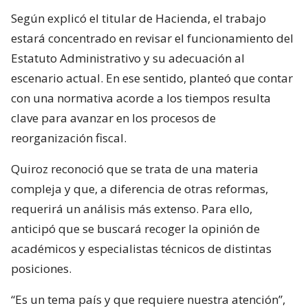
Según explicó el titular de Hacienda, el trabajo
estará concentrado en revisar el funcionamiento del
Estatuto Administrativo y su adecuación al
escenario actual. En ese sentido, planteó que contar
con una normativa acorde a los tiempos resulta
clave para avanzar en los procesos de
reorganización fiscal.
Quiroz reconoció que se trata de una materia
compleja y que, a diferencia de otras reformas,
requerirá un análisis más extenso. Para ello,
anticipó que se buscará recoger la opinión de
académicos y especialistas técnicos de distintas
posiciones.
“Es un tema país y que requiere nuestra atención”,