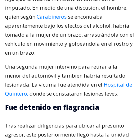
imputado. En medio de una discusión, el hombre,
quien según
Carabineros
se encontraba
aparentemente bajo los efectos del alcohol, habría
tomado a la mujer de un brazo, arrastrándola con el
vehículo en movimiento y golpeándola en el rostro y
en un brazo.
Una segunda mujer intervino para retirar a la
menor del automóvil y también habría resultado
lesionada. La víctima fue atendida en el
Hospital de
Quintero,
donde se constataron lesiones leves.
Fue detenido en flagrancia
Tras realizar diligencias para ubicar al presunto
agresor, este posteriormente llegó hasta la unidad