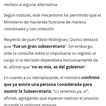
rechazo a alguna alternativa.
Según sostuvo, este mecanismo ha permitido que el
Ministerio de Hacienda funcione de manera
coordinada y con cohesión.
Respecto de Juan Pablo Rodríguez, Quiroz destacó
que “
fue un gran subsecretario
“. Sin embargo,
ante la consulta sobre si impulsaría su regreso al
cargo si la decisión dependiera exclusivamente de
él, afirmó que “
no es mía, es del gobierno
“.
En cuanto a su reemplazante, el ministro
confirmó
que ya existe una persona considerada para
asumir la Subsecretaría
. “Lo tenemos ya, sí”,
afirmó, agregando que esperan realizar el anuncio
durante la próxima semana.