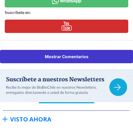
Suscríbete en:
Mostrar Comentarios
VISTO AHORA