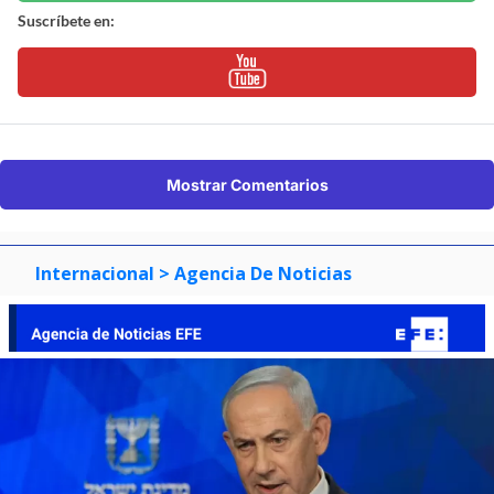
Suscríbete en:
Mostrar Comentarios
Internacional
> Agencia De Noticias