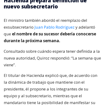
Hacienda prepara definición de
nuevo subsecretario
El ministro también abordó el reemplazo del
exsubsecretario
Juan Pablo Rodríguez
y adelantó
que
el nombre de su sucesor debería conocerse
durante la próxima semana.
Consultado sobre cuándo espera tener definida a la
nueva autoridad, Quiroz respondió: “La semana que
viene”.
El titular de Hacienda explicó que, de acuerdo con
la dinámica de trabajo que mantiene con el
presidente, él propone a los integrantes de su
equipo y al subsecretario, mientras que el
mandatario tiene la posibilidad de manifestar su