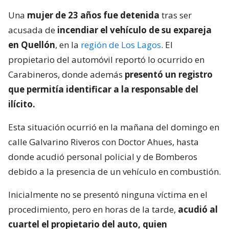
Una
mujer de 23 años fue detenida
tras ser
acusada de
incendiar el vehículo de su expareja
en Quellón
, en la
región de Los Lagos
. El
propietario del automóvil reportó lo ocurrido en
Carabineros, donde además
presentó un registro
que permitía identificar a la responsable del
ilícito.
Esta situación ocurrió en la mañana del domingo en
calle Galvarino Riveros con Doctor Ahues, hasta
donde acudió personal policial y de Bomberos
debido a la presencia de un vehículo en combustión.
Inicialmente no se presentó ninguna víctima en el
procedimiento, pero en horas de la tarde,
acudió al
cuartel el propietario del auto, quien