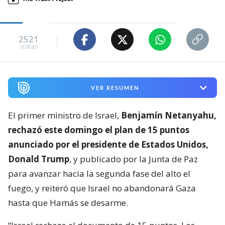
2521
visitas
VER RESUMEN
El primer ministro de Israel,
Benjamín Netanyahu,
rechazó este domingo el plan de 15 puntos
anunciado por el presidente de Estados Unidos,
Donald Trump
, y publicado por la Junta de Paz
para avanzar hacia la segunda fase del alto el
fuego, y reiteró que Israel no abandonará Gaza
hasta que Hamás se desarme.