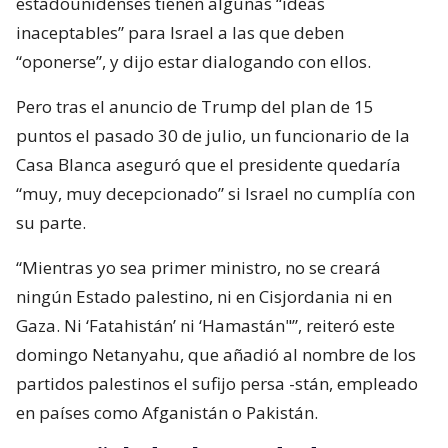
estadounidenses tienen algunas “ideas
inaceptables” para Israel a las que deben
“oponerse”, y dijo estar dialogando con ellos.
Pero tras el anuncio de Trump del plan de 15
puntos el pasado 30 de julio, un funcionario de la
Casa Blanca aseguró que el presidente quedaría
“muy, muy decepcionado” si Israel no cumplía con
su parte.
“Mientras yo sea primer ministro, no se creará
ningún Estado palestino, ni en Cisjordania ni en
Gaza. Ni ‘Fatahistán’ ni ‘Hamastán"”, reiteró este
domingo Netanyahu, que añadió al nombre de los
partidos palestinos el sufijo persa -stán, empleado
en países como Afganistán o Pakistán.