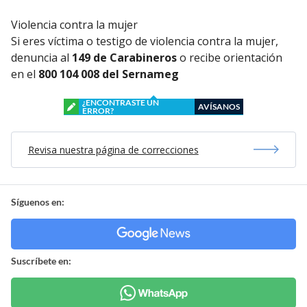
Violencia contra la mujer
Si eres víctima o testigo de violencia contra la mujer,
denuncia al
149 de Carabineros
o recibe orientación
en el
800 104 008 del Sernameg
¿ENCONTRASTE UN
AVÍSANOS
ERROR?
Revisa nuestra página de correcciones
Síguenos en:
Suscríbete en: