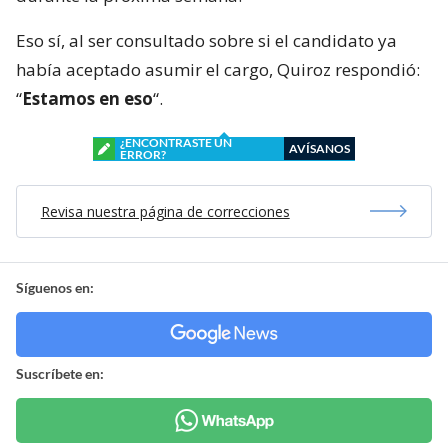
Eso sí, al ser consultado sobre si el candidato ya
había aceptado asumir el cargo, Quiroz respondió:
“
Estamos en eso
“.
¿ENCONTRASTE UN
AVÍSANOS
ERROR?
Revisa nuestra página de correcciones
Síguenos en:
Suscríbete en: