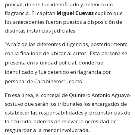
policial, donde fue identificado y detenido en
flagrancia. El capitán
Miguel Cuevas
explicó que
los antecedentes fueron puestos a disposición de
distintas instancias judiciales.
“A raíz de las diferentes diligencias, posteriormente,
con la finalidad de ubicar al autor.
Esta persona se
presenta en la unidad policial, donde fue
identificado y fue detenido en flagrancia por
personal de Carabineros”
, contó.
En esa línea, el concejal de Quintero Antonio Aguayo
sostuvo que serán los tribunales los encargados de
establecer las responsabilidades y circunstancias de
lo ocurrido, además de relevar la necesidad de
resguardar a la menor involucrada.