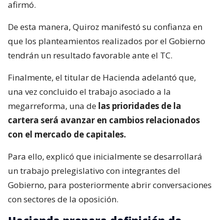
afirmó.
De esta manera, Quiroz manifestó su confianza en
que los planteamientos realizados por el Gobierno
tendrán un resultado favorable ante el TC.
Finalmente, el titular de Hacienda adelantó que,
una vez concluido el trabajo asociado a la
megarreforma, una de
las prioridades de la
cartera será avanzar en cambios relacionados
con el mercado de capitales.
Para ello, explicó que inicialmente se desarrollará
un trabajo prelegislativo con integrantes del
Gobierno, para posteriormente abrir conversaciones
con sectores de la oposición.