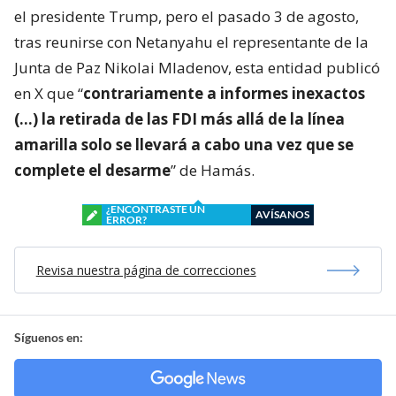
el presidente Trump, pero el pasado 3 de agosto,
tras reunirse con Netanyahu el representante de la
Junta de Paz Nikolai Mladenov, esta entidad publicó
en X que “
contrariamente a informes inexactos
(…) la retirada de las FDI más allá de la línea
amarilla solo se llevará a cabo una vez que se
complete el desarme
” de Hamás.
¿ENCONTRASTE UN
AVÍSANOS
ERROR?
Revisa nuestra página de correcciones
Síguenos en: