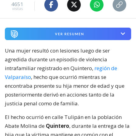
4651
visitas
VER RESUMEN
Una mujer resultó con lesiones luego de ser
agredida durante un episodio de violencia
intrafamiliar registrado en Quintero,
región de
Valparaíso
, hecho que ocurrió mientras se
encontraba presente su hija menor de edad y que
posteriormente derivó en acciones tanto de la
justicia penal como de familia.
El hecho ocurrió en calle Tulipán en la población
Abate Molina de
Quintero
, durante la entrega de la
hija que la víctima mantiene en común con el