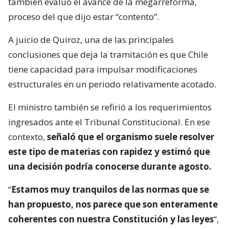
también evaluó el avance de la megarreforma,
proceso del que dijo estar “contento”.
A juicio de Quiroz, una de las principales
conclusiones que deja la tramitación es que Chile
tiene capacidad para impulsar modificaciones
estructurales en un periodo relativamente acotado.
El ministro también se refirió a los requerimientos
ingresados ante el Tribunal Constitucional. En ese
contexto,
señaló que el organismo suele resolver
este tipo de materias con rapidez y estimó que
una decisión podría conocerse durante agosto.
“
Estamos muy tranquilos de las normas que se
han propuesto, nos parece que son enteramente
coherentes con nuestra Constitución y las leyes
“,