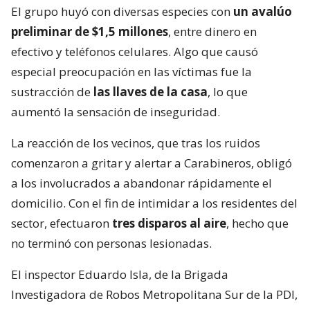
El grupo huyó con diversas especies con
un avalúo
preliminar de $1,5 millones
, entre dinero en
efectivo y teléfonos celulares. Algo que causó
especial preocupación en las víctimas fue la
sustracción de
las llaves de la casa
, lo que
aumentó la sensación de inseguridad.
La reacción de los vecinos, que tras los ruidos
comenzaron a gritar y alertar a Carabineros, obligó
a los involucrados a abandonar rápidamente el
domicilio. Con el fin de intimidar a los residentes del
sector, efectuaron
tres disparos al aire
, hecho que
no terminó con personas lesionadas.
El inspector Eduardo Isla, de la Brigada
Investigadora de Robos Metropolitana Sur de la PDI,