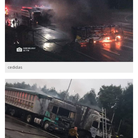
cedidas