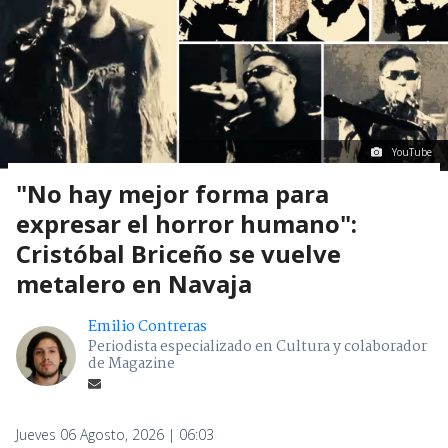
YouTube
"No hay mejor forma para
expresar el horror humano":
Cristóbal Briceño se vuelve
metalero en Navaja
Emilio Contreras
Periodista especializado en Cultura y colaborador
de Magazine
Jueves 06 Agosto, 2026 | 06:03