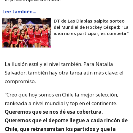
Lee también...
DT de Las Diablas palpita sorteo
del Mundial de Hockey Césped: "La
idea no es participar, es competir"
La ilusión está y el nivel también. Para Natalia
Salvador, también hay otra tarea aún más clave: el
compromiso.
“Creo que hoy somos en Chile la mejor selección,
rankeada a nivel mundial y top en el continente.
Queremos que se nos dé esa cobertura.
Queremos que el deporte llegue a cada rincón de
Chile, que retransmitan los partidos y que la