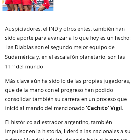
Auspiciadores, el IND y otros entes, también han
sido aporte para avanzar a lo que hoy es un hecho:
las Diablas son el segundo mejor equipo de
Sudamérica y, en el escalafón planetario, son las
11.° del mundo
.
Más clave aún ha sido lo de las propias jugadoras,
que de la mano con el progreso han podido
consolidar también su carrera en un proceso que
inició al mando del mencionado
‘Cachito’ Vigil
.
El histórico adiestrador argentino, también
impulsor en la historia, lideró a las nacionales a su