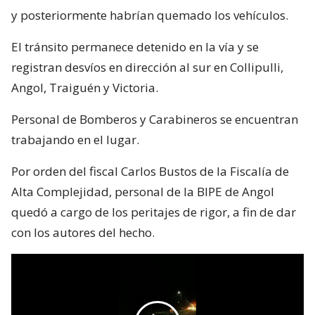
y posteriormente habrían quemado los vehículos.
El tránsito permanece detenido en la vía y se
registran desvíos en dirección al sur en Collipulli,
Angol, Traiguén y Victoria.
Personal de Bomberos y Carabineros se encuentran
trabajando en el lugar.
Por orden del fiscal Carlos Bustos de la Fiscalía de
Alta Complejidad, personal de la BIPE de Angol
quedó a cargo de los peritajes de rigor, a fin de dar
con los autores del hecho.