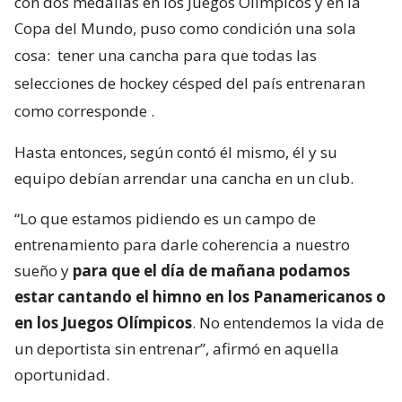
con dos medallas en los Juegos Olímpicos y en la
Copa del Mundo, puso como condición una sola
cosa:
tener una cancha para que todas las
selecciones de hockey césped del país entrenaran
como corresponde
.
Hasta entonces, según contó él mismo, él y su
equipo debían arrendar una cancha en un club.
“Lo que estamos pidiendo es un campo de
entrenamiento para darle coherencia a nuestro
sueño y
para que el día de mañana podamos
estar cantando el himno en los Panamericanos o
en los Juegos Olímpicos
. No entendemos la vida de
un deportista sin entrenar”, afirmó en aquella
oportunidad.