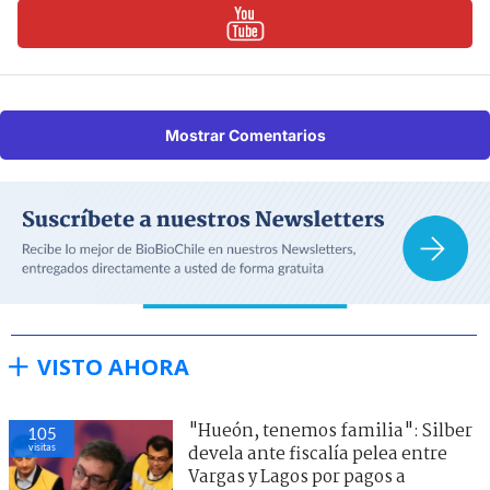
Mostrar Comentarios
VISTO AHORA
"Hueón, tenemos familia": Silber
105
visitas
devela ante fiscalía pelea entre
Vargas y Lagos por pagos a