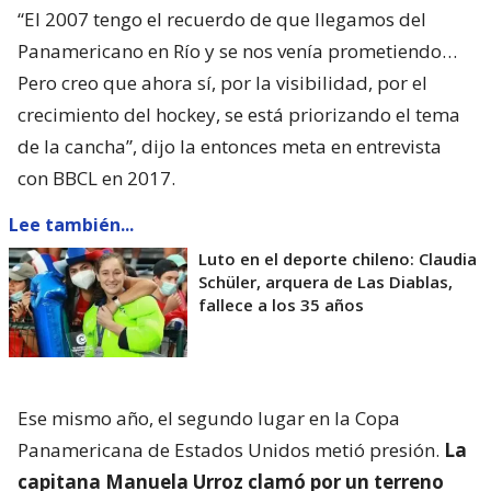
“El 2007 tengo el recuerdo de que llegamos del
Panamericano en Río y se nos venía prometiendo…
Pero creo que ahora sí, por la visibilidad, por el
crecimiento del hockey, se está priorizando el tema
de la cancha”, dijo la entonces meta en entrevista
con BBCL en 2017.
Lee también...
Luto en el deporte chileno: Claudia
Schüler, arquera de Las Diablas,
fallece a los 35 años
Ese mismo año, el segundo lugar en la Copa
Panamericana de Estados Unidos metió presión.
La
capitana Manuela Urroz clamó por un terreno