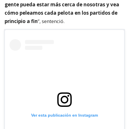
gente pueda estar más cerca de nosotras y vea
cómo peleamos cada pelota en los partidos de
principio a fin
”, sentenció.
Ver esta publicación en Instagram