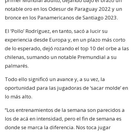
primer Mundial adulto, dejando bajo el brazo un
notable oro en los Odesur de Paraguay 2022 y un
bronce en los Panamericanos de Santiago 2023.
El ‘Pollo’ Rodríguez, en tanto, sacó a lucir su
experiencia desde Europa y, en un plazo más corto
de lo esperado, dejó rozando el top 10 del orbe a las
chilenas, sumando un notable Premundial a su
palmarés.
Todo ello significó un avance y, a su vez, la
oportunidad para las jugadoras de ‘sacar molde’ en
lo más alto.
“Los entrenamientos de la semana son parecidos a
los de acá en intensidad, pero el fin de semana es
donde se marca la diferencia. Nos toca jugar