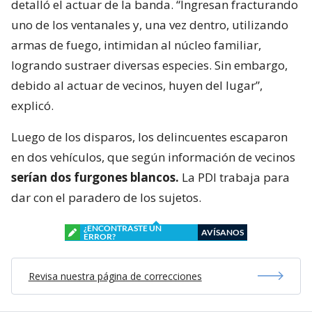
detalló el actuar de la banda. “Ingresan fracturando
uno de los ventanales y, una vez dentro, utilizando
armas de fuego, intimidan al núcleo familiar,
logrando sustraer diversas especies. Sin embargo,
debido al actuar de vecinos, huyen del lugar”,
explicó.
Luego de los disparos, los delincuentes escaparon
en dos vehículos, que según información de vecinos
serían dos furgones blancos.
La PDI trabaja para
dar con el paradero de los sujetos.
¿ENCONTRASTE UN
AVÍSANOS
ERROR?
Revisa nuestra página de correcciones