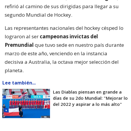
refirió al camino de sus dirigidas para llegar a su
segundo Mundial de Hockey.
Las representantes nacionales del hockey césped lo
lograron al ser
campeonas invictas del
Premundial
que tuvo sede en nuestro país durante
marzo de este año, venciendo en la instancia
decisiva a Australia, la octava mejor selección del
planeta.
Lee también...
Las Diablas piensan en grande a
días de su 2do Mundial: "Mejorar lo
del 2022 y aspirar a lo más alto"