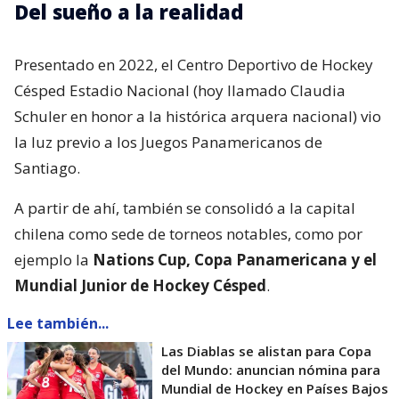
Del sueño a la realidad
Presentado en 2022, el Centro Deportivo de Hockey
Césped Estadio Nacional (hoy llamado Claudia
Schuler en honor a la histórica arquera nacional) vio
la luz previo a los Juegos Panamericanos de
Santiago.
A partir de ahí, también se consolidó a la capital
chilena como sede de torneos notables, como por
ejemplo la
Nations Cup, Copa Panamericana y el
Mundial Junior de Hockey Césped
.
Lee también...
Las Diablas se alistan para Copa
del Mundo: anuncian nómina para
Mundial de Hockey en Países Bajos