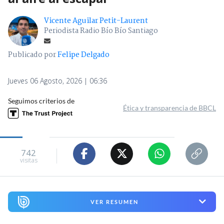
Vicente Aguilar Petit-Laurent
Periodista Radio Bío Bío Santiago
Publicado por
Felipe Delgado
Jueves 06 Agosto, 2026 | 06:36
Seguimos criterios de
Ética y transparencia de BBCL
742
visitas
VER RESUMEN