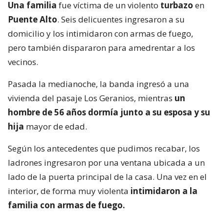
Una familia
fue víctima de un violento
turbazo
en
Puente Alto
. Seis delicuentes ingresaron a su
domicilio y los intimidaron con armas de fuego,
pero también dispararon para amedrentar a los
vecinos.
Pasada la medianoche, la banda ingresó a una
vivienda del pasaje Los Geranios, mientras
un
hombre de 56 años dormía junto a su esposa y su
hija
mayor de edad.
Según los antecedentes que pudimos recabar, los
ladrones ingresaron por una ventana ubicada a un
lado de la puerta principal de la casa. Una vez en el
interior, de forma muy violenta
intimidaron a la
familia con armas de fuego.