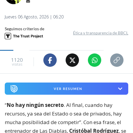
Jueves 06 Agosto, 2026 | 06:20
Seguimos criterios de
Ética y transparencia de BBCL
1120
visitas
VER RESUMEN
“
No hay ningún secreto
. Al final, cuando hay
recursos, ya sea del Estado o sea de privados, hay
mucha posibilidad de competir”. Con esa frase, el
entrenador de Las Diablas,
Cristóbal Rodríguez
, se