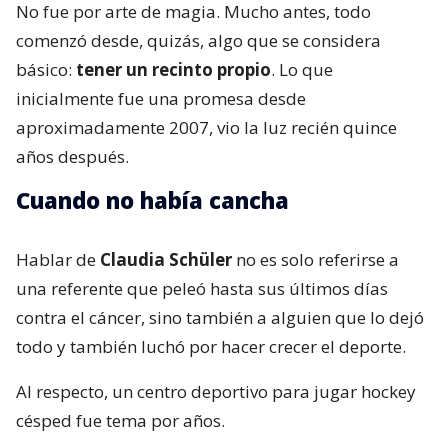
No fue por arte de magia. Mucho antes, todo
comenzó desde, quizás, algo que se considera
básico:
tener un recinto propio
. Lo que
inicialmente fue una promesa desde
aproximadamente 2007, vio la luz recién quince
años después.
Cuando no había cancha
Hablar de
Claudia Schüler
no es solo referirse a
una referente que peleó hasta sus últimos días
contra el cáncer, sino también a alguien que lo dejó
todo y también luchó por hacer crecer el deporte.
Al respecto, un centro deportivo para jugar hockey
césped fue tema por años.