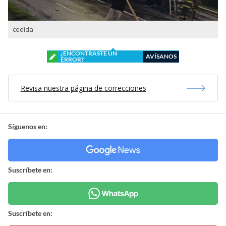
cedida
¿ENCONTRASTE UN
AVÍSANOS
ERROR?
Revisa nuestra página de correcciones
Síguenos en:
Suscríbete en:
Suscríbete en: