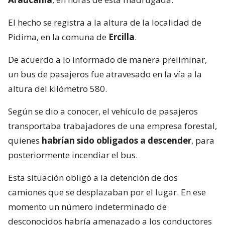
El hecho se registra a la altura de la localidad de
Pidima, en la comuna de
Ercilla
.
De acuerdo a lo informado de manera preliminar,
un bus de pasajeros fue atravesado en la vía a la
altura del kilómetro 580.
Según se dio a conocer, el vehículo de pasajeros
transportaba trabajadores de una empresa forestal,
quienes
habrían sido obligados a descender
, para
posteriormente incendiar el bus.
Esta situación obligó a la detención de dos
camiones que se desplazaban por el lugar. En ese
momento un número indeterminado de
desconocidos habría amenazado a los conductores