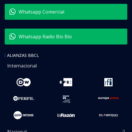
Whatsapp Comercial
Whatsapp Radio Bío Bío
ALIANZAS BBCL
Internacional
Nacional