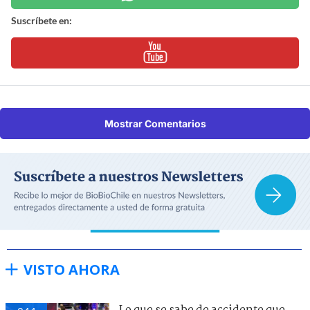
Suscríbete en:
Mostrar Comentarios
VISTO AHORA