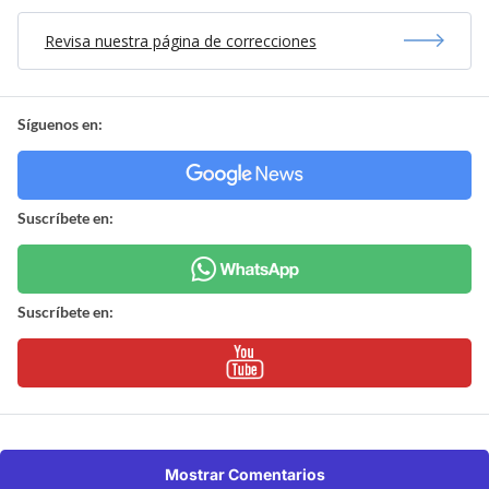
Revisa nuestra página de correcciones
Síguenos en:
Suscríbete en:
Suscríbete en:
Mostrar Comentarios