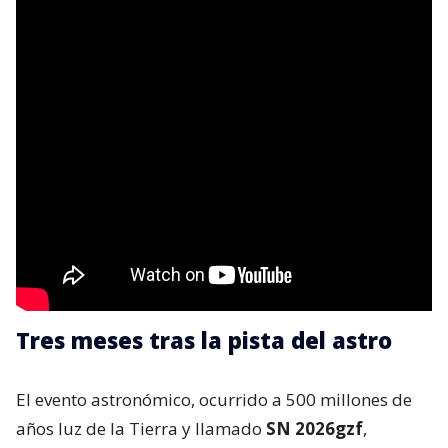
Tres meses tras la pista del astro
El evento astronómico, ocurrido a 500 millones de
años luz de la Tierra y llamado
SN 2026gzf
,