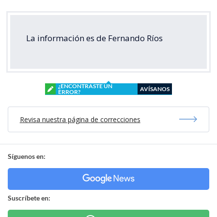
La información es de Fernando Ríos
¿ENCONTRASTE UN
AVÍSANOS
ERROR?
Revisa nuestra página de correcciones
Síguenos en:
Suscríbete en: