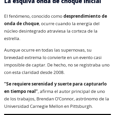
La esquiva onda de choque inicial
El fenómeno, conocido como
desprendimiento de
onda de choque
, ocurre cuando la energía del
núcleo desintegrado atraviesa la corteza de la
estrella.
Aunque ocurre en todas las supernovas, su
brevedad extrema lo convierte en un evento casi
imposible de captar. De hecho, no se registraba uno
con esta claridad desde 2008.
“Se requiere serenidad y suerte para capturarlo
en tiempo real”
, afirma el autor principal de uno
de los trabajos, Brendan O’Connor, astrónomo de la
Universidad Carnegie Mellon en Pittsburgh.