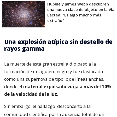
Hubble y James Webb descubren
una nueva clase de objeto en la Vía
Láctea: "Es algo mucho más
extraño"
Una explosión atípica sin destello de
rayos gamma
La muerte de esta gran estrella dio paso a la
formación de un agujero negro y fue clasificada
como una supernova de tipo Ic de líneas anchas,
donde el
material expulsado viaja a más del 10%
de la velocidad de la luz
.
Sin embargo, el hallazgo
desconcertó a la
comunidad científica por la ausencia total de un