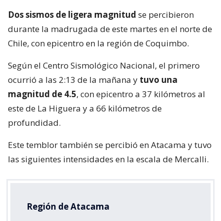
Dos sismos de ligera magnitud
se percibieron
durante la madrugada de este martes en el norte de
Chile, con epicentro en la región de Coquimbo.
Según el Centro Sismológico Nacional, el primero
ocurrió a las 2:13 de la mañana y
tuvo una
magnitud de 4.5
, con epicentro a 37 kilómetros al
este de La Higuera y a 66 kilómetros de
profundidad.
Este temblor también se percibió en Atacama y tuvo
las siguientes intensidades en la escala de Mercalli.
Región de Atacama