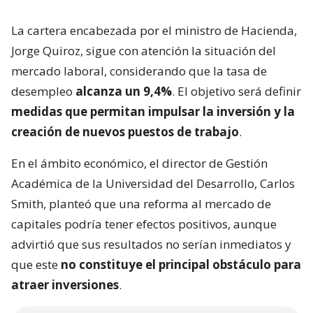
La cartera encabezada por el ministro de Hacienda,
Jorge Quiroz, sigue con atención la situación del
mercado laboral, considerando que la tasa de
desempleo
alcanza un 9,4%
. El objetivo será definir
medidas que permitan impulsar la inversión y la
creación de nuevos puestos de trabajo
.
En el ámbito económico, el director de Gestión
Académica de la Universidad del Desarrollo, Carlos
Smith, planteó que una reforma al mercado de
capitales podría tener efectos positivos, aunque
advirtió que sus resultados no serían inmediatos y
que este
no constituye el principal obstáculo para
atraer inversiones
.