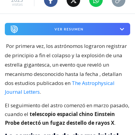
visitas
VER RESUMEN
Por primera vez, los astrónomos lograron registrar
de principio a fin el colapso y la explosión de una
estrella gigantesca, un evento que reveló un
mecanismo desconocido hasta la fecha
, detallan
dos estudios publicados en
The Astrophysical
Journal Letters
.
El seguimiento del astro comenzó en marzo pasado,
cuando el
telescopio espacial chino Einstein
Probe detectó un fugaz destello de rayos X
.