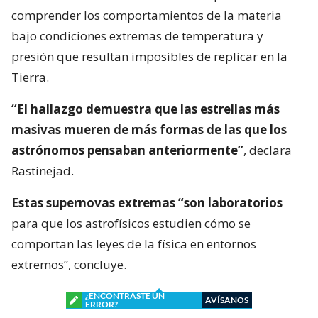
comprender los comportamientos de la materia
bajo condiciones extremas de temperatura y
presión que resultan imposibles de replicar en la
Tierra.
“El hallazgo demuestra que las estrellas más
masivas mueren de más formas de las que los
astrónomos pensaban anteriormente”
, declara
Rastinejad.
Estas supernovas extremas “son laboratorios
para que los astrofísicos estudien cómo se
comportan las leyes de la física en entornos
extremos”, concluye.
¿ENCONTRASTE UN
AVÍSANOS
ERROR?