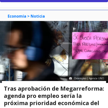
Economía
> Noticia
Desempleo | Agencia UNO
Tras aprobación de Megarreforma:
agenda pro empleo sería la
próxima prioridad económica del