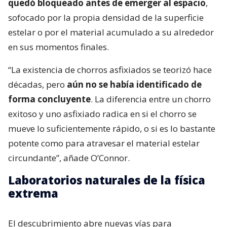
quedó bloqueado antes de emerger al espacio
,
sofocado por la propia densidad de la superficie
estelar o por el material acumulado a su alrededor
en sus momentos finales.
“La existencia de chorros asfixiados se teorizó hace
décadas, pero
aún no se había identificado de
forma concluyente
. La diferencia entre un chorro
exitoso y uno asfixiado radica en si el chorro se
mueve lo suficientemente rápido, o si es lo bastante
potente como para atravesar el material estelar
circundante”, añade O’Connor.
Laboratorios naturales de la física
extrema
El descubrimiento abre nuevas vías para