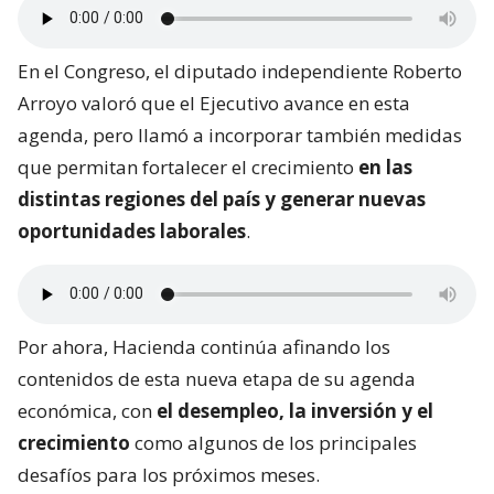
En el Congreso, el diputado independiente Roberto
Arroyo valoró que el Ejecutivo avance en esta
agenda, pero llamó a incorporar también medidas
que permitan fortalecer el crecimiento
en las
distintas regiones del país y generar nuevas
oportunidades laborales
.
Por ahora, Hacienda continúa afinando los
contenidos de esta nueva etapa de su agenda
económica, con
el desempleo, la inversión y el
crecimiento
como algunos de los principales
desafíos para los próximos meses.