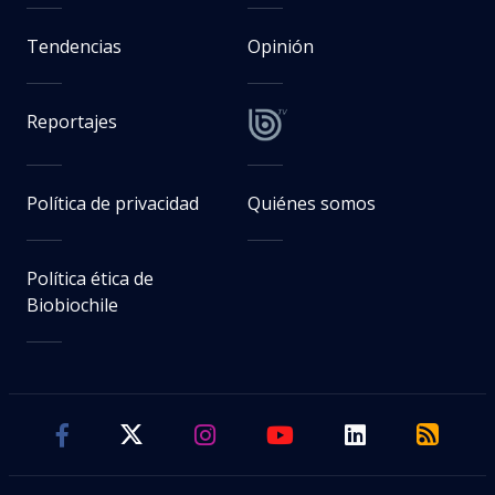
Tendencias
Opinión
Reportajes
Política de privacidad
Quiénes somos
Política ética de
Biobiochile