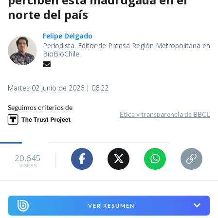
norte del país
Felipe Delgado
Periodista. Editor de Prensa Región Metropolitana en
BioBioChile.
Martes 02 junio de 2026 | 06:22
Seguimos criterios de
Ética y transparencia de BBCL
20.645
visitas
VER RESUMEN