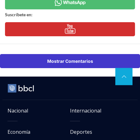
Suscríbete en:
Mostrar Comentarios
Nacional
Internacional
Economía
Deportes