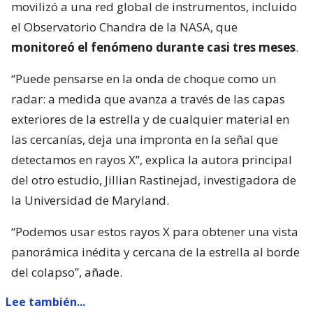
movilizó a una red global de instrumentos, incluido
el Observatorio Chandra de la NASA, que
monitoreó el fenómeno durante casi tres meses
.
“Puede pensarse en la onda de choque como un
radar: a medida que avanza a través de las capas
exteriores de la estrella y de cualquier material en
las cercanías, deja una impronta en la señal que
detectamos en rayos X”, explica la autora principal
del otro estudio, Jillian Rastinejad, investigadora de
la Universidad de Maryland.
“Podemos usar estos rayos X para obtener una vista
panorámica inédita y cercana de la estrella al borde
del colapso”, añade.
Lee también...