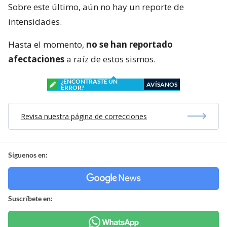
Sobre este último, aún no hay un reporte de
intensidades.
Hasta el momento,
no se han reportado
afectaciones
a raíz de estos sismos.
¿ENCONTRASTE UN
AVÍSANOS
ERROR?
Revisa nuestra página de correcciones
Síguenos en:
Suscríbete en: