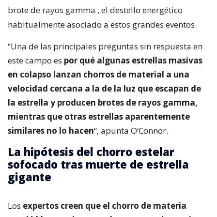
brote de rayos gamma
, el destello energético
habitualmente asociado a estos grandes eventos.
“Una de las principales preguntas sin respuesta en
este campo es
por qué algunas estrellas masivas
en colapso lanzan chorros de material a una
velocidad cercana a la de la luz que escapan de
la estrella y producen brotes de rayos gamma,
mientras que otras estrellas aparentemente
similares no lo hacen
“, apunta O’Connor.
La hipótesis del chorro estelar
sofocado tras muerte de estrella
gigante
Los
expertos creen que el chorro de materia