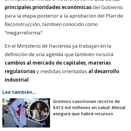
principales prioridades económicas
del Gobierno
para la etapa posterior a la aprobación del Plan de
Reconstrucción, también conocido como
“megarreforma”.
En el Ministerio de Hacienda ya trabajan en la
definición de una agenda que también incluirá
cambios al mercado de capitales, materias
regulatorias
y medidas orientadas
al desarrollo
industrial
.
Lee también...
Gremios cuestionan recorte de
$413 mil millones en salud: Minsal
asegura que habrá recursos