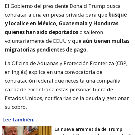
El Gobierno del presidente Donald Trump busca
contratar a una empresa privada para que
busque
y localice en México, Guatemala y Honduras
quienes han sido deportados
o salieron
voluntariamente de EEUU y que
aún tienen multas
migratorias pendientes de pago.
La Oficina de Aduanas y Protección Fronteriza (CBP,
en inglés) explica en una convocatoria de
contratación federal que necesita una compañía
capaz de encontrar a estas personas fuera de
Estados Unidos, notificarlas de la deuda y gestionar
su cobro.
Lee también...
La nueva arremetida de Trump