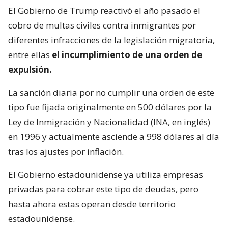
El Gobierno de Trump reactivó el año pasado el
cobro de multas civiles contra inmigrantes por
diferentes infracciones de la legislación migratoria,
entre ellas
el incumplimiento de una orden de
expulsión.
La sanción diaria por no cumplir una orden de este
tipo fue fijada originalmente en 500 dólares por la
Ley de Inmigración y Nacionalidad (INA, en inglés)
en 1996 y actualmente asciende a 998 dólares al día
tras los ajustes por inflación.
El Gobierno estadounidense ya utiliza empresas
privadas para cobrar este tipo de deudas, pero
hasta ahora estas operan desde territorio
estadounidense.