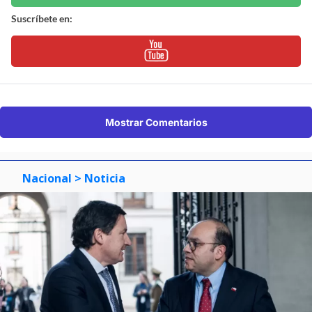
Suscríbete en:
Mostrar Comentarios
Nacional
> Noticia