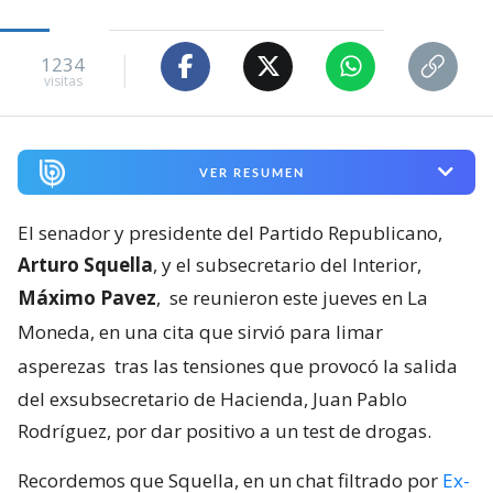
1234
visitas
VER RESUMEN
El senador y presidente del Partido Republicano,
Arturo Squella
, y el subsecretario del Interior,
Máximo Pavez
,
se reunieron este jueves en La
Moneda, en una cita que sirvió para limar
asperezas
tras las tensiones que provocó la salida
del exsubsecretario de Hacienda, Juan Pablo
Rodríguez, por dar positivo a un test de drogas.
Recordemos que Squella, en un chat filtrado por
Ex-