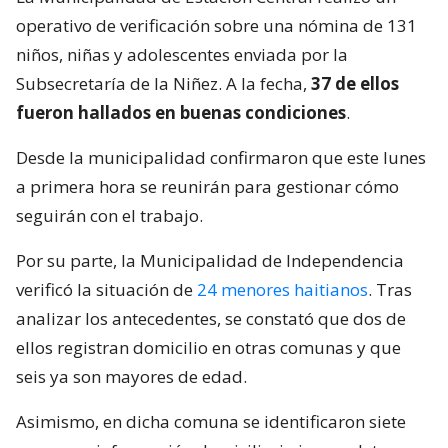
operativo de verificación sobre una nómina de 131
niños, niñas y adolescentes enviada por la
Subsecretaría de la Niñez. A la fecha,
37 de ellos
fueron hallados en buenas condiciones
.
Desde la municipalidad confirmaron que este lunes
a primera hora se reunirán para gestionar cómo
seguirán con el trabajo.
Por su parte, la Municipalidad de Independencia
verificó la situación de
24 menores haitianos
. Tras
analizar los antecedentes, se constató que dos de
ellos registran domicilio en otras comunas y que
seis ya son mayores de edad.
Asimismo, en dicha comuna se identificaron siete