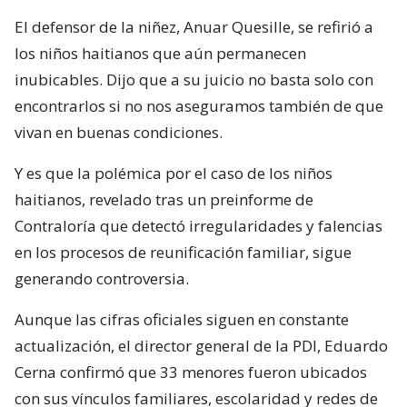
El defensor de la niñez, Anuar Quesille, se refirió a
los niños haitianos que aún permanecen
inubicables. Dijo que a su juicio no basta solo con
encontrarlos si no nos aseguramos también de que
vivan en buenas condiciones.
Y es que la polémica por el caso de los niños
haitianos, revelado tras un preinforme de
Contraloría que detectó irregularidades y falencias
en los procesos de reunificación familiar, sigue
generando controversia.
Aunque las cifras oficiales siguen en constante
actualización, el director general de la PDI, Eduardo
Cerna confirmó que 33 menores fueron ubicados
con sus vínculos familiares, escolaridad y redes de