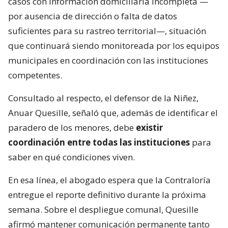
casos con información domiciliaria incompleta —
por ausencia de dirección o falta de datos
suficientes para su rastreo territorial—, situación
que continuará siendo monitoreada por los equipos
municipales en coordinación con las instituciones
competentes.
Consultado al respecto, el defensor de la Niñez,
Anuar Quesille, señaló que, además de identificar el
paradero de los menores, debe
existir
coordinación entre todas las instituciones
para
saber en qué condiciones viven.
En esa línea, el abogado espera que la Contraloría
entregue el reporte definitivo durante la próxima
semana. Sobre el despliegue comunal, Quesille
afirmó mantener comunicación permanente tanto