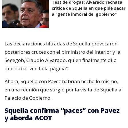
Test de drogas: Alvarado rechaza
crítica de Squella en que pide sacar
a "gente inmoral del gobierno"
Las declaraciones filtradas de Squella provocaron
posteriores cruces con el biministro del Interior y la
Segegob, Claudio Alvarado, quien finalmente dijo
que daba “vuelta la página”.
Ahora, Squella con Pavez habrían hecho lo mismo,
en una reunión que surgió por la visita de Squella al
Palacio de Gobierno.
Squella confirma “paces” con Pavez
y aborda ACOT