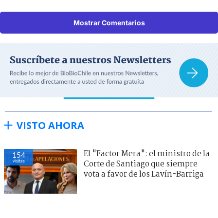
Mostrar Comentarios
VISTO AHORA
El "Factor Mera": el ministro de la
154
visitas
Corte de Santiago que siempre
vota a favor de los Lavín-Barriga