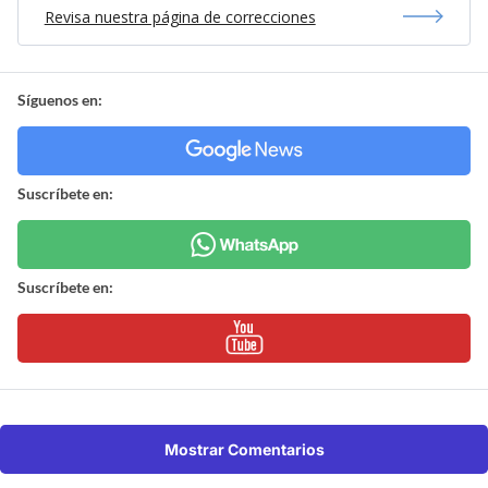
Revisa nuestra página de correcciones
Síguenos en:
Suscríbete en:
Suscríbete en:
Mostrar Comentarios