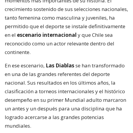
momentos más importantes de su historia. El
crecimiento sostenido de sus selecciones nacionales,
tanto femenina como masculina y juveniles, ha
permitido que el deporte se instale definitivamente
en el
escenario internacional
y que Chile sea
reconocido como un actor relevante dentro del
continente.
En ese escenario,
Las Diablas
se han transformado
en una de las grandes referentes del deporte
nacional. Sus resultados en los últimos años, la
clasificación a torneos internacionales y el histórico
desempeño en su primer Mundial adulto marcaron
un antes y un después para una disciplina que ha
logrado acercarse a las grandes potencias
mundiales.