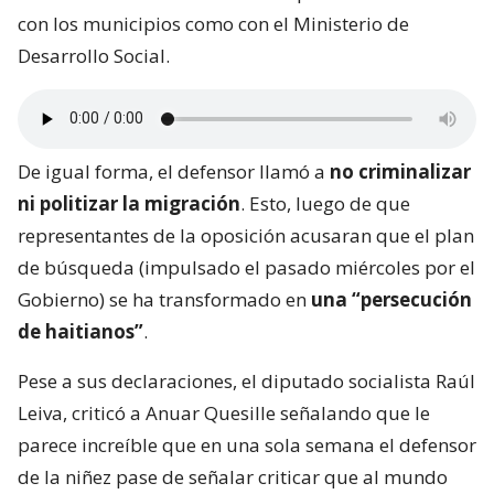
con los municipios como con el Ministerio de
Desarrollo Social.
De igual forma, el defensor llamó a
no criminalizar
ni politizar la migración
. Esto, luego de que
representantes de la oposición acusaran que el plan
de búsqueda (impulsado el pasado miércoles por el
Gobierno) se ha transformado en
una “persecución
de haitianos”
.
Pese a sus declaraciones, el diputado socialista Raúl
Leiva, criticó a Anuar Quesille señalando que le
parece increíble que en una sola semana el defensor
de la niñez pase de señalar criticar que al mundo