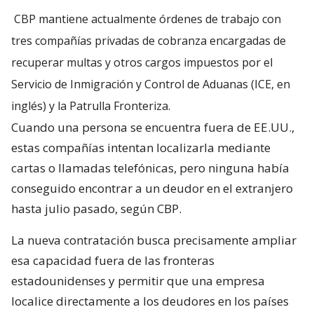
CBP mantiene actualmente órdenes de trabajo con
tres compañías privadas de cobranza encargadas de
recuperar multas y otros cargos impuestos por el
Servicio de Inmigración y Control de Aduanas (ICE, en
inglés) y la Patrulla Fronteriza.
Cuando una persona se encuentra fuera de EE.UU.,
estas compañías intentan localizarla mediante
cartas o llamadas telefónicas, pero ninguna había
conseguido encontrar a un deudor en el extranjero
hasta julio pasado, según CBP.
La nueva contratación busca precisamente ampliar
esa capacidad fuera de las fronteras
estadounidenses y permitir que una empresa
localice directamente a los deudores en los países