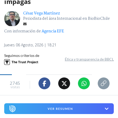
impagas
César Vega Martínez
Periodista del área Internacional en BioBioChile
Con información de
Agencia EFE
Jueves 06 Agosto, 2026 | 18:21
Seguimos criterios de
Ética y transparencia de BBCL
2745
visitas
VER RESUMEN