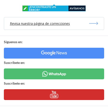
¿ENCONTRASTE UN
AVÍSANOS
ERROR?
Revisa nuestra página de correcciones
Síguenos en:
Suscríbete en:
Suscríbete en: