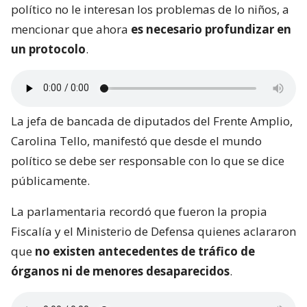
político no le interesan los problemas de lo niños, a
mencionar que ahora
es necesario profundizar en
un protocolo
.
La jefa de bancada de diputados del Frente Amplio,
Carolina Tello, manifestó que desde el mundo
político se debe ser responsable con lo que se dice
públicamente.
La parlamentaria recordó que fueron la propia
Fiscalía y el Ministerio de Defensa quienes aclararon
que
no existen antecedentes de tráfico de
órganos ni de menores desaparecidos
.