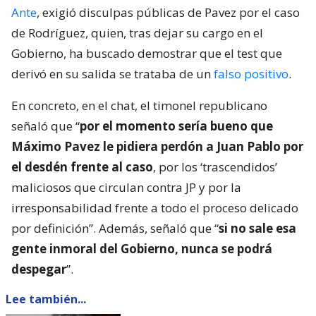
Ante
, exigió disculpas públicas de Pavez por el caso
de Rodríguez, quien, tras dejar su cargo en el
Gobierno, ha buscado demostrar que el test que
derivó en su salida se trataba de un
falso positivo
.
En concreto, en el chat, el timonel republicano
señaló que “
por el momento sería bueno que
Máximo Pavez le pidiera perdón a Juan Pablo por
el desdén frente al caso
, por los ‘trascendidos’
maliciosos que circulan contra JP y por la
irresponsabilidad frente a todo el proceso delicado
por definición”. Además, señaló que “
si no sale esa
gente inmoral del Gobierno, nunca se podrá
despegar
”.
Lee también...