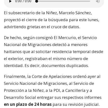
El subsecretario de la Niñez, Marcelo Sánchez,
proyectó el cierre de la búsqueda para este lunes,
advirtiendo grietas en el cruce de datos.
De hecho, según consignó El Mercurio, el Servicio
Nacional de Migraciones detectó a menores
haitianos que al solicitar residencia temporal desde
el exterior, registraban el mismo número de
identidad. Es decir, documentos duplicados.
Finalmente, la Corte de Apelaciones ordenó ayer al
Servicio Nacional de Migraciones, al Servicio de
Protección a la Niñez, a la PDI, a Cancillería y a
Desarrollo Social entregar sus respectivos informes
en un plazo de 24 horas
para su revisión judicial.