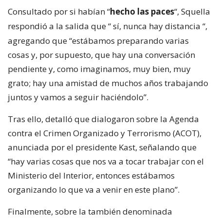
Consultado por si habían “
hecho las paces
“, Squella
respondió a la salida que “
sí, nunca hay distancia
“,
agregando que “estábamos preparando varias
cosas y, por supuesto, que hay una conversación
pendiente y, como imaginamos, muy bien, muy
grato; hay una amistad de muchos años trabajando
juntos y vamos a seguir haciéndolo”.
Tras ello, detalló que dialogaron sobre la Agenda
contra el Crimen Organizado y Terrorismo (ACOT),
anunciada por el presidente Kast, señalando que
“hay varias cosas que nos va a tocar trabajar con el
Ministerio del Interior, entonces estábamos
organizando lo que va a venir en este plano”.
Finalmente, sobre la también denominada