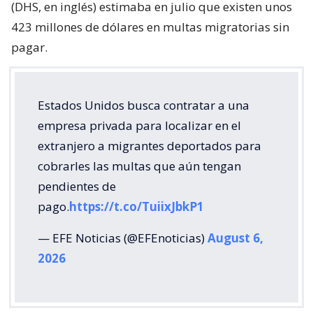
(DHS, en inglés) estimaba en julio que existen unos
423 millones de dólares en multas migratorias sin
pagar.
Estados Unidos busca contratar a una
empresa privada para localizar en el
extranjero a migrantes deportados para
cobrarles las multas que aún tengan
pendientes de
pago.
https://t.co/TuiixJbkP1
— EFE Noticias (@EFEnoticias)
August 6,
2026