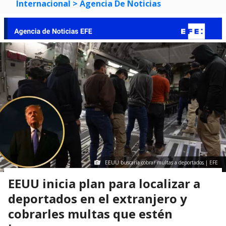
Internacional
> Agencia De Noticias
EEUU buscaría cobrar multas a deportados | EFE
EEUU inicia plan para localizar a
deportados en el extranjero y
cobrarles multas que estén