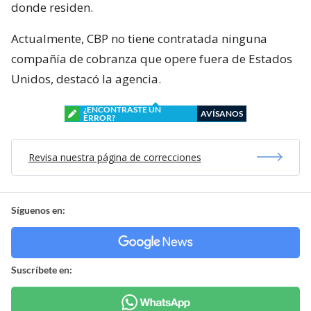
donde residen.
Actualmente, CBP no tiene contratada ninguna
compañía de cobranza que opere fuera de Estados
Unidos, destacó la agencia.
¿ENCONTRASTE UN
AVÍSANOS
ERROR?
Revisa nuestra página de correcciones
Síguenos en:
Suscríbete en: