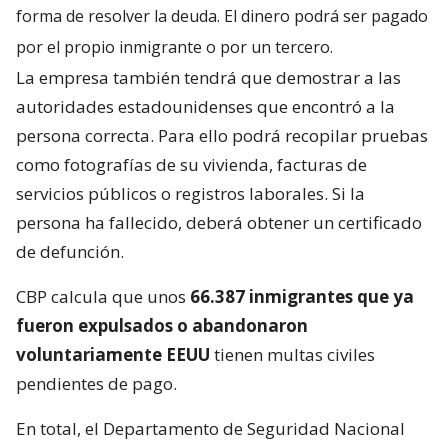
forma de resolver la deuda. El dinero podrá ser pagado
por el propio inmigrante o por un tercero.
La empresa también tendrá que demostrar a las
autoridades estadounidenses que encontró a la
persona correcta. Para ello podrá recopilar pruebas
como fotografías de su vivienda, facturas de
servicios públicos o registros laborales. Si la
persona ha fallecido, deberá obtener un certificado
de defunción.
CBP calcula que unos
66.387 inmigrantes que ya
fueron expulsados o abandonaron
voluntariamente EEUU
tienen multas civiles
pendientes de pago.
En total, el Departamento de Seguridad Nacional