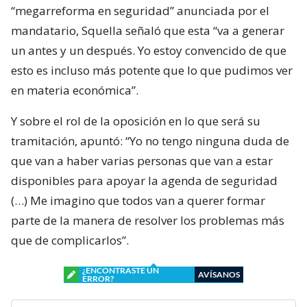
“megarreforma en seguridad” anunciada por el
mandatario, Squella señaló que esta “va a generar
un antes y un después. Yo estoy convencido de que
esto es incluso más potente que lo que pudimos ver
en materia económica”.
Y sobre el rol de la oposición en lo que será su
tramitación, apuntó: “Yo no tengo ninguna duda de
que van a haber varias personas que van a estar
disponibles para apoyar la agenda de seguridad
(…) Me imagino que todos van a querer formar
parte de la manera de resolver los problemas más
que de complicarlos”.
¿ENCONTRASTE UN
AVÍSANOS
ERROR?