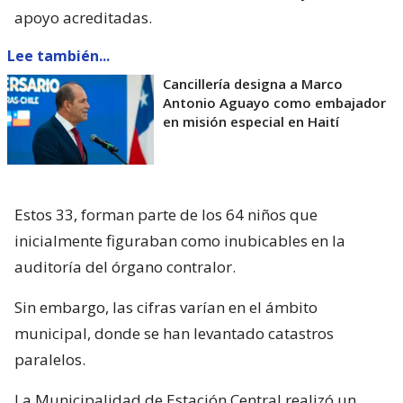
apoyo acreditadas.
Lee también...
Cancillería designa a Marco
Antonio Aguayo como embajador
en misión especial en Haití
Estos 33, forman parte de los 64 niños que
inicialmente figuraban como inubicables en la
auditoría del órgano contralor.
Sin embargo, las cifras varían en el ámbito
municipal, donde se han levantado catastros
paralelos.
La Municipalidad de Estación Central realizó un