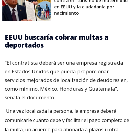
contra el "turismo de maternidad"
en EEUU y la ciudadanía por
nacimiento
EEUU buscaría cobrar multas a
deportados
“El contratista deberá ser una empresa registrada
en Estados Unidos que pueda proporcionar
servicios mejorados de localización de deudores en,
como mínimo, México, Honduras y Guatemala”,
señala el documento.
Una vez localizada la persona, la empresa deberá
comunicarle cuánto debe y facilitar el pago completo de
la multa, un acuerdo para abonarla a plazos u otra