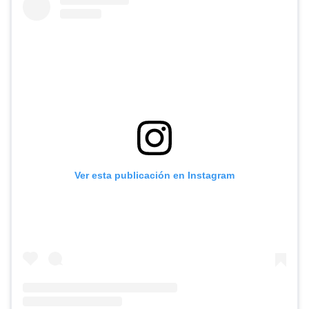
Ver esta publicación en Instagram