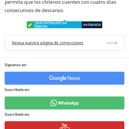
permita que los chilenos cuenten con cuatro días
consecutivos de descanso.
¿ENCONTRASTE UN
AVÍSANOS
ERROR?
Revisa nuestra página de correcciones
Síguenos en:
Suscríbete en:
Suscríbete en: