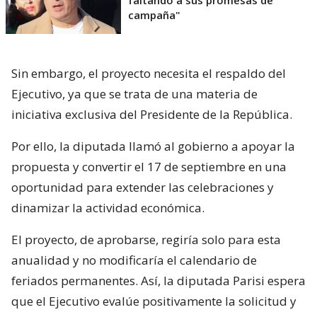
faltando a sus promesas de
campaña"
Sin embargo, el proyecto necesita el respaldo del
Ejecutivo, ya que se trata de una materia de
iniciativa exclusiva del Presidente de la República.
Por ello, la diputada llamó al gobierno a apoyar la
propuesta y convertir el 17 de septiembre en una
oportunidad para extender las celebraciones y
dinamizar la actividad económica.
El proyecto, de aprobarse, regiría solo para esta
anualidad y no modificaría el calendario de
feriados permanentes. Así, la diputada Parisi espera
que el Ejecutivo evalúe positivamente la solicitud y