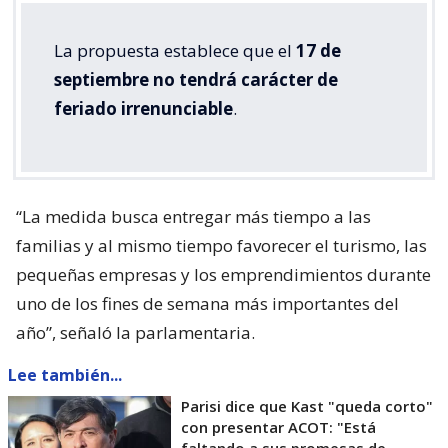
La propuesta establece que el
17 de
septiembre no tendrá carácter de
feriado irrenunciable
.
“La medida busca entregar más tiempo a las
familias y al mismo tiempo favorecer el turismo, las
pequeñas empresas y los emprendimientos durante
uno de los fines de semana más importantes del
año”, señaló la parlamentaria.
Lee también...
Parisi dice que Kast "queda corto"
con presentar ACOT: "Está