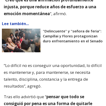
injusta, porque reduce años de esfuerzo a una
emoción momentánea
”, afirmó.
Lee también...
"Delincuente" y "señora de feria":
Campillai y Flores protagonizan
duro enfrentamiento en el Senado
“Lo difícil no es conseguir una oportunidad, lo difícil
es mantenerse y, para mantenerse, se necesita
talento, disciplina, constancia y la entrega de
resultados”, agregó.
Tras ello advirtió que “
pensar que todo se
consiguió por pena es una forma de quitarle