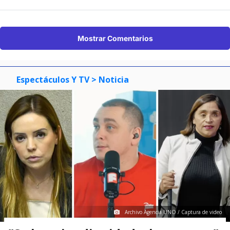
Mostrar Comentarios
Espectáculos Y TV
> Noticia
Archivo Agencia UNO / Captura de video