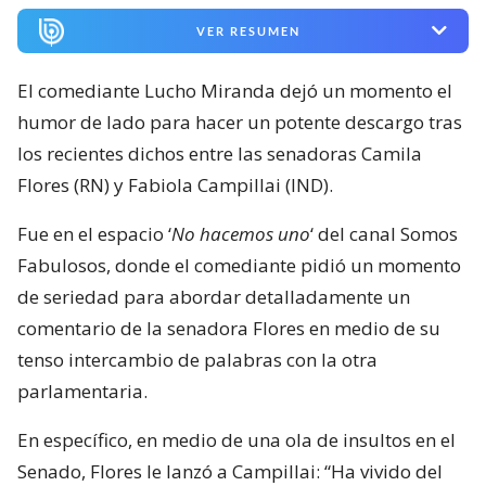
VER RESUMEN
El comediante Lucho Miranda dejó un momento el
humor de lado para hacer un potente descargo tras
los recientes dichos entre las senadoras Camila
Flores (RN) y Fabiola Campillai (IND).
Fue en el espacio ‘
No hacemos uno
‘ del canal Somos
Fabulosos, donde el comediante pidió un momento
de seriedad para abordar detalladamente un
comentario de la senadora Flores en medio de su
tenso intercambio de palabras con la otra
parlamentaria.
En específico, en medio de una ola de insultos en el
Senado, Flores le lanzó a Campillai: “Ha vivido del