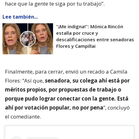
hace que la gente te siga por tu trabajo”.
Lee también...
"¡Me indigna!": Mónica Rincón
estalla por cruce y
descalificaciones entre senadoras
Flores y Campillai
Finalmente, para cerrar, envió un recado a Camila
Flores: “Así que,
senadora, su colega ahí está por
méritos propios, por propuestas de trabajo o
porque pudo lograr conectar con la gente. Está
ahí por votación popular, no por pena
”, concluyó
el comediante.