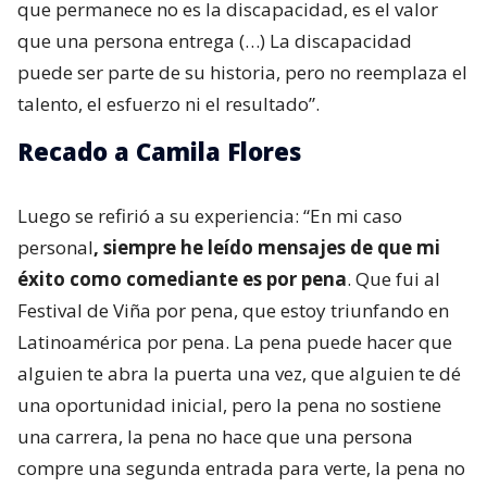
que permanece no es la discapacidad, es el valor
que una persona entrega (…) La discapacidad
puede ser parte de su historia, pero no reemplaza el
talento, el esfuerzo ni el resultado”.
Recado a Camila Flores
Luego se refirió a su experiencia: “En mi caso
personal
, siempre he leído mensajes de que mi
éxito como comediante es por pena
. Que fui al
Festival de Viña por pena, que estoy triunfando en
Latinoamérica por pena. La pena puede hacer que
alguien te abra la puerta una vez, que alguien te dé
una oportunidad inicial, pero la pena no sostiene
una carrera, la pena no hace que una persona
compre una segunda entrada para verte, la pena no