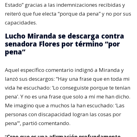
Estado” gracias a las indemnizaciones recibidas y
reiteró que fue electa “porque da pena” y no por sus
capacidades.
Lucho Miranda se descarga contra
senadora Flores por término “por
pena”
Aquel específico comentario indignó a Miranda y
lanzó sus descargos: “Hay una frase que en toda mi
vida he escuchado: ‘Lo conseguiste porque te tenían
pena’. Y no es una frase que solo a mí me han dicho.
Me imagino que a muchos la han escuchado: ‘Las
personas con discapacidad logran las cosas por
pena’”, partió comentando.
“
Creo que es una afirmación profundamente