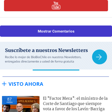
Mostrar Comentarios
VISTO AHORA
El "Factor Mera": el ministro de la
87
visitas
Corte de Santiago que siempre
vota a favor de los Lavín-Barriga