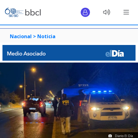
Nacional >
Noticia
Diario El Día