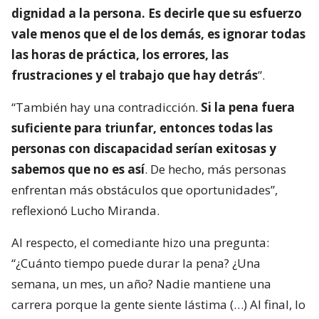
dignidad a la persona. Es decirle que su esfuerzo
vale menos que el de los demás, es ignorar todas
las horas de práctica, los errores, las
frustraciones y el trabajo que hay detrás
”.
“También hay una contradicción.
Si la pena fuera
suficiente para triunfar, entonces todas las
personas con discapacidad serían exitosas y
sabemos que no es así
. De hecho, más personas
enfrentan más obstáculos que oportunidades”,
reflexionó Lucho Miranda.
Al respecto, el comediante hizo una pregunta:
“¿Cuánto tiempo puede durar la pena? ¿Una
semana, un mes, un año? Nadie mantiene una
carrera porque la gente siente lástima (…) Al final, lo