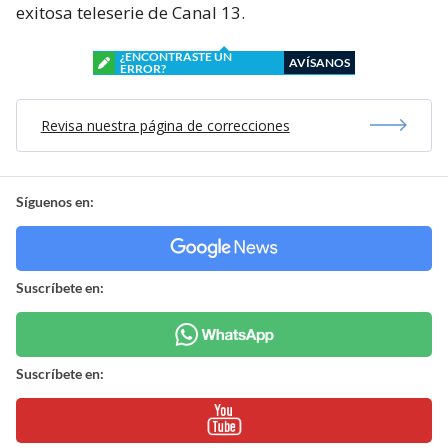
exitosa teleserie de Canal 13.
¿ENCONTRASTE UN
AVÍSANOS
ERROR?
Revisa nuestra página de correcciones
Síguenos en:
Suscríbete en:
Suscríbete en: