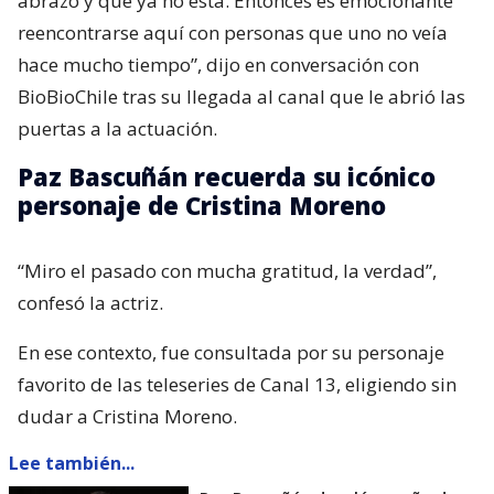
abrazó y que ya no está. Entonces es emocionante
reencontrarse aquí con personas que uno no veía
hace mucho tiempo”, dijo en conversación con
BioBioChile tras su llegada al canal que le abrió las
puertas a la actuación.
Paz Bascuñán recuerda su icónico
personaje de Cristina Moreno
“Miro el pasado con mucha gratitud, la verdad”,
confesó la actriz.
En ese contexto, fue consultada por su personaje
favorito de las teleseries de Canal 13, eligiendo sin
dudar a Cristina Moreno.
Lee también...