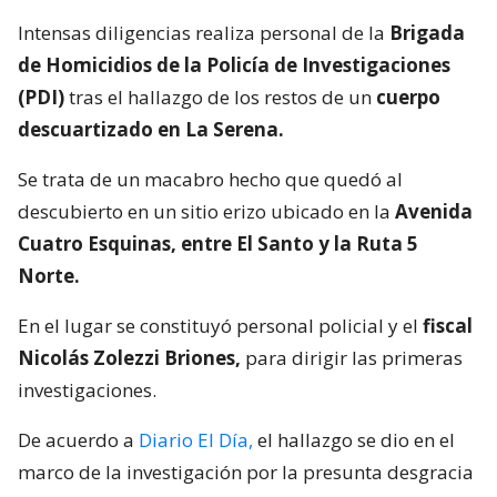
Intensas diligencias realiza personal de la
Brigada
de Homicidios de la Policía de Investigaciones
(PDI)
tras el hallazgo de los restos de un
cuerpo
descuartizado en La Serena.
Se trata de un macabro hecho que quedó al
descubierto en un sitio erizo ubicado en la
Avenida
Cuatro Esquinas, entre El Santo y la Ruta 5
Norte.
En el lugar se constituyó personal policial y el
fiscal
Nicolás Zolezzi Briones,
para dirigir las primeras
investigaciones.
De acuerdo a
Diario El Día,
el hallazgo se dio en el
marco de la investigación por la presunta desgracia