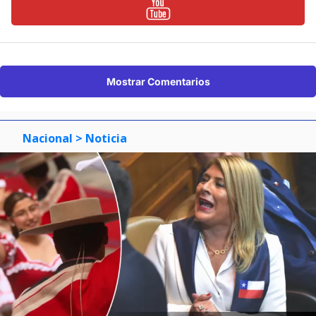
Mostrar Comentarios
Nacional
> Noticia