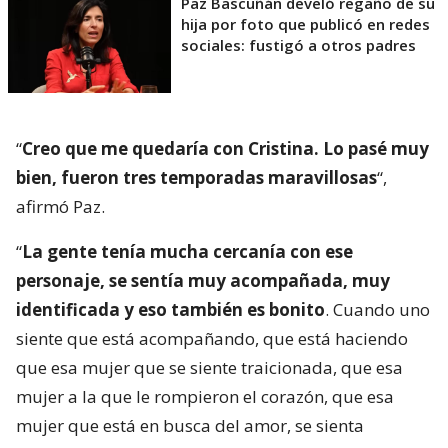
Paz Bascuñán develó regaño de su
hija por foto que publicó en redes
sociales: fustigó a otros padres
“
Creo que me quedaría con Cristina. Lo pasé muy
bien, fueron tres temporadas maravillosas
“,
afirmó Paz.
“
La gente tenía mucha cercanía con ese
personaje, se sentía muy acompañada, muy
identificada y eso también es bonito
. Cuando uno
siente que está acompañando, que está haciendo
que esa mujer que se siente traicionada, que esa
mujer a la que le rompieron el corazón, que esa
mujer que está en busca del amor, se sienta