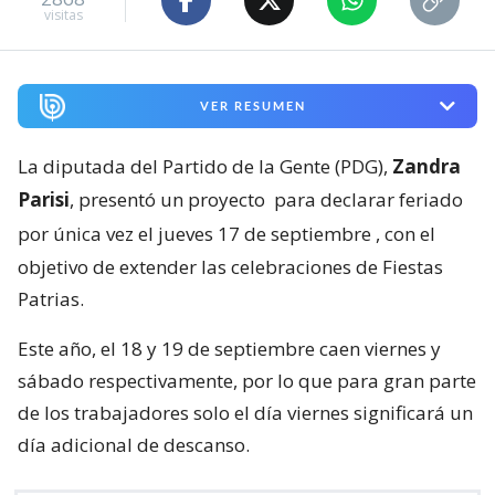
visitas
VER RESUMEN
La diputada del Partido de la Gente (PDG),
Zandra
Parisi
, presentó un proyecto
para declarar feriado
por única vez el jueves 17 de septiembre
, con el
objetivo de extender las celebraciones de Fiestas
Patrias.
Este año, el 18 y 19 de septiembre caen viernes y
sábado respectivamente, por lo que para gran parte
de los trabajadores solo el día viernes significará un
día adicional de descanso.