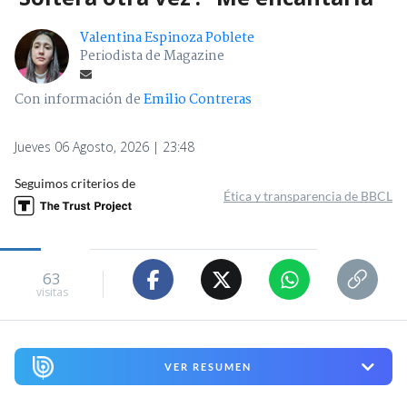
Valentina Espinoza Poblete
Periodista de Magazine
Con información de
Emilio Contreras
Jueves 06 Agosto, 2026 | 23:48
Seguimos criterios de
Ética y transparencia de BBCL
63
visitas
VER RESUMEN