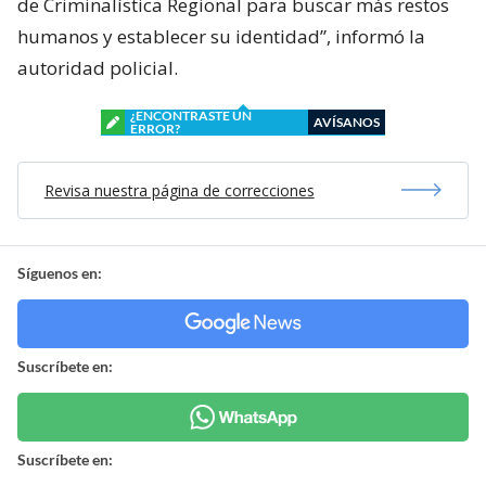
de Criminalística Regional para buscar más restos
humanos y establecer su identidad”, informó la
autoridad policial.
¿ENCONTRASTE UN
AVÍSANOS
ERROR?
Revisa nuestra página de correcciones
Síguenos en:
Suscríbete en:
Suscríbete en: