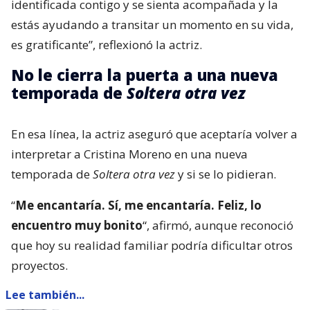
identificada contigo y se sienta acompañada y la
estás ayudando a transitar un momento en su vida,
es gratificante”, reflexionó la actriz.
No le cierra la puerta a una nueva
temporada de
Soltera otra vez
En esa línea, la actriz aseguró que aceptaría volver a
interpretar a Cristina Moreno en una nueva
temporada de
Soltera otra vez
y si se lo pidieran.
“
Me encantaría. Sí, me encantaría. Feliz, lo
encuentro muy bonito
“, afirmó, aunque reconoció
que hoy su realidad familiar podría dificultar otros
proyectos.
Lee también...