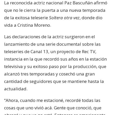
La reconocida actriz nacional Paz Bascuñán afirmó
que no le cierra la puerta a una nueva temporada
de la exitosa teleserie
Soltera otra vez
, donde dio
vida a Cristina Moreno.
Las declaraciones de la actriz surgieron en el
lanzamiento de una serie documental sobre las
teleseries de Canal 13, un proyecto de Rec TV,
instancia en la que recordó sus años en la estación
televisiva y su exitoso paso por la producción, que
alcanzó tres temporadas y cosechó una gran
cantidad de seguidores que se mantiene hasta la
actualidad.
“Ahora, cuando me estacioné, recordé todas las
cosas que uno vivió acá. Gente que conoció, que