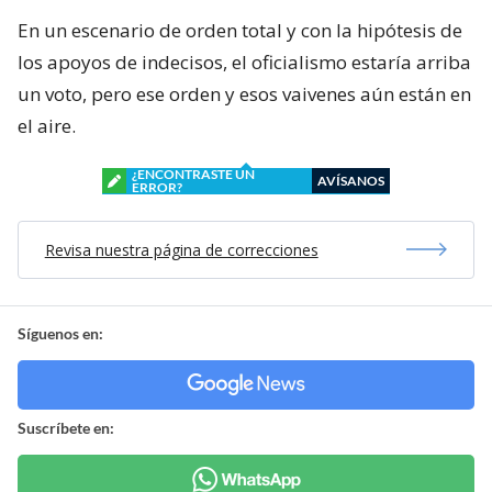
En un escenario de orden total y con la hipótesis de
los apoyos de indecisos, el oficialismo estaría arriba
un voto, pero ese orden y esos vaivenes aún están en
el aire.
¿ENCONTRASTE UN
AVÍSANOS
ERROR?
Revisa nuestra página de correcciones
Síguenos en:
Suscríbete en: