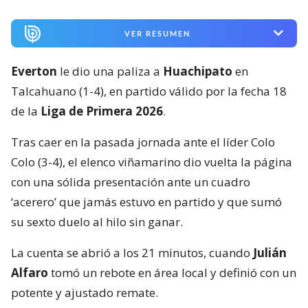
VER RESUMEN
Everton
le dio una paliza a
Huachipato
en
Talcahuano (1-4), en partido válido por la fecha 18
de la
Liga de Primera 2026
.
Tras caer en la pasada jornada ante el líder Colo
Colo (3-4), el elenco viñamarino dio vuelta la página
con una sólida presentación ante un cuadro
‘acerero’ que jamás estuvo en partido y que sumó
su sexto duelo al hilo sin ganar.
La cuenta se abrió a los 21 minutos, cuando
Julián
Alfaro
tomó un rebote en área local y definió con un
potente y ajustado remate.