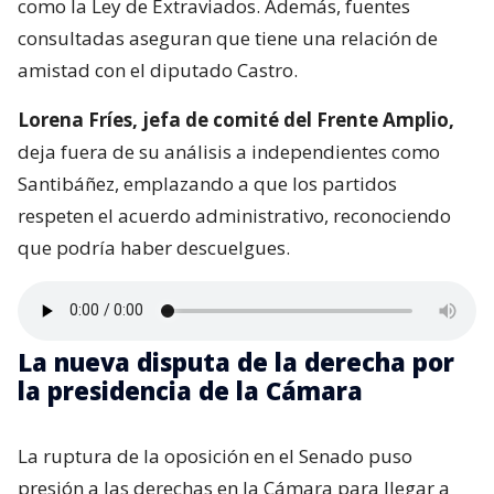
como la Ley de Extraviados. Además, fuentes
consultadas aseguran que tiene una relación de
amistad con el diputado Castro.
Lorena Fríes, jefa de comité del Frente Amplio,
deja fuera de su análisis a independientes como
Santibáñez, emplazando a que los partidos
respeten el acuerdo administrativo, reconociendo
que podría haber descuelgues.
La nueva disputa de la derecha por
la presidencia de la Cámara
La ruptura de la oposición en el Senado puso
presión a las derechas en la Cámara para llegar a