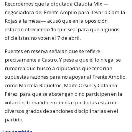
Recordemos que la diputada Claudia Mix —
negociadora del Frente Amplio para llevar a Camila
Rojas a la mesa— acusó que en la oposición
estaban ofreciendo ‘lo que sea’ para que algunos
oficialistas no voten el 7 de abril.
Fuentes en reserva señalan que se refiere
precisamente a Castro. Y pese a que él lo niega, se
rumorea que buscó a diputadas que tendrían
supuestas razones para no apoyar al Frente Amplio,
como Marcela Riquelme, Maite Orsini y Catalina
Pérez, para que se abstengan o no participen en la
votación, tomando en cuenta que todas están en
diversos grados de sanciones disciplinarias en el
partido.
Lee también...