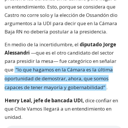
un entendimiento. Esto, porque se considera que
Castro no corre solo y la elección de Ossandón dio
argumentos a la UDI para decir que en la Cámara
Baja RN no debería postular a la presidencia.
En medio de la incertidumbre, el
diputado Jorge
Alessandri
—que es el otro candidato del sector
para presidir la mesa— fue categórico en señalar
que
“lo que hagamos en la Cámara es la última
oportunidad de demostrar, ahora, que somos
capaces de tener mayoría y gobernabilidad”
.
Henry Leal, jefe de bancada UDI,
dice confiar en
que Chile Vamos llegará a un entendimiento en
unidad.