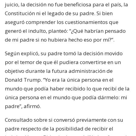
juicio, la decisión no fue beneficiosa para el país, la
Constitución ni el legado de su padre. Si bien
aseguró comprender los cuestionamientos que
generó el indulto, planteó: “¿Qué habrían pensado
de mi padre si no hubiera hecho eso por mí?”.
Según explicó, su padre tomó la decisión movido
por el temor de que él pudiera convertirse en un
objetivo durante la futura administración de
Donald Trump. “Yo era la única persona en el
mundo que podía haber recibido lo que recibí de la
única persona en el mundo que podía dármelo: mi
padre”, afirmó.
Consultado sobre si conversó previamente con su
padre respecto de la posibilidad de recibir el