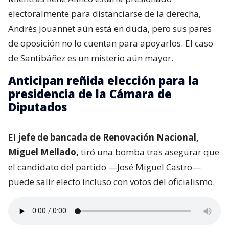
electoralmente para distanciarse de la derecha,
Andrés Jouannet aún está en duda, pero sus pares
de oposición no lo cuentan para apoyarlos. El caso
de Santibáñez es un misterio aún mayor.
Anticipan reñida elección para la
presidencia de la Cámara de
Diputados
El
jefe de bancada de Renovación Nacional,
Miguel Mellado,
tiró una bomba tras asegurar que
el candidato del partido —José Miguel Castro—
puede salir electo incluso con votos del oficialismo.