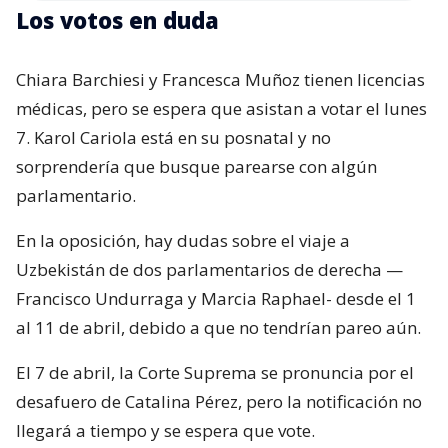
Los votos en duda
Chiara Barchiesi y Francesca Muñoz tienen licencias
médicas, pero se espera que asistan a votar el lunes
7. Karol Cariola está en su posnatal y no
sorprendería que busque parearse con algún
parlamentario.
En la oposición, hay dudas sobre el viaje a
Uzbekistán de dos parlamentarios de derecha —
Francisco Undurraga y Marcia Raphael- desde el 1
al 11 de abril, debido a que no tendrían pareo aún.
El 7 de abril, la Corte Suprema se pronuncia por el
desafuero de Catalina Pérez, pero la notificación no
llegará a tiempo y se espera que vote.