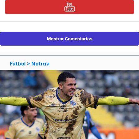
Mostrar Comentarios
Fútbol
> Noticia