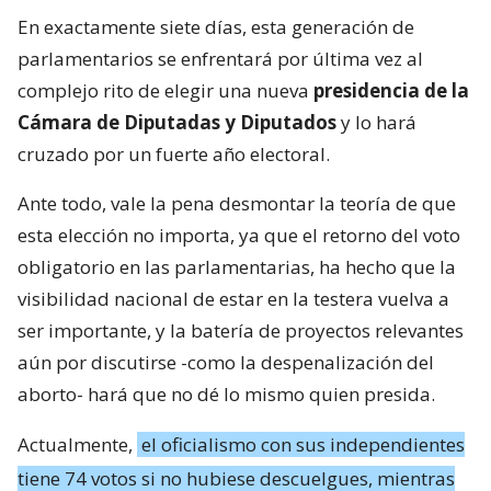
En exactamente siete días, esta generación de
parlamentarios se enfrentará por última vez al
complejo rito de elegir una nueva
presidencia de la
Cámara de Diputadas y Diputados
y lo hará
cruzado por un fuerte año electoral.
Ante todo, vale la pena desmontar la teoría de que
esta elección no importa, ya que el retorno del voto
obligatorio en las parlamentarias, ha hecho que la
visibilidad nacional de estar en la testera vuelva a
ser importante, y la batería de proyectos relevantes
aún por discutirse -como la despenalización del
aborto- hará que no dé lo mismo quien presida.
Actualmente,
el oficialismo con sus independientes
tiene 74 votos si no hubiese descuelgues, mientras