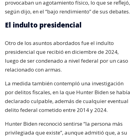
provocaban un agotamiento físico, lo que se reflejó,
según dijo, en el “bajo rendimiento” de sus debates.
El indulto presidencial
Otro de los asuntos abordados fue el indulto
presidencial que recibió en diciembre de 2024,
luego de ser condenado a nivel federal por un caso
relacionado con armas.
La medida también contempló una investigación
por delitos fiscales, en la que Hunter Biden se había
declarado culpable, además de cualquier eventual
delito federal cometido entre 2014 y 2024.
Hunter Biden reconoció sentirse “la persona más
privilegiada que existe”, aunque admitió que, a su