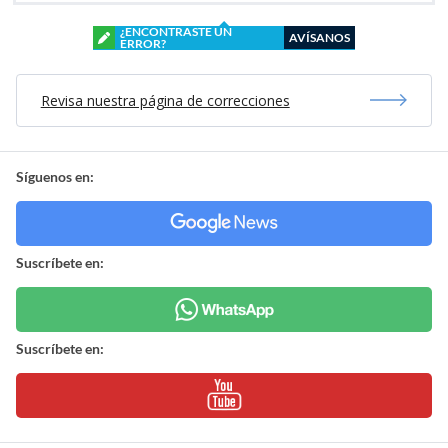
¿ENCONTRASTE UN
AVÍSANOS
ERROR?
Revisa nuestra página de correcciones
Síguenos en:
Suscríbete en:
Suscríbete en: