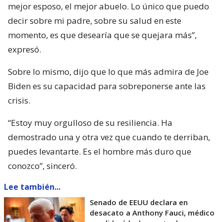
mejor esposo, el mejor abuelo. Lo único que puedo
decir sobre mi padre, sobre su salud en este
momento, es que desearía que se quejara más”,
expresó.
Sobre lo mismo, dijo que lo que más admira de Joe
Biden es su capacidad para sobreponerse ante las
crisis.
“Estoy muy orgulloso de su resiliencia. Ha
demostrado una y otra vez que cuando te derriban,
puedes levantarte. Es el hombre más duro que
conozco”, sinceró.
Lee también...
Senado de EEUU declara en
desacato a Anthony Fauci, médico