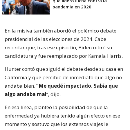
que lideró lucha contra la
pandemia en 2020
En la misiva también abordó el polémico debate
presidencial de las elecciones de 2024. Cabe
recordar que, tras ese episodio, Biden retiró su
candidatura y fue reemplazado por Kamala Harris.
Hunter contó que siguió el debate desde su casa en
California y que percibió de inmediato que algo no
andaba bien.
“Me quedé impactado. Sabía que
algo andaba mal
“, dijo.
En esa línea, planteó la posibilidad de que la
enfermedad ya hubiera tenido algún efecto en ese
momento y sostuvo que los extensos viajes le