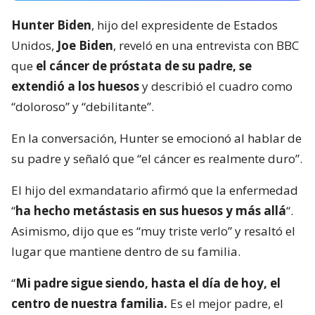
Hunter Biden
, hijo del expresidente de Estados
Unidos,
Joe Biden
, reveló en una entrevista con BBC
que
el cáncer de próstata de su padre, se
extendió a los huesos
y describió el cuadro como
“doloroso” y “debilitante”.
En la conversación, Hunter se emocionó al hablar de
su padre y señaló que “el cáncer es realmente duro”.
El hijo del exmandatario afirmó que la enfermedad
“
ha hecho metástasis en sus huesos y más allá
“.
Asimismo, dijo que es “muy triste verlo” y resaltó el
lugar que mantiene dentro de su familia.
“
Mi padre sigue siendo, hasta el día de hoy, el
centro de nuestra familia.
Es el mejor padre, el