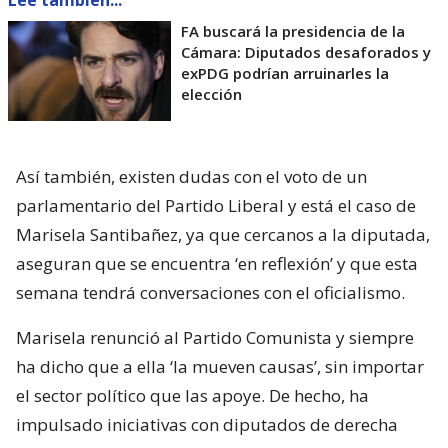
FA buscará la presidencia de la
Cámara: Diputados desaforados y
exPDG podrían arruinarles la
elección
Así también, existen dudas con el voto de un
parlamentario del Partido Liberal y está el caso de
Marisela Santibañez, ya que cercanos a la diputada,
aseguran que se encuentra ‘en reflexión’ y que esta
semana tendrá conversaciones con el oficialismo.
Marisela renunció al Partido Comunista y siempre
ha dicho que a ella ‘la mueven causas’, sin importar
el sector político que las apoye. De hecho, ha
impulsado iniciativas con diputados de derecha