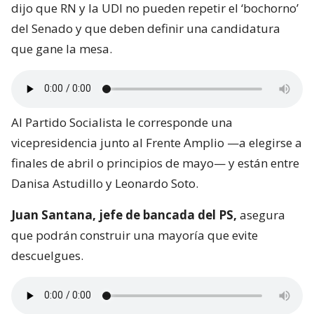
dijo que RN y la UDI no pueden repetir el ‘bochorno’
del Senado y que deben definir una candidatura
que gane la mesa.
Al Partido Socialista le corresponde una
vicepresidencia junto al Frente Amplio —a elegirse a
finales de abril o principios de mayo— y están entre
Danisa Astudillo y Leonardo Soto.
Juan Santana, jefe de bancada del PS,
asegura
que podrán construir una mayoría que evite
descuelgues.