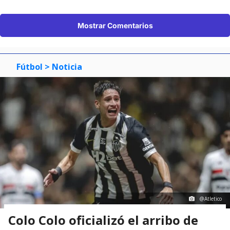
Mostrar Comentarios
Fútbol
> Noticia
@Atletico
Colo Colo oficializó el arribo de