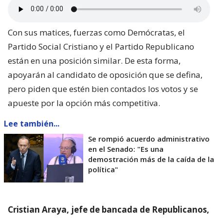
Con sus matices, fuerzas como Demócratas, el
Partido Social Cristiano y el Partido Republicano
están en una posición similar. De esta forma,
apoyarán al candidato de oposición que se defina,
pero piden que estén bien contados los votos y se
apueste por la opción más competitiva.
Lee también...
Se rompió acuerdo administrativo
en el Senado: "Es una
demostración más de la caída de la
política"
Cristian Araya, jefe de bancada de Republicanos,