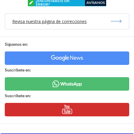
¿ENCONTRASTE UN
AVÍSANOS
ERROR?
Revisa nuestra página de correcciones
Síguenos en:
Suscríbete en:
Suscríbete en: