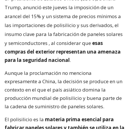
Trump, anunció este jueves la imposición de un
arancel del 15% y un sistema de precios mínimos a
las importaciones de polisilicio y sus derivados, el
insumo clave para la fabricación de paneles solares
y semiconductores
, al considerar que
esas
compras del exterior representan una amenaza
para la seguridad nacional
.
Aunque la proclamación no menciona
expresamente a China, la decisión se produce en un
contexto en el que el país asiático domina la
producción mundial de polisilicio y buena parte de
la cadena de suministro de paneles solares.
El polisilicio es la
materia prima esencial para
fabricar paneles solares y también se utiliza en la