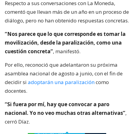
Respecto a sus conversaciones con La Moneda,
comentó que llevan más de un año en un proceso de
diálogo, pero no han obtenido respuestas concretas.
“Nos parece que lo que corresponde es tomar la
movilización, desde la paralización, como una
cuestión concreta”
, manifestó.
Por ello, reconoció que adelantaron su próxima
asamblea nacional de agosto a junio, con el fin de
decidir si
adoptarán una paralización
como
docentes.
“Si fuera por mí, hay que convocar a paro
nacional. Yo no veo muchas otras alternativas”
,
cerró Díaz.