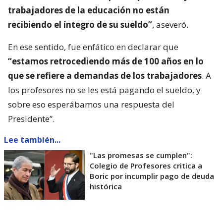
trabajadores de la educación no están
recibiendo el íntegro de su sueldo”
, aseveró.
En ese sentido, fue enfático en declarar que
“estamos retrocediendo más de 100 años en lo
que se refiere a demandas de los trabajadores
. A
los profesores no se les está pagando el sueldo, y
sobre eso esperábamos una respuesta del
Presidente”.
Lee también...
"Las promesas se cumplen":
Colegio de Profesores critica a
Boric por incumplir pago de deuda
histórica