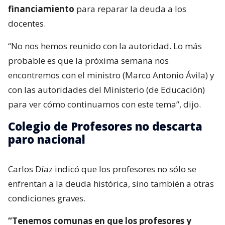
financiamiento
para reparar la deuda a los
docentes.
“No nos hemos reunido con la autoridad. Lo más
probable es que la próxima semana nos
encontremos con el ministro (Marco Antonio Ávila) y
con las autoridades del Ministerio (de Educación)
para ver cómo continuamos con este tema”, dijo.
Colegio de Profesores no descarta
paro nacional
Carlos Díaz indicó que los profesores no sólo se
enfrentan a la deuda histórica, sino también a otras
condiciones graves.
“Tenemos comunas en que los profesores y