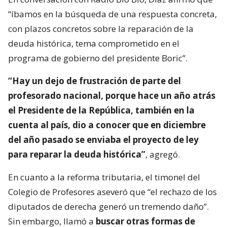
“íbamos en la búsqueda de una respuesta concreta,
con plazos concretos sobre la reparación de la
deuda histórica, tema comprometido en el
programa de gobierno del presidente Boric”.
“Hay un dejo de frustración de parte del
profesorado nacional, porque hace un año atrás
el Presidente de la República, también en la
cuenta al país, dio a conocer que en diciembre
del año pasado se enviaba el proyecto de ley
para reparar la deuda histórica”
, agregó.
En cuanto a la reforma tributaria, el timonel del
Colegio de Profesores aseveró que “el rechazo de los
diputados de derecha generó un tremendo daño”.
Sin embargo, llamó a
buscar otras formas de