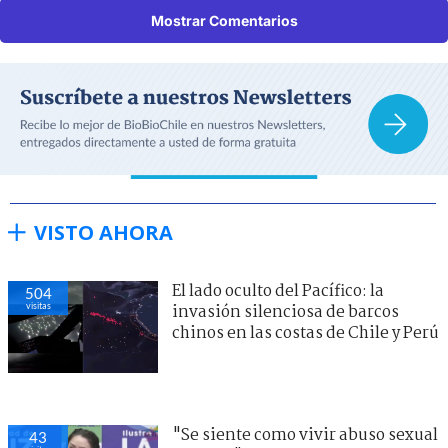
Mostrar Comentarios
VISTO AHORA
El lado oculto del Pacífico: la
504
visitas
invasión silenciosa de barcos
chinos en las costas de Chile y Perú
"Se siente como vivir abuso sexual
43