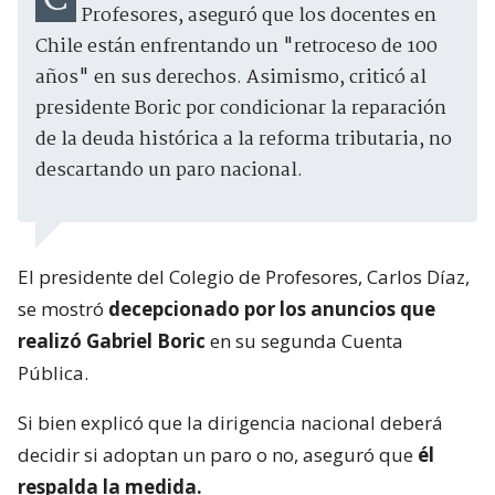
Profesores, aseguró que los docentes en
Chile están enfrentando un "retroceso de 100
años" en sus derechos. Asimismo, criticó al
presidente Boric por condicionar la reparación
de la deuda histórica a la reforma tributaria, no
descartando un paro nacional.
El presidente del Colegio de Profesores, Carlos Díaz,
se mostró
decepcionado por los anuncios que
realizó Gabriel Boric
en su segunda Cuenta
Pública.
Si bien explicó que la dirigencia nacional deberá
decidir si adoptan un paro o no, aseguró que
él
respalda la medida.