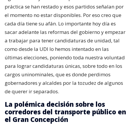
práctica se han restado y esos partidos señalan por
el momento no estar disponibles. Por eso creo que
cada día tiene su afán. Lo importante hoy día es
sacar adelante las reformas del gobierno y empezar
a trabajar para tener candidaturas de unidad, tal
como desde la UDI lo hemos intentado en las
últimas elecciones, poniendo toda nuestra voluntad
para lograr candidaturas únicas, sobre todo en los
cargos uninominales, que es donde perdimos
gobernadores y alcaldes por la tozudez de algunos
de querer ir separados.
La polémica decisión sobre los
corredores del transporte público en
el Gran Concepción