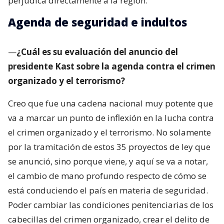
perjudica directamente a la región.
Agenda de seguridad e indultos
—
¿Cuál es su evaluación del anuncio del
presidente Kast sobre la agenda contra el crimen
organizado y el terrorismo?
Creo que fue una cadena nacional muy potente que
va a marcar un punto de inflexión en la lucha contra
el crimen organizado y el terrorismo. No solamente
por la tramitación de estos 35 proyectos de ley que
se anunció, sino porque viene, y aquí se va a notar,
el cambio de mano profundo respecto de cómo se
está conduciendo el país en materia de seguridad.
Poder cambiar las condiciones penitenciarias de los
cabecillas del crimen organizado, crear el delito de