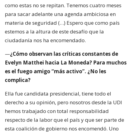
como estas no se repitan. Tenemos cuatro meses
para sacar adelante una agenda ambiciosa en
materia de seguridad (…) Espero que como país
estemos a la altura de este desafío que la
ciudadanía nos ha encomendado.
—
¿Cómo observan las críticas constantes de
Evelyn Matthei hacia La Moneda? Para muchos
es el fuego amigo “más activo”. ¿No les
complica?
Ella fue candidata presidencial, tiene todo el
derecho a su opinión, pero nosotros desde la UDI
hemos trabajado con total responsabilidad
respecto de la labor que el país y que ser parte de
esta coalición de gobierno nos encomendó. Uno