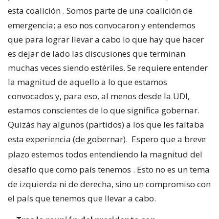
esta coalición
. Somos parte de una coalición de
emergencia; a eso nos convocaron y entendemos
que para lograr llevar a cabo lo que hay que hacer
es dejar de lado las discusiones que terminan
muchas veces siendo estériles. Se requiere entender
la magnitud de aquello a lo que estamos
convocados y, para eso, al menos desde la UDI,
estamos conscientes de lo que significa gobernar.
Quizás hay algunos (partidos) a los que les faltaba
esta experiencia (de gobernar).
Espero que a breve
plazo estemos todos entendiendo la magnitud del
desafío que como país tenemos
. Esto no es un tema
de izquierda ni de derecha, sino un compromiso con
el país que tenemos que llevar a cabo.