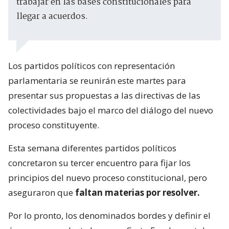
trabajar en las bases constitucionales para
llegar a acuerdos.
Los partidos políticos con representación
parlamentaria se reunirán este martes para
presentar sus propuestas a las directivas de las
colectividades bajo el marco del diálogo del nuevo
proceso constituyente.
Esta semana diferentes partidos políticos
concretaron su tercer encuentro para fijar los
principios del nuevo proceso constitucional, pero
aseguraron que
faltan materias por resolver.
Por lo pronto, los denominados bordes y definir el