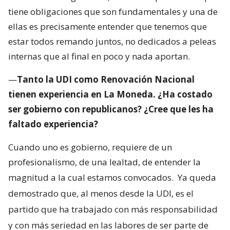
tiene obligaciones que son fundamentales y una de
ellas es precisamente entender que tenemos que
estar todos remando juntos, no dedicados a peleas
internas que al final en poco y nada aportan.
—
Tanto la UDI como Renovación Nacional
tienen experiencia en La Moneda. ¿Ha costado
ser gobierno con republicanos? ¿Cree que les ha
faltado experiencia?
Cuando uno es gobierno, requiere de un
profesionalismo, de una lealtad, de entender la
magnitud a la cual estamos convocados.
Ya queda
demostrado que, al menos desde la UDI, es el
partido que ha trabajado con más responsabilidad
y con más seriedad en las labores de ser parte de