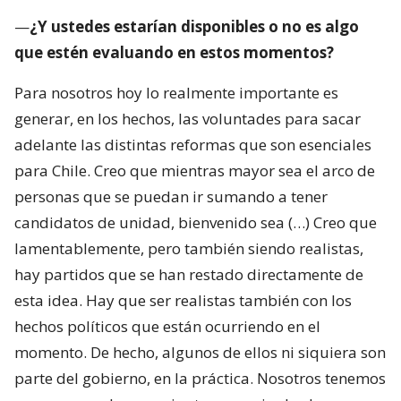
—
¿Y ustedes estarían disponibles o no es algo
que estén evaluando en estos momentos?
Para nosotros hoy lo realmente importante es
generar, en los hechos, las voluntades para sacar
adelante las distintas reformas que son esenciales
para Chile. Creo que mientras mayor sea el arco de
personas que se puedan ir sumando a tener
candidatos de unidad, bienvenido sea (…) Creo que
lamentablemente, pero también siendo realistas,
hay partidos que se han restado directamente de
esta idea. Hay que ser realistas también con los
hechos políticos que están ocurriendo en el
momento. De hecho, algunos de ellos ni siquiera son
parte del gobierno, en la práctica. Nosotros tenemos