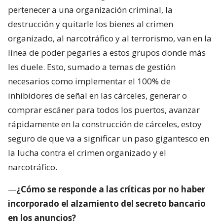
pertenecer a una organización criminal, la
destrucción y quitarle los bienes al crimen
organizado, al narcotráfico y al terrorismo, van en la
línea de poder pegarles a estos grupos donde más
les duele. Esto, sumado a temas de gestión
necesarios como implementar el 100% de
inhibidores de señal en las cárceles, generar o
comprar escáner para todos los puertos, avanzar
rápidamente en la construcción de cárceles, estoy
seguro de que va a significar un paso gigantesco en
la lucha contra el crimen organizado y el
narcotráfico.
—
¿Cómo se responde a las críticas por no haber
incorporado el alzamiento del secreto bancario
en los anuncios?