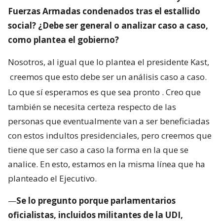
Fuerzas Armadas condenados tras el estallido
social? ¿Debe ser general o analizar caso a caso,
como plantea el gobierno?
Nosotros, al igual que lo plantea el presidente Kast,
creemos que esto debe ser un análisis caso a caso.
Lo que sí esperamos es que sea pronto
. Creo que
también se necesita certeza respecto de las
personas que eventualmente van a ser beneficiadas
con estos indultos presidenciales, pero creemos que
tiene que ser caso a caso la forma en la que se
analice. En esto, estamos en la misma línea que ha
planteado el Ejecutivo.
—
Se lo pregunto porque parlamentarios
oficialistas, incluidos militantes de la UDI,