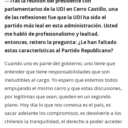
—
Tras la reunión del presidente con
parlamentarios de la UDI en Cerro Castillo, una
de las reflexiones fue que la UDI ha sido el
partido más leal en esta administración. Usted
me habló de profesionalismo y lealtad,
entonces, reitero la pregunta: ¿Le han faltado
estas características al Partido Republicano?
Cuando uno es parte del gobierno, uno tiene que
entender que tiene responsabilidades que son
ineludibles al cargo. Yo espero que estemos todos
empujando el mismo carro y que estas discusiones,
por legítimas que sean, queden en un segundo
plano. Hoy día lo que nos convoca es el país, es
sacar adelante los compromisos, es devolverle a los
chilenos la tranquilidad, el derecho a poder acceder