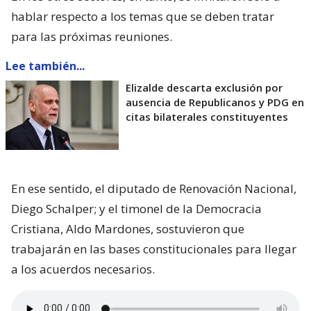
hablar respecto a los temas que se deben tratar
para las próximas reuniones.
Lee también...
Elizalde descarta exclusión por
ausencia de Republicanos y PDG en
citas bilaterales constituyentes
En ese sentido, el diputado de Renovación Nacional,
Diego Schalper; y el timonel de la Democracia
Cristiana, Aldo Mardones, sostuvieron que
trabajarán en las bases constitucionales para llegar
a los acuerdos necesarios.