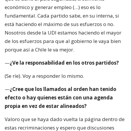
económico y generar empleo (…) eso es lo
fundamental. Cada partido sabe, en su interna, si
está haciendo el máximo de sus esfuerzos o no.
Nosotros desde la UDI estamos haciendo el mayor
de los esfuerzos para que al gobierno le vaya bien
porque así a Chile le va mejor.
—
¿Ve la responsabilidad en los otros partidos?
(Se ríe). Voy a responder lo mismo.
—
¿Cree que los llamados al orden han tenido
efecto o hay quienes están con una agenda
propia en vez de estar alineados?
Valoro que se haya dado vuelta la página dentro de
estas recriminaciones y espero que discusiones