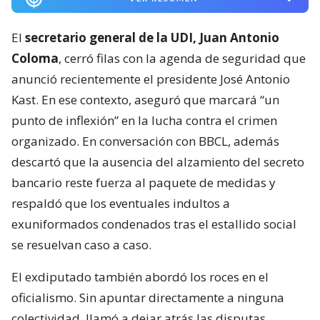
El
secretario general de la UDI, Juan Antonio
Coloma
, cerró filas con la agenda de seguridad que
anunció recientemente el presidente José Antonio
Kast. En ese contexto, aseguró que marcará “un
punto de inflexión” en la lucha contra el crimen
organizado. En conversación con BBCL, además
descartó que la ausencia del alzamiento del secreto
bancario reste fuerza al paquete de medidas y
respaldó que los eventuales indultos a
exuniformados condenados tras el estallido social
se resuelvan caso a caso.
El exdiputado también abordó los roces en el
oficialismo. Sin apuntar directamente a ninguna
colectividad, llamó a dejar atrás las disputas