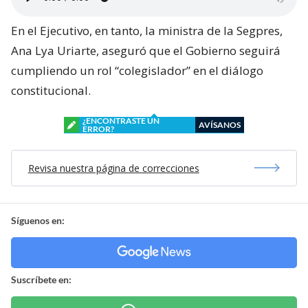
En el Ejecutivo, en tanto, la ministra de la Segpres,
Ana Lya Uriarte, aseguró que el Gobierno seguirá
cumpliendo un rol “colegislador” en el diálogo
constitucional.
¿ENCONTRASTE UN
AVÍSANOS
ERROR?
Revisa nuestra página de correcciones
Síguenos en:
Suscríbete en: