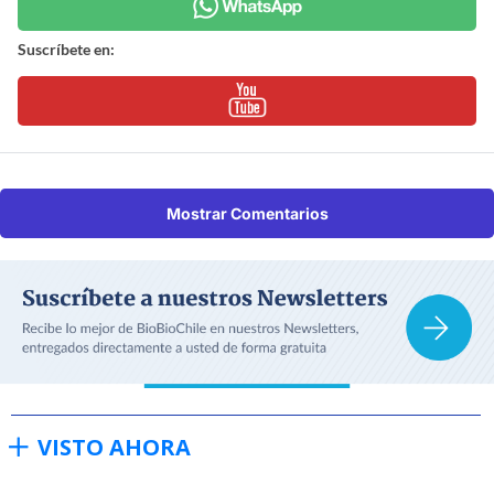
Suscríbete en:
Mostrar Comentarios
VISTO AHORA