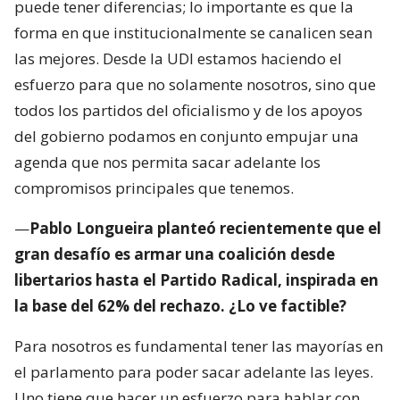
puede tener diferencias; lo importante es que la
forma en que institucionalmente se canalicen sean
las mejores. Desde la UDI estamos haciendo el
esfuerzo para que no solamente nosotros, sino que
todos los partidos del oficialismo y de los apoyos
del gobierno podamos en conjunto empujar una
agenda que nos permita sacar adelante los
compromisos principales que tenemos.
—
Pablo Longueira planteó recientemente que el
gran desafío es armar una coalición desde
libertarios hasta el Partido Radical, inspirada en
la base del 62% del rechazo. ¿Lo ve factible?
Para nosotros es fundamental tener las mayorías en
el parlamento para poder sacar adelante las leyes.
Uno tiene que hacer un esfuerzo para hablar con