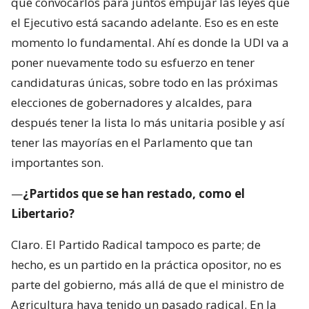
que convocarlos para juntos empujar las leyes que
el Ejecutivo está sacando adelante. Eso es en este
momento lo fundamental. Ahí es donde la UDI va a
poner nuevamente todo su esfuerzo en tener
candidaturas únicas, sobre todo en las próximas
elecciones de gobernadores y alcaldes, para
después tener la lista lo más unitaria posible y así
tener las mayorías en el Parlamento que tan
importantes son.
—
¿Partidos que se han restado, como el
Libertario?
Claro. El Partido Radical tampoco es parte; de
hecho, es un partido en la práctica opositor, no es
parte del gobierno, más allá de que el ministro de
Agricultura haya tenido un pasado radical. En la