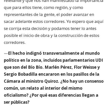
relevante y que nos han manifestado la importancia
que para ellos tiene, como región, y como
representantes de la gente, el poder avanzar en
sacar adelante estos corredores. Yo espero que aquí
se corrija esta decisión y podamos tener lo antes
posible el inicio de obra y la construcción de estos
corredores.
—
El hecho indignó transversalmente al mundo
político en la zona, incluidos parlamentarios UDI
que son del Bío Bío. Marlén Pérez, Flor Weisse y
Sergio Bobadilla encararon en los pasillos de la
Cámara al ministro Quiroz. ¿No hay un consenso
común, un relato al interior del mismo
oficialismo? ¿Por qué esas diferencias llegan a
ser públicas?