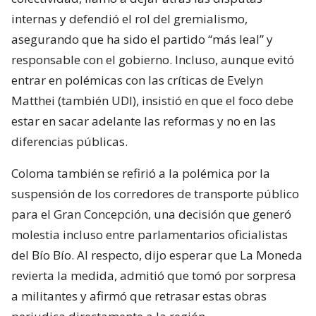
internas y defendió el rol del gremialismo,
asegurando que ha sido el partido “más leal” y
responsable con el gobierno. Incluso, aunque evitó
entrar en polémicas con las críticas de Evelyn
Matthei (también UDI), insistió en que el foco debe
estar en sacar adelante las reformas y no en las
diferencias públicas.
Coloma también se refirió a la polémica por la
suspensión de los corredores de transporte público
para el Gran Concepción, una decisión que generó
molestia incluso entre parlamentarios oficialistas
del Bío Bío. Al respecto, dijo esperar que La Moneda
revierta la medida, admitió que tomó por sorpresa
a militantes y afirmó que retrasar estas obras