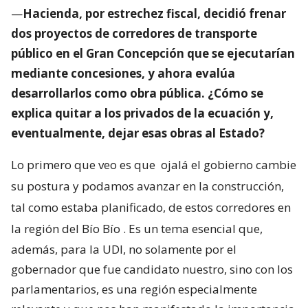
—
Hacienda, por estrechez fiscal, decidió frenar
dos proyectos de corredores de transporte
público en el Gran Concepción que se ejecutarían
mediante concesiones, y ahora evalúa
desarrollarlos como obra pública. ¿Cómo se
explica quitar a los privados de la ecuación y,
eventualmente, dejar esas obras al Estado?
Lo primero que veo es que
ojalá el gobierno cambie
su postura y podamos avanzar en la construcción,
tal como estaba planificado, de estos corredores en
la región del Bío Bío
. Es un tema esencial que,
además, para la UDI, no solamente por el
gobernador que fue candidato nuestro, sino con los
parlamentarios, es una región especialmente