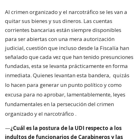
Al crimen organizado y el narcotráfico se les van a
quitar sus bienes y sus dineros. Las cuentas
corrientes bancarias están siempre disponibles
para ser abiertas con una mera autorización
judicial, cuestión que incluso desde la Fiscalía han
señalado que cada vez que han tenido presunciones
fundadas, esta se levanta prácticamente en forma
inmediata. Quienes levantan esta bandera,
quizás
lo hacen para generar un punto político y como
excusa para no aprobar, lamentablemente, leyes
fundamentales en la persecución del crimen
organizado y el narcotráfico
.
—
¿Cuál es la postura de la UDI respecto a los
indultos de funcionarios de Carabineros y las