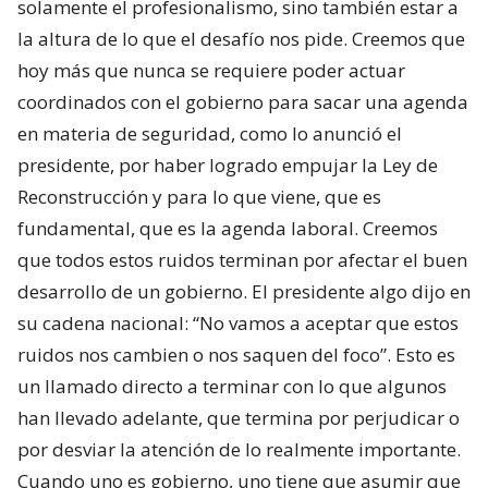
solamente el profesionalismo, sino también estar a
la altura de lo que el desafío nos pide. Creemos que
hoy más que nunca se requiere poder actuar
coordinados con el gobierno para sacar una agenda
en materia de seguridad, como lo anunció el
presidente, por haber logrado empujar la Ley de
Reconstrucción y para lo que viene, que es
fundamental, que es la agenda laboral. Creemos
que todos estos ruidos terminan por afectar el buen
desarrollo de un gobierno. El presidente algo dijo en
su cadena nacional: “No vamos a aceptar que estos
ruidos nos cambien o nos saquen del foco”. Esto es
un llamado directo a terminar con lo que algunos
han llevado adelante, que termina por perjudicar o
por desviar la atención de lo realmente importante.
Cuando uno es gobierno, uno tiene que asumir que