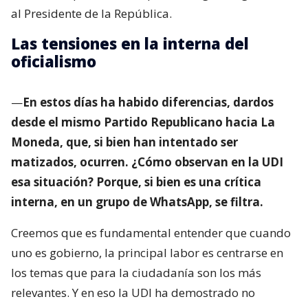
al Presidente de la República.
Las tensiones en la interna del
oficialismo
—
En estos días ha habido diferencias, dardos
desde el mismo Partido Republicano hacia La
Moneda, que, si bien han intentado ser
matizados, ocurren. ¿Cómo observan en la UDI
esa situación? Porque, si bien es una crítica
interna, en un grupo de WhatsApp, se filtra.
Creemos que es fundamental entender que cuando
uno es gobierno, la principal labor es centrarse en
los temas que para la ciudadanía son los más
relevantes. Y en eso la UDI ha demostrado no