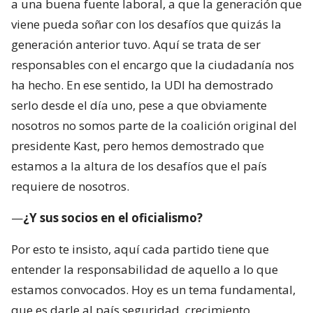
a una buena fuente laboral, a que la generación que
viene pueda soñar con los desafíos que quizás la
generación anterior tuvo. Aquí se trata de ser
responsables con el encargo que la ciudadanía nos
ha hecho. En ese sentido, la UDI ha demostrado
serlo desde el día uno, pese a que obviamente
nosotros no somos parte de la coalición original del
presidente Kast, pero hemos demostrado que
estamos a la altura de los desafíos que el país
requiere de nosotros.
—
¿Y sus socios en el oficialismo?
Por esto te insisto, aquí cada partido tiene que
entender la responsabilidad de aquello a lo que
estamos convocados. Hoy es un tema fundamental,
que es darle al país seguridad, crecimiento