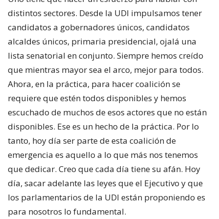
distintos sectores. Desde la UDI impulsamos tener
candidatos a gobernadores únicos, candidatos
alcaldes únicos, primaria presidencial, ojalá una
lista senatorial en conjunto. Siempre hemos creído
que mientras mayor sea el arco, mejor para todos.
Ahora, en la práctica, para hacer coalición se
requiere que estén todos disponibles y hemos
escuchado de muchos de esos actores que no están
disponibles. Ese es un hecho de la práctica. Por lo
tanto, hoy día ser parte de esta coalición de
emergencia es aquello a lo que más nos tenemos
que dedicar. Creo que cada día tiene su afán. Hoy
día, sacar adelante las leyes que el Ejecutivo y que
los parlamentarios de la UDI están proponiendo es
para nosotros lo fundamental.