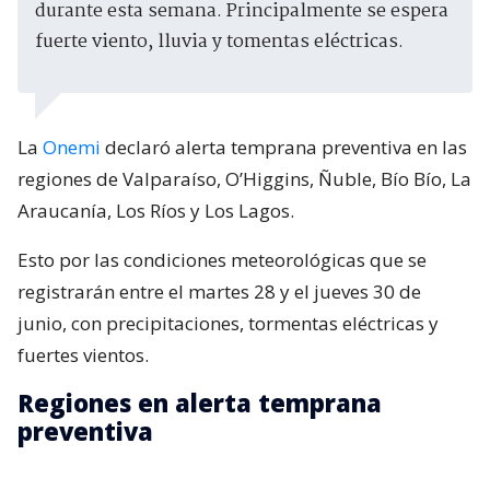
durante esta semana. Principalmente se espera
fuerte viento, lluvia y tomentas eléctricas.
La
Onemi
declaró alerta temprana preventiva en las
regiones de Valparaíso, O’Higgins, Ñuble, Bío Bío, La
Araucanía, Los Ríos y Los Lagos.
Esto por las condiciones meteorológicas que se
registrarán entre el martes 28 y el jueves 30 de
junio, con precipitaciones, tormentas eléctricas y
fuertes vientos.
Regiones en alerta temprana
preventiva