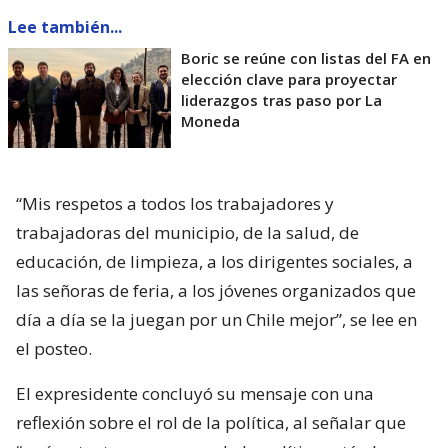
Lee también...
Boric se reúne con listas del FA en
elección clave para proyectar
liderazgos tras paso por La
Moneda
“Mis respetos a todos los trabajadores y
trabajadoras del municipio, de la salud, de
educación, de limpieza, a los dirigentes sociales, a
las señoras de feria, a los jóvenes organizados que
día a día se la juegan por un Chile mejor”, se lee en
el posteo.
El expresidente concluyó su mensaje con una
reflexión sobre el rol de la política, al señalar que