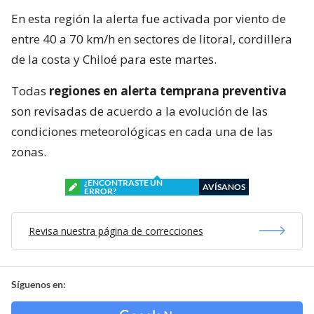
En esta región la alerta fue activada por viento de
entre 40 a 70 km/h en sectores de litoral, cordillera
de la costa y Chiloé para este martes.
Todas
regiones en alerta temprana preventiva
son revisadas de acuerdo a la evolución de las
condiciones meteorológicas en cada una de las
zonas.
¿ENCONTRASTE UN
AVÍSANOS
ERROR?
Revisa nuestra página de correcciones
Síguenos en: