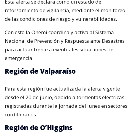
Esta alerta se declara como un estado de
reforzamiento de vigilancia, mediante el monitoreo
de las condiciones de riesgo y vulnerabilidades.
Con esto la Onemi coordina y activa al Sistema
Nacional de Prevención y Respuesta ante Desastres
para actuar frente a eventuales situaciones de
emergencia.
Región de Valparaíso
Para esta región fue actualizada la alerta vigente
desde el 20 de junio, debido a tormentas eléctricas
registradas durante la jornada del lunes en sectores
cordilleranos.
Región de O’Higgins