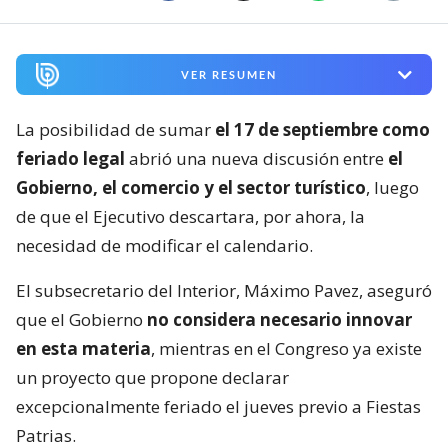
VER RESUMEN
La posibilidad de sumar
el 17 de septiembre como
feriado legal
abrió una nueva discusión entre
el
Gobierno, el comercio y el sector turístico
, luego
de que el Ejecutivo descartara, por ahora, la
necesidad de modificar el calendario.
El subsecretario del Interior, Máximo Pavez, aseguró
que el Gobierno
no considera necesario innovar
en esta materia
, mientras en el Congreso ya existe
un proyecto que propone declarar
excepcionalmente feriado el jueves previo a Fiestas
Patrias.