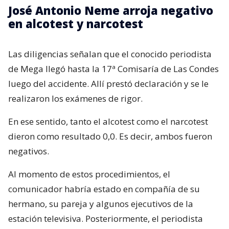
José Antonio Neme arroja negativo
en alcotest y narcotest
Las diligencias señalan que el conocido periodista
de Mega llegó hasta la 17ª Comisaría de Las Condes
luego del accidente. Allí prestó declaración y se le
realizaron los exámenes de rigor.
En ese sentido, tanto el alcotest como el narcotest
dieron como resultado 0,0. Es decir, ambos fueron
negativos.
Al momento de estos procedimientos, el
comunicador habría estado en compañía de su
hermano, su pareja y algunos ejecutivos de la
estación televisiva. Posteriormente, el periodista