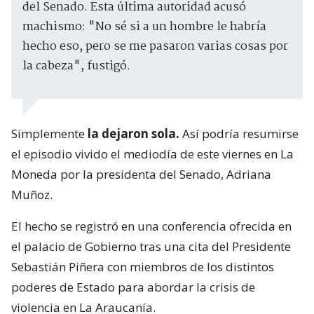
del Senado. Esta última autoridad acusó
machismo: "No sé si a un hombre le habría
hecho eso, pero se me pasaron varias cosas por
la cabeza", fustigó.
Simplemente
la dejaron sola.
Así podría resumirse
el episodio vivido el mediodía de este viernes en La
Moneda por la presidenta del Senado, Adriana
Muñoz.
El hecho se registró en una conferencia ofrecida en
el palacio de Gobierno tras una cita del Presidente
Sebastián Piñera con miembros de los distintos
poderes de Estado para abordar la crisis de
violencia en La Araucanía.