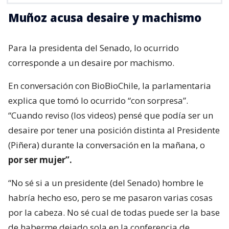
Muñoz acusa desaire y machismo
Para la presidenta del Senado, lo ocurrido
corresponde a un desaire por machismo.
En conversación con BioBioChile, la parlamentaria
explica que tomó lo ocurrido “con sorpresa”.
“Cuando reviso (los videos) pensé que podía ser un
desaire por tener una posición distinta al Presidente
(Piñera) durante la conversación en la mañana, o
por ser mujer”.
“No sé si a un presidente (del Senado) hombre le
habría hecho eso, pero se me pasaron varias cosas
por la cabeza. No sé cual de todas puede ser la base
de haberme dejado sola en la conferencia de