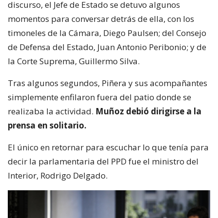
discurso, el Jefe de Estado se detuvo algunos
momentos para conversar detrás de ella, con los
timoneles de la Cámara, Diego Paulsen; del Consejo
de Defensa del Estado, Juan Antonio Peribonio; y de
la Corte Suprema, Guillermo Silva.
Tras algunos segundos, Piñera y sus acompañantes
simplemente enfilaron fuera del patio donde se
realizaba la actividad.
Muñoz debió dirigirse a la
prensa en solitario.
El único en retornar para escuchar lo que tenía para
decir la parlamentaria del PPD fue el ministro del
Interior, Rodrigo Delgado.