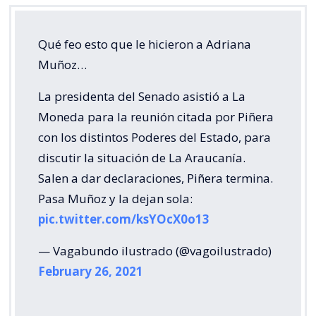
Qué feo esto que le hicieron a Adriana
Muñoz…
La presidenta del Senado asistió a La
Moneda para la reunión citada por Piñera
con los distintos Poderes del Estado, para
discutir la situación de La Araucanía.
Salen a dar declaraciones, Piñera termina.
Pasa Muñoz y la dejan sola:
pic.twitter.com/ksYOcX0o13
— Vagabundo ilustrado (@vagoilustrado)
February 26, 2021