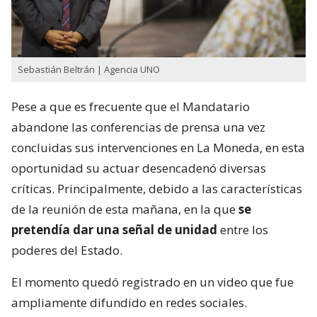
Sebastián Beltrán | Agencia UNO
Pese a que es frecuente que el Mandatario
abandone las conferencias de prensa una vez
concluidas sus intervenciones en La Moneda, en esta
oportunidad su actuar desencadenó diversas
críticas. Principalmente, debido a las características
de la reunión de esta mañana, en la que
se
pretendía dar una señal de unidad
entre los
poderes del Estado.
El momento quedó registrado en un video que fue
ampliamente difundido en redes sociales.