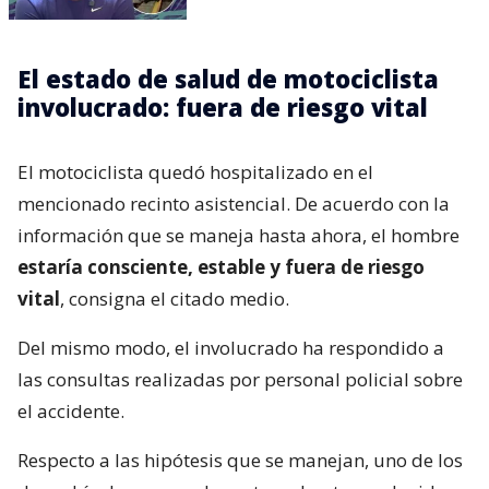
El estado de salud de motociclista
involucrado: fuera de riesgo vital
El motociclista quedó hospitalizado en el
mencionado recinto asistencial. De acuerdo con la
información que se maneja hasta ahora, el hombre
estaría consciente, estable y fuera de riesgo
vital
, consigna el citado medio.
Del mismo modo, el involucrado ha respondido a
las consultas realizadas por personal policial sobre
el accidente.
Respecto a las hipótesis que se manejan, uno de los