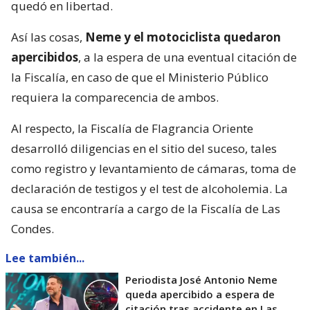
quedó en libertad.
Así las cosas,
Neme y el motociclista quedaron
apercibidos
, a la espera de una eventual citación de
la Fiscalía, en caso de que el Ministerio Público
requiera la comparecencia de ambos.
Al respecto, la Fiscalía de Flagrancia Oriente
desarrolló diligencias en el sitio del suceso, tales
como registro y levantamiento de cámaras, toma de
declaración de testigos y el test de alcoholemia. La
causa se encontraría a cargo de la Fiscalía de Las
Condes.
Lee también...
Periodista José Antonio Neme
queda apercibido a espera de
citación tras accidente en Las