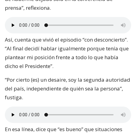
prensa”, reflexiona.
Así, cuenta que vivió el episodio “con desconcierto”.
“Al final decidí hablar igualmente porque tenía que
plantear mi posición frente a todo lo que había
dicho el Presidente”.
“Por cierto (es) un desaire, soy la segunda autoridad
del país, independiente de quién sea la persona”,
fustiga.
En esa línea, dice que “es bueno” que situaciones