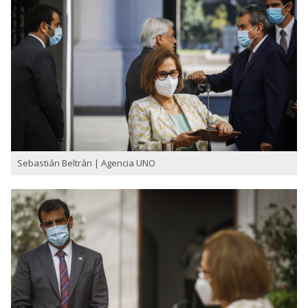
Sebastián Beltrán | Agencia UNO