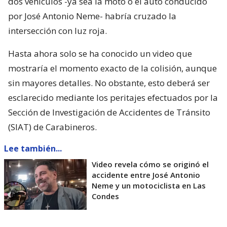
dos vehículos -ya sea la moto o el auto conducido
por José Antonio Neme- habría cruzado la
intersección con luz roja.
Hasta ahora solo se ha conocido un video que
mostraría el momento exacto de la colisión, aunque
sin mayores detalles. No obstante, esto deberá ser
esclarecido mediante los peritajes efectuados por la
Sección de Investigación de Accidentes de Tránsito
(SIAT) de Carabineros.
Lee también...
Video revela cómo se originó el
accidente entre José Antonio
Neme y un motociclista en Las
Condes