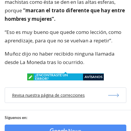
machistas como ésta se den en las altas esferas,
porque
“marcan el trato diferente que hay entre
hombres y mujeres”.
“Eso es muy bueno que quede como lección, como
aprendizaje, para que no se vuelvan a repetir”.
Muñoz dijo no haber recibido ninguna llamada
desde La Moneda tras lo ocurrido.
¿ENCONTRASTE UN
AVÍSANOS
ERROR?
Revisa nuestra página de correcciones
Síguenos en: