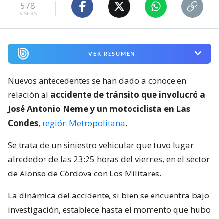
578
visitas
VER RESUMEN
Nuevos antecedentes se han dado a conoce en
relación al
accidente de tránsito que involucró a
José Antonio Neme y un motociclista en Las
Condes
,
región Metropolitana
.
Se trata de un siniestro vehicular que tuvo lugar
alrededor de las 23:25 horas del viernes, en el sector
de Alonso de Córdova con Los Militares.
La dinámica del accidente, si bien se encuentra bajo
investigación, establece hasta el momento que hubo