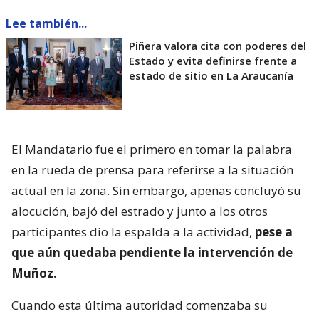
Lee también...
Piñera valora cita con poderes del
Estado y evita definirse frente a
estado de sitio en La Araucanía
El Mandatario fue el primero en tomar la palabra
en la rueda de prensa para referirse a la situación
actual en la zona. Sin embargo, apenas concluyó su
alocución, bajó del estrado y junto a los otros
participantes dio la espalda a la actividad,
pese a
que aún quedaba pendiente la intervención de
Muñoz.
Cuando esta última autoridad comenzaba su