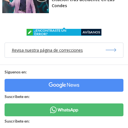
Condes
¿ENCONTRASTE UN
AVÍSANOS
ERROR?
Revisa nuestra página de correcciones
Síguenos en:
Suscríbete en:
Suscríbete en: