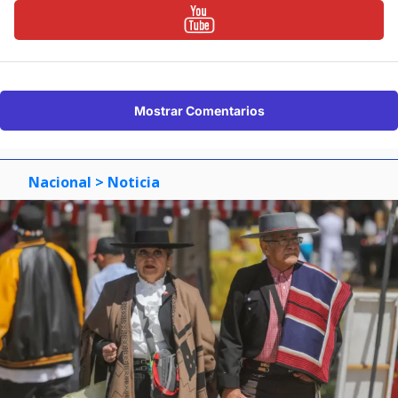
Mostrar Comentarios
Nacional
> Noticia