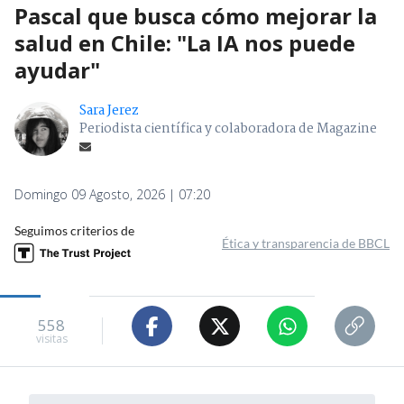
Pascal que busca cómo mejorar la
salud en Chile: "La IA nos puede
ayudar"
Sara Jerez
Periodista científica y colaboradora de Magazine
Domingo 09 Agosto, 2026 | 07:20
Seguimos criterios de
Ética y transparencia de BBCL
558
visitas