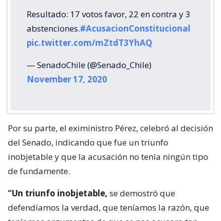
Resultado: 17 votos favor, 22 en contra y 3
abstenciones.
#AcusacionConstitucional
pic.twitter.com/mZtdT3YhAQ
— SenadoChile (@Senado_Chile)
November 17, 2020
Por su parte, el exiministro Pérez, celebró al decisión
del Senado, indicando que fue un triunfo
inobjetable y que la acusación no tenía ningún tipo
de fundamente.
“Un triunfo inobjetable,
se demostró que
defendíamos la verdad, que teníamos la razón, que