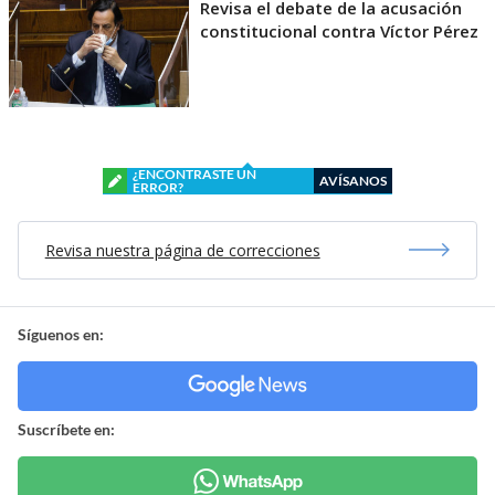
Revisa el debate de la acusación
constitucional contra Víctor Pérez
¿ENCONTRASTE UN
AVÍSANOS
ERROR?
Revisa nuestra página de correcciones
Síguenos en:
Suscríbete en: