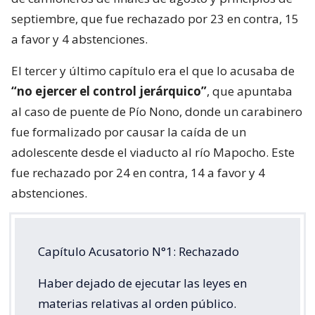
septiembre, que fue rechazado por 23 en contra, 15
a favor y 4 abstenciones.
El tercer y último capítulo era el que lo acusaba de
“no ejercer el control jerárquico”
, que apuntaba
al caso de puente de Pío Nono, donde un carabinero
fue formalizado por causar la caída de un
adolescente desde el viaducto al río Mapocho. Este
fue rechazado por 24 en contra, 14 a favor y 4
abstenciones.
Capítulo Acusatorio N°1: Rechazado
Haber dejado de ejecutar las leyes en
materias relativas al orden público.