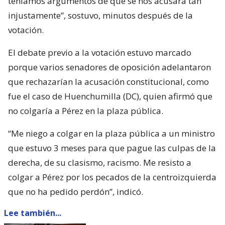
teníamos argumentos de que se nos acusara tan
injustamente”, sostuvo, minutos después de la
votación.
El debate previo a la votación estuvo marcado
porque varios senadores de oposición adelantaron
que rechazarían la acusación constitucional, como
fue el caso de Huenchumilla (DC), quien afirmó que
no colgaría a Pérez en la plaza pública.
“Me niego a colgar en la plaza pública a un ministro
que estuvo 3 meses para que pague las culpas de la
derecha, de su clasismo, racismo. Me resisto a
colgar a Pérez por los pecados de la centroizquierda
que no ha pedido perdón”, indicó.
Lee también...