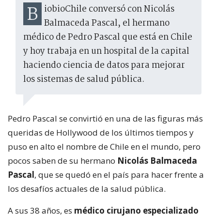
BiobioChile conversó con Nicolás
Balmaceda Pascal, el hermano
médico de Pedro Pascal que está en Chile
y hoy trabaja en un hospital de la capital
haciendo ciencia de datos para mejorar
los sistemas de salud pública.
Pedro Pascal se convirtió en una de las figuras más
queridas de Hollywood de los últimos tiempos y
puso en alto el nombre de Chile en el mundo, pero
pocos saben de su hermano
Nicolás Balmaceda
Pascal
, que se quedó en el país para hacer frente a
los desafíos actuales de la salud pública.
A sus 38 años, es
médico cirujano especializado