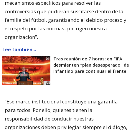
mecanismos específicos para resolver las
controversias que pudieran suscitarse dentro de la
familia del fútbol, garantizando el debido proceso y
el respeto por las normas que rigen nuestra
organización”.
Lee también...
Tras reunión de 7 horas: en FIFA
desmienten "plan desesperado" de
Infantino para continuar al frente
“Ese marco institucional constituye una garantía
para todos. Por ello, quienes tienen la
responsabilidad de conducir nuestras
organizaciones deben privilegiar siempre el diálogo,