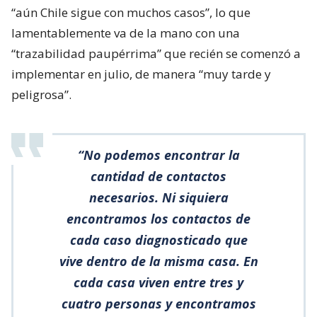
“aún Chile sigue con muchos casos”, lo que
lamentablemente va de la mano con una
“trazabilidad paupérrima” que recién se comenzó a
implementar en julio, de manera “muy tarde y
peligrosa”.
“No podemos encontrar la
cantidad de contactos
necesarios. Ni siquiera
encontramos los contactos de
cada caso diagnosticado que
vive dentro de la misma casa. En
cada casa viven entre tres y
cuatro personas y encontramos