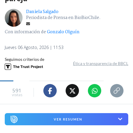
Daniela Salgado
Periodista de Prensa en BioBioChile.
Con información de
Gonzalo Olguín
Jueves 06 Agosto, 2026 | 11:53
Seguimos criterios de
Ética y transparencia de BBCL
591
visitas
VER RESUMEN