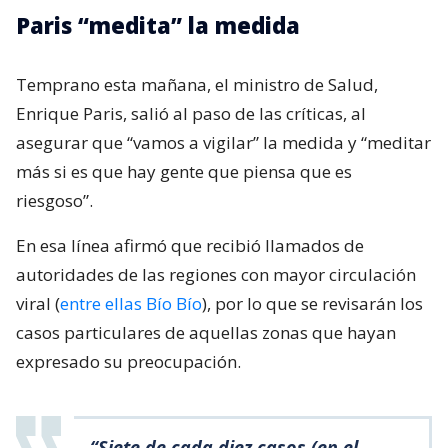
Paris “medita” la medida
Temprano esta mañana, el ministro de Salud,
Enrique Paris, salió al paso de las críticas, al
asegurar que “vamos a vigilar” la medida y “meditar
más si es que hay gente que piensa que es
riesgoso”.
En esa línea afirmó que recibió llamados de
autoridades de las regiones con mayor circulación
viral (
entre ellas Bío Bío
), por lo que se revisarán los
casos particulares de aquellas zonas que hayan
expresado su preocupación.
“Siete de cada diez casos (en el