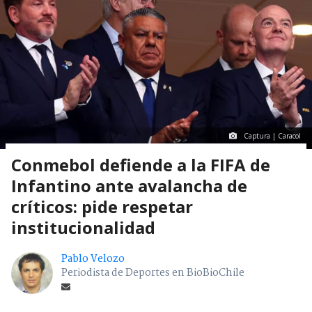
Captura | Caracol
Conmebol defiende a la FIFA de
Infantino ante avalancha de
críticos: pide respetar
institucionalidad
Pablo Velozo
Periodista de Deportes en BioBioChile