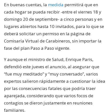
En buenas cuentas, la
medida
permitirá que en
cada hogar se pueda recibir -entre el viernes 18 y
domingo 20 de septiembre- a cinco personas y en
lugares abiertos hasta 10 invitados, para lo que se
deberá solicitar un permiso en la página de
Comisaría Virtual de Carabineros, sin importar la
fase del plan Paso a Paso vigente.
Y aunque el ministro de Salud, Enrique Paris,
defendió este jueves el anuncio, al asegurar que
“fue muy meditado” y “muy conversado”, varios
expertos salieron rápidamente a cuestionar la idea
por las consecuencias fatales que podría traer
aparejada, considerando que varios focos de
contagios se dieron justamente en reuniones
familiares.