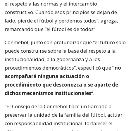
el respeto a las normas y el intercambio
constructivo. Cuando esos principios se dejan de
lado, pierde el fútbol y perdemos todos”, agrega,
remarcando que “el fútbol es de todos”.
Conmebol, junto con profundizar que “el futuro solo
puede construirse sobre la base del respeto a la
institucionalidad, a la gobernanza y a los
procedimientos democráticos”, especificó que
“no
acompañará ninguna actuación o
procedimiento que desconozca o se aparte de
dichos mecanismos institucionales
“.
“El Consejo de la Conmebol hace un llamado a
preservar la unidad de la familia del fútbol, actuar
con responsabilidad institucional, fortalecer el