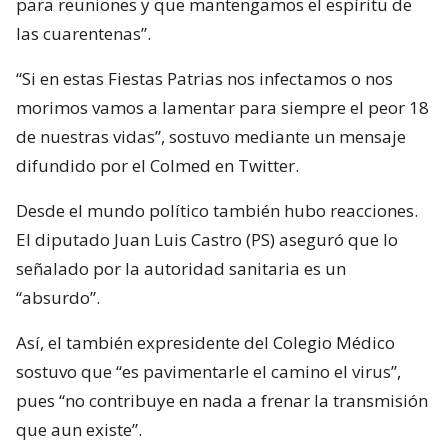
para reuniones y que mantengamos el espíritu de
las cuarentenas”.
“Si en estas Fiestas Patrias nos infectamos o nos
morimos vamos a lamentar para siempre el peor 18
de nuestras vidas”, sostuvo mediante un mensaje
difundido por el Colmed en Twitter.
Desde el mundo político también hubo reacciones.
El diputado Juan Luis Castro (PS) aseguró que lo
señalado por la autoridad sanitaria es un
“absurdo”.
Así, el también expresidente del Colegio Médico
sostuvo que “es pavimentarle el camino el virus”,
pues “no contribuye en nada a frenar la transmisión
que aun existe”.