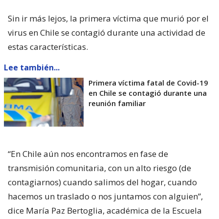
Sin ir más lejos, la primera víctima que murió por el
virus en Chile se contagió durante una actividad de
estas características.
Lee también...
Primera víctima fatal de Covid-19
en Chile se contagió durante una
reunión familiar
“En Chile aún nos encontramos en fase de
transmisión comunitaria, con un alto riesgo (de
contagiarnos) cuando salimos del hogar, cuando
hacemos un traslado o nos juntamos con alguien”,
dice María Paz Bertoglia, académica de la Escuela