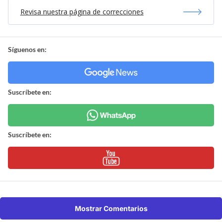
Revisa nuestra página de correcciones
Síguenos en:
Suscríbete en:
Suscríbete en:
Mostrar Comentarios