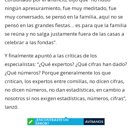
ningún apresuramiento, fue muy meditado, fue
muy conversado, se pensó en la familia, aquí no se
pensó en las grandes fiestas… es para que la familia
se reúna y no salga justamente fuera de las casas a
celebrar a las fondas”.
Y finalmente apuntó a las críticas de los
especialistas: “¿Qué expertos? ¿Qué cifras han dado?
¿Qué números? Porque generalmente los que
critican, los expertos entre comillas, no dicen cifras,
no dicen números, no dan estadísticas, en cambio a
nosotros sí nos exigen estadísticas, números, cifras”,
lanzó.
¿ENCONTRASTE UN
AVÍSANOS
ERROR?