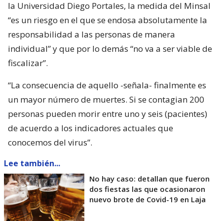
la Universidad Diego Portales, la medida del Minsal
“es un riesgo en el que se endosa absolutamente la
responsabilidad a las personas de manera
individual” y que por lo demás “no va a ser viable de
fiscalizar”.
“La consecuencia de aquello -señala- finalmente es
un mayor número de muertes. Si se contagian 200
personas pueden morir entre uno y seis (pacientes)
de acuerdo a los indicadores actuales que
conocemos del virus”.
Lee también...
No hay caso: detallan que fueron
dos fiestas las que ocasionaron
nuevo brote de Covid-19 en Laja