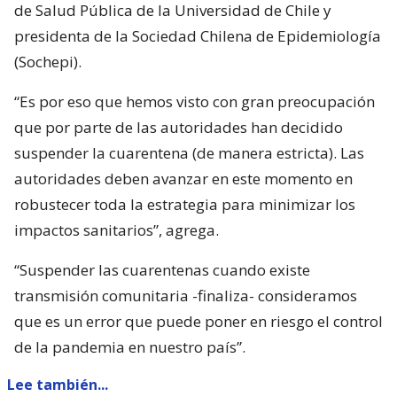
de Salud Pública de la Universidad de Chile y
presidenta de la Sociedad Chilena de Epidemiología
(Sochepi).
“Es por eso que hemos visto con gran preocupación
que por parte de las autoridades han decidido
suspender la cuarentena (de manera estricta). Las
autoridades deben avanzar en este momento en
robustecer toda la estrategia para minimizar los
impactos sanitarios”, agrega.
“Suspender las cuarentenas cuando existe
transmisión comunitaria -finaliza- consideramos
que es un error que puede poner en riesgo el control
de la pandemia en nuestro país”.
Lee también...