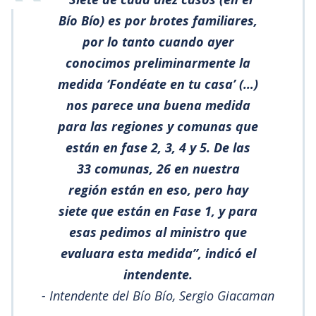
Bío Bío) es por brotes familiares,
por lo tanto cuando ayer
conocimos preliminarmente la
medida ‘Fondéate en tu casa’ (…)
nos parece una buena medida
para las regiones y comunas que
están en fase 2, 3, 4 y 5. De las
33 comunas, 26 en nuestra
región están en eso, pero hay
siete que están en Fase 1, y para
esas pedimos al ministro que
evaluara esta medida”, indicó el
intendente.
- Intendente del Bío Bío, Sergio Giacaman