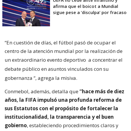
UEFA no cede ante Infantino y
afirma que el boicot a Mundial
sigue pese a ’disculpa’ por fracaso
“En cuestión de días, el fútbol pasó de ocupar el
centro de la atención mundial por la realización de
un extraordinario evento deportivo
a concentrar el
debate público en asuntos vinculados con su
gobernanza
“, agrega la misiva.
Conmebol, además, detalla que
“hace más de diez
años, la FIFA impulsó una profunda reforma de
sus Estatutos con el propósito de fortalecer la
institucionalidad, la transparencia y el buen
gobierno
, estableciendo procedimientos claros y