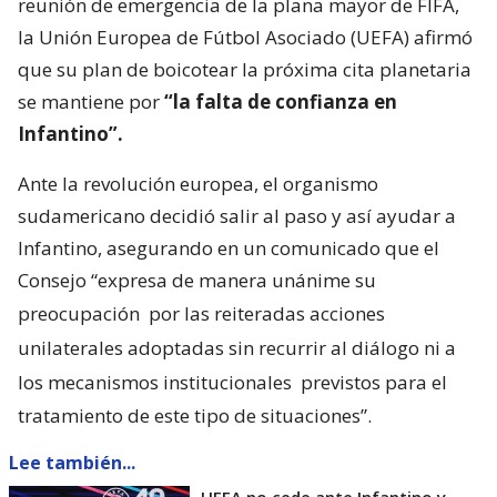
reunión de emergencia de la plana mayor de FIFA,
la Unión Europea de Fútbol Asociado (UEFA) afirmó
que su plan de boicotear la próxima cita planetaria
se mantiene por
“la falta de confianza en
Infantino”.
Ante la revolución europea, el organismo
sudamericano decidió salir al paso y así ayudar a
Infantino, asegurando en un comunicado que el
Consejo “expresa de manera unánime su
preocupación
por las reiteradas acciones
unilaterales adoptadas sin recurrir al diálogo ni a
los mecanismos institucionales
previstos para el
tratamiento de este tipo de situaciones”.
Lee también...