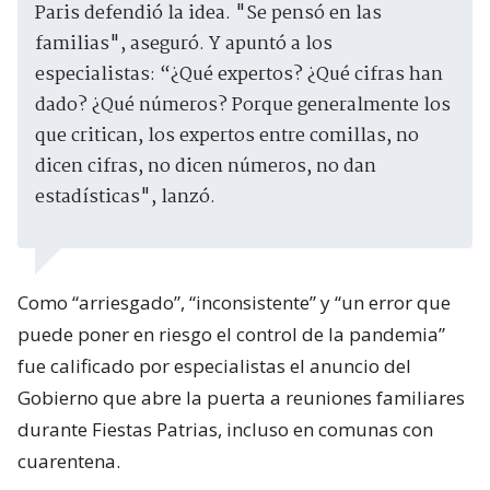
Paris defendió la idea. "Se pensó en las
familias", aseguró. Y apuntó a los
especialistas: “¿Qué expertos? ¿Qué cifras han
dado? ¿Qué números? Porque generalmente los
que critican, los expertos entre comillas, no
dicen cifras, no dicen números, no dan
estadísticas", lanzó.
Como “arriesgado”, “inconsistente” y “un error que
puede poner en riesgo el control de la pandemia”
fue calificado por especialistas el anuncio del
Gobierno que abre la puerta a reuniones familiares
durante Fiestas Patrias, incluso en comunas con
cuarentena.