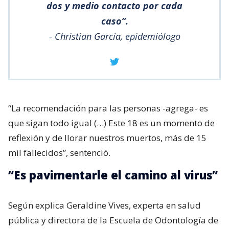
dos y medio contacto por cada
caso”.
- Christian García, epidemiólogo
“La recomendación para las personas -agrega- es
que sigan todo igual (…) Este 18 es un momento de
reflexión y de llorar nuestros muertos, más de 15
mil fallecidos”, sentenció.
“Es pavimentarle el camino al virus”
Según explica Geraldine Vives, experta en salud
pública y directora de la Escuela de Odontología de