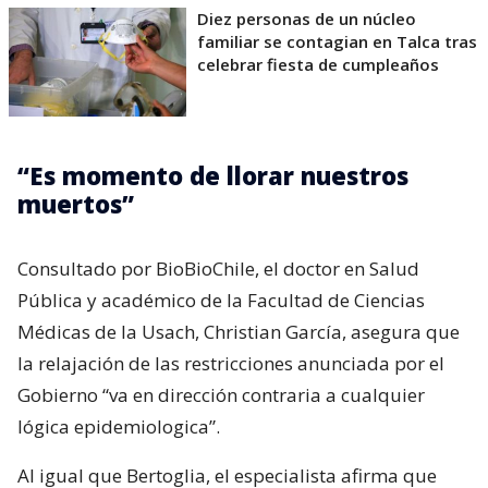
Diez personas de un núcleo
familiar se contagian en Talca tras
celebrar fiesta de cumpleaños
“Es momento de llorar nuestros
muertos”
Consultado por BioBioChile, el doctor en Salud
Pública y académico de la Facultad de Ciencias
Médicas de la Usach, Christian García, asegura que
la relajación de las restricciones anunciada por el
Gobierno “va en dirección contraria a cualquier
lógica epidemiologica”.
Al igual que Bertoglia, el especialista afirma que