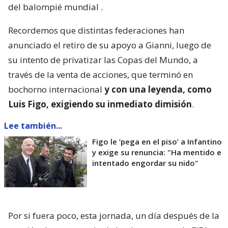
del balompié mundial
.
Recordemos que distintas federaciones han
anunciado el retiro de su apoyo a Gianni, luego de
su intento de privatizar las Copas del Mundo, a
través de la venta de acciones, que terminó en
bochorno internacional
y con una leyenda, como
Luis Figo, exigiendo su inmediato dimisión
.
Lee también...
Figo le ’pega en el piso’ a Infantino
y exige su renuncia: "Ha mentido e
intentado engordar su nido"
Por si fuera poco, esta jornada, un día después de la