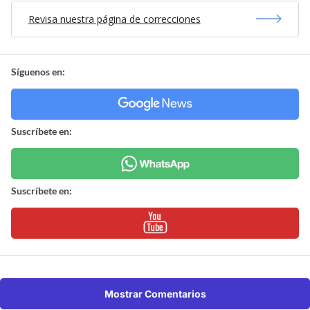
Revisa nuestra página de correcciones
Síguenos en:
Suscríbete en:
Suscríbete en:
Mostrar Comentarios