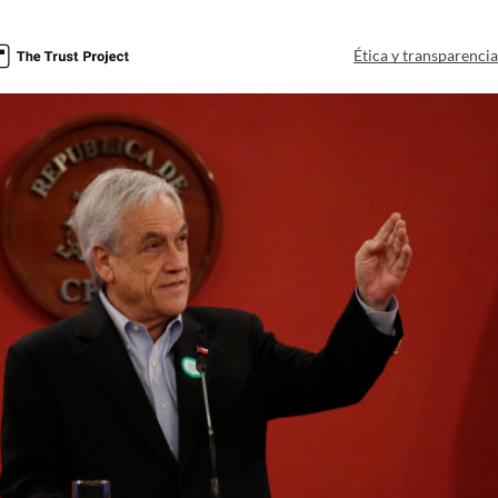
Ética y transparenci