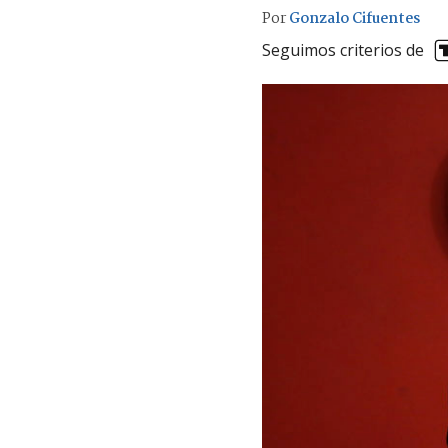
Por
Gonzalo Cifuentes
Seguimos criterios de