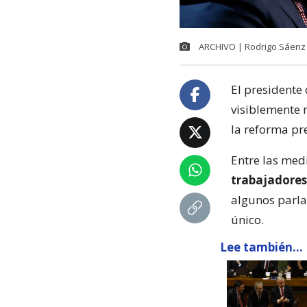
ARCHIVO | Rodrigo Sáenz 
El presidente
visiblemente 
la reforma pr
Entre las med
trabajadore
algunos parla
único.
Lee también...