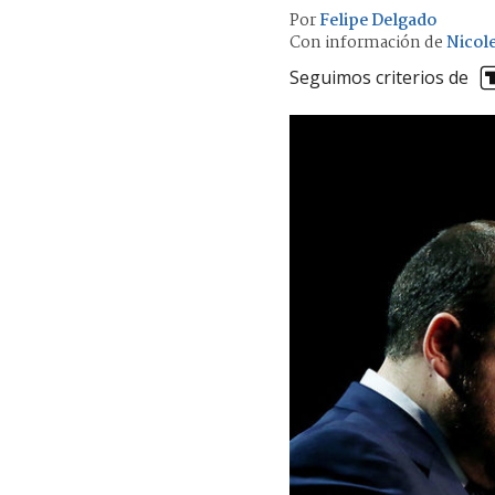
Por
Felipe Delgado
Con información de
Nicol
Seguimos criterios de