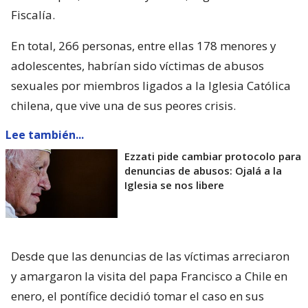
Fiscalía.
En total, 266 personas, entre ellas 178 menores y
adolescentes, habrían sido víctimas de abusos
sexuales por miembros ligados a la Iglesia Católica
chilena, que vive una de sus peores crisis.
Lee también...
Ezzati pide cambiar protocolo para
denuncias de abusos: Ojalá a la
Iglesia se nos libere
Desde que las denuncias de las víctimas arreciaron
y amargaron la visita del papa Francisco a Chile en
enero, el pontífice decidió tomar el caso en sus