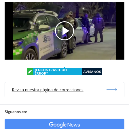
¿ENCONTRASTE UN
AVÍSANOS
ERROR?
Revisa nuestra página de correcciones
Síguenos en: