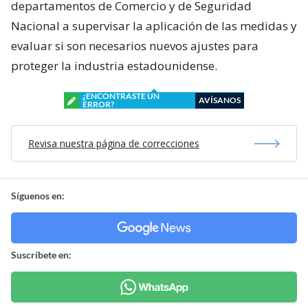
departamentos de Comercio y de Seguridad
Nacional a supervisar la aplicación de las medidas y
evaluar si son necesarios nuevos ajustes para
proteger la industria estadounidense.
¿ENCONTRASTE UN
AVÍSANOS
ERROR?
Revisa nuestra página de correcciones
Síguenos en:
Suscríbete en: