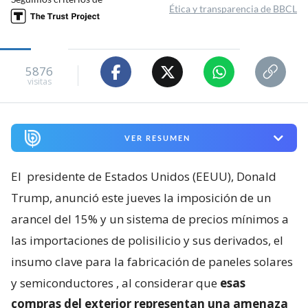
Ética y transparencia de BBCL
5876
visitas
VER RESUMEN
El
presidente de Estados Unidos (EEUU), Donald
Trump, anunció este jueves la imposición de un
arancel del 15% y un sistema de precios mínimos a
las importaciones de polisilicio y sus derivados, el
insumo clave para la fabricación de paneles solares
y semiconductores
, al considerar que
esas
compras del exterior representan una amenaza