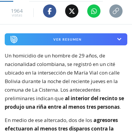
1964
visitas
VER RESUMEN
Un homicidio de un hombre de 29 años, de
nacionalidad colombiana, se registró en un cité
ubicado en la intersección de María Vial con calle
Bolivia durante la noche del reciente jueves en la
comuna de La Cisterna. Los antecedentes
preliminares indican que
al interior del recinto se
produjo una riña entre al menos tres personas
.
En medio de ese altercado, dos de los
agresores
efectuaron al menos tres disparos contra la