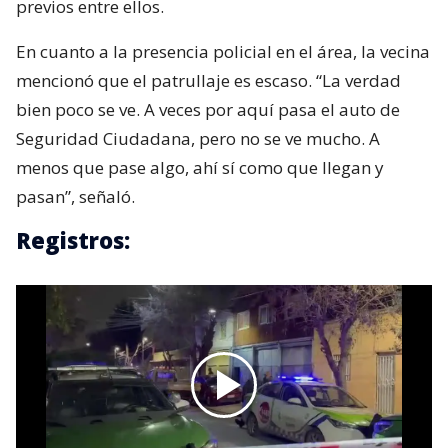
previos entre ellos.
En cuanto a la presencia policial en el área, la vecina
mencionó que el patrullaje es escaso. “La verdad
bien poco se ve. A veces por aquí pasa el auto de
Seguridad Ciudadana, pero no se ve mucho. A
menos que pase algo, ahí sí como que llegan y
pasan”, señaló.
Registros: