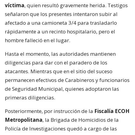
víctima
, quien resultó gravemente herida. Testigos
señalaron que los presentes intentaron subir al
afectado a una camioneta 3/4 para trasladarlo
rápidamente a un recinto hospitalario, pero el
hombre falleció en el lugar.
Hasta el momento, las autoridades mantienen
diligencias para dar con el paradero de los
atacantes. Mientras que en el sitio del suceso
permanecen efectivos de Carabineros y funcionarios
de Seguridad Municipal, quienes adoptaron las
primeras diligencias.
Posteriormente, por instrucción de la
Fiscalía ECOH
Metropolitana
, la Brigada de Homicidios de la
Policía de Investigaciones quedó a cargo de las