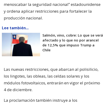
menoscabar la seguridad nacional” estadounidense
y ordena aplicar restricciones para fortalecer la
producción nacional.
Lee también...
Salmón, vino, cobre: Lo que se verá
afectado y lo que no por arancel
de 12,5% que impuso Trump a
Chile
Las nuevas restricciones, que abarcan al polisilicio,
los lingotes, las obleas, las celdas solares y los
módulos fotovoltaicos, entrarán en vigor el próximo
4 de diciembre.
La proclamación también instruye a los