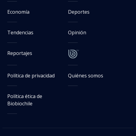
Economía
Deportes
Tendencias
Opinión
Reportajes
Política de privacidad
Quiénes somos
Política ética de
Biobiochile