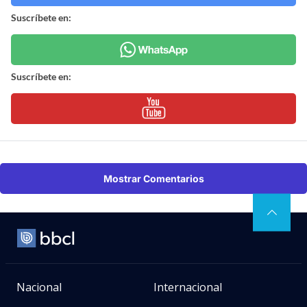
Suscríbete en:
Suscríbete en:
Mostrar Comentarios
Nacional
Internacional