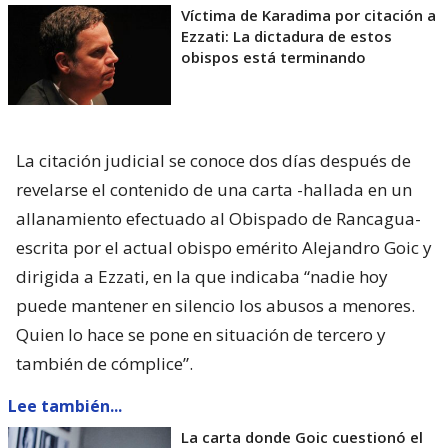
Víctima de Karadima por citación a
Ezzati: La dictadura de estos
obispos está terminando
La citación judicial se conoce dos días después de
revelarse el contenido de una carta -hallada en un
allanamiento efectuado al Obispado de Rancagua-
escrita por el actual obispo emérito Alejandro Goic y
dirigida a Ezzati, en la que indicaba “nadie hoy
puede mantener en silencio los abusos a menores.
Quien lo hace se pone en situación de tercero y
también de cómplice”.
Lee también...
La carta donde Goic cuestionó el