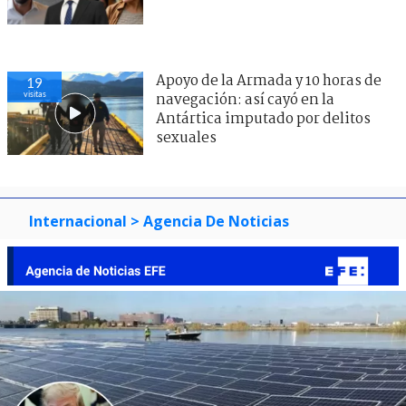
Apoyo de la Armada y 10 horas de
19
visitas
navegación: así cayó en la
Antártica imputado por delitos
sexuales
Internacional
> Agencia De Noticias