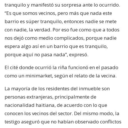
tranquilo y manifestó su sorpresa ante lo ocurrido.
“Es que somos vecinos, pero más que nada este
barrio es súper tranquilo, entonces nadie se mete
con nadie, la verdad. Por eso fue como que a todos
nos dejó como medio complicados, porque nadie
espera algo así en un barrio que es tranquilo,
porque aquí no pasa nada”, expresó.
El cité donde ocurrió la riña funcionó en el pasado
como un minimarket, según el relato de la vecina.
La mayoría de los residentes del inmueble son
personas extranjeras, principalmente de
nacionalidad haitiana, de acuerdo con lo que
conocen los vecinos del sector. Del mismo modo, la
testigo aseguró que no habían observado conflictos