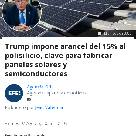
EFE | Edición BBCL
Trump impone arancel del 15% al
polisilicio, clave para fabricar
paneles solares y
semiconductores
Agencia EFE
Agencia española de noticias
Publicado por
Jean Valencia
Viernes 07 Agosto, 2026 | 01:05
Seguimos criterios de