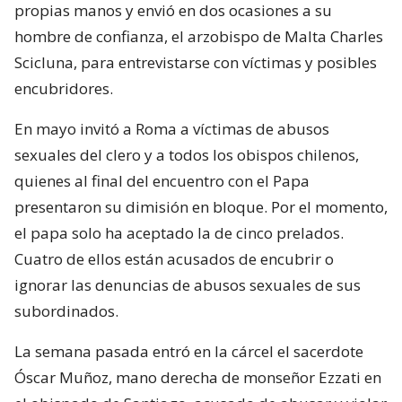
propias manos y envió en dos ocasiones a su
hombre de confianza, el arzobispo de Malta Charles
Scicluna, para entrevistarse con víctimas y posibles
encubridores.
En mayo invitó a Roma a víctimas de abusos
sexuales del clero y a todos los obispos chilenos,
quienes al final del encuentro con el Papa
presentaron su dimisión en bloque. Por el momento,
el papa solo ha aceptado la de cinco prelados.
Cuatro de ellos están acusados de encubrir o
ignorar las denuncias de abusos sexuales de sus
subordinados.
La semana pasada entró en la cárcel el sacerdote
Óscar Muñoz, mano derecha de monseñor Ezzati en