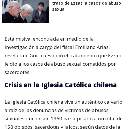
trato de Ezzati a casos de abuso
sexual
Esta misiva, encontrada en medio de la
investigación a cargo del fiscal Emiliano Arias,
revela que Goic cuestionó el tratamiento que Ezzati
le dio a los casos de abuso sexual cometidos por
sacerdotes.
Crisis en la Iglesia Católica chilena
La Iglesia Católica chilena vive un auténtico calvario
a raíz de las denuncias de víctimas de abusos
sexuales que desde 1960 ha salpicado a un total de
158 obispos, sacerdotes y laicos, según datos de la