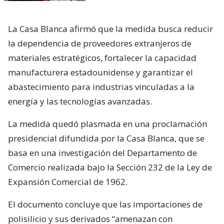
La Casa Blanca afirmó que la medida busca reducir
la dependencia de proveedores extranjeros de
materiales estratégicos, fortalecer la capacidad
manufacturera estadounidense y garantizar el
abastecimiento para industrias vinculadas a la
energía y las tecnologías avanzadas.
La medida quedó plasmada en una proclamación
presidencial difundida por la Casa Blanca, que se
basa en una investigación del Departamento de
Comercio realizada bajo la Sección 232 de la Ley de
Expansión Comercial de 1962.
El documento concluye que las importaciones de
polisilicio y sus derivados “amenazan con