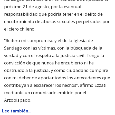
próximo 21 de agosto, por la eventual
responsabilidad que podría tener en el delito de
encubrimiento de abusos sexuales perpetrados por
el clero chileno.
“Reitero mi compromiso y el de la Iglesia de
Santiago con las víctimas, con la búsqueda de la
verdad y con el respeto a la justicia civil. Tengo la
convicción de que nunca he encubierto ni he
obstruido a la justicia, y como ciudadano cumpliré
con mi deber de aportar todos los antecedentes que
contribuyan a esclarecer los hechos”, afirmó Ezzati
mediante un comunicado emitido por el
Arzobispado.
Lee también...