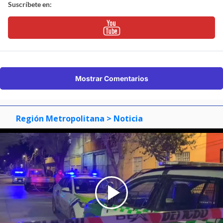
Suscríbete en:
Mostrar Comentarios
Región Metropolitana
> Noticia