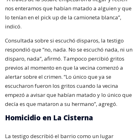
nos enteramos que habían matado a alguien y que
lo tenían en el pick up de la camioneta blanca”,
indicó.
Consultada sobre si escuchó disparos, la testigo
respondió que “no, nada. No se escuchó nada, ni un
disparo, nada”, afirmó. Tampoco percibió gritos
previos al momento en que la vecina comenzó a
alertar sobre el crimen. “Lo único que ya se
escucharon fueron los gritos cuando la vecina
empezó a avisar que habían matado y lo único que
decía es que mataron a su hermano”, agregó.
Homicidio en La Cisterna
La testigo describió el barrio como un lugar