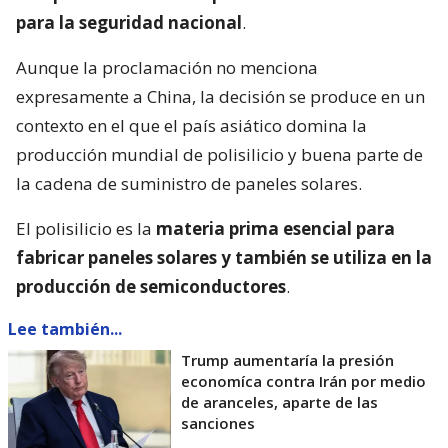
para la seguridad nacional
.
Aunque la proclamación no menciona
expresamente a China, la decisión se produce en un
contexto en el que el país asiático domina la
producción mundial de polisilicio y buena parte de
la cadena de suministro de paneles solares.
El polisilicio es la
materia prima esencial para
fabricar paneles solares y también se utiliza en la
producción de semiconductores
.
Lee también...
Trump aumentaría la presión
economíca contra Irán por medio
de aranceles, aparte de las
sanciones