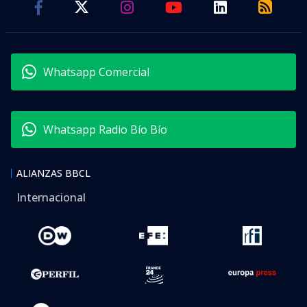
Whatsapp Comercial
Whatsapp Radio Bío Bío
ALIANZAS BBCL
Internacional