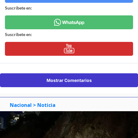
Suscríbete en:
Suscríbete en:
Mostrar Comentarios
Nacional
> Noticia