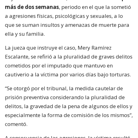
más de dos semanas
, periodo en el que la sometió
a agresiones físicas, psicológicas y sexuales, a lo
que se suman insultos y amenazas de muerte para
ella y su familia.
La jueza que instruye el caso, Mery Ramírez
Escalante, se refirió a la pluralidad de graves delitos
cometidos por el imputado que mantuvo en
cautiverio a la víctima por varios días bajo torturas.
“Se otorgó por el tribunal, la medida cautelar de
prisión preventiva considerando la pluralidad de
delitos, la gravedad de la pena de algunos de ellos y
especialmente la forma de comisión de los mismos”,
comentó.
A consecuencia de las agresiones, la víctima resultó