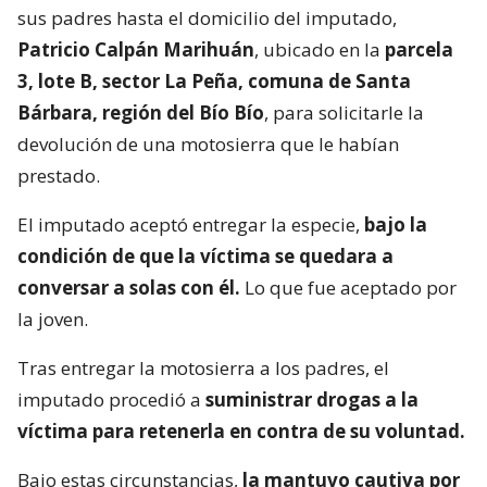
sus padres hasta el domicilio del imputado,
Patricio Calpán Marihuán
, ubicado en la
parcela
3, lote B, sector La Peña, comuna de Santa
Bárbara, región del Bío Bío
, para solicitarle la
devolución de una motosierra que le habían
prestado.
El imputado aceptó entregar la especie,
bajo la
condición de que la víctima se quedara a
conversar a solas con él.
Lo que fue aceptado por
la joven.
Tras entregar la motosierra a los padres, el
imputado procedió a
suministrar drogas a la
víctima para retenerla en contra de su voluntad.
Bajo estas circunstancias,
la mantuvo cautiva por