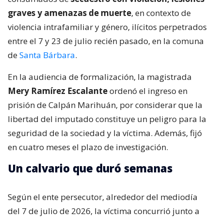
graves y amenazas de muerte
, en contexto de
violencia intrafamiliar y género, ilícitos perpetrados
entre el 7 y 23 de julio recién pasado, en la comuna
de
Santa Bárbara
.
En la audiencia de formalización, la magistrada
Mery Ramírez Escalante
ordenó el ingreso en
prisión de Calpán Marihuán, por considerar que la
libertad del imputado constituye un peligro para la
seguridad de la sociedad y la víctima. Además, fijó
en cuatro meses el plazo de investigación.
Un calvario que duró semanas
Según el ente persecutor, alrededor del mediodía
del 7 de julio de 2026, la víctima concurrió junto a