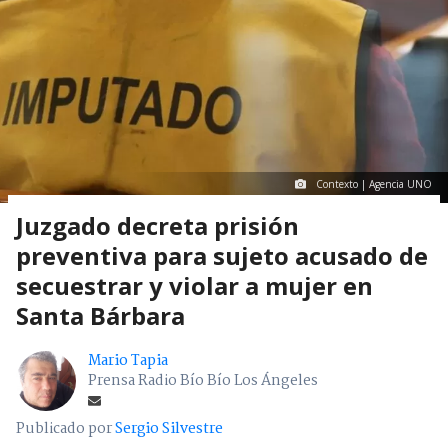
Contexto | Agencia UNO
Juzgado decreta prisión
preventiva para sujeto acusado de
secuestrar y violar a mujer en
Santa Bárbara
Mario Tapia
Prensa Radio Bío Bío Los Ángeles
Publicado por
Sergio Silvestre