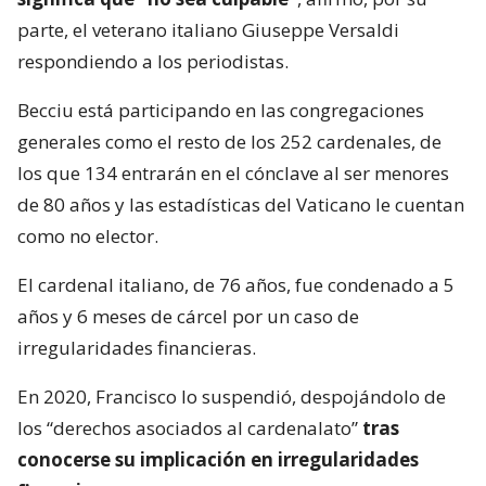
parte, el veterano italiano Giuseppe Versaldi
respondiendo a los periodistas.
Becciu está participando en las congregaciones
generales como el resto de los 252 cardenales, de
los que 134 entrarán en el cónclave al ser menores
de 80 años y las estadísticas del Vaticano le cuentan
como no elector.
El cardenal italiano, de 76 años, fue condenado a 5
años y 6 meses de cárcel por un caso de
irregularidades financieras.
En 2020, Francisco lo suspendió, despojándolo de
los “derechos asociados al cardenalato”
tras
conocerse su implicación en irregularidades