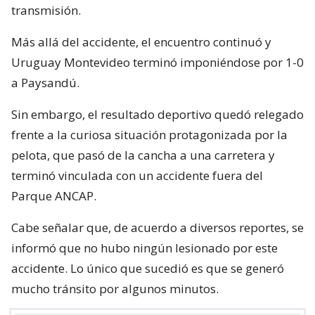
transmisión.
Más allá del accidente, el encuentro continuó y
Uruguay Montevideo terminó imponiéndose por 1-0
a Paysandú.
Sin embargo, el resultado deportivo quedó relegado
frente a la curiosa situación protagonizada por la
pelota, que pasó de la cancha a una carretera y
terminó vinculada con un accidente fuera del
Parque ANCAP.
Cabe señalar que, de acuerdo a diversos reportes, se
informó que no hubo ningún lesionado por este
accidente. Lo único que sucedió es que se generó
mucho tránsito por algunos minutos.