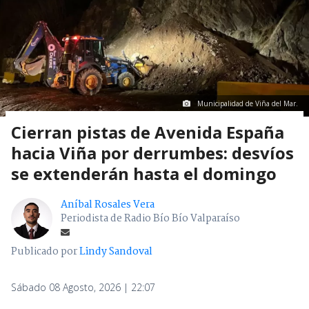
Municipalidad de Viña del Mar.
Cierran pistas de Avenida España
hacia Viña por derrumbes: desvíos
se extenderán hasta el domingo
Aníbal Rosales Vera
Periodista de Radio Bío Bío Valparaíso
Publicado por
Lindy Sandoval
Sábado 08 Agosto, 2026 | 22:07