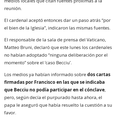
medios locales que citan fuentes próximas a la
reunión.
El cardenal aceptó entonces dar un paso atrás “por
el bien de la Iglesia”, indicaron las mismas fuentes.
El responsable de la sala de prensa del Vaticano,
Matteo Bruni, declaró que este lunes los cardenales
no habían adoptado “ninguna deliberación por el
momento” sobre el ‘caso Becciu’.
Los medios ya habían informado sobre
dos cartas
firmadas por Francisco en las que se indicaba
que Becciu no podía participar en el cónclave
,
pero, según decía el purpurado hasta ahora, el
papa le aseguró que había resuelto la cuestión a su
favor.