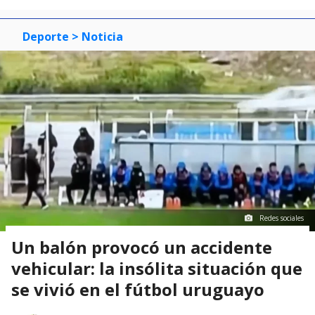
Deporte
> Noticia
Redes sociales
Un balón provocó un accidente
vehicular: la insólita situación que
se vivió en el fútbol uruguayo