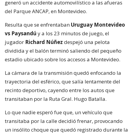
generó un accidente automovilístico a las afueras
del Parque ANCAP, en Montevideo.
Resulta que se enfrentaban
Uruguay Montevideo
vs Paysandú
y a los 23 minutos de juego, el
jugador
Richard Núñez
despejó una pelota
dividida y el balón terminó saliendo del pequeño
estadio ubicado sobre los accesos a Montevideo.
La cámara de la transmisión quedó enfocando la
trayectoria del esférico, que salía lentamente del
recinto deportivo, cayendo entre los autos que
transitaban por la Ruta Gral. Hugo Batalla.
Lo que nadie esperó fue que, un vehículo que
transitaba por la calle decidió frenar, provocando
un insólito choque que quedó registrado durante la