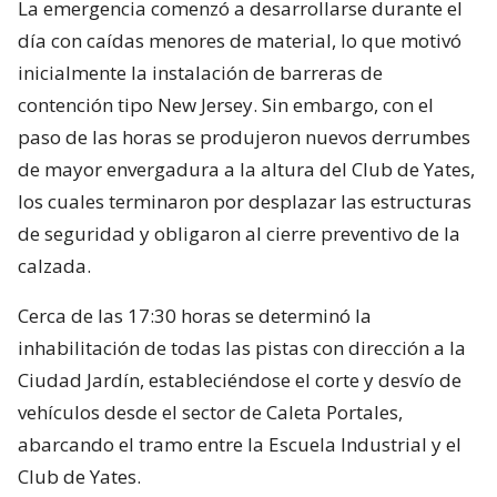
La emergencia comenzó a desarrollarse durante el
día con caídas menores de material, lo que motivó
inicialmente la instalación de barreras de
contención tipo New Jersey. Sin embargo, con el
paso de las horas se produjeron nuevos derrumbes
de mayor envergadura a la altura del Club de Yates,
los cuales terminaron por desplazar las estructuras
de seguridad y obligaron al cierre preventivo de la
calzada.
Cerca de las 17:30 horas se determinó la
inhabilitación de todas las pistas con dirección a la
Ciudad Jardín, estableciéndose el corte y desvío de
vehículos desde el sector de Caleta Portales,
abarcando el tramo entre la Escuela Industrial y el
Club de Yates.