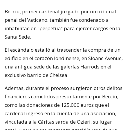
Becciu, primer cardenal juzgado por un tribunal
penal del Vaticano, también fue condenado a
inhabilitación “perpetua” para ejercer cargos en la
Santa Sede.
El escándalo estalló al trascender la compra de un
edificio en el corazón londinense, en Sloane Avenue,
una antigua sede de las galerías Harrods en el
exclusivo barrio de Chelsea.
Además, durante el proceso surgieron otros delitos
financieros cometidos presuntamente por Becciu,
como las donaciones de 125.000 euros que el
cardenal ingresó en la cuenta de una asociación,
vinculada a la Cáritas sarda de Ozieri, su lugar