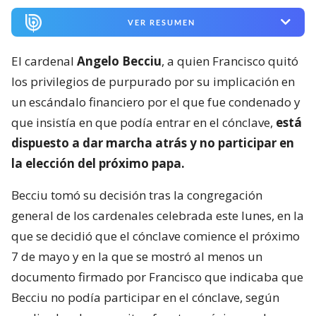
VER RESUMEN
El cardenal
Angelo Becciu
, a quien Francisco quitó
los privilegios de purpurado por su implicación en
un escándalo financiero por el que fue condenado y
que insistía en que podía entrar en el cónclave,
está
dispuesto a dar marcha atrás y no participar en
la elección del próximo papa.
Becciu tomó su decisión tras la congregación
general de los cardenales celebrada este lunes, en la
que se decidió que el cónclave comience el próximo
7 de mayo y en la que se mostró al menos un
documento firmado por Francisco que indicaba que
Becciu no podía participar en el cónclave, según