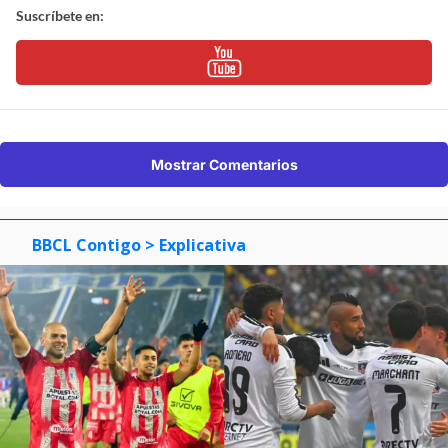
Suscríbete en:
Mostrar Comentarios
BBCL Contigo
> Explicativa