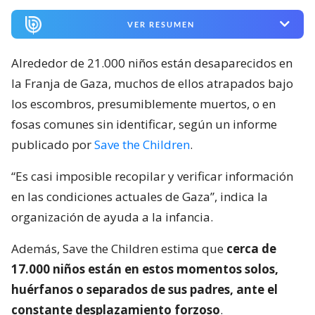
VER RESUMEN
Alrededor de 21.000 niños están desaparecidos en
la Franja de Gaza, muchos de ellos atrapados bajo
los escombros, presumiblemente muertos, o en
fosas comunes sin identificar, según un informe
publicado por
Save the Children
.
“Es casi imposible recopilar y verificar información
en las condiciones actuales de Gaza”, indica la
organización de ayuda a la infancia.
Además, Save the Children estima que
cerca de
17.000 niños están en estos momentos solos,
huérfanos o separados de sus padres, ante el
constante desplazamiento forzoso
.