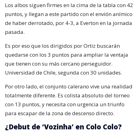
Los albos siguen firmes en la cima de la tabla con 42
puntos, y llegan a este partido con el envión anímico
de haber derrotado, por 4-3, a Everton en la jornada
pasada.
Es por eso que los dirigidos por Ortiz buscarán
quedarse con los 3 puntos para ampliar la ventaja
que tienen con su más cercano perseguidor.
Universidad de Chile, segunda con 30 unidades.
Por otro lado, el conjunto calerano vive una realidad
totalmente diferente. Es colista absoluto del torneo
con 13 puntos, y necesita con urgencia un triunfo
para escapar de la zona de descenso directo.
¿Debut de ‘Vozinha’ en Colo Colo?