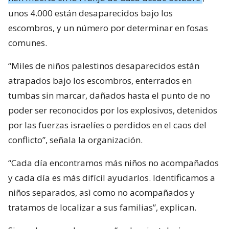
unos 4.000 están desaparecidos bajo los
escombros, y un número por determinar en fosas
comunes.
“Miles de niños palestinos desaparecidos están
atrapados bajo los escombros, enterrados en
tumbas sin marcar, dañados hasta el punto de no
poder ser reconocidos por los explosivos, detenidos
por las fuerzas israelíes o perdidos en el caos del
conflicto”, señala la organización.
“Cada día encontramos más niños no acompañados
y cada día es más difícil ayudarlos. Identificamos a
niños separados, asì como no acompañados y
tratamos de localizar a sus familias”, explican.