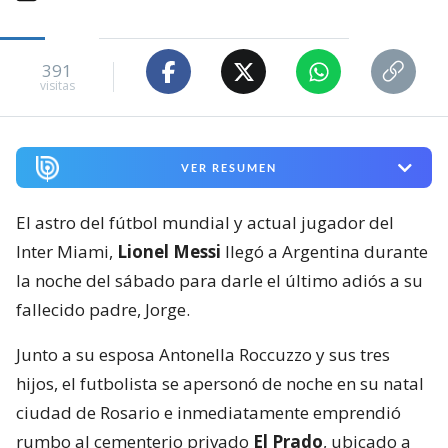
391
visitas
VER RESUMEN
El astro del fútbol mundial y actual jugador del
Inter Miami,
Lionel Messi
llegó a Argentina durante
la noche del sábado para darle el último adiós a su
fallecido padre, Jorge.
Junto a su esposa Antonella Roccuzzo y sus tres
hijos, el futbolista se apersonó de noche en su natal
ciudad de Rosario e inmediatamente emprendió
rumbo al cementerio privado
El Prado
, ubicado a