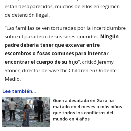
están desaparecidos, muchos de ellos en régimen
de detención ilegal.
“Las familias se ven torturadas por la incertidumbre
sobre el paradero de sus seres queridos.
Ningún
padre debería tener que excavar entre
escombros o fosas comunes para intentar
encontrar el cuerpo de su hijo
“, criticó Jeremy
Stoner, director de Save the Children en Oridente
Medio.
Lee también...
Guerra desatada en Gaza ha
matado en 4 meses a más niños
que todos los conflictos del
mundo en 4 años