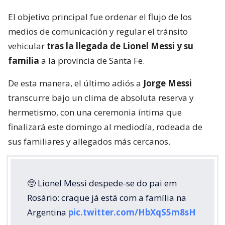
El objetivo principal fue ordenar el flujo de los
medios de comunicación y regular el tránsito
vehicular
tras la llegada de Lionel Messi y su
familia
a la provincia de Santa Fe.
De esta manera, el último adiós a
Jorge Messi
transcurre bajo un clima de absoluta reserva y
hermetismo, con una ceremonia íntima que
finalizará este domingo al mediodía, rodeada de
sus familiares y allegados más cercanos.
🥺 Lionel Messi despede-se do pai em
Rosário: craque já está com a família na
Argentina
pic.twitter.com/HbXqS5m8sH