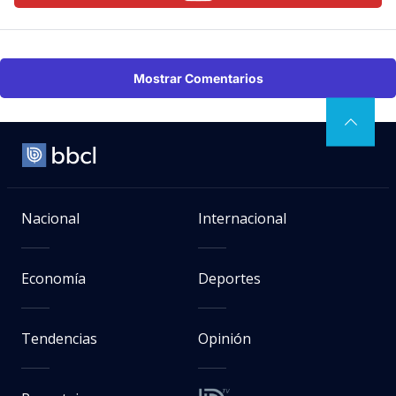
Mostrar Comentarios
Nacional
Internacional
Economía
Deportes
Tendencias
Opinión