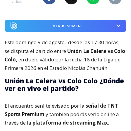
visitas
VER RESUMEN
Este domingo 9 de agosto,
desde las 17:30 horas,
se disputa el partido entre
Unión La Calera vs Colo
Colo,
en duelo válido por la fecha 18 de la Liga de
Primera 2026 en el Estadio Nicolás Chahuán.
Unión La Calera vs Colo Colo ¿Dónde
ver en vivo el partido?
El encuentro será televisado por la
señal de TNT
Sports Premium
y también podrás verlo online a
través de la
plataforma de streaming Max.