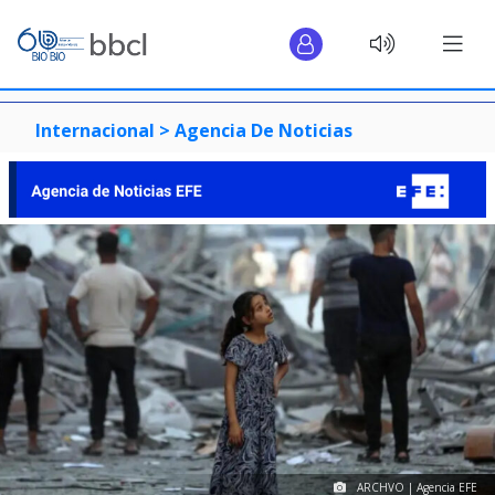
Internacional >
Agencia De Noticias
ARCHVO | Agencia EFE