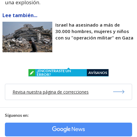
una explosión.
Lee también...
Israel ha asesinado a más de
30.000 hombres, mujeres y niños
con su "operación militar" en Gaza
¿ENCONTRASTE UN
AVÍSANOS
ERROR?
Revisa nuestra página de correcciones
Síguenos en: