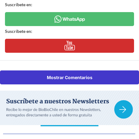
Suscríbete en:
Suscríbete en:
Mostrar Comentarios