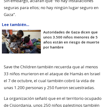
Sin embargo, aclaran que “no hay instalaciones
seguras para ellos; no hay ningún lugar seguro en
Gaza”.
Lee también...
Autoridades de Gaza dicen que
unos 3.500 niños menores de 5
años están en riesgo de muerte
por hambre
Save the Children también recuerda que al menos
33 niños murieron en el ataque de Hamás en Israel
el 7 de octubre, el cual también cobró la vida de
unas 1.200 personas y 250 fueron secuestradas.
La organización señaló que en el territorio ocupado
de Cisjordania, unos 250 niños palestinos también