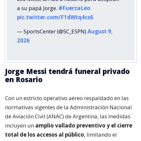
a su papá Jorge.
#FuerzaLeo
pic.twitter.com/F1dWtq4cs6
— SportsCenter (@SC_ESPN)
August 9,
2026
Jorge Messi tendrá funeral privado
en Rosario
Con un estricto operativo aéreo respaldado en las
normativas vigentes de la Administración Nacional
de Aviación Civil (ANAC) de Argentina, las medidas
incluyen un
amplio vallado preventivo y el cierre
total de los accesos al público
, limitando el