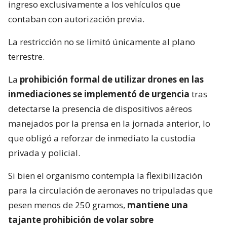
ingreso exclusivamente a los vehículos que
contaban con autorización previa.
La restricción no se limitó únicamente al plano
terrestre.
La
prohibición formal de utilizar drones en las
inmediaciones se implementó de urgencia
tras
detectarse la presencia de dispositivos aéreos
manejados por la prensa en la jornada anterior, lo
que obligó a reforzar de inmediato la custodia
privada y policial.
Si bien el organismo contempla la flexibilización
para la circulación de aeronaves no tripuladas que
pesen menos de 250 gramos,
mantiene una
tajante prohibición de volar sobre