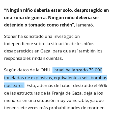
“Ningún niño debería estar solo, desprotegido en
una zona de guerra. Ningún niño debería ser
detenido o tomado como rehén”
, lamentó.
Stoner ha solicitado una investigación
independiente sobre la situación de los niños
desaparecidos en Gaza, para que así también los
responsables rindan cuentas.
Según datos de la ONU,
Israel ha lanzado 75.000
toneladas de explosivos, equivalente a seis bombas
nucleares
. Esto, además de haber destruido el 65%
de las estructuras de la Franja de Gaza, deja a los
menores en una situación muy vulnerable, ya que
tienen siete veces más probabilidades de morir en