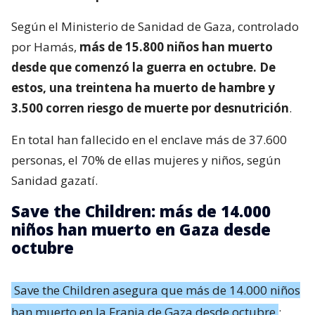
Según el Ministerio de Sanidad de Gaza, controlado
por Hamás,
más de 15.800 niños han muerto
desde que comenzó la guerra en octubre. De
estos, una treintena ha muerto de hambre y
3.500 corren riesgo de muerte por desnutrición
.
En total han fallecido en el enclave más de 37.600
personas, el 70% de ellas mujeres y niños, según
Sanidad gazatí.
Save the Children: más de 14.000
niños han muerto en Gaza desde
octubre
Save the Children asegura que más de 14.000 niños
han muerto en la Franja de Gaza desde octubre
;