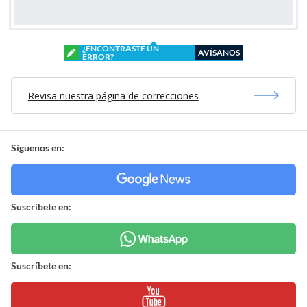
¿ENCONTRASTE UN
AVÍSANOS
ERROR?
Revisa nuestra página de correcciones
Síguenos en:
Suscríbete en:
Suscríbete en: