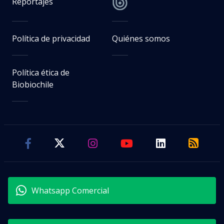
Reportajes
Política de privacidad
Quiénes somos
Política ética de
Biobiochile
Whatsapp Comercial