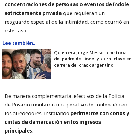
concentraciones de personas o eventos de índole
estrictamente privada
que requieran un
resguardo especial de la intimidad, como ocurrió en
este caso.
Lee también...
Quién era Jorge Messi: la historia
del padre de Lionel y su rol clave en
carrera del crack argentino
De manera complementaria, efectivos de la Policía
de Rosario montaron un operativo de contención en
los alrededores, instalando
perímetros con conos y
cintas de demarcación en los ingresos
principales
.