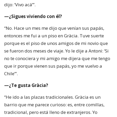
dijo: ‘Vivo acá’”.
—¿Sigues viviendo con él?
“No. Hace un mes me dijo que venían sus papás,
entonces me fui a un piso en Gràcia. Tuve suerte
porque es el piso de unos amigos de mi novio que
se fueron dos meses de viaje. Yo le dije a Antoni: ‘Si
no te conociera y mi amigo me dijera que me tengo
que ir porque vienen sus papás, yo me vuelvo a
Chile’”.
—¿Te gusta Gràcia?
“He ido a las plazas tradicionales. Gràcia es un
barrio que me parece curioso: es, entre comillas,
tradicional, pero está lleno de extranjeros. Yo