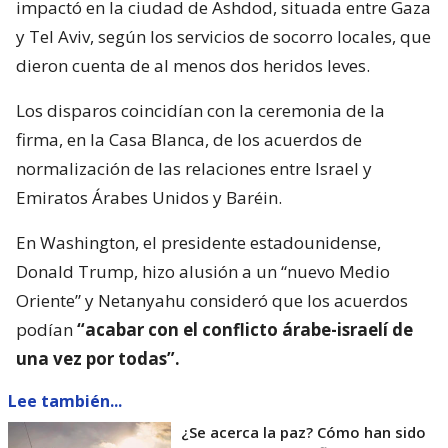
impactó en la ciudad de Ashdod, situada entre Gaza
y Tel Aviv, según los servicios de socorro locales, que
dieron cuenta de al menos dos heridos leves.
Los disparos coincidían con la ceremonia de la
firma, en la Casa Blanca, de los acuerdos de
normalización de las relaciones entre Israel y
Emiratos Árabes Unidos y Baréin.
En Washington, el presidente estadounidense,
Donald Trump, hizo alusión a un “nuevo Medio
Oriente” y Netanyahu consideró que los acuerdos
podían
“acabar con el conflicto árabe-israelí de
una vez por todas”.
Lee también...
¿Se acerca la paz? Cómo han sido