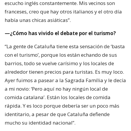
escucho inglés constantemente. Mis vecinos son
franceses, creo que hay otros italianos y el otro día
había unas chicas asiáticas”.
—¿Cómo has vivido el debate por el turismo?
“La gente de Cataluña tiene esta sensación de ‘basta
con el turismo’, porque los están echando de sus
barrios, todo se vuelve carísimo y los locales de
alrededor tienen precios para turistas. Es muy loco.
Ayer fuimos a pasear a la Sagrada Família y le decía
a mi novio: ‘Pero aquí no hay ningún local de
comida catalana’. Están los locales de comida
rápida. Y es loco porque debería ser un poco más
identitario, a pesar de que Cataluña defiende
mucho su identidad nacional”.