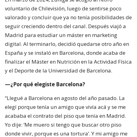
voluntario de Chilevisión, luego de sentirse poco
valorado y concluir que ya no tenía posibilidades de
seguir creciendo dentro del canal. Después viajó a
Madrid para estudiar un máster en marketing
digital. Al terminarlo, decidió quedarse otro año en
España y se instaló en Barcelona, donde acaba de
finalizar el Máster en Nutrición en la Actividad Física
y el Deporte de la Universidad de Barcelona.
—¿Por qué elegiste Barcelona?
“Llegué a Barcelona en agosto del año pasado. La
elegí porque tenía un amigo que vivía acá y se me
acababa el contrato del piso que tenía en Madrid.
Yo dije: ‘Me muero si tengo que buscar otro piso
donde vivir, porque es una tortura’. Y mi amigo me