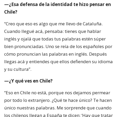
—¿Esa defensa de la identidad te hizo pensar en
Chile?
“Creo que eso es algo que me llevo de Cataluña.
Cuando llegué acá, pensaba: tienes que hablar
inglés y ojalá que todas tus palabras estén súper
bien pronunciadas. Uno se reía de los españoles por
cómo pronuncian las palabras en inglés. Después
llegas acá y entiendes que ellos defienden su idioma
y su cultura”.
—¿Y qué ves en Chile?
“Eso en Chile no está, porque nos dejamos permear
por todo lo extranjero. ¿Qué te hace único? Te hacen
único nuestras palabras. Me sorprende que cuando
los chilenos llegan a España te dicen: ‘Hay que tratar