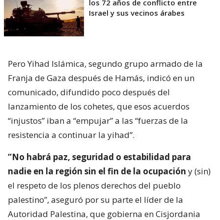
los 72 años de conflicto entre
Israel y sus vecinos árabes
Pero Yihad Islámica, segundo grupo armado de la
Franja de Gaza después de Hamás, indicó en un
comunicado, difundido poco después del
lanzamiento de los cohetes, que esos acuerdos
“injustos” iban a “empujar” a las “fuerzas de la
resistencia a continuar la yihad”.
“No habrá paz, seguridad o estabilidad para
nadie en la región sin el fin de la ocupación
y (sin)
el respeto de los plenos derechos del pueblo
palestino”, aseguró por su parte el líder de la
Autoridad Palestina, que gobierna en Cisjordania