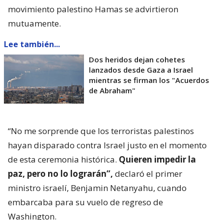
movimiento palestino Hamas se advirtieron
mutuamente.
Lee también...
Dos heridos dejan cohetes
lanzados desde Gaza a Israel
mientras se firman los "Acuerdos
de Abraham"
“No me sorprende que los terroristas palestinos
hayan disparado contra Israel justo en el momento
de esta ceremonia histórica.
Quieren impedir la
paz, pero no lo lograrán”,
declaró el primer
ministro israelí, Benjamin Netanyahu, cuando
embarcaba para su vuelo de regreso de
Washington.