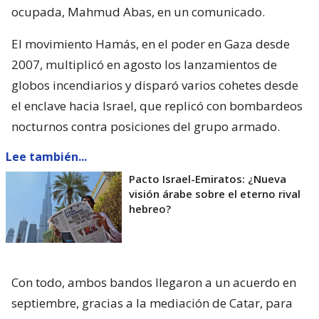
ocupada, Mahmud Abas, en un comunicado.
El movimiento Hamás, en el poder en Gaza desde
2007, multiplicó en agosto los lanzamientos de
globos incendiarios y disparó varios cohetes desde
el enclave hacia Israel, que replicó con bombardeos
nocturnos contra posiciones del grupo armado.
Lee también...
Pacto Israel-Emiratos: ¿Nueva
visión árabe sobre el eterno rival
hebreo?
Con todo, ambos bandos llegaron a un acuerdo en
septiembre, gracias a la mediación de Catar, para