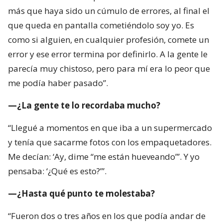
más que haya sido un cúmulo de errores, al final el
que queda en pantalla cometiéndolo soy yo. Es
como si alguien, en cualquier profesión, comete un
error y ese error termina por definirlo. A la gente le
parecía muy chistoso, pero para mí era lo peor que
me podía haber pasado”.
—¿La gente te lo recordaba mucho?
“Llegué a momentos en que iba a un supermercado
y tenía que sacarme fotos con los empaquetadores.
Me decían: ‘Ay, dime “me están hueveando”’. Y yo
pensaba: ‘¿Qué es esto?’”.
—¿Hasta qué punto te molestaba?
“Fueron dos o tres años en los que podía andar de