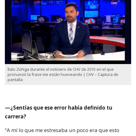
Ítalo Zúñiga durante el noticiero de CHV de 2015 en el que
pronunció la frase me están hueveando | CHV – Captura de
pantalla
—¿Sentías que ese error había definido tu
carrera?
“A mí lo que me estresaba un poco era que esto