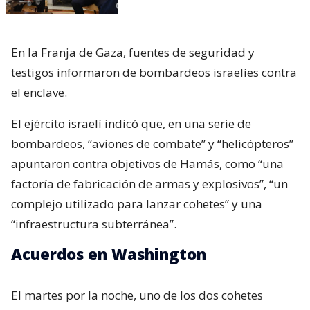
En la Franja de Gaza, fuentes de seguridad y
testigos informaron de bombardeos israelíes contra
el enclave.
El ejército israelí indicó que, en una serie de
bombardeos, “aviones de combate” y “helicópteros”
apuntaron contra objetivos de Hamás, como “una
factoría de fabricación de armas y explosivos”, “un
complejo utilizado para lanzar cohetes” y una
“infraestructura subterránea”.
Acuerdos en Washington
El martes por la noche, uno de los dos cohetes