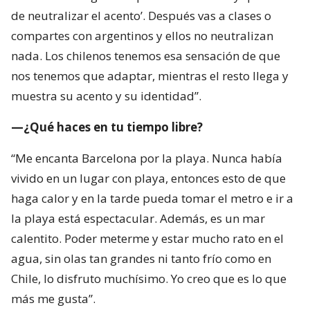
de neutralizar el acento’. Después vas a clases o
compartes con argentinos y ellos no neutralizan
nada. Los chilenos tenemos esa sensación de que
nos tenemos que adaptar, mientras el resto llega y
muestra su acento y su identidad”.
—¿Qué haces en tu tiempo libre?
“Me encanta Barcelona por la playa. Nunca había
vivido en un lugar con playa, entonces esto de que
haga calor y en la tarde pueda tomar el metro e ir a
la playa está espectacular. Además, es un mar
calentito. Poder meterme y estar mucho rato en el
agua, sin olas tan grandes ni tanto frío como en
Chile, lo disfruto muchísimo. Yo creo que es lo que
más me gusta”.