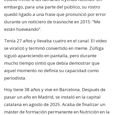
embargo, para una parte del público, su rostro
quedó ligado a una frase que pronunció por error
durante un noticiero de trasnoche en 2015: “Me
están hueveando”.
Tenía 27 años y llevaba cuatro en el canal. El video
se viralizó y terminó convertido en meme. Zúñiga
siguió apareciendo en pantalla, pero durante
mucho tiempo sintió que debía demostrar que
aquel momento no definía su capacidad como
periodista.
Hoy tiene 38 años y vive en Barcelona. Después de
pasar un año en Madrid, se instaló en la capital
catalana en agosto de 2025. Acaba de finalizar un
máster de formación permanente en Nutrición en la