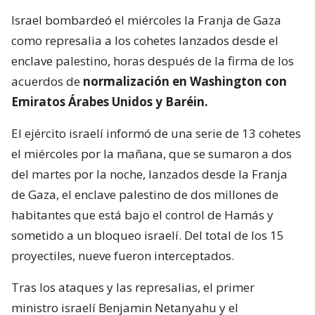
Israel bombardeó el miércoles la Franja de Gaza
como represalia a los cohetes lanzados desde el
enclave palestino, horas después de la firma de los
acuerdos de
normalización en Washington con
Emiratos Árabes Unidos y Baréin.
El ejército israelí informó de una serie de 13 cohetes
el miércoles por la mañana, que se sumaron a dos
del martes por la noche, lanzados desde la Franja
de Gaza, el enclave palestino de dos millones de
habitantes que está bajo el control de Hamás y
sometido a un bloqueo israelí. Del total de los 15
proyectiles, nueve fueron interceptados.
Tras los ataques y las represalias, el primer
ministro israelí Benjamin Netanyahu y el