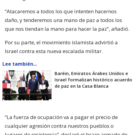
“Atacaremos a todos los que intenten hacernos
daño, y tenderemos una mano de paz a todos los
que nos tiendan la mano para hacer la paz”, añadió.
Por su parte, el movimiento islamista advirtió a
Israel contra esta nueva escalada militar.
Lee también...
Baréin, Emiratos Árabes Unidos e
Israel formalizan histórico acuerdo
de paz en la Casa Blanca
“La fuerza de ocupación va a pagar el precio de
cualquier agresión contra nuestros pueblos o
lugares de resistencia”, declaró el brazo armado de