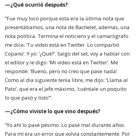
—¿Qué ocurrió después?
“Fue muy loco porque esta era la última nota que
presentábamos, una nota de Bachelet, además, una
nota política. Termina el noticiero y el camarógrafo
me dice: ‘Tu video está en Twitter. Lo compartió
Copano’. Y yo: ‘¿Qué?’. Salgo del set, voy a hablar con
el editor y le digo: ‘Mi video está en Twitter’. Me
responde: ‘Bueno, pero no creo que pase nada’.
Como al día siguiente tenía libre, me dijo: ‘Llama al
Pato’, que era el jefe máximo, ‘cuéntale un poquito
lo que pasó y listo’”.
—¿Cómo viviste lo que vino después?
“Yo ahí lo pasé pésimo. Lo pasé mal durante años.
Para mí era un error que volvía constantemente. Por