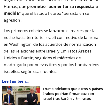
Hamás, que
prometió “aumentar su respuesta a
medida”
que el Estado hebreo “persista en su
agresión”.
Los primeros cohetes se lanzaron el martes por la
noche hacia territorio israelí con motivo de la firma,
en Washington, de los acuerdos de normalización
de las relaciones entre Israel y Emiratos Árabes
Unidos y Baréin; seguidos el miércoles de
madrugada por nuevos tiros y por los bombardeos
israelíes, según esas fuentes.
Lee también...
Trump adelanta que otros 5 países
árabes podrían firmar paz con
Israel tras Baréin y Emiratos