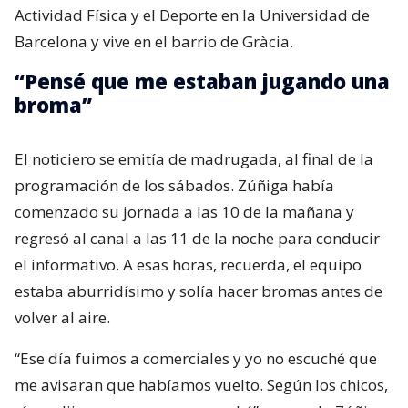
Actividad Física y el Deporte en la Universidad de
Barcelona y vive en el barrio de Gràcia.
“Pensé que me estaban jugando una
broma”
El noticiero se emitía de madrugada, al final de la
programación de los sábados. Zúñiga había
comenzado su jornada a las 10 de la mañana y
regresó al canal a las 11 de la noche para conducir
el informativo. A esas horas, recuerda, el equipo
estaba aburridísimo y solía hacer bromas antes de
volver al aire.
“Ese día fuimos a comerciales y yo no escuché que
me avisaran que habíamos vuelto. Según los chicos,