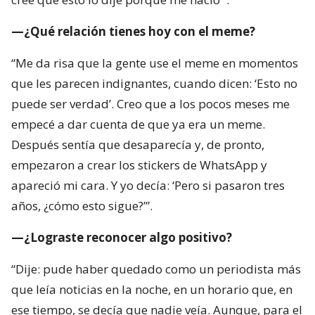
—¿Qué relación tienes hoy con el meme?
“Me da risa que la gente use el meme en momentos
que les parecen indignantes, cuando dicen: ‘Esto no
puede ser verdad’. Creo que a los pocos meses me
empecé a dar cuenta de que ya era un meme.
Después sentía que desaparecía y, de pronto,
empezaron a crear los stickers de WhatsApp y
apareció mi cara. Y yo decía: ‘Pero si pasaron tres
años, ¿cómo esto sigue?’”.
—¿Lograste reconocer algo positivo?
“Dije: pude haber quedado como un periodista más
que leía noticias en la noche, en un horario que, en
ese tiempo, se decía que nadie veía. Aunque, para el