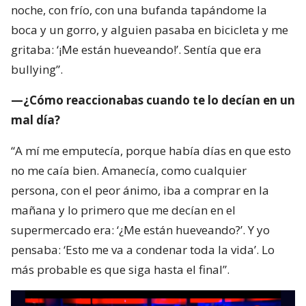
noche, con frío, con una bufanda tapándome la
boca y un gorro, y alguien pasaba en bicicleta y me
gritaba: ‘¡Me están hueveando!’. Sentía que era
bullying”.
—¿Cómo reaccionabas cuando te lo decían en un
mal día?
“A mí me emputecía, porque había días en que esto
no me caía bien. Amanecía, como cualquier
persona, con el peor ánimo, iba a comprar en la
mañana y lo primero que me decían en el
supermercado era: ‘¿Me están hueveando?’. Y yo
pensaba: ‘Esto me va a condenar toda la vida’. Lo
más probable es que siga hasta el final”.