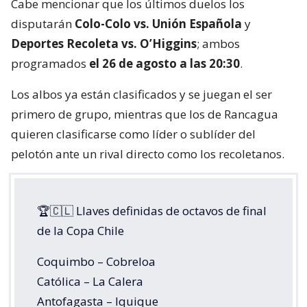
Cabe mencionar que los últimos duelos los
disputarán
Colo-Colo vs. Unión Española
y
Deportes Recoleta vs. O’Higgins
; ambos
programados
el 26 de agosto a las 20:30
.
Los albos ya están clasificados y se juegan el ser
primero de grupo, mientras que los de Rancagua
quieren clasificarse como líder o sublíder del
pelotón ante un rival directo como los recoletanos.
🏆🇨🇱 Llaves definidas de octavos de final
de la Copa Chile
Coquimbo – Cobreloa
Católica – La Calera
Antofagasta – Iquique