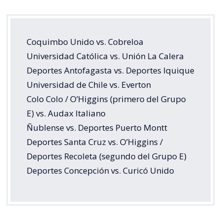
Coquimbo Unido vs. Cobreloa
Universidad Católica vs. Unión La Calera
Deportes Antofagasta vs. Deportes Iquique
Universidad de Chile vs. Everton
Colo Colo / O’Higgins (primero del Grupo
E) vs. Audax Italiano
Ñublense vs. Deportes Puerto Montt
Deportes Santa Cruz vs. O’Higgins /
Deportes Recoleta (segundo del Grupo E)
Deportes Concepción vs. Curicó Unido