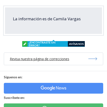
La información es de Camila Vargas
¿ENCONTRASTE UN
AVÍSANOS
ERROR?
Revisa nuestra página de correcciones
Síguenos en:
Suscríbete en: