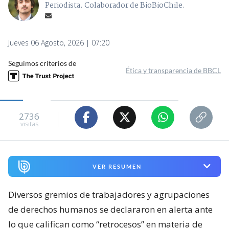
Periodista. Colaborador de BioBioChile.
Jueves 06 Agosto, 2026 | 07:20
Seguimos criterios de
Ética y transparencia de BBCL
2736
visitas
VER RESUMEN
Diversos gremios de trabajadores y agrupaciones
de derechos humanos se declararon en alerta ante
lo que califican como “retrocesos” en materia de