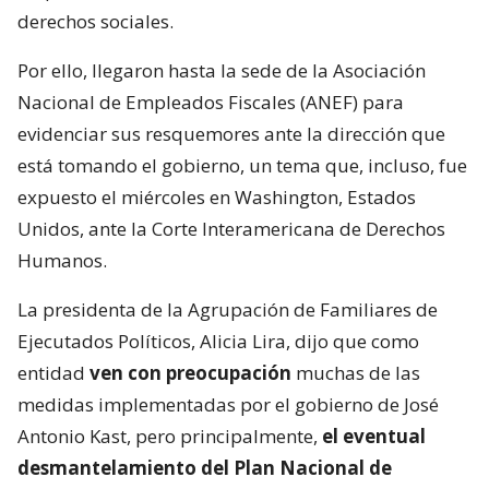
derechos sociales.
Por ello, llegaron hasta la sede de la Asociación
Nacional de Empleados Fiscales (ANEF) para
evidenciar sus resquemores ante la dirección que
está tomando el gobierno, un tema que, incluso, fue
expuesto el miércoles en Washington, Estados
Unidos, ante la Corte Interamericana de Derechos
Humanos.
La presidenta de la Agrupación de Familiares de
Ejecutados Políticos, Alicia Lira, dijo que como
entidad
ven con preocupación
muchas de las
medidas implementadas por el gobierno de José
Antonio Kast, pero principalmente,
el eventual
desmantelamiento del Plan Nacional de