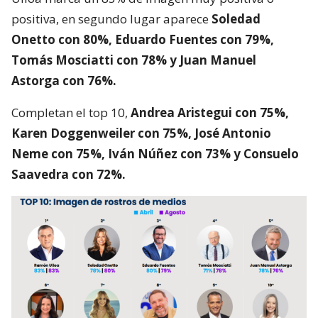
positiva, en segundo lugar aparece
Soledad
Onetto con 80%, Eduardo Fuentes con 79%,
Tomás Mosciatti con 78% y Juan Manuel
Astorga con 76%.
Completan el top 10,
Andrea Aristegui con 75%,
Karen Doggenweiler con 75%, José Antonio
Neme con 75%, Iván Núñez con 73% y Consuelo
Saavedra con 72%.