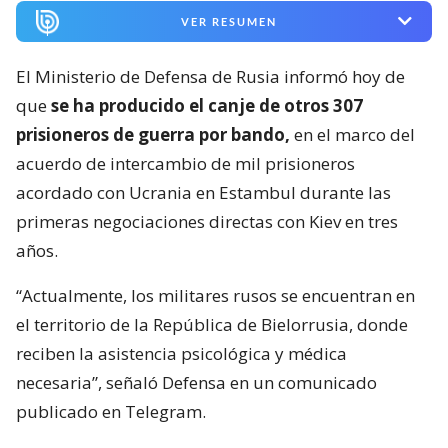
VER RESUMEN
El Ministerio de Defensa de Rusia informó hoy de
que
se ha producido el canje de otros 307
prisioneros de guerra por bando,
en el marco del
acuerdo de intercambio de mil prisioneros
acordado con Ucrania en Estambul durante las
primeras negociaciones directas con Kiev en tres
años.
“Actualmente, los militares rusos se encuentran en
el territorio de la República de Bielorrusia, donde
reciben la asistencia psicológica y médica
necesaria”, señaló Defensa en un comunicado
publicado en Telegram.