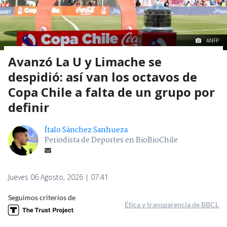
ANFP
Avanzó La U y Limache se
despidió: así van los octavos de
Copa Chile a falta de un grupo por
definir
Ítalo Sánchez Sanhueza
Periodista de Deportes en BioBioChile
Jueves 06 Agosto, 2026 | 07:41
Seguimos criterios de
Ética y transparencia de BBCL