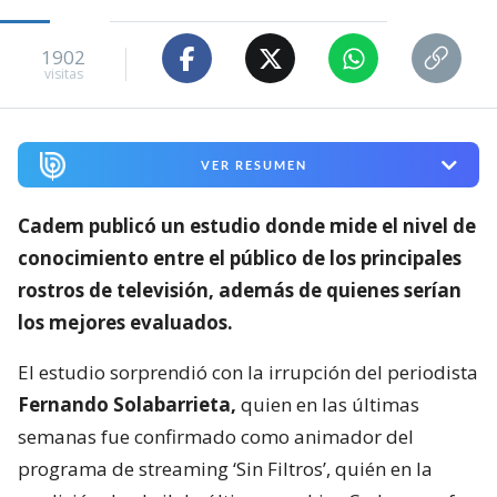
1902
visitas
VER RESUMEN
Cadem publicó un estudio donde mide el nivel de
conocimiento entre el público de los principales
rostros de televisión,
además de quienes serían
los mejores evaluados.
El estudio sorprendió con la irrupción del periodista
Fernando Solabarrieta,
quien en las últimas
semanas fue confirmado como animador del
programa de streaming ‘Sin Filtros’, quién en la