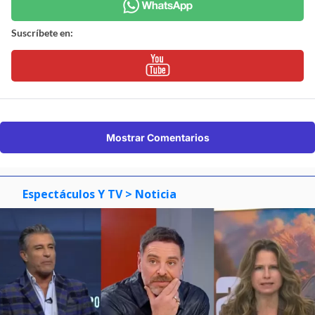
Suscríbete en:
Mostrar Comentarios
Espectáculos Y TV
> Noticia