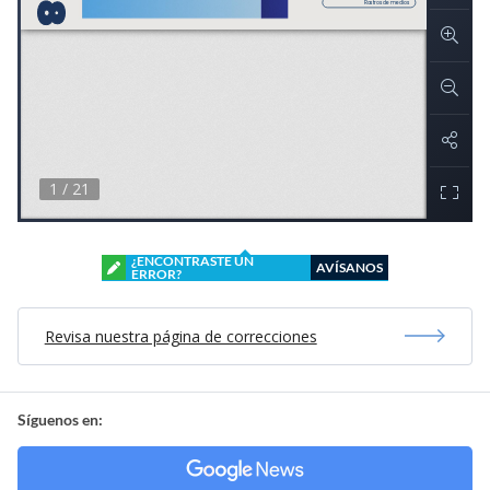
¿ENCONTRASTE UN
AVÍSANOS
ERROR?
Revisa nuestra página de correcciones
Síguenos en: