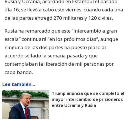
Rusia y Ucrania, acordado en Estambul el pasado
día 16, se llevó a cabo este viernes, cuando cada una
de las partes entregó 270 militares y 120 civiles.
Rusia ha remarcado que este “intercambio a gran
escala” continuará “en los próximos días”, aunque
ninguna de las dos partes ha puesto plazo al
acuerdo sellado la semana pasada y que
contemplaban la liberación de mil personas por
cada bando.
Lee también...
Trump anuncia que se completó el
mayor intercambio de prisioneros
entre Ucrania y Rusia