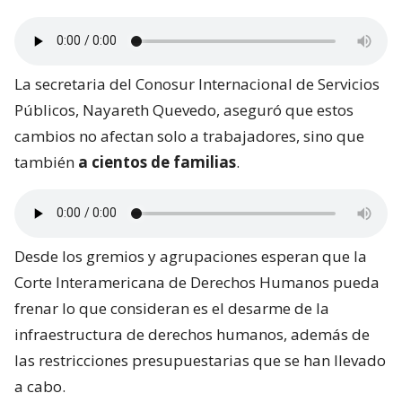
La secretaria del Conosur Internacional de Servicios
Públicos, Nayareth Quevedo, aseguró que estos
cambios no afectan solo a trabajadores, sino que
también
a cientos de familias
.
Desde los gremios y agrupaciones esperan que la
Corte Interamericana de Derechos Humanos pueda
frenar lo que consideran es el desarme de la
infraestructura de derechos humanos, además de
las restricciones presupuestarias que se han llevado
a cabo.