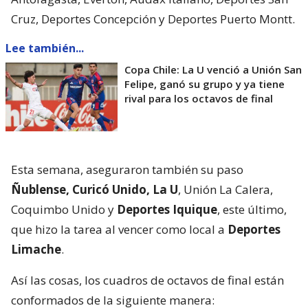
Cruz, Deportes Concepción y Deportes Puerto Montt.
Lee también...
Copa Chile: La U venció a Unión San
Felipe, ganó su grupo y ya tiene
rival para los octavos de final
Esta semana, aseguraron también su paso
Ñublense, Curicó Unido, La U
, Unión La Calera,
Coquimbo Unido y
Deportes Iquique
, este último,
que hizo la tarea al vencer como local a
Deportes
Limache
.
Así las cosas, los cuadros de octavos de final están
conformados de la siguiente manera: