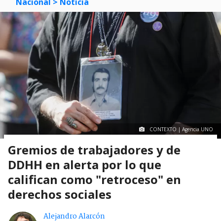
Nacional
> Noticia
CONTEXTO | Agencia UNO
Gremios de trabajadores y de
DDHH en alerta por lo que
califican como "retroceso" en
derechos sociales
Alejandro Alarcón