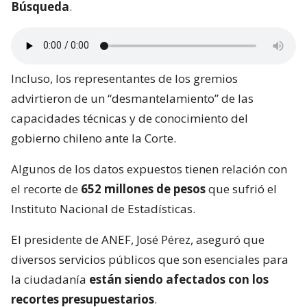
Búsqueda
.
Incluso, los representantes de los gremios
advirtieron de un “desmantelamiento” de las
capacidades técnicas y de conocimiento del
gobierno chileno ante la Corte.
Algunos de los datos expuestos tienen relación con
el recorte de
652 millones de pesos
que sufrió el
Instituto Nacional de Estadísticas.
El presidente de ANEF, José Pérez, aseguró que
diversos servicios públicos que son esenciales para
la ciudadanía
están siendo afectados con los
recortes presupuestarios
.