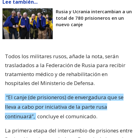
Lee también...
Rusia y Ucrania intercambian a un
total de 780 prisioneros en un
nuevo canje
Todos los militares rusos, añade la nota, serán
trasladados a la Federación de Rusia para recibir
tratamiento médico y de rehabilitación en
hospitales del Ministerio de Defensa.
“El canje (de prisioneros) de envergadura que se
lleva a cabo por iniciativa de la parte rusa
continuará”,
concluye el comunicado.
La primera etapa del intercambio de prisiones entre