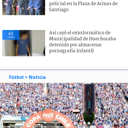
policial en la Plaza de Armas de
Santiago
Así cayó el exinformático de
65
visitas
Municipalidad de Huechuraba
detenido por almacenar
pornografía infantil
Fútbol
> Noticia