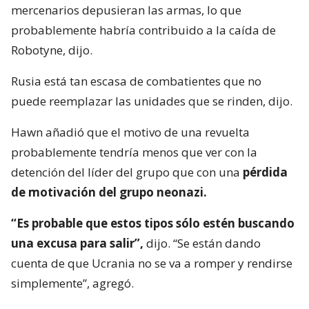
mercenarios depusieran las armas, lo que
probablemente habría contribuido a la caída de
Robotyne, dijo.
Rusia está tan escasa de combatientes que no
puede reemplazar las unidades que se rinden, dijo.
Hawn añadió que el motivo de una revuelta
probablemente tendría menos que ver con la
detención del líder del grupo que con una
pérdida
de motivación del grupo neonazi.
“Es probable que estos tipos sólo estén buscando
una excusa para salir”,
dijo. “Se están dando
cuenta de que Ucrania no se va a romper y rendirse
simplemente”, agregó.