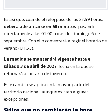
Es así que, cuando el reloj pase de las 23:59 horas,
deberá adelantarse en 60 minutos,
pasando
directamente a las 01:00 horas del domingo 6 de
septiembre. Con ello comenzará a regir el horario de
verano (UTC-3).
La medida se mantendrá vigente hasta el
sábado 3 de abril de 2027,
fecha en la que se
retornará al horario de invierno.
Este cambio se aplica en la mayor parte del
territorio nacional, aunque existen algunas
excepciones.
Sitios que no cambiarán la hora