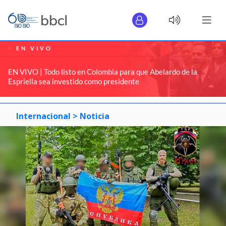
EN VIVO
EN VIVO | Todo listo en Colombia para que Abelardo de la
Espriella sea investido como presidente
Internacional >
Noticia