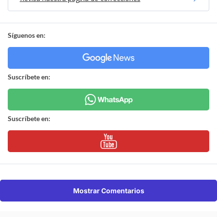
Síguenos en:
Suscríbete en:
Suscríbete en:
Mostrar Comentarios