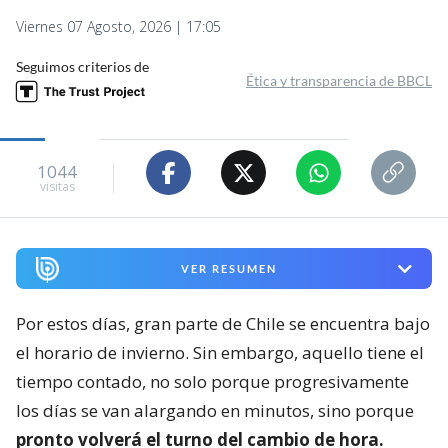
Viernes 07 Agosto, 2026 | 17:05
Seguimos criterios de
Ética y transparencia de BBCL
1044
visitas
VER RESUMEN
Por estos días, gran parte de Chile se encuentra bajo
el horario de invierno. Sin embargo, aquello tiene el
tiempo contado, no solo porque progresivamente
los días se van alargando en minutos, sino porque
pronto volverá el turno del cambio de hora.