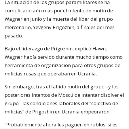
La situación de los grupos paramilitares se ha
complicado aún más por el intento de motín de
Wagner en junio y la muerte del líder del grupo
mercenario, Yevgeny Prigozhin, a finales del mes
pasado.
Bajo el liderazgo de Prigozhin, explicó Hawn,
Wagner había servido durante mucho tiempo como
herramienta de organización para otros grupos de
milicias rusas que operaban en Ucrania.
Sin embargo, tras el fallido motín del grupo –y los
posteriores intentos de Moscú de intentar disolver el
grupo– las condiciones laborales del “colectivo de
milicias” de Prigozhin en Ucrania empeoraron.
“Probablemente ahora les paguen en rublos, si es