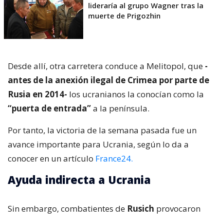
lideraría al grupo Wagner tras la
muerte de Prigozhin
Desde allí, otra carretera conduce a Melitopol, que
-
antes de la anexión ilegal de Crimea por parte de
Rusia en 2014-
los ucranianos la conocían como la
“puerta de entrada”
a la península.
Por tanto, la victoria de la semana pasada fue un
avance importante para Ucrania, según lo da a
conocer en un artículo
France24.
Ayuda indirecta a Ucrania
Sin embargo, combatientes de
Rusich
provocaron