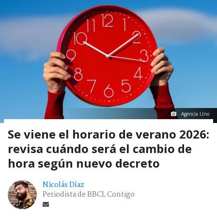
Agencia Uno
Se viene el horario de verano 2026:
revisa cuándo será el cambio de
hora según nuevo decreto
Nicolás Díaz
Periodista de BBCL Contigo