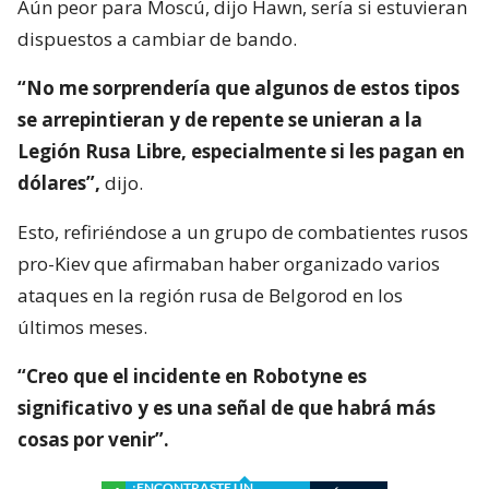
Aún peor para Moscú, dijo Hawn, sería si estuvieran
dispuestos a cambiar de bando.
“No me sorprendería que algunos de estos tipos
se arrepintieran y de repente se unieran a la
Legión Rusa Libre, especialmente si les pagan en
dólares”,
dijo.
Esto, refiriéndose a un grupo de combatientes rusos
pro-Kiev que afirmaban haber organizado varios
ataques en la región rusa de Belgorod en los
últimos meses.
“Creo que el incidente en Robotyne es
significativo y es una señal de que habrá más
cosas por venir”.
¿ENCONTRASTE UN