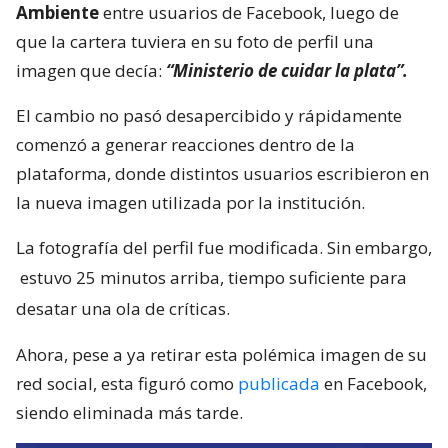
Ambiente
entre usuarios de Facebook, luego de
que la cartera tuviera en su foto de perfil una
imagen que decía:
“Ministerio de cuidar la plata”.
El cambio no pasó desapercibido y rápidamente
comenzó a generar reacciones dentro de la
plataforma, donde distintos usuarios escribieron en
la nueva imagen utilizada por la institución.
La fotografía del perfil fue modificada. Sin embargo,
estuvo 25 minutos arriba, tiempo suficiente para
desatar una ola de críticas.
Ahora, pese a ya retirar esta polémica imagen de su
red social, esta figuró como
publicada
en Facebook,
siendo eliminada más tarde.