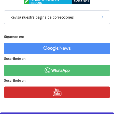
AVÍSANOS
ERROR?
Revisa nuestra página de correcciones
Síguenos en:
Suscríbete en:
Suscríbete en: