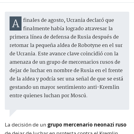
A finales de agosto, Ucrania declaró que
finalmente había logrado atravesar la
primera línea de defensa de Rusia después de
retomar la pequeña aldea de Robotyne en el sur
de Ucrania. Este avance clave coincidió con la
amenaza de un grupo de mercenarios rusos de
dejar de luchar en nombre de Rusia en el frente
de la aldea y podría ser una señal de que se está
gestando un mayor sentimiento anti-Kremlin
entre quienes luchan por Moscú.
La decisión de un
grupo mercenario neonazi ruso
de dejar de luchar en protesta contra el Kremlin