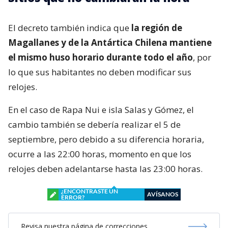
El decreto también indica que
la región de
Magallanes y de la Antártica Chilena mantiene
el mismo huso horario durante todo el año
, por
lo que sus habitantes no deben modificar sus
relojes.
En el caso de Rapa Nui e isla Salas y Gómez, el
cambio también se debería realizar el 5 de
septiembre, pero debido a su diferencia horaria,
ocurre a las 22:00 horas, momento en que los
relojes deben adelantarse hasta las 23:00 horas.
¿ENCONTRASTE UN
AVÍSANOS
ERROR?
Revisa nuestra página de correcciones