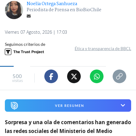
Noelia Ortega Sanhueza
Periodista de Prensa en BioBioChile
Viernes 07 Agosto, 2026 | 17:03
Seguimos criterios de
Ética y transparencia de BBCL
500
visitas
VER RESUMEN
Sorpresa y una ola de comentarios han generado
las redes sociales del Ministerio del Medio