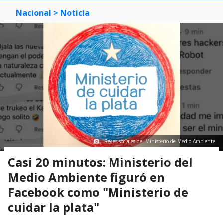
Nacional
> Noticia
Redes sociales del Ministerio de Medio Ambiente
Casi 20 minutos: Ministerio del
Medio Ambiente figuró en
Facebook como "Ministerio de
cuidar la plata"