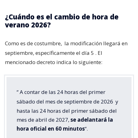
¿Cuándo es el cambio de hora de
verano 2026?
Como es de costumbre,
la modificación llegará en
septiembre, específicamente el día 5
. El
mencionado decreto indica lo siguiente:
“
A contar de las 24 horas del primer
sábado del mes de septiembre de 2026
y
hasta las 24 horas del primer sábado del
mes de abril de 2027,
se adelantará la
hora oficial en 60 minutos
“.