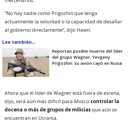
mercenarios.
“No hay nadie como Prigozhin que tenga
actualmente la voluntad o la capacidad de desafiar
al gobierno directamente”, dijo Hawn.
Lee también...
Reportan posible muerte del líder
del grupo Wagner, Yevgeny
Prigozhin: su avión cayó en Rusia
Ahora que el líder de Wagner está fuera de escena,
dijo, será aún más difícil para Moscú
controlar la
docena o más de grupos de milicias
que aún se
encuentran en Ucrania.