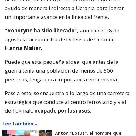
ayudó de manera indirecta a Ucrania para lograr
un importante avance en la línea del frente.
“Robotyne ha sido liberado”,
anunció el 28 de
agosto la viceministra de Defensa de Ucrania,
Hanna Maliar.
Puede que esta pequeña aldea, que antes de la
guerra tenía una población de menos de 500
personas, tenga poca importancia en sí misma.
Pese a esto, se encuentra a lo largo de una carretera
estratégica que conduce al centro ferroviario y vial
de Tokmak,
ocupado por los rusos.
Lee también...
Anton "Lotus", el hombre que