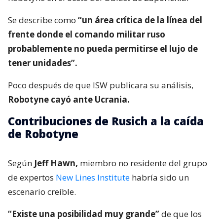
Se describe como
“un área crítica de la línea del
frente donde el comando militar ruso
probablemente no pueda permitirse el lujo de
tener unidades”.
Poco después de que ISW publicara su análisis,
Robotyne cayó ante Ucrania.
Contribuciones de Rusich a la caída
de Robotyne
Según
Jeff Hawn,
miembro no residente del grupo
de expertos
New Lines Institute
habría sido un
escenario creíble.
“Existe una posibilidad muy grande”
de que los