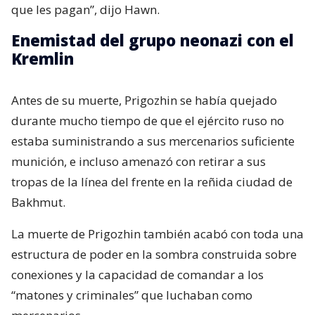
que les pagan”, dijo Hawn.
Enemistad del grupo neonazi con el
Kremlin
Antes de su muerte, Prigozhin se había quejado
durante mucho tiempo de que el ejército ruso no
estaba suministrando a sus mercenarios suficiente
munición, e incluso amenazó con retirar a sus
tropas de la línea del frente en la reñida ciudad de
Bakhmut.
La muerte de Prigozhin también acabó con toda una
estructura de poder en la sombra construida sobre
conexiones y la capacidad de comandar a los
“matones y criminales” que luchaban como