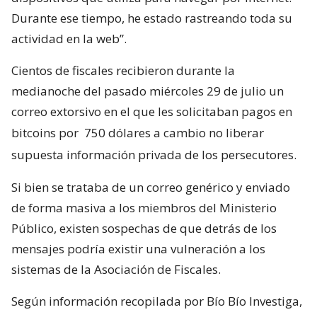
Durante ese tiempo, he estado rastreando toda su
actividad en la web”.
Cientos de fiscales recibieron durante la
medianoche del pasado miércoles 29 de julio un
correo extorsivo en el que les solicitaban pagos en
bitcoins por
750 dólares a cambio no liberar
supuesta información privada de los persecutores.
Si bien se trataba de un correo genérico y enviado
de forma masiva a los miembros del Ministerio
Público, existen sospechas de que detrás de los
mensajes podría existir una vulneración a los
sistemas de la Asociación de Fiscales.
Según información recopilada por Bío Bío Investiga,