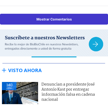
Mostrar Comentarios
VISTO AHORA
Denuncian a presidente José
340
visitas
Antonio Kast por entregar
información falsa en cadena
nacional