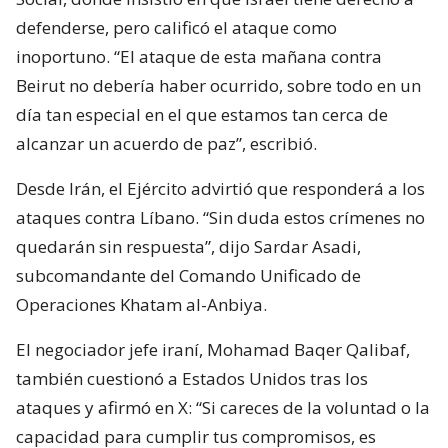
defenderse, pero calificó el ataque como
inoportuno. “El ataque de esta mañana contra
Beirut no debería haber ocurrido, sobre todo en un
día tan especial en el que estamos tan cerca de
alcanzar un acuerdo de paz”, escribió.
Desde Irán, el Ejército advirtió que responderá a los
ataques contra Líbano. “Sin duda estos crímenes no
quedarán sin respuesta”, dijo Sardar Asadi,
subcomandante del Comando Unificado de
Operaciones Khatam al-Anbiya.
El negociador jefe iraní, Mohamad Baqer Qalibaf,
también cuestionó a Estados Unidos tras los
ataques y afirmó en X: “Si careces de la voluntad o la
capacidad para cumplir tus compromisos, es