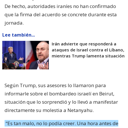
De hecho, autoridades iraníes no han confirmado
que la firma del acuerdo se concrete durante esta
jornada.
Lee también...
Irán advierte que responderá a
ataques de Israel contra el Líbano,
mientras Trump lamenta situación
Según Trump, sus asesores lo llamaron para
informarle sobre el bombardeo israelí en Beirut,
situación que lo sorprendió y lo llevó a manifestar
directamente su molestia a Netanyahu.
“Es tan malo, no lo podía creer. Una hora antes de