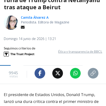
tras ataque a Beirut
Camila Álvarez A
Periodista. Editora de Magazine
Domingo 14 junio de 2026 | 13:21
Seguimos criterios de
Ética y transparencia de BBCL
9945
visitas
El presidente de Estados Unidos, Donald Trump,
lanzó una dura crítica contra el primer ministro de