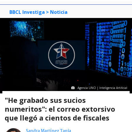
BBCL Investiga
> Noticia
Agencia UNO | Inteligencia Artificial
"He grabado sus sucios
numeritos": el correo extorsivo
que llegó a cientos de fiscales
Sandra Martínez Tapia