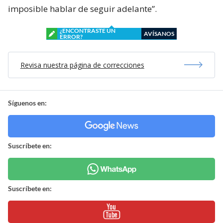
imposible hablar de seguir adelante”.
¿ENCONTRASTE UN
AVÍSANOS
ERROR?
Revisa nuestra página de correcciones
Síguenos en:
Suscríbete en:
Suscríbete en: