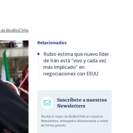
a de BioBioChile
Relacionados
Rubio estima que nuevo líder
de Irán está "vivo y cada vez
más implicado" en
negociaciones con EEUU