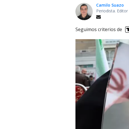
Camilo Suazo
Periodista. Editor
Seguimos criterios de