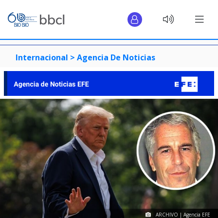
Internacional >
Agencia De Noticias
ARCHIVO | Agencia EFE