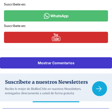
Suscríbete en:
Suscríbete en:
Mostrar Comentarios