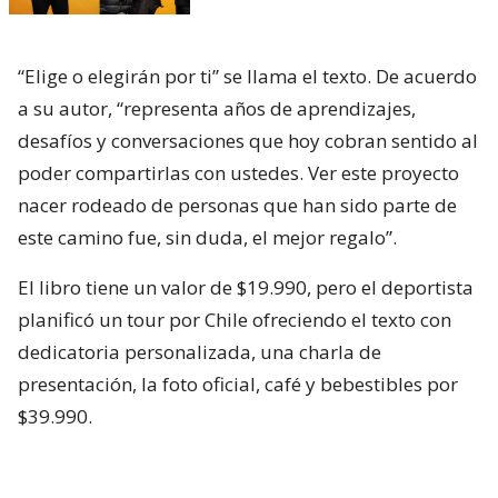
“Elige o elegirán por ti” se llama el texto. De acuerdo
a su autor, “representa años de aprendizajes,
desafíos y conversaciones que hoy cobran sentido al
poder compartirlas con ustedes. Ver este proyecto
nacer rodeado de personas que han sido parte de
este camino fue, sin duda, el mejor regalo”.
El libro tiene un valor de $19.990, pero el deportista
planificó un tour por Chile ofreciendo el texto con
dedicatoria personalizada, una charla de
presentación, la foto oficial, café y bebestibles por
$39.990.
Lee también...