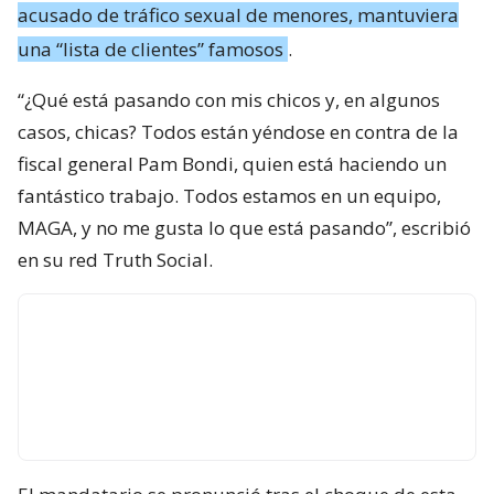
acusado de tráfico sexual de menores, mantuviera
una “lista de clientes” famosos
.
“¿Qué está pasando con mis chicos y, en algunos
casos, chicas? Todos están yéndose en contra de la
fiscal general Pam Bondi, quien está haciendo un
fantástico trabajo. Todos estamos en un equipo,
MAGA, y no me gusta lo que está pasando”, escribió
en su red Truth Social.