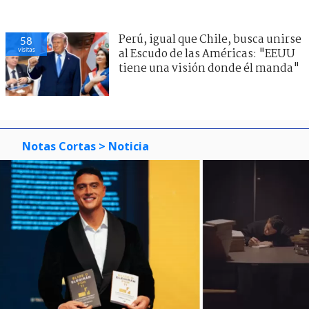
Perú, igual que Chile, busca unirse
58
visitas
al Escudo de las Américas: "EEUU
tiene una visión donde él manda"
Notas Cortas
> Noticia