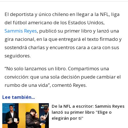
El deportista y único chileno en llegar a la NFL, liga
del fútbol americano de los Estados Unidos,
Sammis Reyes
, publicó su primer libro y lanzó una
gira nacional, en la que entregará el texto firmado y
sostendrá charlas y encuentros cara a cara con sus
seguidores.
“No solo lanzamos un libro. Compartimos una
convicción: que una sola decisión puede cambiar el
rumbo de una vida”, comentó Reyes.
Lee también...
De la NFL a escritor: Sammis Reyes
lanzó su primer libro "Elige o
elegirán por ti"