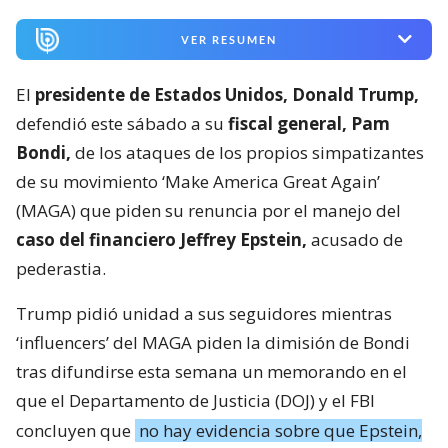
VER RESUMEN
El
presidente de Estados Unidos, Donald Trump,
defendió este sábado a su
fiscal general, Pam
Bondi,
de los ataques de los propios simpatizantes
de su movimiento ‘Make America Great Again’
(MAGA) que piden su renuncia por el manejo del
caso del financiero Jeffrey Epstein,
acusado de
pederastia.
Trump pidió unidad a sus seguidores mientras
‘influencers’ del MAGA piden la dimisión de Bondi
tras difundirse esta semana un memorando en el
que el Departamento de Justicia (DOJ) y el FBI
concluyen que
no hay evidencia sobre que Epstein,