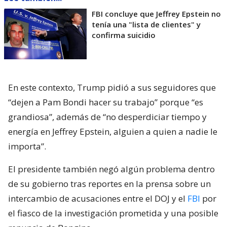
FBI concluye que Jeffrey Epstein no
tenía una "lista de clientes" y
confirma suicidio
En este contexto, Trump pidió a sus seguidores que
“dejen a Pam Bondi hacer su trabajo” porque “es
grandiosa”, además de “no desperdiciar tiempo y
energía en Jeffrey Epstein, alguien a quien a nadie le
importa”.
El presidente también negó algún problema dentro
de su gobierno tras reportes en la prensa sobre un
intercambio de acusaciones entre el DOJ y el
FBI
por
el fiasco de la investigación prometida y una posible