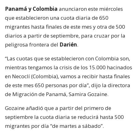
Panamá y Colombia
anunciaron este miércoles
que establecieron una cuota diaria de 650
migrantes hasta finales de este mes y otra de 500
diarios a partir de septiembre, para cruzar por la
peligrosa frontera del
Darién
.
“Las cuotas que se establecieron con Colombia son,
mientras tengamos la crisis de los 15.000 hacinados
en Necoclí (Colombia), vamos a recibir hasta finales
de este mes 650 personas por día”, dijo la directora
de Migración de Panamá, Samira Gozaine.
Gozaine añadió que a partir del primero de
septiembre la cuota diaria se reducirá hasta 500
migrantes por día “de martes a sábado”.