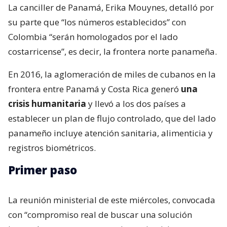
La canciller de Panamá, Erika Mouynes, detalló por
su parte que “los números establecidos” con
Colombia “serán homologados por el lado
costarricense”, es decir, la frontera norte panameña.
En 2016, la aglomeración de miles de cubanos en la
frontera entre Panamá y Costa Rica generó
una
crisis humanitaria
y llevó a los dos países a
establecer un plan de flujo controlado, que del lado
panameño incluye atención sanitaria, alimenticia y
registros biométricos.
Primer paso
La reunión ministerial de este miércoles, convocada
con “compromiso real de buscar una solución