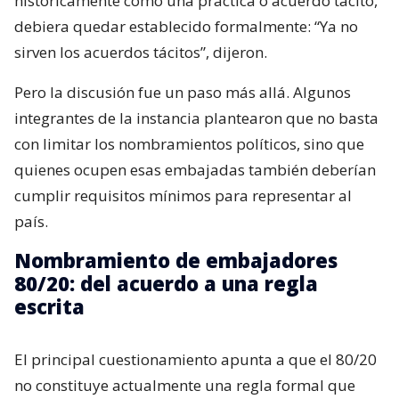
históricamente como una práctica o acuerdo tácito,
debiera quedar establecido formalmente: “Ya no
sirven los acuerdos tácitos”, dijeron.
Pero la discusión fue un paso más allá. Algunos
integrantes de la instancia plantearon que no basta
con limitar los nombramientos políticos, sino que
quienes ocupen esas embajadas también deberían
cumplir requisitos mínimos para representar al
país.
Nombramiento de embajadores
80/20: del acuerdo a una regla
escrita
El principal cuestionamiento apunta a que el 80/20
no constituye actualmente una regla formal que