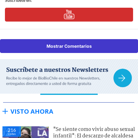
Suscríbete en:
Mostrar Comentarios
VISTO AHORA
"Se siente como vivir abuso sexual
216
visitas
infantil": El descargo de alcaldesa