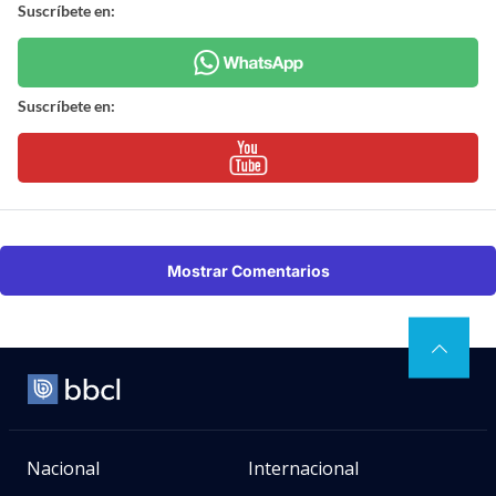
Suscríbete en:
Suscríbete en:
Mostrar Comentarios
Nacional
Internacional