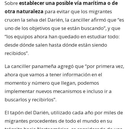
Sobre
establecer una posible vía marítima o de
otra naturaleza
para evitar que los migrantes
crucen la selva del Darién, la canciller afirmó que “es
uno de los objetivos que se están buscando”, y que
“los equipos ahora han quedado en estudiar todo:
desde dónde salen hasta dónde están siendo
recibidos”.
La canciller panameña agregó que “por primera vez,
ahora que vamos a tener información en el
momento y número que llegan, podemos
implementar nuevos mecanismos e incluso ir a
buscarlos y recibirlos”.
El tapón del Darién, utilizado cada año por miles de
migrantes procedentes de todo el mundo en su