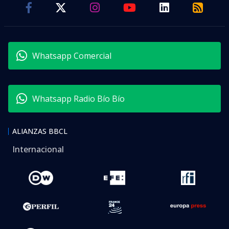
Whatsapp Comercial
Whatsapp Radio Bío Bío
ALIANZAS BBCL
Internacional