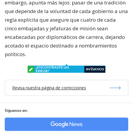
embargo, apunta más lejos: pasar de una tradición
que depende de la voluntad de cada gobierno a una
regla explícita que asegure que cuatro de cada
cinco embajadas y jefaturas de misión sean
encabezadas por diplomáticos de carrera, dejando
acotado el espacio destinado a nombramientos
políticos.
¿ENCONTRASTE UN
AVÍSANOS
ERROR?
Revisa nuestra página de correcciones
Síguenos en: