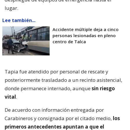
lugar.
Lee también...
Accidente múltiple deja a cinco
personas lesionadas en pleno
centro de Talca
Tapia fue atendido por personal de rescate y
posteriormente trasladado a un recinto asistencial,
donde permanece internado, aunque
sin riesgo
vital
.
De acuerdo con información entregada por
Carabineros y consignada por el citado medio,
los
primeros antecedentes apuntan a que el