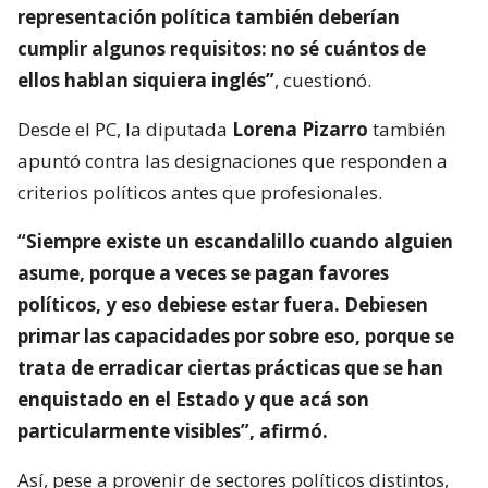
representación política también deberían
cumplir algunos requisitos: no sé cuántos de
ellos hablan siquiera inglés”
, cuestionó.
Desde el PC, la diputada
Lorena Pizarro
también
apuntó contra las designaciones que responden a
criterios políticos antes que profesionales.
“Siempre existe un escandalillo cuando alguien
asume, porque a veces se pagan favores
políticos, y eso debiese estar fuera. Debiesen
primar las capacidades por sobre eso, porque se
trata de erradicar ciertas prácticas que se han
enquistado en el Estado y que acá son
particularmente visibles”, afirmó.
Así, pese a provenir de sectores políticos distintos,