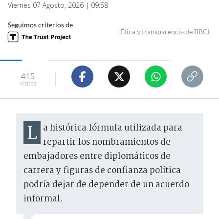
Viernes 07 Agosto, 2026 | 09:58
Seguimos criterios de
Ética y transparencia de BBCL
415
visitas
La histórica fórmula utilizada para
repartir los nombramientos de
embajadores entre diplomáticos de
carrera y figuras de confianza política
podría dejar de depender de un acuerdo
informal.