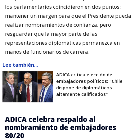
los parlamentarios coincidieron en dos puntos:
mantener un margen para que el Presidente pueda
realizar nombramientos de confianza, pero
resguardar que la mayor parte de las
representaciones diplomáticas permanezca en
manos de funcionarios de carrera.
Lee también...
ADICA critica elección de
embajadores políticos: "Chile
dispone de diplomáticos
altamente calificados"
ADICA celebra respaldo al
nombramiento de embajadores
80/20