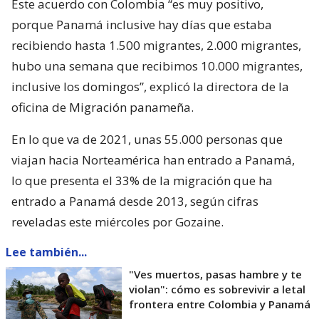
Este acuerdo con Colombia “es muy positivo,
porque Panamá inclusive hay días que estaba
recibiendo hasta 1.500 migrantes, 2.000 migrantes,
hubo una semana que recibimos 10.000 migrantes,
inclusive los domingos”, explicó la directora de la
oficina de Migración panameña.
En lo que va de 2021, unas 55.000 personas que
viajan hacia Norteamérica han entrado a Panamá,
lo que presenta el 33% de la migración que ha
entrado a Panamá desde 2013, según cifras
reveladas este miércoles por Gozaine.
Lee también...
"Ves muertos, pasas hambre y te
violan": cómo es sobrevivir a letal
frontera entre Colombia y Panamá