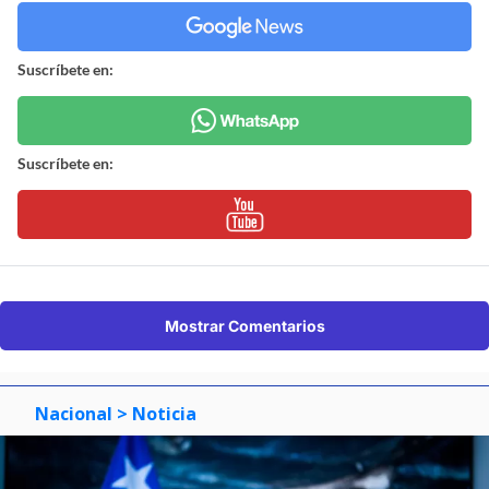
Suscríbete en:
Suscríbete en:
Mostrar Comentarios
Nacional
> Noticia