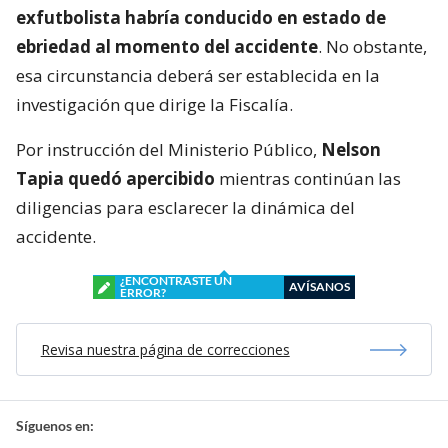
exfutbolista habría conducido en estado de
ebriedad al momento del accidente
. No obstante,
esa circunstancia deberá ser establecida en la
investigación que dirige la Fiscalía.
Por instrucción del Ministerio Público,
Nelson
Tapia quedó apercibido
mientras continúan las
diligencias para esclarecer la dinámica del
accidente.
¿ENCONTRASTE UN
AVÍSANOS
ERROR?
Revisa nuestra página de correcciones
Síguenos en: