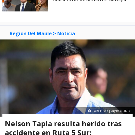
Región Del Maule
> Noticia
ARCHIVO | Agencia UNO
Nelson Tapia resulta herido tras
accidente en Ruta 5 Sur: