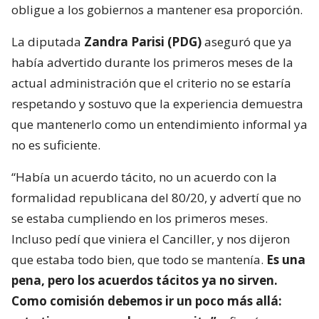
obligue a los gobiernos a mantener esa proporción.
La diputada
Zandra Parisi (PDG)
aseguró que ya
había advertido durante los primeros meses de la
actual administración que el criterio no se estaría
respetando y sostuvo que la experiencia demuestra
que mantenerlo como un entendimiento informal ya
no es suficiente.
“Había un acuerdo tácito, no un acuerdo con la
formalidad republicana del 80/20, y advertí que no
se estaba cumpliendo en los primeros meses.
Incluso pedí que viniera el Canciller, y nos dijeron
que estaba todo bien, que todo se mantenía.
Es una
pena, pero los acuerdos tácitos ya no sirven.
Como comisión debemos ir un poco más allá: