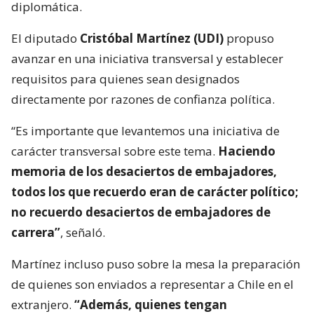
diplomática.
El diputado
Cristóbal Martínez (UDI)
propuso
avanzar en una iniciativa transversal y establecer
requisitos para quienes sean designados
directamente por razones de confianza política.
“Es importante que levantemos una iniciativa de
carácter transversal sobre este tema.
Haciendo
memoria de los desaciertos de embajadores,
todos los que recuerdo eran de carácter político;
no recuerdo desaciertos de embajadores de
carrera”
, señaló.
Martínez incluso puso sobre la mesa la preparación
de quienes son enviados a representar a Chile en el
extranjero.
“Además, quienes tengan