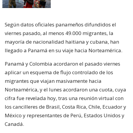
Según datos oficiales panameños difundidos el
viernes pasado, al menos 49.000 migrantes, la
mayoría de nacionalidad haitiana y cubana, han
llegado a Panamá en su viaje hacia Norteamérica.
Panamá y Colombia acordaron el pasado viernes
aplicar un esquema de flujo controlado de los
migrantes que viajan masivamente hacia
Norteamérica, y el lunes acordaron una cuota, cuya
cifra fue revelada hoy, tras una reunión virtual con
los cancilleres de Brasil, Costa Rica, Chile, Ecuador y
México y representantes de Perú, Estados Unidos y
Canadá.