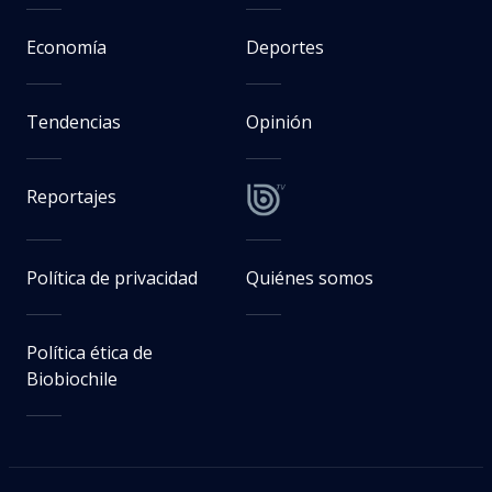
Economía
Deportes
Tendencias
Opinión
Reportajes
Política de privacidad
Quiénes somos
Política ética de
Biobiochile