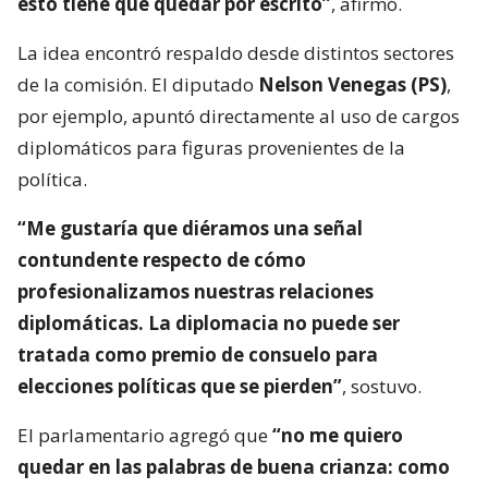
esto tiene que quedar por escrito”
, afirmó.
La idea encontró respaldo desde distintos sectores
de la comisión. El diputado
Nelson Venegas (PS)
,
por ejemplo, apuntó directamente al uso de cargos
diplomáticos para figuras provenientes de la
política.
“Me gustaría que diéramos una señal
contundente respecto de cómo
profesionalizamos nuestras relaciones
diplomáticas. La diplomacia no puede ser
tratada como premio de consuelo para
elecciones políticas que se pierden”
, sostuvo.
El parlamentario agregó que
“no me quiero
quedar en las palabras de buena crianza: como