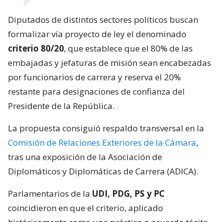
Diputados de distintos sectores políticos buscan
formalizar vía proyecto de ley el denominado
criterio 80/20
, que establece que el 80% de las
embajadas y jefaturas de misión sean encabezadas
por funcionarios de carrera y reserva el 20%
restante para designaciones de confianza del
Presidente de la República.
La propuesta consiguió respaldo transversal en la
Comisión de Relaciones Exteriores de la Cámara
,
tras una exposición de la Asociación de
Diplomáticos y Diplomáticas de Carrera (ADICA).
Parlamentarios de la
UDI, PDG, PS y PC
coincidieron en que el criterio, aplicado