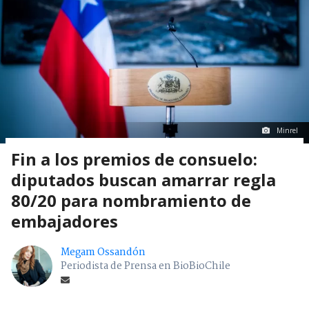
Minrel
Fin a los premios de consuelo:
diputados buscan amarrar regla
80/20 para nombramiento de
embajadores
Megam Ossandón
Periodista de Prensa en BioBioChile