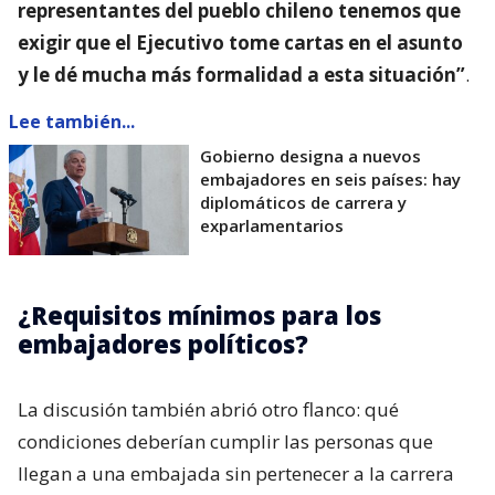
representantes del pueblo chileno tenemos que
exigir que el Ejecutivo tome cartas en el asunto
y le dé mucha más formalidad a esta situación”
.
Lee también...
Gobierno designa a nuevos
embajadores en seis países: hay
diplomáticos de carrera y
exparlamentarios
¿Requisitos mínimos para los
embajadores políticos?
La discusión también abrió otro flanco: qué
condiciones deberían cumplir las personas que
llegan a una embajada sin pertenecer a la carrera