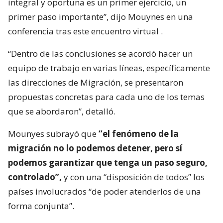
integral y oportuna es un primer ejercicio, un
primer paso importante”, dijo Mouynes en una
conferencia tras este encuentro virtual .
“Dentro de las conclusiones se acordó hacer un
equipo de trabajo en varias líneas, específicamente
las direcciones de Migración, se presentaron
propuestas concretas para cada uno de los temas
que se abordaron”, detalló.
Mounyes subrayó que
“el fenómeno de la
migración no lo podemos detener, pero sí
podemos garantizar que tenga un paso seguro,
controlado”,
y con una “disposición de todos” los
países involucrados “de poder atenderlos de una
forma conjunta”.