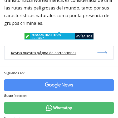
tránsito hacia Norteamérica, es considerada de una
las rutas más peligrosas del mundo, tanto por sus
características naturales como por la presencia de
grupos criminales.
¿ENCONTRASTE UN
AVÍSANOS
ERROR?
Revisa nuestra página de correcciones
Síguenos en:
Suscríbete en: