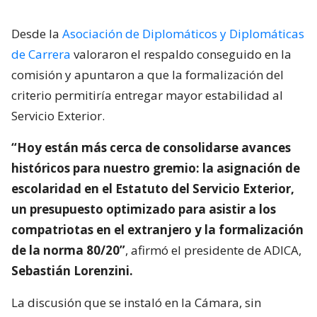
Desde la
Asociación de Diplomáticos y Diplomáticas
de Carrera
valoraron el respaldo conseguido en la
comisión y apuntaron a que la formalización del
criterio permitiría entregar mayor estabilidad al
Servicio Exterior.
“Hoy están más cerca de consolidarse avances
históricos para nuestro gremio: la asignación de
escolaridad en el Estatuto del Servicio Exterior,
un presupuesto optimizado para asistir a los
compatriotas en el extranjero y la formalización
de la norma 80/20”
, afirmó el presidente de ADICA,
Sebastián Lorenzini.
La discusión que se instaló en la Cámara, sin