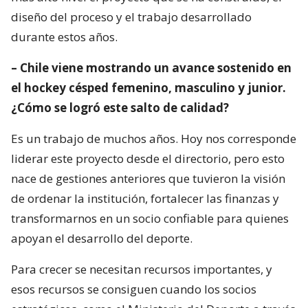
diseño del proceso y el trabajo desarrollado
durante estos años.
– Chile viene mostrando un avance sostenido en
el hockey césped femenino, masculino y junior.
¿Cómo se logró este salto de calidad?
Es un trabajo de muchos años. Hoy nos corresponde
liderar este proyecto desde el directorio, pero esto
nace de gestiones anteriores que tuvieron la visión
de ordenar la institución, fortalecer las finanzas y
transformarnos en un socio confiable para quienes
apoyan el desarrollo del deporte.
Para crecer se necesitan recursos importantes, y
esos recursos se consiguen cuando los socios