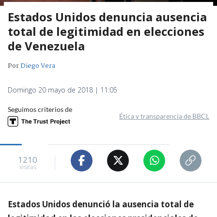
Estados Unidos denuncia ausencia
total de legitimidad en elecciones
de Venezuela
Por
Diego Vera
Domingo 20 mayo de 2018 | 11:05
Seguimos criterios de
Ética y transparencia de BBCL
1210
visitas
Estados Unidos denunció la ausencia total de