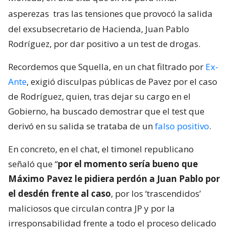
asperezas
tras las tensiones que provocó la salida
del exsubsecretario de Hacienda, Juan Pablo
Rodríguez, por dar positivo a un test de drogas.
Recordemos que Squella, en un chat filtrado por
Ex-
Ante
, exigió disculpas públicas de Pavez por el caso
de Rodríguez, quien, tras dejar su cargo en el
Gobierno, ha buscado demostrar que el test que
derivó en su salida se trataba de un
falso positivo
.
En concreto, en el chat, el timonel republicano
señaló que “
por el momento sería bueno que
Máximo Pavez le pidiera perdón a Juan Pablo por
el desdén frente al caso
, por los ‘trascendidos’
maliciosos que circulan contra JP y por la
irresponsabilidad frente a todo el proceso delicado