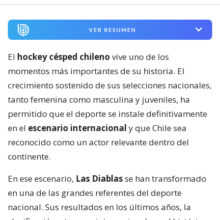
VER RESUMEN
El
hockey césped chileno
vive uno de los
momentos más importantes de su historia. El
crecimiento sostenido de sus selecciones nacionales,
tanto femenina como masculina y juveniles, ha
permitido que el deporte se instale definitivamente
en el
escenario internacional
y que Chile sea
reconocido como un actor relevante dentro del
continente.
En ese escenario,
Las Diablas
se han transformado
en una de las grandes referentes del deporte
nacional. Sus resultados en los últimos años, la