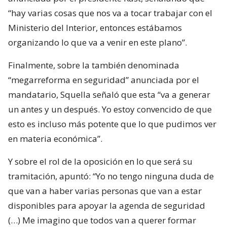
“hay varias cosas que nos va a tocar trabajar con el
Ministerio del Interior, entonces estábamos
organizando lo que va a venir en este plano”.
Finalmente, sobre la también denominada
“megarreforma en seguridad” anunciada por el
mandatario, Squella señaló que esta “va a generar
un antes y un después. Yo estoy convencido de que
esto es incluso más potente que lo que pudimos ver
en materia económica”.
Y sobre el rol de la oposición en lo que será su
tramitación, apuntó: “Yo no tengo ninguna duda de
que van a haber varias personas que van a estar
disponibles para apoyar la agenda de seguridad
(…) Me imagino que todos van a querer formar