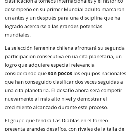
clasificación a torneos internacionales y el histórico
desempeño en su primer Mundial adulto marcaron
un antes y un después para una disciplina que ha
logrado acercarse a las grandes potencias
mundiales.
La selección femenina chilena afrontará su segunda
participación consecutiva en ua cita planetaria, un
logro que adquiere especial relevancia
considerando que
son pocos
los equipos nacionales
que han conseguido clasificar dos veces seguidas a
una cita planetaria. El desafío ahora será competir
nuevamente al más alto nivel y demostrar el
crecimiento alcanzado durante este proceso.
El grupo que tendrá Las Diablas en el torneo
presenta grandes desafíos, con rivales de la talla de