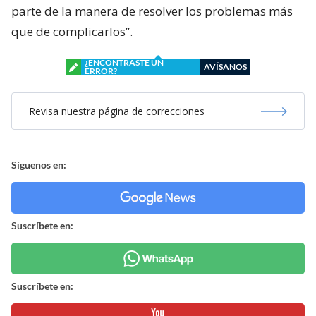
parte de la manera de resolver los problemas más
que de complicarlos”.
¿ENCONTRASTE UN
AVÍSANOS
ERROR?
Revisa nuestra página de correcciones
Síguenos en:
Suscríbete en:
Suscríbete en: