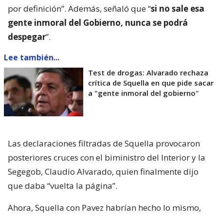
por definición”. Además, señaló que “
si no sale esa
gente inmoral del Gobierno, nunca se podrá
despegar
”.
Lee también...
Test de drogas: Alvarado rechaza
crítica de Squella en que pide sacar
a "gente inmoral del gobierno"
Las declaraciones filtradas de Squella provocaron
posteriores cruces con el biministro del Interior y la
Segegob, Claudio Alvarado, quien finalmente dijo
que daba “vuelta la página”.
Ahora, Squella con Pavez habrían hecho lo mismo,