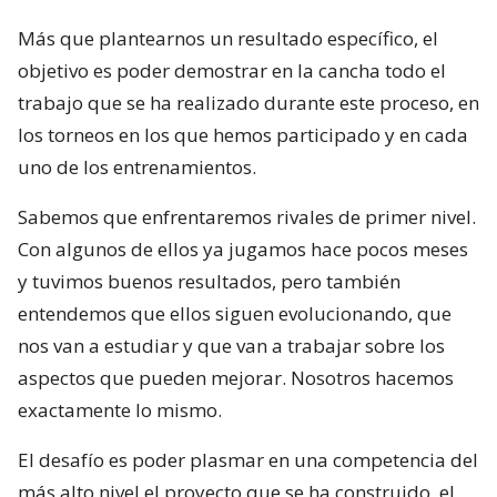
Más que plantearnos un resultado específico, el
objetivo es poder demostrar en la cancha todo el
trabajo que se ha realizado durante este proceso, en
los torneos en los que hemos participado y en cada
uno de los entrenamientos.
Sabemos que enfrentaremos rivales de primer nivel.
Con algunos de ellos ya jugamos hace pocos meses
y tuvimos buenos resultados, pero también
entendemos que ellos siguen evolucionando, que
nos van a estudiar y que van a trabajar sobre los
aspectos que pueden mejorar. Nosotros hacemos
exactamente lo mismo.
El desafío es poder plasmar en una competencia del
más alto nivel el proyecto que se ha construido, el