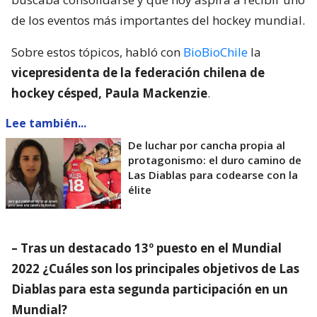
de los eventos más importantes del hockey mundial.
Sobre estos tópicos, habló con
BioBioChile
la
vicepresidenta de la federación chilena de
hockey césped, Paula Mackenzie
.
Lee también...
De luchar por cancha propia al
protagonismo: el duro camino de
Las Diablas para codearse con la
élite
– Tras un destacado 13º puesto en el Mundial
2022 ¿Cuáles son los principales objetivos de Las
Diablas para esta segunda participación en un
Mundial?