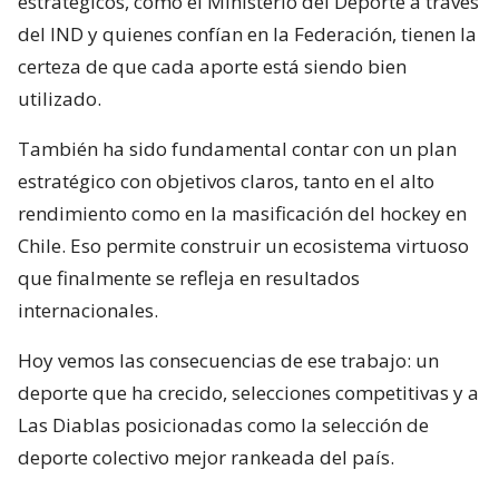
estratégicos, como el Ministerio del Deporte a través
del IND y quienes confían en la Federación, tienen la
certeza de que cada aporte está siendo bien
utilizado.
También ha sido fundamental contar con un plan
estratégico con objetivos claros, tanto en el alto
rendimiento como en la masificación del hockey en
Chile. Eso permite construir un ecosistema virtuoso
que finalmente se refleja en resultados
internacionales.
Hoy vemos las consecuencias de ese trabajo: un
deporte que ha crecido, selecciones competitivas y a
Las Diablas posicionadas como la selección de
deporte colectivo mejor rankeada del país.