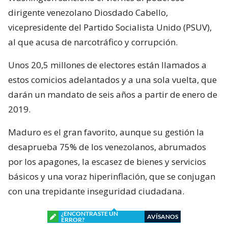
dirigente venezolano Diosdado Cabello,
vicepresidente del Partido Socialista Unido (PSUV),
al que acusa de narcotráfico y corrupción.
Unos 20,5 millones de electores están llamados a
estos comicios adelantados y a una sola vuelta, que
darán un mandato de seis años a partir de enero de
2019.
Maduro es el gran favorito, aunque su gestión la
desaprueba 75% de los venezolanos, abrumados
por los apagones, la escasez de bienes y servicios
básicos y una voraz hiperinflación, que se conjugan
con una trepidante inseguridad ciudadana.
¿ENCONTRASTE UN
AVÍSANOS
ERROR?