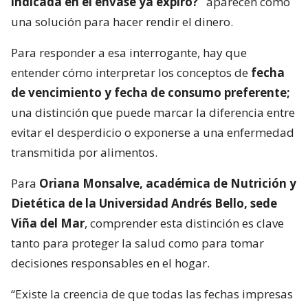
indicada en el envase ya expiró?”
aparecen como
una solución para hacer rendir el dinero.
Para responder a esa interrogante, hay que
entender cómo interpretar los conceptos de
fecha
de vencimiento y fecha de consumo preferente;
una distinción que puede marcar la diferencia entre
evitar el desperdicio o exponerse a una enfermedad
transmitida por alimentos.
Para
Oriana Monsalve, académica de Nutrición y
Dietética de la Universidad Andrés Bello, sede
Viña del Mar
, comprender esta distinción es clave
tanto para proteger la salud como para tomar
decisiones responsables en el hogar.
“Existe la creencia de que todas las fechas impresas