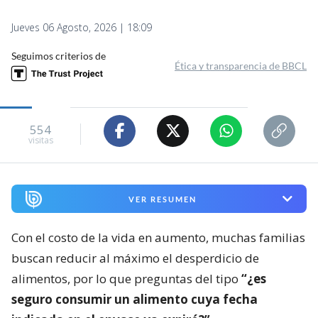
Jueves 06 Agosto, 2026 | 18:09
Seguimos criterios de
Ética y transparencia de BBCL
554
visitas
VER RESUMEN
Con el costo de la vida en aumento, muchas familias
buscan reducir al máximo el desperdicio de
alimentos, por lo que preguntas del tipo
“¿es
seguro consumir un alimento cuya fecha