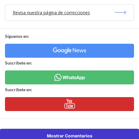
Revisa nuestra página de correcciones
Síguenos en:
Suscríbete en:
Suscríbete en:
Mostrar Comentarios