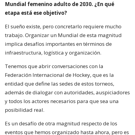
Mundial femenino adulto de 2030. ¿En qué
etapa está ese objetivo?
El sueño existe, pero concretarlo requiere mucho
trabajo. Organizar un Mundial de esta magnitud
implica desafíos importantes en términos de
infraestructura, logística y organización.
Tenemos que abrir conversaciones con la
Federación Internacional de Hockey, que es la
entidad que define las sedes de estos torneos,
además de dialogar con autoridades, auspiciadores
y todos los actores necesarios para que sea una
posibilidad real.
Es un desafío de otra magnitud respecto de los
eventos que hemos organizado hasta ahora, pero es