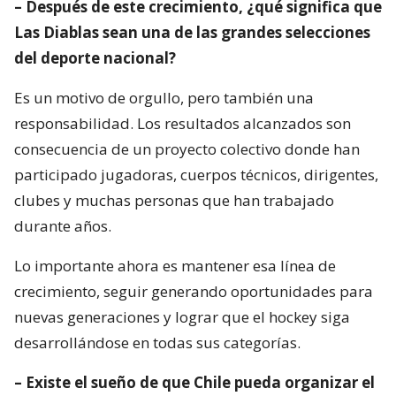
– Después de este crecimiento, ¿qué significa que
Las Diablas sean una de las grandes selecciones
del deporte nacional?
Es un motivo de orgullo, pero también una
responsabilidad. Los resultados alcanzados son
consecuencia de un proyecto colectivo donde han
participado jugadoras, cuerpos técnicos, dirigentes,
clubes y muchas personas que han trabajado
durante años.
Lo importante ahora es mantener esa línea de
crecimiento, seguir generando oportunidades para
nuevas generaciones y lograr que el hockey siga
desarrollándose en todas sus categorías.
– Existe el sueño de que Chile pueda organizar el