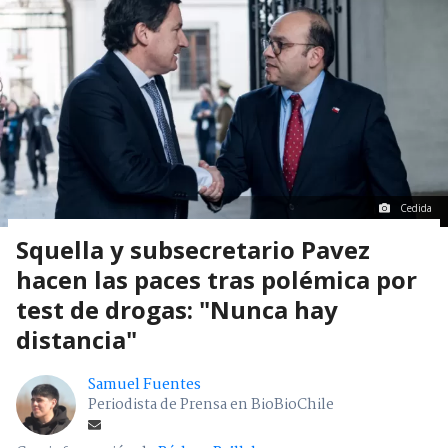
Cedida
Squella y subsecretario Pavez
hacen las paces tras polémica por
test de drogas: "Nunca hay
distancia"
Samuel Fuentes
Periodista de Prensa en BioBioChile