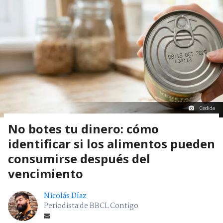
Cedida
No botes tu dinero: cómo
identificar si los alimentos pueden
consumirse después del
vencimiento
Nicolás Díaz
Periodista de BBCL Contigo