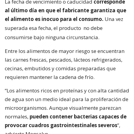
La fecha de vencimiento o caducidad
corresponde
al último día en que el fabricante garantiza que
el alimento es inocuo para el consumo.
Una vez
superada esa fecha, el producto
no debe
consumirse bajo ninguna circunstancia.
Entre los alimentos de mayor riesgo se encuentran
las carnes frescas, pescados, lácteos refrigerados,
cecinas, embutidos y comidas preparadas que
requieren mantener la cadena de frío.
“Los alimentos ricos en proteínas y con alta cantidad
de agua son un medio ideal para la proliferación de
microorganismos. Aunque visualmente parezcan
normales,
pueden contener bacterias capaces de
provocar cuadros gastrointestinales severos
”,
advierte Monsalve.