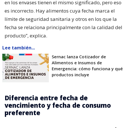
en los envases tienen el mismo significado, pero eso
es incorrecto. Hay alimentos cuya fecha marca el
límite de seguridad sanitaria y otros en los que la
fecha se relaciona principalmente con la calidad del
producto”, explica.
Lee también...
Sernac lanza Cotizador de
Alimentos e Insumos de
Emergencia: cómo funciona y qué
productos incluye
Diferencia entre fecha de
vencimiento y fecha de consumo
preferente