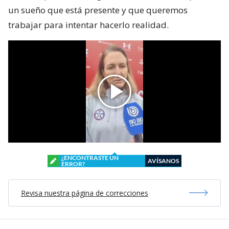
un sueño que está presente y que queremos
trabajar para intentar hacerlo realidad.
¿ENCONTRASTE UN
AVÍSANOS
ERROR?
Revisa nuestra página de correcciones