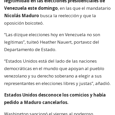
legitimidad en las elecciones presidenciales de
Venezuela este domingo
, en las que el mandatario
Nicolás Maduro
busca la reelección y que la
oposición boicoteó.
“Las dizque elecciones hoy en Venezuela no son
legítimas”, tuiteó Heather Nauert, portavoz del
Departamento de Estado.
“Estados Unidos está del lado de las naciones
democráticas en el mundo que apoyan al pueblo
venezolano y su derecho soberano a elegir a sus
representantes en elecciones libres y justas”, añadió.
Estados Unidos desconoce los comicios y había
pedido a Maduro cancelarlos.
Washington sancionó el viernes al poderoso