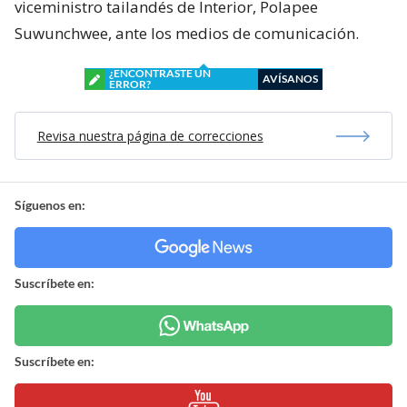
viceministro tailandés de Interior, Polapee
Suwunchwee, ante los medios de comunicación.
¿ENCONTRASTE UN
AVÍSANOS
ERROR?
Revisa nuestra página de correcciones
Síguenos en:
Suscríbete en:
Suscríbete en: