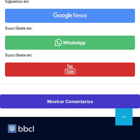
Síguenos en:
Suscríbete en:
Suscríbete en:
Mostrar Comentarios