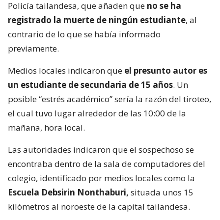
Policía tailandesa, que añaden que
no se ha
registrado la muerte de ningún estudiante
, al
contrario de lo que se había informado
previamente.
Medios locales indicaron que
el presunto autor es
un estudiante de secundaria de 15 años
. Un
posible “estrés académico” sería la razón del tiroteo,
el cual tuvo lugar alrededor de las 10:00 de la
mañana, hora local.
Las autoridades indicaron que el sospechoso se
encontraba dentro de la sala de computadores del
colegio, identificado por medios locales como la
Escuela Debsirin Nonthaburi,
situada unos 15
kilómetros al noroeste de la capital tailandesa.