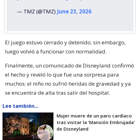
— TMZ (@TMZ)
June 23, 2026
El juego estuvo cerrado y detenido; sin embargo,
luego volvió a funcionar con normalidad.
Finalmente, un comunicado de Disneyland confirmó
el hecho y reveló lo que fue una sorpresa para
muchos: el niño no sufrió heridas de gravedad y ya
se encuentra de alta tras salir del hospital.
Lee también...
Mujer muere de un paro cardíaco
tras visitar la ’Mansión Embrujada’
de Disneyland