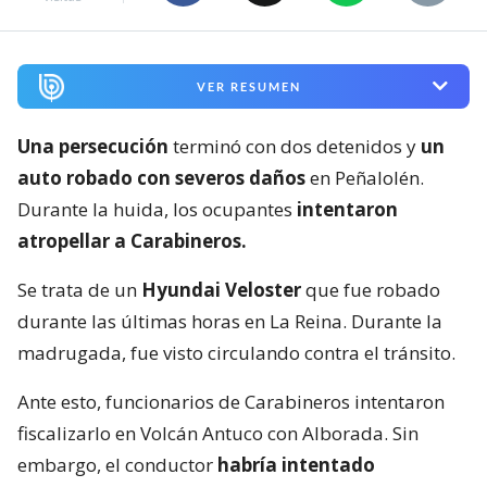
VER RESUMEN
Una persecución
terminó con dos detenidos y
un
auto robado con severos daños
en Peñalolén.
Durante la huida, los ocupantes
intentaron
atropellar a Carabineros.
Se trata de un
Hyundai Veloster
que fue robado
durante las últimas horas en La Reina. Durante la
madrugada, fue visto circulando contra el tránsito.
Ante esto, funcionarios de Carabineros intentaron
fiscalizarlo en Volcán Antuco con Alborada. Sin
embargo, el conductor
habría intentado