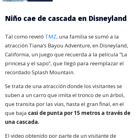
Niño cae de cascada en Disneyland
Tal como reveló
TMZ
, una familia se sumó a la
atracción Tiana’s Bayou Adventure, en Disneyland,
California, un juego que recuerda a la película “La
princesa y el sapo”, que llegó para reemplazar el
recordado Splash Mountain.
Se trata de una atracción donde los visitantes se
suben a un carro que imita el tronco de un árbol,
que transita por las vías, hasta el gran final, en el
que baja
casi de punta por 15 metros a través de
una cascada.
El video obtenido por parte de un visitante de