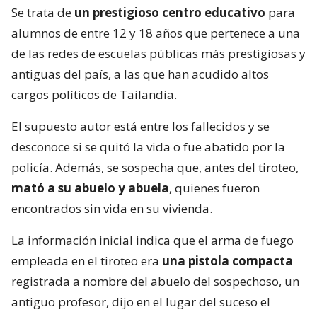
Se trata de
un prestigioso centro educativo
para
alumnos de entre 12 y 18 años que pertenece a una
de las redes de escuelas públicas más prestigiosas y
antiguas del país, a las que han acudido altos
cargos políticos de Tailandia.
El supuesto autor está entre los fallecidos y se
desconoce si se quitó la vida o fue abatido por la
policía. Además, se sospecha que, antes del tiroteo,
mató a su abuelo y abuela
, quienes fueron
encontrados sin vida en su vivienda.
La información inicial indica que el arma de fuego
empleada en el tiroteo era
una pistola compacta
registrada a nombre del abuelo del sospechoso, un
antiguo profesor, dijo en el lugar del suceso el