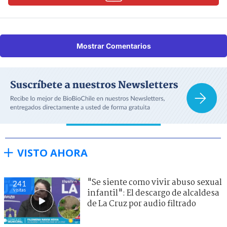
Mostrar Comentarios
VISTO AHORA
"Se siente como vivir abuso sexual
241
visitas
infantil": El descargo de alcaldesa
de La Cruz por audio filtrado