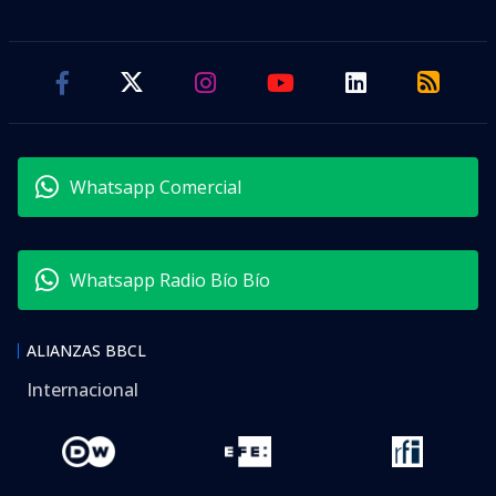
Whatsapp Comercial
Whatsapp Radio Bío Bío
ALIANZAS BBCL
Internacional