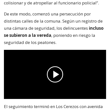
colisionar y de atropellar al funcionario policial”.
De este modo, comenzó una persecución por
distintas calles de la comuna. Según un registro de
una cámara de seguridad, los delincuentes
incluso
se subieron a la vereda
, poniendo en riesgo la
seguridad de los peatones.
El seguimiento terminó en Los Cerezos con avenida