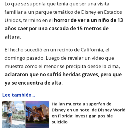
Lo que se suponía que tenía que ser una visita
familiar a un parque temático de Disney en Estados
Unidos, terminó en el
horror de ver a un niño de 13
años caer por una cascada de 15 metros de
altura.
El hecho sucedió en un recinto de California, el
domingo pasado. Luego de revelar un video que
muestra cómo el menor se precipita desde la cima,
aclararon que no sufrió heridas graves, pero que
ya se encuentra de alta.
Lee también...
Hallan muerta a superfan de
Disney en un hotel de Disney World
en Florida: investigan posible
suicidio