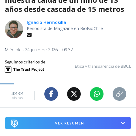
años desde cascada de 15 metros
Ignacio Hermosilla
Periodista de Magazine en BioBioChile
Miércoles 24 junio de 2026 | 09:32
Seguimos criterios de
Ética y transparencia de BBCL
4838
visitas
VER RESUMEN