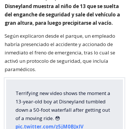
Disneyland muestra al niño de 13 que se suelta
del enganche de seguridad y sale del vehículo a
gran altura, para luego precipitarse al vacío.
Según explicaron desde el parque, un empleado
habría presenciado el accidente y accionado de
inmediato el freno de emergencia, tras lo cual se
activó un protocolo de seguridad, que incluía
paramédicos.
Terrifying new video shows the moment a
13-year-old boy at Disneyland tumbled
down a 50-foot waterfall after getting out
of a moving ride. 😳
pic.twitter.com/z5jM0BJxIV