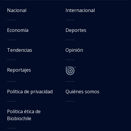
Nacional
Internacional
Economía
Deportes
Tendencias
Opinión
Reportajes
Política de privacidad
Quiénes somos
Política ética de
Biobiochile