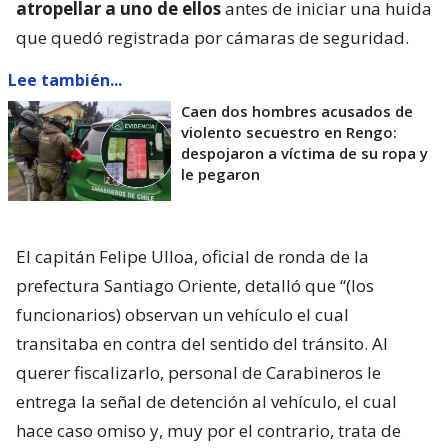
atropellar a uno de ellos
antes de iniciar una huida
que quedó registrada por cámaras de seguridad.
Lee también...
Caen dos hombres acusados de
violento secuestro en Rengo:
despojaron a víctima de su ropa y
le pegaron
El capitán Felipe Ulloa, oficial de ronda de la
prefectura Santiago Oriente, detalló que “(los
funcionarios) observan un vehículo el cual
transitaba en contra del sentido del tránsito. Al
querer fiscalizarlo, personal de Carabineros le
entrega la señal de detención al vehículo, el cual
hace caso omiso y, muy por el contrario, trata de