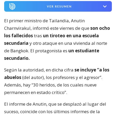
VER RESUMEN
El primer ministro de Tailandia, Anutin
Charnvirakul, informó este viernes de que
son ocho
los fallecidos
tras
un tiroteo en una escuela
secundaria
y otro ataque en una vivienda al norte
de Bangkok. El protagonista es
un estudiante
secundario.
Según la autoridad, en dicha cifra
se incluye “a los
abuelos
(del autor), los profesores y el agresor”.
Además, hay “30 heridos, de los cuales nueve
permanecen en estado crítico”.
El informe de Anutin, que se desplazó al lugar del
suceso, coincide con los últimos informes de la