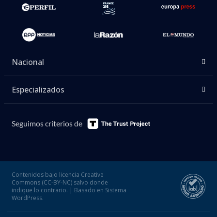
Nacional
Especializados
Seguimos criterios de
Contenidos bajo licencia Creative
Commons (CC-BY-NC) salvo donde
indique lo contrario. | Basado en Sistema
WordPress.