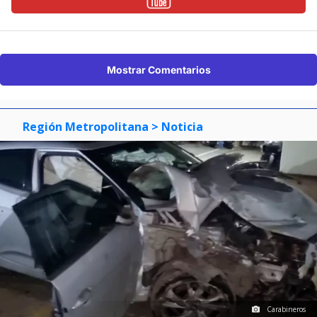
Mostrar Comentarios
Región Metropolitana
> Noticia
Carabineros