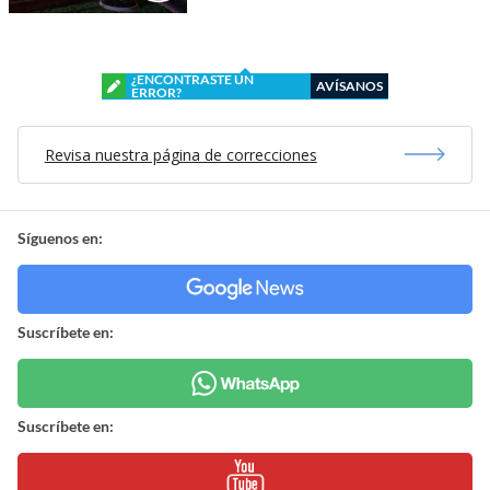
¿ENCONTRASTE UN
AVÍSANOS
ERROR?
Revisa nuestra página de correcciones
Síguenos en:
Suscríbete en:
Suscríbete en: